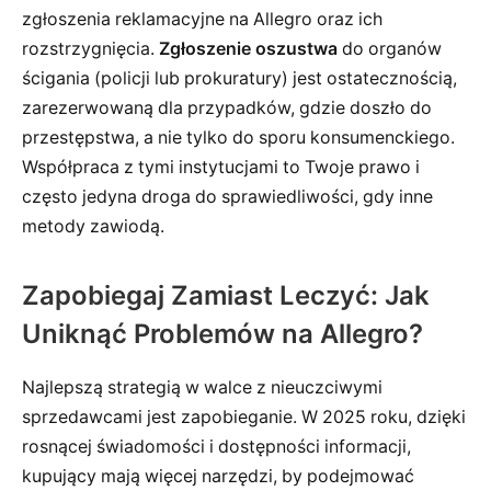
zgłoszenia reklamacyjne na Allegro oraz ich
rozstrzygnięcia.
Zgłoszenie oszustwa
do organów
ścigania (policji lub prokuratury) jest ostatecznością,
zarezerwowaną dla przypadków, gdzie doszło do
przestępstwa, a nie tylko do sporu konsumenckiego.
Współpraca z tymi instytucjami to Twoje prawo i
często jedyna droga do sprawiedliwości, gdy inne
metody zawiodą.
Zapobiegaj Zamiast Leczyć: Jak
Uniknąć Problemów na Allegro?
Najlepszą strategią w walce z nieuczciwymi
sprzedawcami jest zapobieganie. W 2025 roku, dzięki
rosnącej świadomości i dostępności informacji,
kupujący mają więcej narzędzi, by podejmować