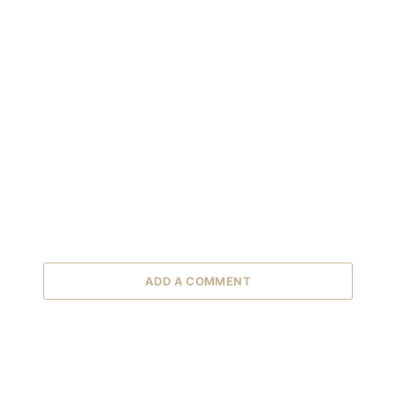
ADD A COMMENT