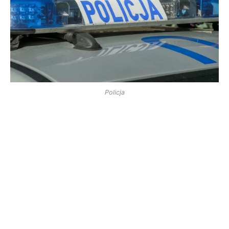
Policja