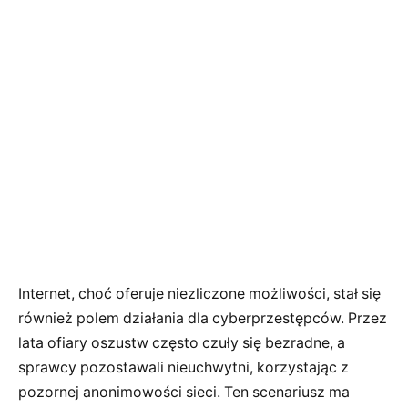
Internet, choć oferuje niezliczone możliwości, stał się
również polem działania dla cyberprzestępców. Przez
lata ofiary oszustw często czuły się bezradne, a
sprawcy pozostawali nieuchwytni, korzystając z
pozornej anonimowości sieci. Ten scenariusz ma