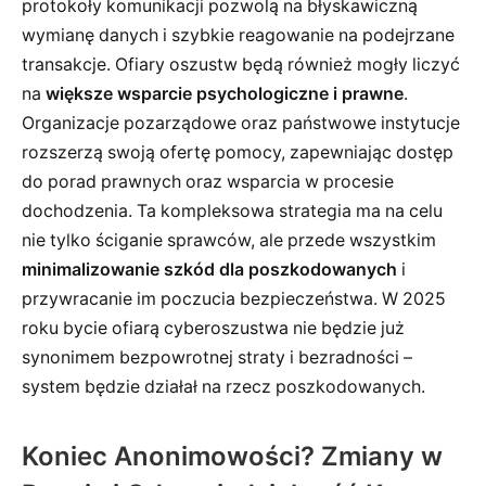
protokoły komunikacji pozwolą na błyskawiczną
wymianę danych i szybkie reagowanie na podejrzane
transakcje. Ofiary oszustw będą również mogły liczyć
na
większe wsparcie psychologiczne i prawne
.
Organizacje pozarządowe oraz państwowe instytucje
rozszerzą swoją ofertę pomocy, zapewniając dostęp
do porad prawnych oraz wsparcia w procesie
dochodzenia. Ta kompleksowa strategia ma na celu
nie tylko ściganie sprawców, ale przede wszystkim
minimalizowanie szkód dla poszkodowanych
i
przywracanie im poczucia bezpieczeństwa. W 2025
roku bycie ofiarą cyberoszustwa nie będzie już
synonimem bezpowrotnej straty i bezradności –
system będzie działał na rzecz poszkodowanych.
Koniec Anonimowości? Zmiany w