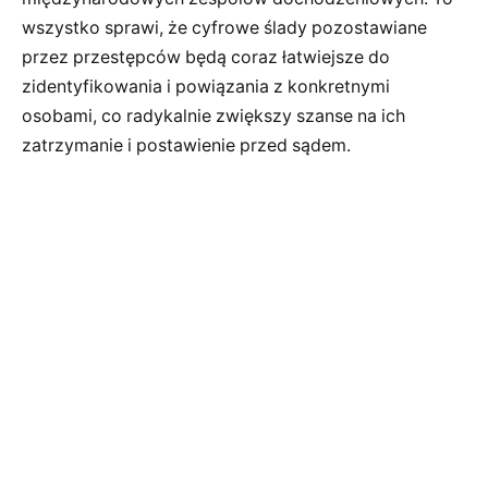
wszystko sprawi, że cyfrowe ślady pozostawiane
przez przestępców będą coraz łatwiejsze do
zidentyfikowania i powiązania z konkretnymi
osobami, co radykalnie zwiększy szanse na ich
zatrzymanie i postawienie przed sądem.