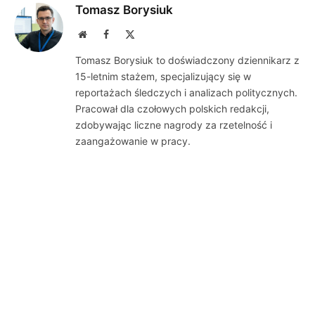
Tomasz Borysiuk
Website
Facebook
X
(Twitter)
Tomasz Borysiuk to doświadczony dziennikarz z
15-letnim stażem, specjalizujący się w
reportażach śledczych i analizach politycznych.
Pracował dla czołowych polskich redakcji,
zdobywając liczne nagrody za rzetelność i
zaangażowanie w pracy.