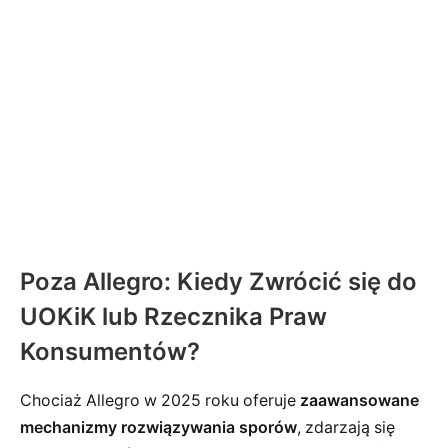
Poza Allegro: Kiedy Zwrócić się do
UOKiK lub Rzecznika Praw
Konsumentów?
Chociaż Allegro w 2025 roku oferuje
zaawansowane
mechanizmy rozwiązywania sporów
, zdarzają się