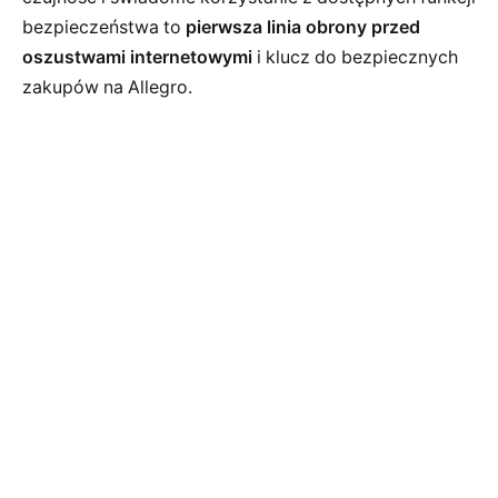
bezpieczeństwa to
pierwsza linia obrony przed
oszustwami internetowymi
i klucz do bezpiecznych
zakupów na Allegro.