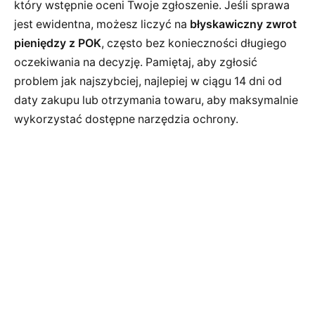
który wstępnie oceni Twoje zgłoszenie. Jeśli sprawa
jest ewidentna, możesz liczyć na
błyskawiczny zwrot
pieniędzy z POK
, często bez konieczności długiego
oczekiwania na decyzję. Pamiętaj, aby zgłosić
problem jak najszybciej, najlepiej w ciągu 14 dni od
daty zakupu lub otrzymania towaru, aby maksymalnie
wykorzystać dostępne narzędzia ochrony.