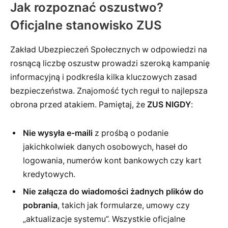
Jak rozpoznać oszustwo?
Oficjalne stanowisko ZUS
Zakład Ubezpieczeń Społecznych w odpowiedzi na
rosnącą liczbę oszustw prowadzi szeroką kampanię
informacyjną i podkreśla kilka kluczowych zasad
bezpieczeństwa. Znajomość tych reguł to najlepsza
obrona przed atakiem. Pamiętaj, że
ZUS NIGDY
:
Nie wysyła e-maili
z prośbą o podanie
jakichkolwiek danych osobowych, haseł do
logowania, numerów kont bankowych czy kart
kredytowych.
Nie załącza do wiadomości żadnych plików do
pobrania
, takich jak formularze, umowy czy
„aktualizacje systemu”. Wszystkie oficjalne