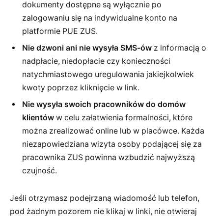
dokumenty dostępne są wyłącznie po
zalogowaniu się na indywidualne konto na
platformie PUE ZUS.
Nie dzwoni ani nie wysyła SMS-ów
z informacją o
nadpłacie, niedopłacie czy konieczności
natychmiastowego uregulowania jakiejkolwiek
kwoty poprzez kliknięcie w link.
Nie wysyła swoich pracowników do domów
klientów
w celu załatwienia formalności, które
można zrealizować online lub w placówce. Każda
niezapowiedziana wizyta osoby podającej się za
pracownika ZUS powinna wzbudzić najwyższą
czujność.
Jeśli otrzymasz podejrzaną wiadomość lub telefon,
pod żadnym pozorem nie klikaj w linki, nie otwieraj