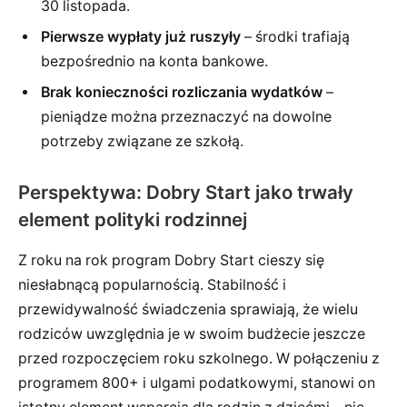
30 listopada.
Pierwsze wypłaty już ruszyły
– środki trafiają
bezpośrednio na konta bankowe.
Brak konieczności rozliczania wydatków
–
pieniądze można przeznaczyć na dowolne
potrzeby związane ze szkołą.
Perspektywa: Dobry Start jako trwały
element polityki rodzinnej
Z roku na rok program Dobry Start cieszy się
niesłabnącą popularnością. Stabilność i
przewidywalność świadczenia sprawiają, że wielu
rodziców uwzględnia je w swoim budżecie jeszcze
przed rozpoczęciem roku szkolnego. W połączeniu z
programem 800+ i ulgami podatkowymi, stanowi on