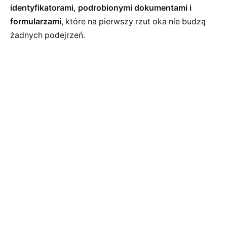
identyfikatorami, podrobionymi dokumentami i
formularzami
, które na pierwszy rzut oka nie budzą
żadnych podejrzeń.