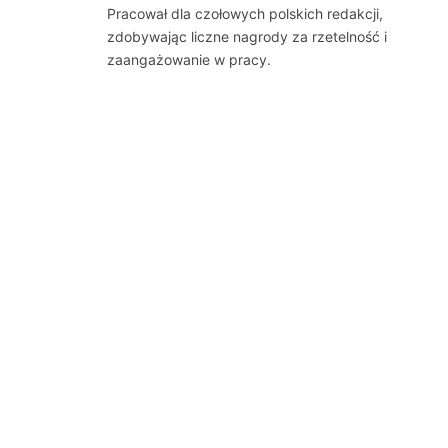
Pracował dla czołowych polskich redakcji,
zdobywając liczne nagrody za rzetelność i
zaangażowanie w pracy.