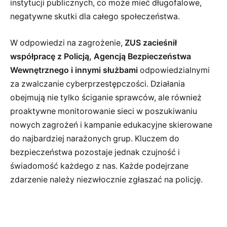
instytucji publicznych, co może mieć długofalowe,
negatywne skutki dla całego społeczeństwa.
W odpowiedzi na zagrożenie,
ZUS zacieśnił
współpracę z Policją, Agencją Bezpieczeństwa
Wewnętrznego i innymi służbami
odpowiedzialnymi
za zwalczanie cyberprzestępczości. Działania
obejmują nie tylko ściganie sprawców, ale również
proaktywne monitorowanie sieci w poszukiwaniu
nowych zagrożeń i kampanie edukacyjne skierowane
do najbardziej narażonych grup. Kluczem do
bezpieczeństwa pozostaje jednak czujność i
świadomość każdego z nas. Każde podejrzane
zdarzenie należy niezwłocznie zgłaszać na policję.