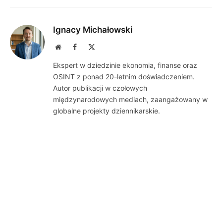
Ignacy Michałowski
Website
Facebook
X
(Twitter)
Ekspert w dziedzinie ekonomia, finanse oraz
OSINT z ponad 20-letnim doświadczeniem.
Autor publikacji w czołowych
międzynarodowych mediach, zaangażowany w
globalne projekty dziennikarskie.