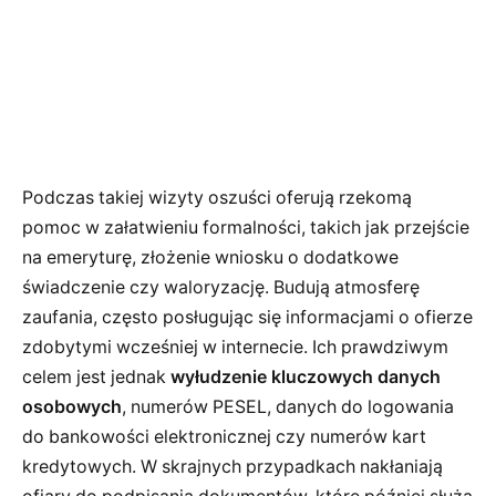
Podczas takiej wizyty oszuści oferują rzekomą
pomoc w załatwieniu formalności, takich jak przejście
na emeryturę, złożenie wniosku o dodatkowe
świadczenie czy waloryzację. Budują atmosferę
zaufania, często posługując się informacjami o ofierze
zdobytymi wcześniej w internecie. Ich prawdziwym
celem jest jednak
wyłudzenie kluczowych danych
osobowych
, numerów PESEL, danych do logowania
do bankowości elektronicznej czy numerów kart
kredytowych. W skrajnych przypadkach nakłaniają