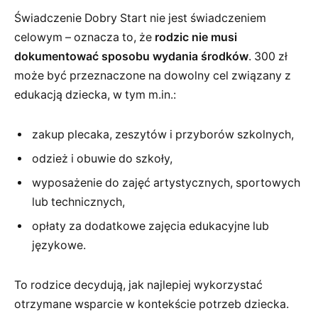
Świadczenie Dobry Start nie jest świadczeniem
celowym – oznacza to, że
rodzic nie musi
dokumentować sposobu wydania środków
. 300 zł
może być przeznaczone na dowolny cel związany z
edukacją dziecka, w tym m.in.:
zakup plecaka, zeszytów i przyborów szkolnych,
odzież i obuwie do szkoły,
wyposażenie do zajęć artystycznych, sportowych
lub technicznych,
opłaty za dodatkowe zajęcia edukacyjne lub
językowe.
To rodzice decydują, jak najlepiej wykorzystać
otrzymane wsparcie w kontekście potrzeb dziecka.