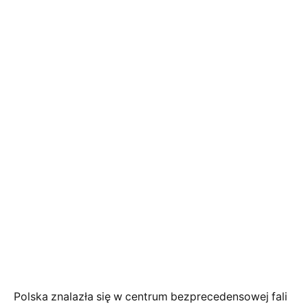
Polska znalazła się w centrum bezprecedensowej fali