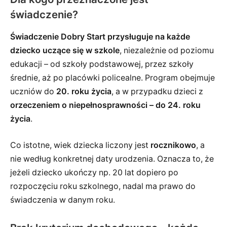
świadczenie?
Świadczenie Dobry Start przysługuje na każde
dziecko uczące się w szkole
, niezależnie od poziomu
edukacji – od szkoły podstawowej, przez szkoły
średnie, aż po placówki policealne. Program obejmuje
uczniów do
20. roku życia
, a w przypadku dzieci z
orzeczeniem o niepełnosprawności – do 24. roku
życia
.
Co istotne, wiek dziecka liczony jest
rocznikowo
, a
nie według konkretnej daty urodzenia. Oznacza to, że
jeżeli dziecko ukończy np. 20 lat dopiero po
rozpoczęciu roku szkolnego, nadal ma prawo do
świadczenia w danym roku.