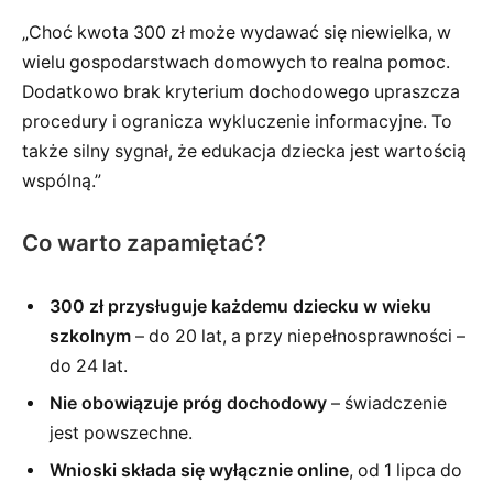
„Choć kwota 300 zł może wydawać się niewielka, w
wielu gospodarstwach domowych to realna pomoc.
Dodatkowo brak kryterium dochodowego upraszcza
procedury i ogranicza wykluczenie informacyjne. To
także silny sygnał, że edukacja dziecka jest wartością
wspólną.”
Co warto zapamiętać?
300 zł przysługuje każdemu dziecku w wieku
szkolnym
– do 20 lat, a przy niepełnosprawności –
do 24 lat.
Nie obowiązuje próg dochodowy
– świadczenie
jest powszechne.
Wnioski składa się wyłącznie online
, od 1 lipca do