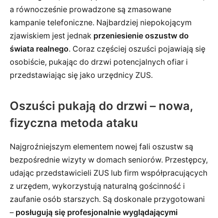
a równocześnie prowadzone są zmasowane
kampanie telefoniczne. Najbardziej niepokojącym
zjawiskiem jest jednak
przeniesienie oszustw do
świata realnego
. Coraz częściej oszuści pojawiają się
osobiście, pukając do drzwi potencjalnych ofiar i
przedstawiając się jako urzędnicy ZUS.
Oszuści pukają do drzwi – nowa,
fizyczna metoda ataku
Najgroźniejszym elementem nowej fali oszustw są
bezpośrednie wizyty w domach seniorów. Przestępcy,
udając przedstawicieli ZUS lub firm współpracujących
z urzędem, wykorzystują naturalną gościnność i
zaufanie osób starszych. Są doskonale przygotowani
–
posługują się profesjonalnie wyglądającymi