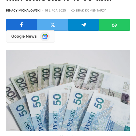
IGNACY MICHAŁOWSKI
16 LIPCA 2025
BRAK KOMENTARZY
Google
Google News
News