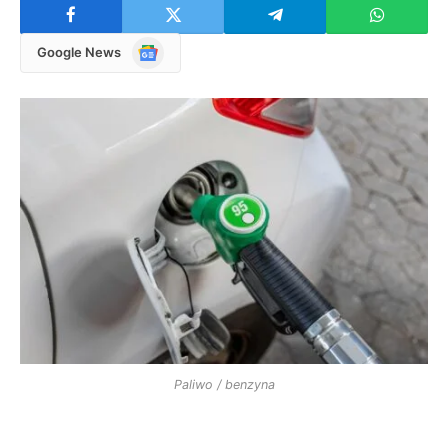
Google
Google News
News
Paliwo / benzyna