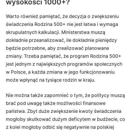
wysokości 1000+?
Warto również pamiętać, że decyzja o zwiększeniu
świadczenia Rodzina 500+ nie jest łatwa i wymaga
skrupulatnych kalkulacji. Ministerstwa muszą
dokładnie przeanalizować, ile dokładnie pieniędzy
będzie potrzebne, aby zrealizować planowane
zmiany. Trzeba pamiętać, że program Rodzina 500+
jest jednym z największych programów społecznych
w Polsce, a każda zmiana w jego funkcjonowaniu
może wpłynąć na tysiące rodzin w kraju.
Nie można także zapomnieć o tym, że politycy muszą
brać pod uwagę także możliwości finansowe
państwa. Zbyt duże zwiększenie kwoty świadczenia
mogłoby skutkować dużym deficytem w budżecie, co
z kolei mogłoby odbić się negatywnie na polskiej