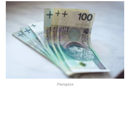
Pieniądze