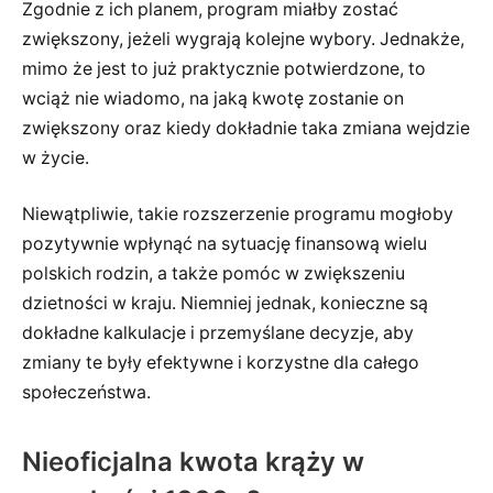
Zgodnie z ich planem, program miałby zostać
zwiększony, jeżeli wygrają kolejne wybory. Jednakże,
mimo że jest to już praktycznie potwierdzone, to
wciąż nie wiadomo, na jaką kwotę zostanie on
zwiększony oraz kiedy dokładnie taka zmiana wejdzie
w życie.
Niewątpliwie, takie rozszerzenie programu mogłoby
pozytywnie wpłynąć na sytuację finansową wielu
polskich rodzin, a także pomóc w zwiększeniu
dzietności w kraju. Niemniej jednak, konieczne są
dokładne kalkulacje i przemyślane decyzje, aby
zmiany te były efektywne i korzystne dla całego
społeczeństwa.
Nieoficjalna kwota krąży w