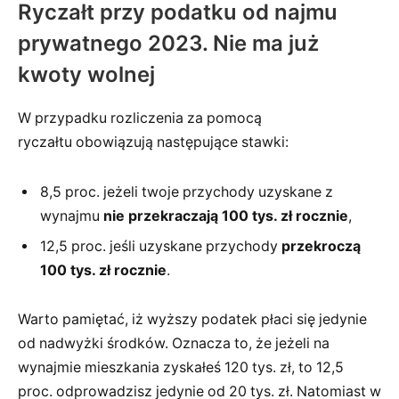
Ryczałt przy podatku od najmu
prywatnego 2023. Nie ma już
kwoty wolnej
W przypadku rozliczenia za pomocą
ryczałtu obowiązują następujące stawki:
8,5 proc. jeżeli twoje przychody uzyskane z
wynajmu
nie przekraczają 100 tys. zł rocznie
,
12,5 proc. jeśli uzyskane przychody
przekroczą
100 tys. zł rocznie
.
Warto pamiętać, iż wyższy podatek płaci się jedynie
od nadwyżki środków. Oznacza to, że jeżeli na
wynajmie mieszkania zyskałeś 120 tys. zł, to 12,5
proc. odprowadzisz jedynie od 20 tys. zł. Natomiast w