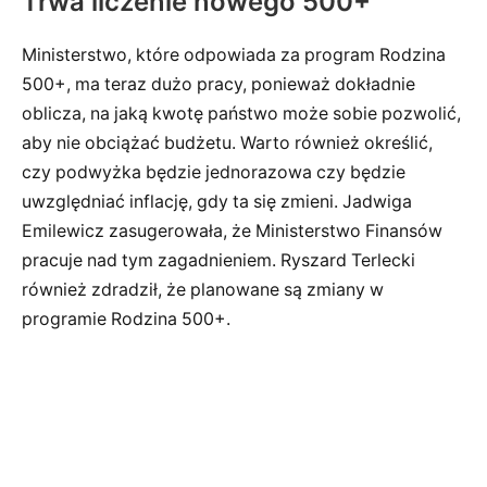
Trwa liczenie nowego 500+
Ministerstwo, które odpowiada za program Rodzina
500+, ma teraz dużo pracy, ponieważ dokładnie
oblicza, na jaką kwotę państwo może sobie pozwolić,
aby nie obciążać budżetu. Warto również określić,
czy podwyżka będzie jednorazowa czy będzie
uwzględniać inflację, gdy ta się zmieni. Jadwiga
Emilewicz zasugerowała, że Ministerstwo Finansów
pracuje nad tym zagadnieniem. Ryszard Terlecki
również zdradził, że planowane są zmiany w
programie Rodzina 500+.