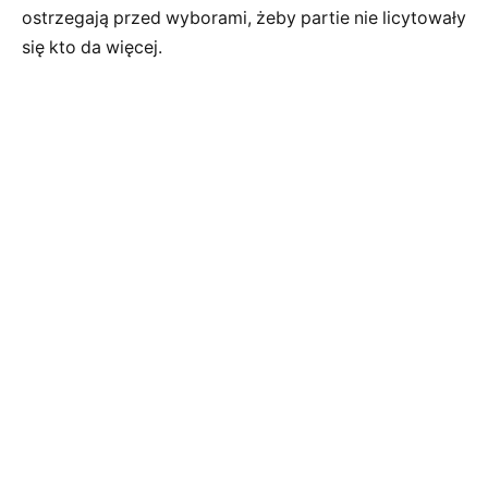
ostrzegają przed wyborami, żeby partie nie licytowały
się kto da więcej.