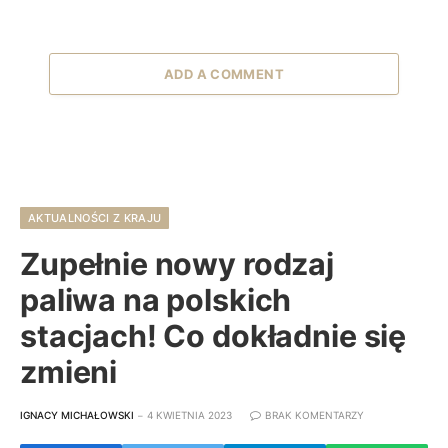
ADD A COMMENT
AKTUALNOŚCI Z KRAJU
Zupełnie nowy rodzaj
paliwa na polskich
stacjach! Co dokładnie się
zmieni
IGNACY MICHAŁOWSKI
4 KWIETNIA 2023
BRAK KOMENTARZY