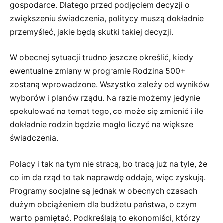
gospodarce. Dlatego przed podjęciem decyzji o
zwiększeniu świadczenia, politycy muszą dokładnie
przemyśleć, jakie będą skutki takiej decyzji.
W obecnej sytuacji trudno jeszcze określić, kiedy
ewentualne zmiany w programie Rodzina 500+
zostaną wprowadzone. Wszystko zależy od wyników
wyborów i planów rządu. Na razie możemy jedynie
spekulować na temat tego, co może się zmienić i ile
dokładnie rodzin będzie mogło liczyć na większe
świadczenia.
Polacy i tak na tym nie stracą, bo tracą już na tyle, że
co im da rząd to tak naprawdę oddaje, więc zyskują.
Programy socjalne są jednak w obecnych czasach
dużym obciążeniem dla budżetu państwa, o czym
warto pamiętać. Podkreślają to ekonomiści, którzy