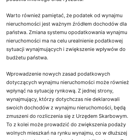
Warto również pamiętać, że podatek od wynajmu
nieruchomości jest ważnym źródłem dochodów dla
państwa. Zmiana systemu opodatkowania wynajmu
nieruchomości ma na celu urealnienie podatkowej
sytuacji wynajmujących i zwiększenie wpływów do
budżetu państwa.
Wprowadzenie nowych zasad podatkowych
dotyczących wynajmu nieruchomości może również
wpłynąć na sytuację rynkową. Z jednej strony,
wynajmujący, którzy dotychczas nie deklarowali
swoich dochodów z wynajmu nieruchomości, będą
zmuszeni do rozliczenia się z Urzędem Skarbowym.
To z kolei może prowadzić do zwiększenia podaży
wolnych mieszkań na rynku wynajmu, co w dłuższej