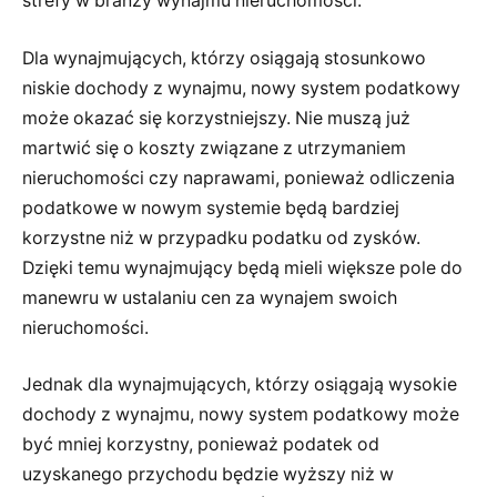
strefy w branży wynajmu nieruchomości.
Dla wynajmujących, którzy osiągają stosunkowo
niskie dochody z wynajmu, nowy system podatkowy
może okazać się korzystniejszy. Nie muszą już
martwić się o koszty związane z utrzymaniem
nieruchomości czy naprawami, ponieważ odliczenia
podatkowe w nowym systemie będą bardziej
korzystne niż w przypadku podatku od zysków.
Dzięki temu wynajmujący będą mieli większe pole do
manewru w ustalaniu cen za wynajem swoich
nieruchomości.
Jednak dla wynajmujących, którzy osiągają wysokie
dochody z wynajmu, nowy system podatkowy może
być mniej korzystny, ponieważ podatek od
uzyskanego przychodu będzie wyższy niż w