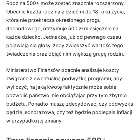
Rodzina 500+ może zostać znacznie rozszerzony.
Obecnie każda rodzina z dziećmi do 18 roku życia,
która nie przekracza określonego progu
dochodowego, otrzymuje 500 zł miesięcznie na
każde dziecko. Jednakże, już od pewnego czasu
pojawiają się głosy, żeby zwiększyć wartość tego
świadczenia oraz objąć nim większą grupę rodzin.
Ministerstwo Finansów obecnie analizuje koszty
związane z ewentualną podwyżką programu, aby
wyliczyć, na jaką kwotę faktycznie może sobie
pozwolić państwo, nie obciążając przy tym zbytnio
budżetu. Ponadto muszą zdecydować, czy podwyżka
będzie jednorazowa, czy też będzie podlegała inflacji
w przypadku jej zmiany.