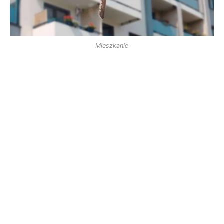
Mieszkanie