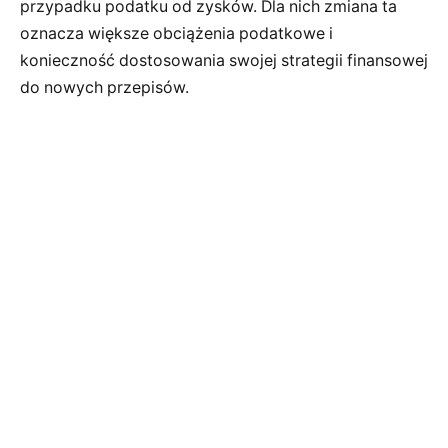
przypadku podatku od zysków. Dla nich zmiana ta
oznacza większe obciążenia podatkowe i
konieczność dostosowania swojej strategii finansowej
do nowych przepisów.