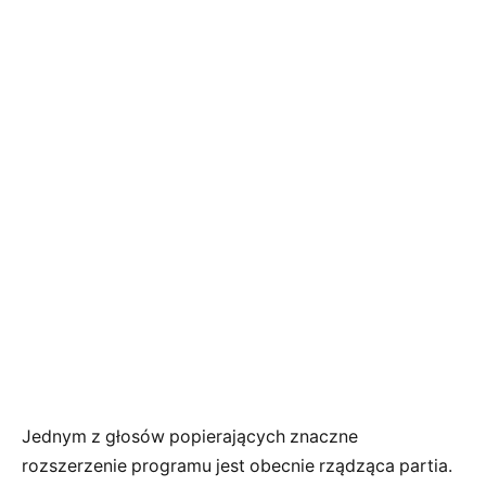
Jednym z głosów popierających znaczne
rozszerzenie programu jest obecnie rządząca partia.