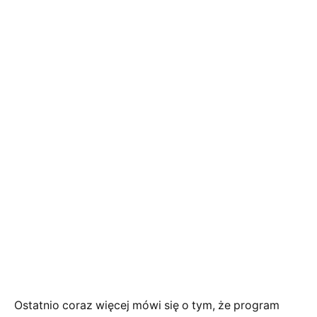
Ostatnio coraz więcej mówi się o tym, że program