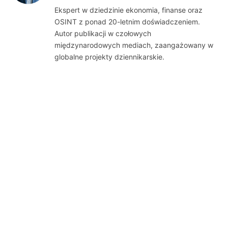
(Twitter)
Ekspert w dziedzinie ekonomia, finanse oraz
OSINT z ponad 20-letnim doświadczeniem.
Autor publikacji w czołowych
międzynarodowych mediach, zaangażowany w
globalne projekty dziennikarskie.