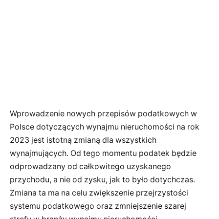
Wprowadzenie nowych przepisów podatkowych w
Polsce dotyczących wynajmu nieruchomości na rok
2023 jest istotną zmianą dla wszystkich
wynajmujących. Od tego momentu podatek będzie
odprowadzany od całkowitego uzyskanego
przychodu, a nie od zysku, jak to było dotychczas.
Zmiana ta ma na celu zwiększenie przejrzystości
systemu podatkowego oraz zmniejszenie szarej