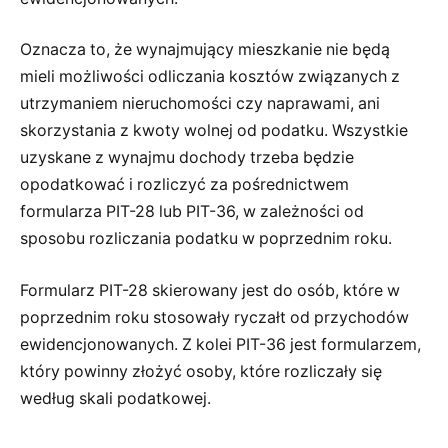
Oznacza to, że wynajmujący mieszkanie nie będą
mieli możliwości odliczania kosztów związanych z
utrzymaniem nieruchomości czy naprawami, ani
skorzystania z kwoty wolnej od podatku. Wszystkie
uzyskane z wynajmu dochody trzeba będzie
opodatkować i rozliczyć za pośrednictwem
formularza PIT-28 lub PIT-36, w zależności od
sposobu rozliczania podatku w poprzednim roku.
Formularz PIT-28 skierowany jest do osób, które w
poprzednim roku stosowały ryczałt od przychodów
ewidencjonowanych. Z kolei PIT-36 jest formularzem,
który powinny złożyć osoby, które rozliczały się
według skali podatkowej.