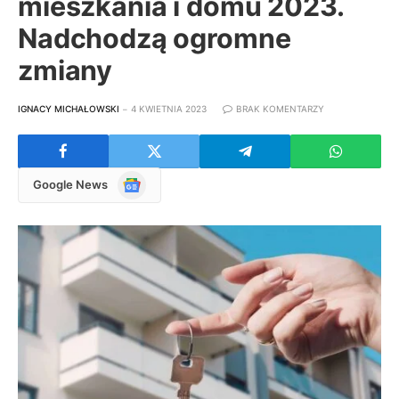
mieszkania i domu 2023.
Nadchodzą ogromne
zmiany
IGNACY MICHAŁOWSKI
4 KWIETNIA 2023
BRAK KOMENTARZY
Google
Google News
News