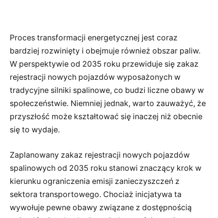
Proces transformacji energetycznej jest coraz
bardziej rozwinięty i obejmuje również obszar paliw.
W perspektywie od 2035 roku przewiduje się zakaz
rejestracji nowych pojazdów wyposażonych w
tradycyjne silniki spalinowe, co budzi liczne obawy w
społeczeństwie. Niemniej jednak, warto zauważyć, że
przyszłość może kształtować się inaczej niż obecnie
się to wydaje.
Zaplanowany zakaz rejestracji nowych pojazdów
spalinowych od 2035 roku stanowi znaczący krok w
kierunku ograniczenia emisji zanieczyszczeń z
sektora transportowego. Chociaż inicjatywa ta
wywołuje pewne obawy związane z dostępnością