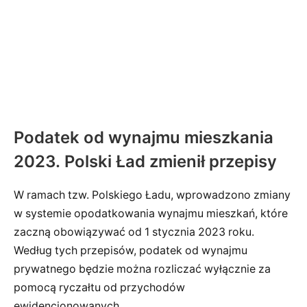
Podatek od wynajmu mieszkania
2023. Polski Ład zmienił przepisy
W ramach tzw. Polskiego Ładu, wprowadzono zmiany
w systemie opodatkowania wynajmu mieszkań, które
zaczną obowiązywać od 1 stycznia 2023 roku.
Według tych przepisów, podatek od wynajmu
prywatnego będzie można rozliczać wyłącznie za
pomocą ryczałtu od przychodów
ewidencjonowanych.