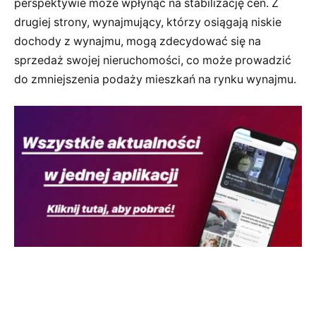
perspektywie może wpłynąć na stabilizację cen. Z
drugiej strony, wynajmujący, którzy osiągają niskie
dochody z wynajmu, mogą zdecydować się na
sprzedaż swojej nieruchomości, co może prowadzić
do zmniejszenia podaży mieszkań na rynku wynajmu.