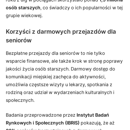
osób starszych
, co świadczy o ich popularności w tej
grupie wiekowej.
Korzyści z darmowych przejazdów dla
seniorów
Bezpłatne przejazdy dla seniorów to nie tylko
wsparcie finansowe, ale także krok w stronę poprawy
jakości życia osób starszych. Darmowy dostęp do
komunikacji miejskiej zachęca do aktywności,
umożliwia częstsze wizyty u lekarzy, spotkania z
rodziną oraz udział w wydarzeniach kulturalnych i
społecznych.
Badania przeprowadzone przez
Instytut Badań
Rynkowych i Społecznych (IBRIS)
pokazują, że aż