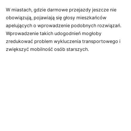
W miastach, gdzie darmowe przejazdy jeszcze nie
obowiązują, pojawiają się głosy mieszkańców
apelujących o wprowadzenie podobnych rozwiązań.
Wprowadzenie takich udogodnień mogłoby
zredukować problem wykluczenia transportowego i
zwiększyć mobilność osób starszych.