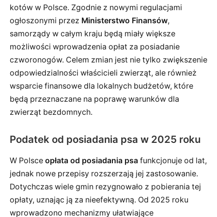
kotów w Polsce. Zgodnie z nowymi regulacjami
ogłoszonymi przez
Ministerstwo Finansów
,
samorządy w całym kraju będą miały większe
możliwości wprowadzenia opłat za posiadanie
czworonogów. Celem zmian jest nie tylko zwiększenie
odpowiedzialności właścicieli zwierząt, ale również
wsparcie finansowe dla lokalnych budżetów, które
będą przeznaczane na poprawę warunków dla
zwierząt bezdomnych.
Podatek od posiadania psa w 2025 roku
W Polsce
opłata od posiadania psa
funkcjonuje od lat,
jednak nowe przepisy rozszerzają jej zastosowanie.
Dotychczas wiele gmin rezygnowało z pobierania tej
opłaty, uznając ją za nieefektywną. Od 2025 roku
wprowadzono mechanizmy ułatwiające