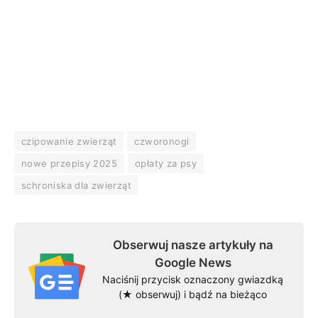
czipowanie zwierząt
czworonogi
nowe przepisy 2025
opłaty za psy
schroniska dla zwierząt
Obserwuj nasze artykuły na
Google News
Naciśnij przycisk oznaczony gwiazdką
(★ obserwuj) i bądź na bieżąco