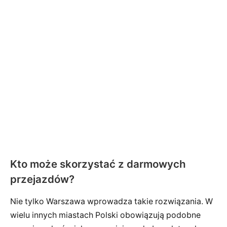
Kto może skorzystać z darmowych
przejazdów?
Nie tylko Warszawa wprowadza takie rozwiązania. W
wielu innych miastach Polski obowiązują podobne