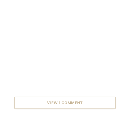
VIEW 1 COMMENT