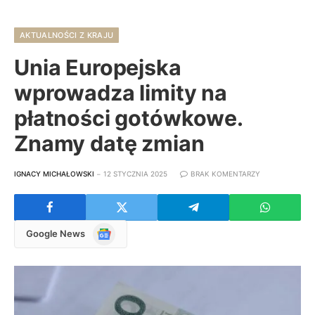
AKTUALNOŚCI Z KRAJU
Unia Europejska
wprowadza limity na
płatności gotówkowe.
Znamy datę zmian
IGNACY MICHAŁOWSKI
12 STYCZNIA 2025
BRAK KOMENTARZY
Google
Google News
News