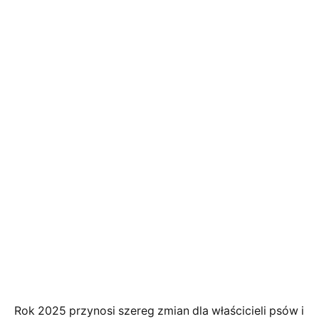
Rok 2025 przynosi szereg zmian dla właścicieli psów i