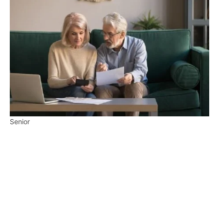
Senior