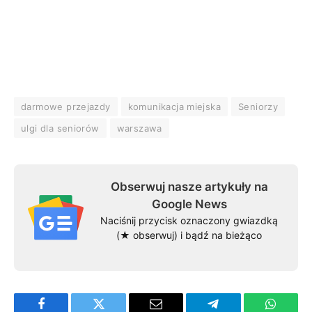
darmowe przejazdy
komunikacja miejska
Seniorzy
ulgi dla seniorów
warszawa
Obserwuj nasze artykuły na
Google News
Naciśnij przycisk oznaczony gwiazdką
(★ obserwuj) i bądź na bieżąco