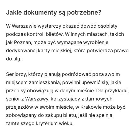
Jakie dokumenty są potrzebne?
W Warszawie wystarczy okazać dowód osobisty
podczas kontroli biletów. W innych miastach, takich
jak Poznań, może być wymagane wyrobienie
dedykowanej karty miejskiej, która potwierdza prawo
do ulgi.
Seniorzy, którzy planują podróżować poza swoim
miejscem zamieszkania, powinni upewnić się, jakie
przepisy obowiązują w danym mieście. Dla przykładu,
senior z Warszawy, korzystający z darmowych
przejazdów w swoim mieście, w Krakowie może być
zobowiązany do zakupu biletu, jeśli nie spełnia
tamtejszego kryterium wieku.