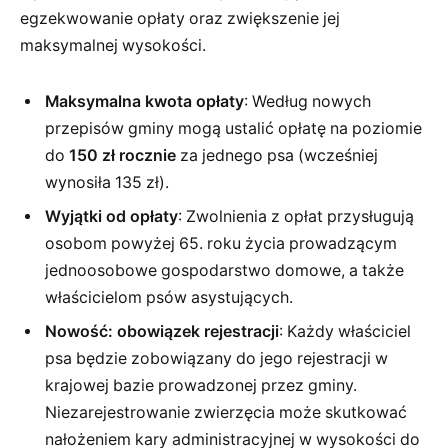
egzekwowanie opłaty oraz zwiększenie jej
maksymalnej wysokości.
Maksymalna kwota opłaty
: Według nowych
przepisów gminy mogą ustalić opłatę na poziomie
do
150 zł rocznie
za jednego psa (wcześniej
wynosiła 135 zł).
Wyjątki od opłaty
: Zwolnienia z opłat przysługują
osobom powyżej 65. roku życia prowadzącym
jednoosobowe gospodarstwo domowe, a także
właścicielom psów asystujących.
Nowość: obowiązek rejestracji
: Każdy właściciel
psa będzie zobowiązany do jego rejestracji w
krajowej bazie prowadzonej przez gminy.
Niezarejestrowanie zwierzęcia może skutkować
nałożeniem kary administracyjnej w wysokości do