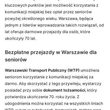
kluczowych punktów jest możliwość korzystania z
komunikacji miejskiej bez opłat przez seniorów
powyżej określonego wieku. Warszawa, będąca
jednym z liderów wprowadzania takich rozwiązań, od
lat oferuje darmowe przejazdy dla osób, które
ukończyły 70 lat.
Bezpłatne przejazdy w Warszawie dla
seniorów
Warszawski Transport Publiczny (WTP)
umożliwia
seniorom korzystanie z komunikacji miejskiej za
darmo. Aby skorzystać z tego przywileju, wystarczy
posiadać przy sobie
dokument tożsamości
, który
potwierdza ukończenie 70. roku życia. Z
udogodnienia można korzystać na wszystkich liniach