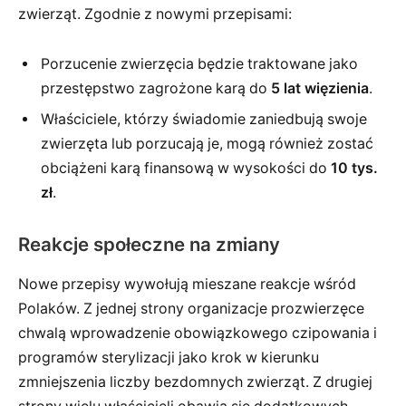
zwierząt. Zgodnie z nowymi przepisami:
Porzucenie zwierzęcia będzie traktowane jako
przestępstwo zagrożone karą do
5 lat więzienia
.
Właściciele, którzy świadomie zaniedbują swoje
zwierzęta lub porzucają je, mogą również zostać
obciążeni karą finansową w wysokości do
10 tys.
zł
.
Reakcje społeczne na zmiany
Nowe przepisy wywołują mieszane reakcje wśród
Polaków. Z jednej strony organizacje prozwierzęce
chwalą wprowadzenie obowiązkowego czipowania i
programów sterylizacji jako krok w kierunku
zmniejszenia liczby bezdomnych zwierząt. Z drugiej