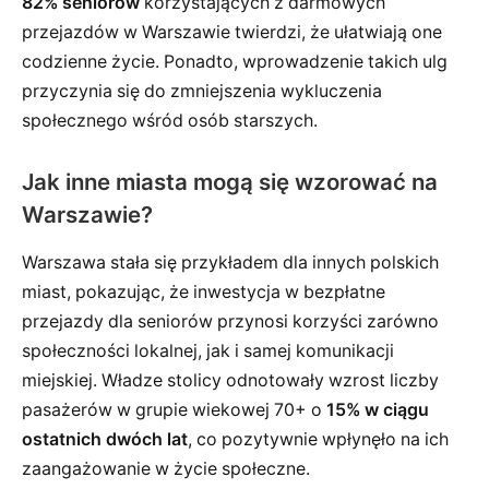
82% seniorów
korzystających z darmowych
przejazdów w Warszawie twierdzi, że ułatwiają one
codzienne życie. Ponadto, wprowadzenie takich ulg
przyczynia się do zmniejszenia wykluczenia
społecznego wśród osób starszych.
Jak inne miasta mogą się wzorować na
Warszawie?
Warszawa stała się przykładem dla innych polskich
miast, pokazując, że inwestycja w bezpłatne
przejazdy dla seniorów przynosi korzyści zarówno
społeczności lokalnej, jak i samej komunikacji
miejskiej. Władze stolicy odnotowały wzrost liczby
pasażerów w grupie wiekowej 70+ o
15% w ciągu
ostatnich dwóch lat
, co pozytywnie wpłynęło na ich
zaangażowanie w życie społeczne.