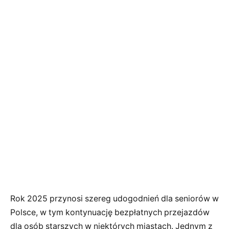
Rok 2025 przynosi szereg udogodnień dla seniorów w
Polsce, w tym kontynuację bezpłatnych przejazdów
dla osób starszych w niektórych miastach. Jednym z