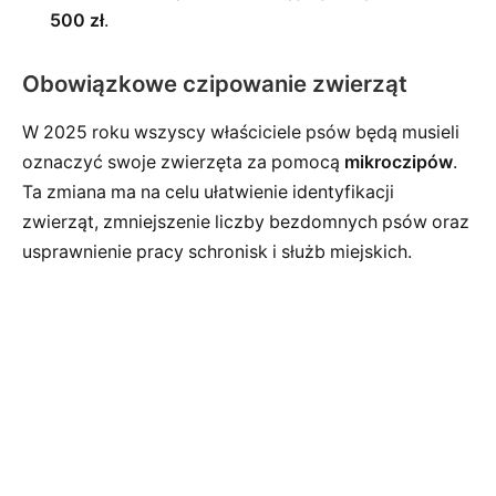
500 zł
.
Obowiązkowe czipowanie zwierząt
W 2025 roku wszyscy właściciele psów będą musieli
oznaczyć swoje zwierzęta za pomocą
mikroczipów
.
Ta zmiana ma na celu ułatwienie identyfikacji
zwierząt, zmniejszenie liczby bezdomnych psów oraz
usprawnienie pracy schronisk i służb miejskich.