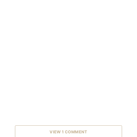
VIEW 1 COMMENT