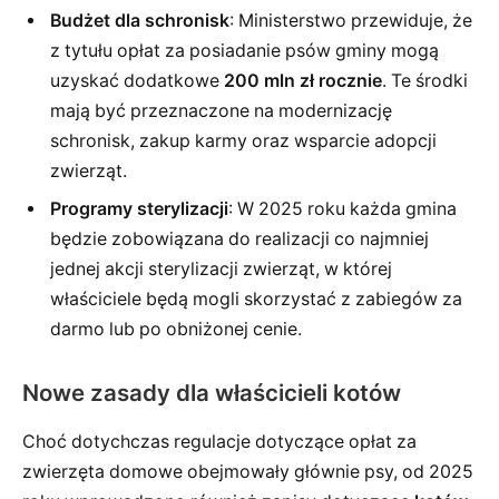
Budżet dla schronisk
: Ministerstwo przewiduje, że
z tytułu opłat za posiadanie psów gminy mogą
uzyskać dodatkowe
200 mln zł rocznie
. Te środki
mają być przeznaczone na modernizację
schronisk, zakup karmy oraz wsparcie adopcji
zwierząt.
Programy sterylizacji
: W 2025 roku każda gmina
będzie zobowiązana do realizacji co najmniej
jednej akcji sterylizacji zwierząt, w której
właściciele będą mogli skorzystać z zabiegów za
darmo lub po obniżonej cenie.
Nowe zasady dla właścicieli kotów
Choć dotychczas regulacje dotyczące opłat za
zwierzęta domowe obejmowały głównie psy, od 2025