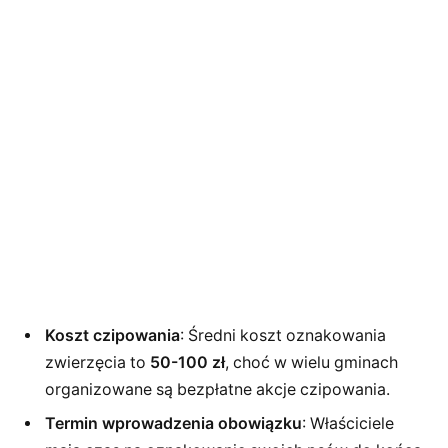
Koszt czipowania
: Średni koszt oznakowania
zwierzęcia to
50-100 zł
, choć w wielu gminach
organizowane są bezpłatne akcje czipowania.
Termin wprowadzenia obowiązku
: Właściciele