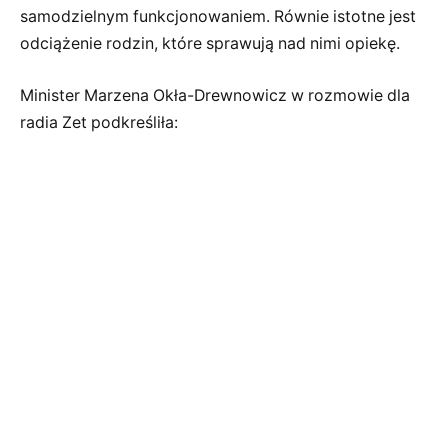
samodzielnym funkcjonowaniem. Równie istotne jest
odciążenie rodzin, które sprawują nad nimi opiekę.
Minister Marzena Okła-Drewnowicz w rozmowie dla
radia Zet podkreśliła: