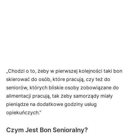
„Chodzi o to, żeby w pierwszej kolejności taki bon
skierować do osób, które pracują, czy też do
seniorów, których bliskie osoby zobowiązane do
alimentacji pracują, tak żeby samorządy miały
pieniądze na dodatkowe godziny usług
opiekuńczych.”
Czym Jest Bon Senioralny?