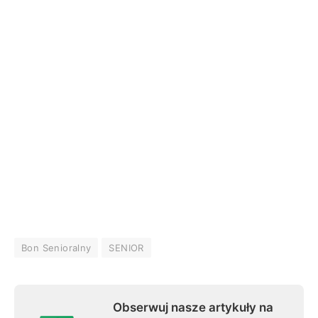
Bon Senioralny
SENIOR
Obserwuj nasze artykuły na