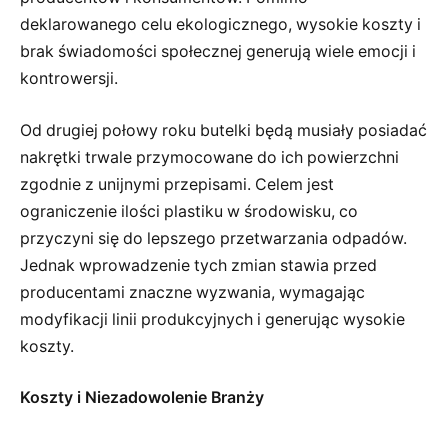
deklarowanego celu ekologicznego, wysokie koszty i
brak świadomości społecznej generują wiele emocji i
kontrowersji.
Od drugiej połowy roku butelki będą musiały posiadać
nakrętki trwale przymocowane do ich powierzchni
zgodnie z unijnymi przepisami. Celem jest
ograniczenie ilości plastiku w środowisku, co
przyczyni się do lepszego przetwarzania odpadów.
Jednak wprowadzenie tych zmian stawia przed
producentami znaczne wyzwania, wymagając
modyfikacji linii produkcyjnych i generując wysokie
koszty.
Koszty i Niezadowolenie Branży