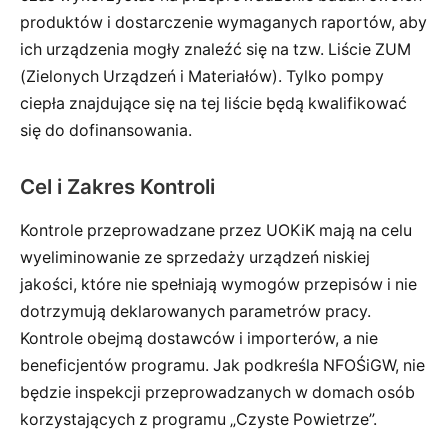
produktów i dostarczenie wymaganych raportów, aby
ich urządzenia mogły znaleźć się na tzw. Liście ZUM
(Zielonych Urządzeń i Materiałów). Tylko pompy
ciepła znajdujące się na tej liście będą kwalifikować
się do dofinansowania.
Cel i Zakres Kontroli
Kontrole przeprowadzane przez UOKiK mają na celu
wyeliminowanie ze sprzedaży urządzeń niskiej
jakości, które nie spełniają wymogów przepisów i nie
dotrzymują deklarowanych parametrów pracy.
Kontrole obejmą dostawców i importerów, a nie
beneficjentów programu. Jak podkreśla NFOŚiGW, nie
będzie inspekcji przeprowadzanych w domach osób
korzystających z programu „Czyste Powietrze”.