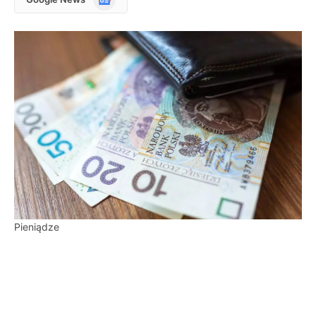
News
Pieniądze