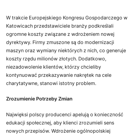
W trakcie Europejskiego Kongresu Gospodarczego w
Katowicach przedstawiciele branży podkreślali
ogromne koszty związane z wdrożeniem nowej
dyrektywy. Firmy zmuszone są do modernizacji
maszyn oraz wymiany niektórych z nich, co generuje
koszty rzędu milionów złotych. Dodatkowo,
niezadowolenie klientów, którzy chcieliby
kontynuować przekazywanie nakrętek na cele
charytatywne, stanowi istotny problem.
Zrozumienie Potrzeby Zmian
Najwięksi polscy producenci apelują o konieczność
edukacji społecznej, aby klienci zrozumieli sens
nowych przepisów. Wdrożenie ogólnopolskiej