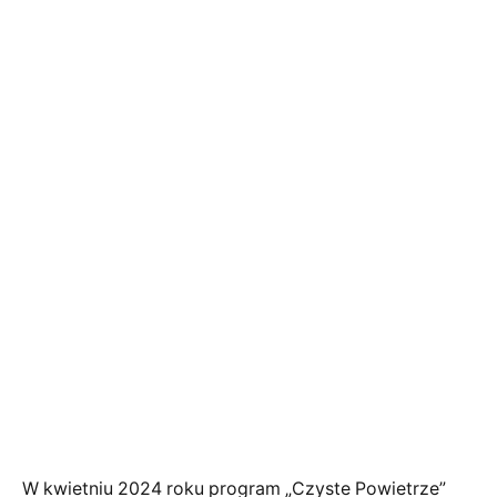
W kwietniu 2024 roku program „Czyste Powietrze”