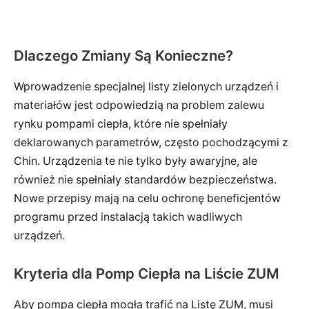
Dlaczego Zmiany Są Konieczne?
Wprowadzenie specjalnej listy zielonych urządzeń i
materiałów jest odpowiedzią na problem zalewu
rynku pompami ciepła, które nie spełniały
deklarowanych parametrów, często pochodzącymi z
Chin. Urządzenia te nie tylko były awaryjne, ale
również nie spełniały standardów bezpieczeństwa.
Nowe przepisy mają na celu ochronę beneficjentów
programu przed instalacją takich wadliwych
urządzeń.
Kryteria dla Pomp Ciepła na Liście ZUM
Aby pompa ciepła mogła trafić na Listę ZUM, musi