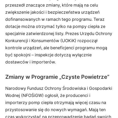
przeszedł znaczące zmiany, które mają na celu
zwiększenie jakości i bezpieczeństwa urządzeń
dofinansowanych w ramach tego programu. Teraz
dotacje można otrzymać tylko na pompy ciepła ze
specjalnie zatwierdzonej listy. Prezes Urzędu Ochrony
Konkurencji i Konsumentów (UOKiK) rozpoczął
kontrole urządzeń, ale beneficjenci programu mogą
być spokojni – inspekcje dotyczą wyłącznie
dostawców i importerów.
Zmiany w Programie „Czyste Powietrze”
Narodowy Fundusz Ochrony Środowiska i Gospodarki
Wodnej (NFOŚiGW) ogłosił, że producenci i
importerzy pomp ciepła otrzymają więcej czasu na
przystosowanie się do nowych wymagań. Mają ten
czas wykorzystać na przeprowadzenie badań swoich