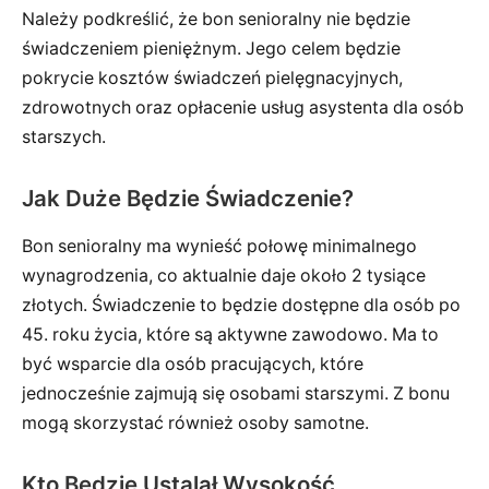
Należy podkreślić, że bon senioralny nie będzie
świadczeniem pieniężnym. Jego celem będzie
pokrycie kosztów świadczeń pielęgnacyjnych,
zdrowotnych oraz opłacenie usług asystenta dla osób
starszych.
Jak Duże Będzie Świadczenie?
Bon senioralny ma wynieść połowę minimalnego
wynagrodzenia, co aktualnie daje około 2 tysiące
złotych. Świadczenie to będzie dostępne dla osób po
45. roku życia, które są aktywne zawodowo. Ma to
być wsparcie dla osób pracujących, które
jednocześnie zajmują się osobami starszymi. Z bonu
mogą skorzystać również osoby samotne.
Kto Będzie Ustalał Wysokość