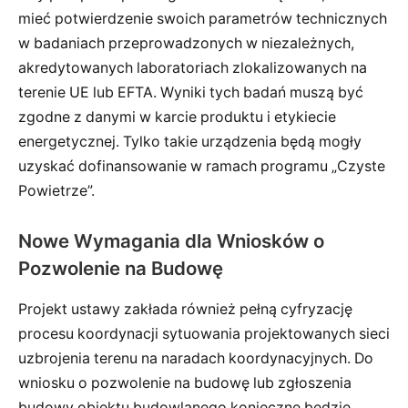
mieć potwierdzenie swoich parametrów technicznych
w badaniach przeprowadzonych w niezależnych,
akredytowanych laboratoriach zlokalizowanych na
terenie UE lub EFTA. Wyniki tych badań muszą być
zgodne z danymi w karcie produktu i etykiecie
energetycznej. Tylko takie urządzenia będą mogły
uzyskać dofinansowanie w ramach programu „Czyste
Powietrze”.
Nowe Wymagania dla Wniosków o
Pozwolenie na Budowę
Projekt ustawy zakłada również pełną cyfryzację
procesu koordynacji sytuowania projektowanych sieci
uzbrojenia terenu na naradach koordynacyjnych. Do
wniosku o pozwolenie na budowę lub zgłoszenia
budowy obiektu budowlanego konieczne będzie