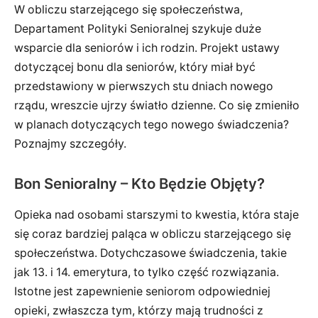
W obliczu starzejącego się społeczeństwa,
Departament Polityki Senioralnej szykuje duże
wsparcie dla seniorów i ich rodzin. Projekt ustawy
dotyczącej bonu dla seniorów, który miał być
przedstawiony w pierwszych stu dniach nowego
rządu, wreszcie ujrzy światło dzienne. Co się zmieniło
w planach dotyczących tego nowego świadczenia?
Poznajmy szczegóły.
Bon Senioralny – Kto Będzie Objęty?
Opieka nad osobami starszymi to kwestia, która staje
się coraz bardziej paląca w obliczu starzejącego się
społeczeństwa. Dotychczasowe świadczenia, takie
jak 13. i 14. emerytura, to tylko część rozwiązania.
Istotne jest zapewnienie seniorom odpowiedniej
opieki, zwłaszcza tym, którzy mają trudności z