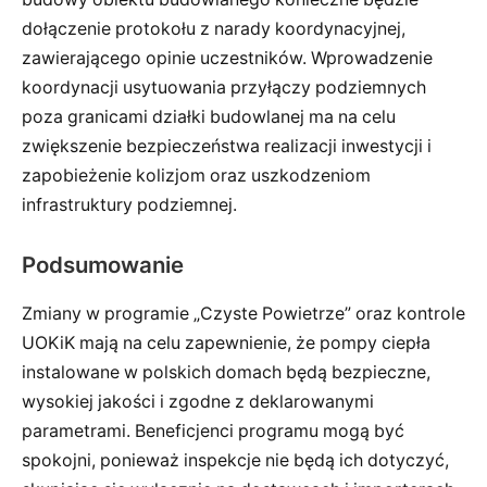
dołączenie protokołu z narady koordynacyjnej,
zawierającego opinie uczestników. Wprowadzenie
koordynacji usytuowania przyłączy podziemnych
poza granicami działki budowlanej ma na celu
zwiększenie bezpieczeństwa realizacji inwestycji i
zapobieżenie kolizjom oraz uszkodzeniom
infrastruktury podziemnej.
Podsumowanie
Zmiany w programie „Czyste Powietrze” oraz kontrole
UOKiK mają na celu zapewnienie, że pompy ciepła
instalowane w polskich domach będą bezpieczne,
wysokiej jakości i zgodne z deklarowanymi
parametrami. Beneficjenci programu mogą być
spokojni, ponieważ inspekcje nie będą ich dotyczyć,