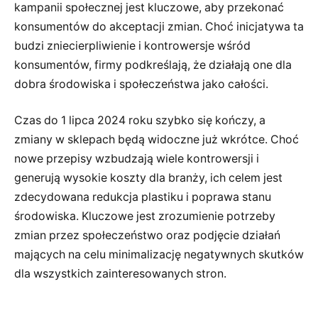
kampanii społecznej jest kluczowe, aby przekonać
konsumentów do akceptacji zmian. Choć inicjatywa ta
budzi zniecierpliwienie i kontrowersje wśród
konsumentów, firmy podkreślają, że działają one dla
dobra środowiska i społeczeństwa jako całości.
Czas do 1 lipca 2024 roku szybko się kończy, a
zmiany w sklepach będą widoczne już wkrótce. Choć
nowe przepisy wzbudzają wiele kontrowersji i
generują wysokie koszty dla branży, ich celem jest
zdecydowana redukcja plastiku i poprawa stanu
środowiska. Kluczowe jest zrozumienie potrzeby
zmian przez społeczeństwo oraz podjęcie działań
mających na celu minimalizację negatywnych skutków
dla wszystkich zainteresowanych stron.