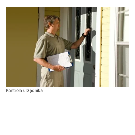
Kontrola urzędnika