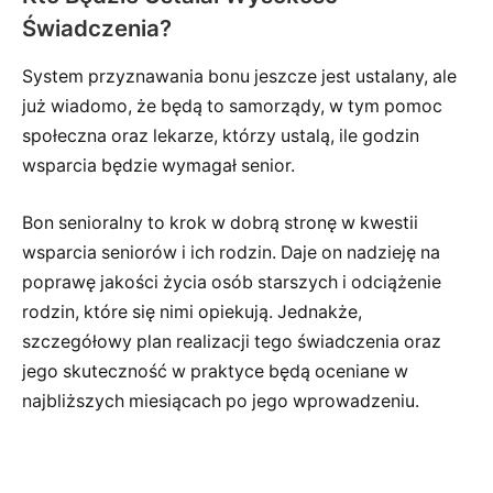
Świadczenia?
System przyznawania bonu jeszcze jest ustalany, ale
już wiadomo, że będą to samorządy, w tym pomoc
społeczna oraz lekarze, którzy ustalą, ile godzin
wsparcia będzie wymagał senior.
Bon senioralny to krok w dobrą stronę w kwestii
wsparcia seniorów i ich rodzin. Daje on nadzieję na
poprawę jakości życia osób starszych i odciążenie
rodzin, które się nimi opiekują. Jednakże,
szczegółowy plan realizacji tego świadczenia oraz
jego skuteczność w praktyce będą oceniane w
najbliższych miesiącach po jego wprowadzeniu.