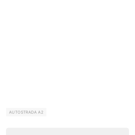
AUTOSTRADA A2