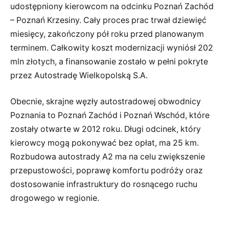
udostępniony kierowcom na odcinku Poznań Zachód
– Poznań Krzesiny. Cały proces prac trwał dziewięć
miesięcy, zakończony pół roku przed planowanym
terminem. Całkowity koszt modernizacji wyniósł 202
mln złotych, a finansowanie zostało w pełni pokryte
przez Autostradę Wielkopolską S.A.
Obecnie, skrajne węzły autostradowej obwodnicy
Poznania to Poznań Zachód i Poznań Wschód, które
zostały otwarte w 2012 roku. Długi odcinek, który
kierowcy mogą pokonywać bez opłat, ma 25 km.
Rozbudowa autostrady A2 ma na celu zwiększenie
przepustowości, poprawę komfortu podróży oraz
dostosowanie infrastruktury do rosnącego ruchu
drogowego w regionie.