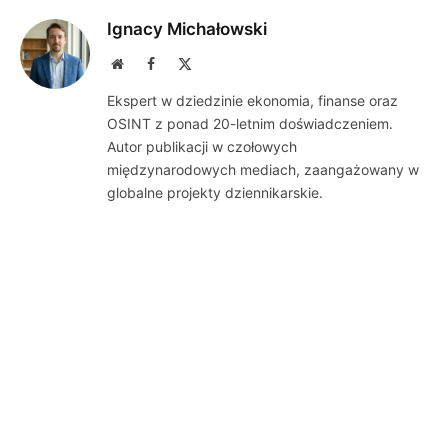
Ignacy Michałowski
Website
Facebook
X
(Twitter)
Ekspert w dziedzinie ekonomia, finanse oraz
OSINT z ponad 20-letnim doświadczeniem.
Autor publikacji w czołowych
międzynarodowych mediach, zaangażowany w
globalne projekty dziennikarskie.