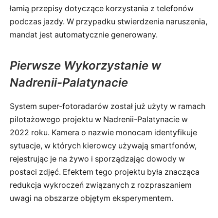
łamią przepisy dotyczące korzystania z telefonów
podczas jazdy. W przypadku stwierdzenia naruszenia,
mandat jest automatycznie generowany.
Pierwsze Wykorzystanie w
Nadrenii-Palatynacie
System super-fotoradarów został już użyty w ramach
pilotażowego projektu w Nadrenii-Palatynacie w
2022 roku. Kamera o nazwie monocam identyfikuje
sytuacje, w których kierowcy używają smartfonów,
rejestrując je na żywo i sporządzając dowody w
postaci zdjęć. Efektem tego projektu była znacząca
redukcja wykroczeń związanych z rozpraszaniem
uwagi na obszarze objętym eksperymentem.