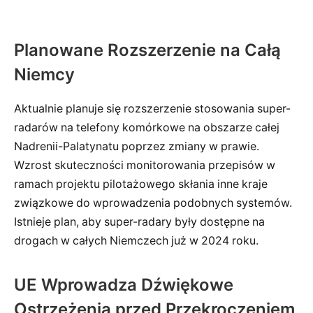
Planowane Rozszerzenie na Całą
Niemcy
Aktualnie planuje się rozszerzenie stosowania super-
radarów na telefony komórkowe na obszarze całej
Nadrenii-Palatynatu poprzez zmiany w prawie.
Wzrost skuteczności monitorowania przepisów w
ramach projektu pilotażowego skłania inne kraje
związkowe do wprowadzenia podobnych systemów.
Istnieje plan, aby super-radary były dostępne na
drogach w całych Niemczech już w 2024 roku.
UE Wprowadza Dźwiękowe
Ostrzeżenia przed Przekroczeniem