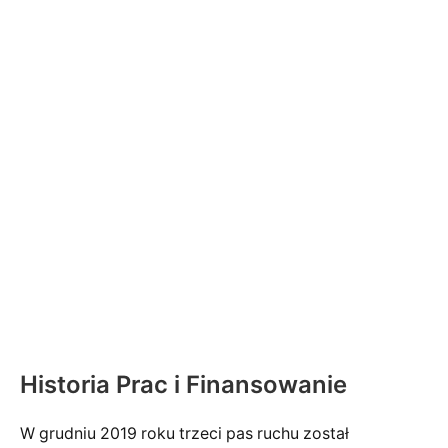
Historia Prac i Finansowanie
W grudniu 2019 roku trzeci pas ruchu został