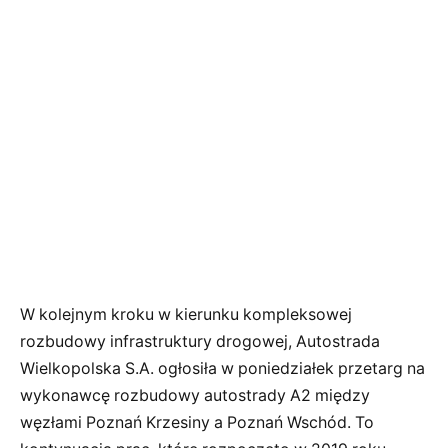
W kolejnym kroku w kierunku kompleksowej
rozbudowy infrastruktury drogowej, Autostrada
Wielkopolska S.A. ogłosiła w poniedziałek przetarg na
wykonawcę rozbudowy autostrady A2 między
węzłami Poznań Krzesiny a Poznań Wschód. To