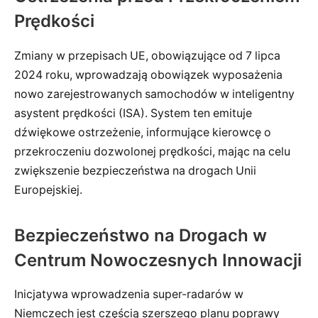
Prędkości
Zmiany w przepisach UE, obowiązujące od 7 lipca
2024 roku, wprowadzają obowiązek wyposażenia
nowo zarejestrowanych samochodów w inteligentny
asystent prędkości (ISA). System ten emituje
dźwiękowe ostrzeżenie, informujące kierowcę o
przekroczeniu dozwolonej prędkości, mając na celu
zwiększenie bezpieczeństwa na drogach Unii
Europejskiej.
Bezpieczeństwo na Drogach w
Centrum Nowoczesnych Innowacji
Inicjatywa wprowadzenia super-radarów w
Niemczech jest częścią szerszego planu poprawy