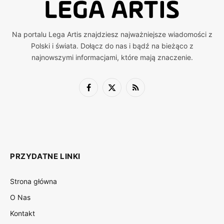
Na portalu Lega Artis znajdziesz najważniejsze wiadomości z
Polski i świata. Dołącz do nas i bądź na bieżąco z
najnowszymi informacjami, które mają znaczenie.
Facebook
X
RSS
(Twitter)
PRZYDATNE LINKI
Strona główna
O Nas
Kontakt