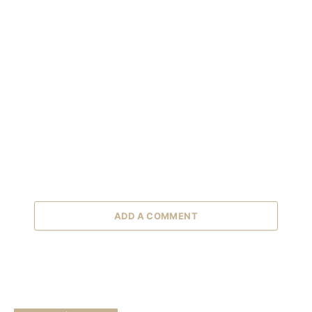
ADD A COMMENT