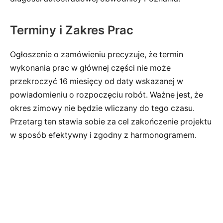
Terminy i Zakres Prac
Ogłoszenie o zamówieniu precyzuje, że termin
wykonania prac w głównej części nie może
przekroczyć 16 miesięcy od daty wskazanej w
powiadomieniu o rozpoczęciu robót. Ważne jest, że
okres zimowy nie będzie wliczany do tego czasu.
Przetarg ten stawia sobie za cel zakończenie projektu
w sposób efektywny i zgodny z harmonogramem.