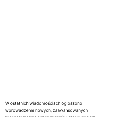
W ostatnich wiadomościach ogłoszono
wprowadzenie nowych, zaawansowanych