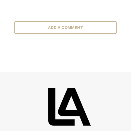
ADD A COMMENT