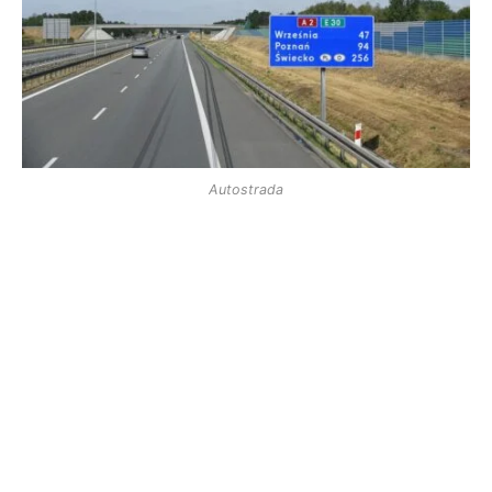
Autostrada