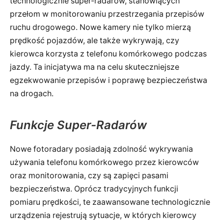
technologicznie super-radarów, stanowiących
przełom w monitorowaniu przestrzegania przepisów
ruchu drogowego. Nowe kamery nie tylko mierzą
prędkość pojazdów, ale także wykrywają, czy
kierowca korzysta z telefonu komórkowego podczas
jazdy. Ta inicjatywa ma na celu skuteczniejsze
egzekwowanie przepisów i poprawę bezpieczeństwa
na drogach.
Funkcje Super-Radarów
Nowe fotoradary posiadają zdolność wykrywania
używania telefonu komórkowego przez kierowców
oraz monitorowania, czy są zapięci pasami
bezpieczeństwa. Oprócz tradycyjnych funkcji
pomiaru prędkości, te zaawansowane technologicznie
urządzenia rejestrują sytuacje, w których kierowcy