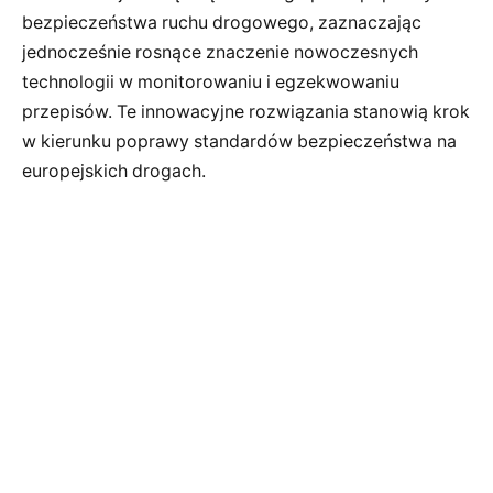
bezpieczeństwa ruchu drogowego, zaznaczając
jednocześnie rosnące znaczenie nowoczesnych
technologii w monitorowaniu i egzekwowaniu
przepisów. Te innowacyjne rozwiązania stanowią krok
w kierunku poprawy standardów bezpieczeństwa na
europejskich drogach.