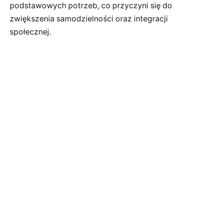
podstawowych potrzeb, co przyczyni się do
zwiększenia samodzielności oraz integracji
społecznej.