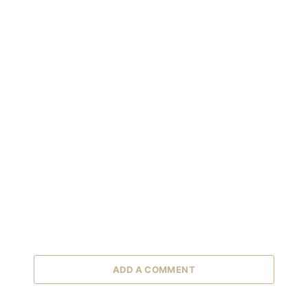
ADD A COMMENT