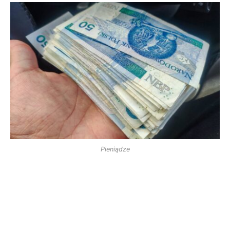
Pieniądze