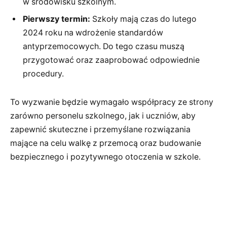
w środowisku szkolnym.
Pierwszy termin:
Szkoły mają czas do lutego
2024 roku na wdrożenie standardów
antyprzemocowych. Do tego czasu muszą
przygotować oraz zaaprobować odpowiednie
procedury.
To wyzwanie będzie wymagało współpracy ze strony
zarówno personelu szkolnego, jak i uczniów, aby
zapewnić skuteczne i przemyślane rozwiązania
mające na celu walkę z przemocą oraz budowanie
bezpiecznego i pozytywnego otoczenia w szkole.