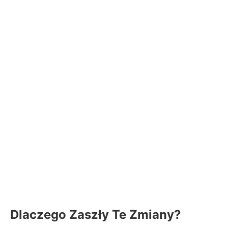
Dlaczego Zaszły Te Zmiany?