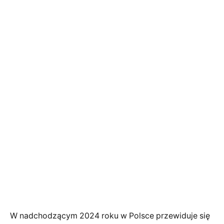
W nadchodzącym 2024 roku w Polsce przewiduje się