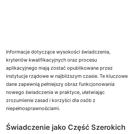
Informacje dotyczące wysokości świadczenia,
kryteriów kwalifikacyjnych oraz procesu
aplikacyjnego mają zostać opublikowane przez
instytucje rządowe w najbliższym czasie. Te kluczowe
dane zapewnią pełniejszy obraz funkcjonowania
nowego świadczenia w praktyce, ułatwiając
zrozumienie zasad i korzyści dla osób z
niepełnosprawnościami.
Świadczenie jako Część Szerokich