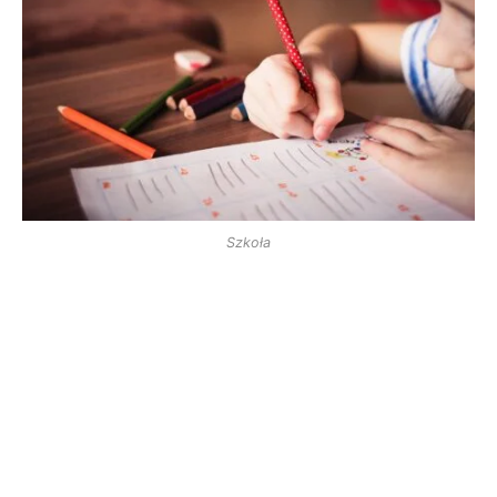
Szkoła