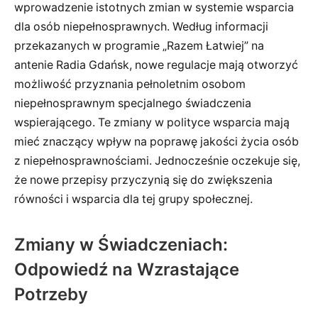
wprowadzenie istotnych zmian w systemie wsparcia
dla osób niepełnosprawnych. Według informacji
przekazanych w programie „Razem Łatwiej” na
antenie Radia Gdańsk, nowe regulacje mają otworzyć
możliwość przyznania pełnoletnim osobom
niepełnosprawnym specjalnego świadczenia
wspierającego. Te zmiany w polityce wsparcia mają
mieć znaczący wpływ na poprawę jakości życia osób
z niepełnosprawnościami. Jednocześnie oczekuje się,
że nowe przepisy przyczynią się do zwiększenia
równości i wsparcia dla tej grupy społecznej.
Zmiany w Świadczeniach:
Odpowiedź na Wzrastające
Potrzeby