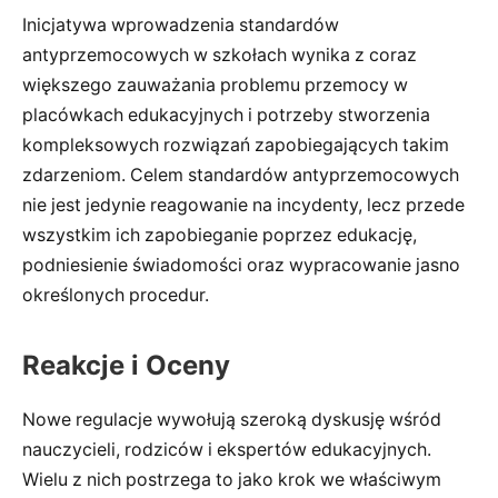
Inicjatywa wprowadzenia standardów
antyprzemocowych w szkołach wynika z coraz
większego zauważania problemu przemocy w
placówkach edukacyjnych i potrzeby stworzenia
kompleksowych rozwiązań zapobiegających takim
zdarzeniom. Celem standardów antyprzemocowych
nie jest jedynie reagowanie na incydenty, lecz przede
wszystkim ich zapobieganie poprzez edukację,
podniesienie świadomości oraz wypracowanie jasno
określonych procedur.
Reakcje i Oceny
Nowe regulacje wywołują szeroką dyskusję wśród
nauczycieli, rodziców i ekspertów edukacyjnych.
Wielu z nich postrzega to jako krok we właściwym