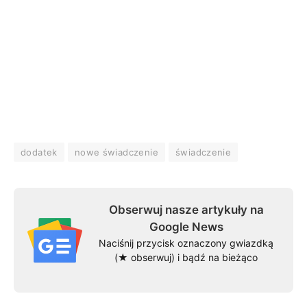
dodatek
nowe świadczenie
świadczenie
Obserwuj nasze artykuły na
Google News
Naciśnij przycisk oznaczony gwiazdką
(★ obserwuj) i bądź na bieżąco