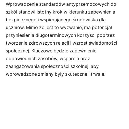
Wprowadzenie standardów antyprzemocowych do
szkół stanowi istotny krok w kierunku zapewnienia
bezpiecznego i wspierającego środowiska dla
uczniów. Mimo że jest to wyzwanie, ma potencjał
przyniesienia długoterminowych korzyści poprzez
tworzenie zdrowszych relacji i wzrost świadomości
społecznej. Kluczowe będzie zapewnienie
odpowiednich zasobów, wsparcia oraz
zaangażowania społeczności szkolnej, aby
wprowadzone zmiany były skuteczne i trwałe.