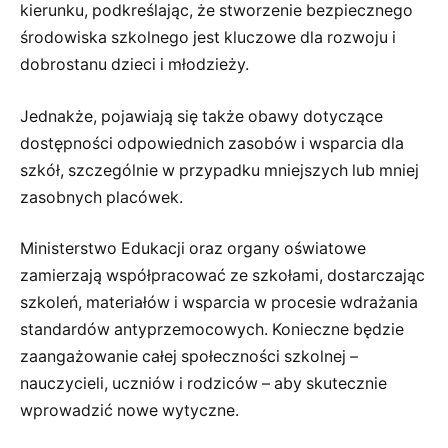
kierunku, podkreślając, że stworzenie bezpiecznego
środowiska szkolnego jest kluczowe dla rozwoju i
dobrostanu dzieci i młodzieży.
Jednakże, pojawiają się także obawy dotyczące
dostępności odpowiednich zasobów i wsparcia dla
szkół, szczególnie w przypadku mniejszych lub mniej
zasobnych placówek.
Ministerstwo Edukacji oraz organy oświatowe
zamierzają współpracować ze szkołami, dostarczając
szkoleń, materiałów i wsparcia w procesie wdrażania
standardów antyprzemocowych. Konieczne będzie
zaangażowanie całej społeczności szkolnej –
nauczycieli, uczniów i rodziców – aby skutecznie
wprowadzić nowe wytyczne.