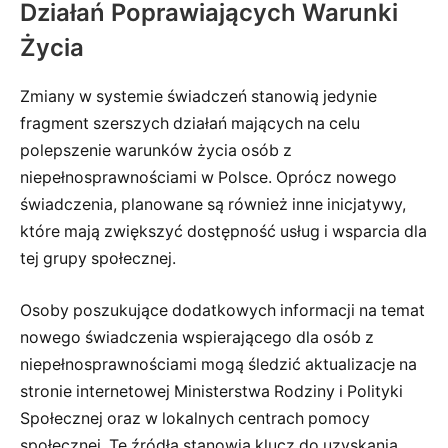
Działań Poprawiających Warunki
Życia
Zmiany w systemie świadczeń stanowią jedynie
fragment szerszych działań mających na celu
polepszenie warunków życia osób z
niepełnosprawnościami w Polsce. Oprócz nowego
świadczenia, planowane są również inne inicjatywy,
które mają zwiększyć dostępność usług i wsparcia dla
tej grupy społecznej.
Osoby poszukujące dodatkowych informacji na temat
nowego świadczenia wspierającego dla osób z
niepełnosprawnościami mogą śledzić aktualizacje na
stronie internetowej Ministerstwa Rodziny i Polityki
Społecznej oraz w lokalnych centrach pomocy
społecznej. Te źródła stanowią klucz do uzyskania