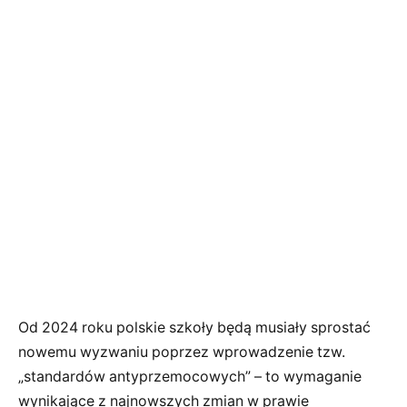
Od 2024 roku polskie szkoły będą musiały sprostać
nowemu wyzwaniu poprzez wprowadzenie tzw.
„standardów antyprzemocowych” – to wymaganie
wynikające z najnowszych zmian w prawie