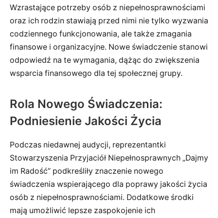
Wzrastające potrzeby osób z niepełnosprawnościami
oraz ich rodzin stawiają przed nimi nie tylko wyzwania
codziennego funkcjonowania, ale także zmagania
finansowe i organizacyjne. Nowe świadczenie stanowi
odpowiedź na te wymagania, dążąc do zwiększenia
wsparcia finansowego dla tej społecznej grupy.
Rola Nowego Świadczenia:
Podniesienie Jakości Życia
Podczas niedawnej audycji, reprezentantki
Stowarzyszenia Przyjaciół Niepełnosprawnych „Dajmy
im Radość” podkreśliły znaczenie nowego
świadczenia wspierającego dla poprawy jakości życia
osób z niepełnosprawnościami. Dodatkowe środki
mają umożliwić lepsze zaspokojenie ich