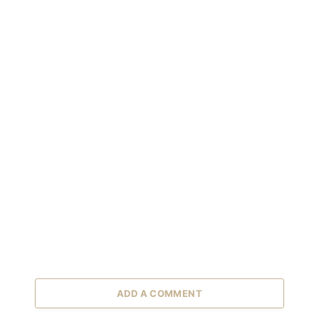
ADD A COMMENT