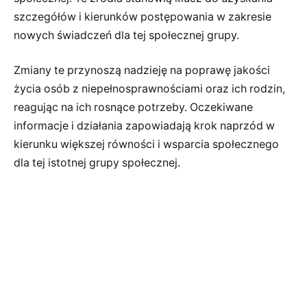
szczegółów i kierunków postępowania w zakresie
nowych świadczeń dla tej społecznej grupy.
Zmiany te przynoszą nadzieję na poprawę jakości
życia osób z niepełnosprawnościami oraz ich rodzin,
reagując na ich rosnące potrzeby. Oczekiwane
informacje i działania zapowiadają krok naprzód w
kierunku większej równości i wsparcia społecznego
dla tej istotnej grupy społecznej.