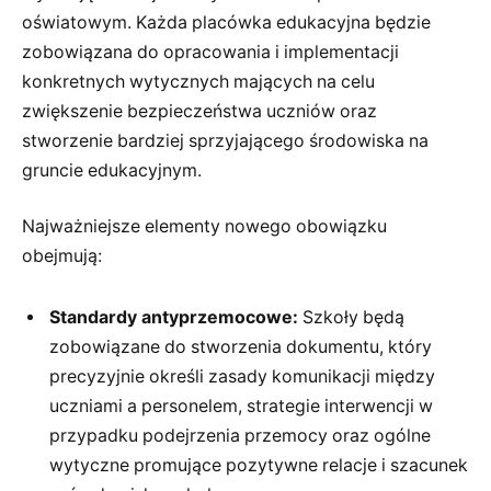
oświatowym. Każda placówka edukacyjna będzie
zobowiązana do opracowania i implementacji
konkretnych wytycznych mających na celu
zwiększenie bezpieczeństwa uczniów oraz
stworzenie bardziej sprzyjającego środowiska na
gruncie edukacyjnym.
Najważniejsze elementy nowego obowiązku
obejmują:
Standardy antyprzemocowe:
Szkoły będą
zobowiązane do stworzenia dokumentu, który
precyzyjnie określi zasady komunikacji między
uczniami a personelem, strategie interwencji w
przypadku podejrzenia przemocy oraz ogólne
wytyczne promujące pozytywne relacje i szacunek