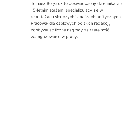
Tomasz Borysiuk to doświadczony dziennikarz z
15-letnim stażem, specjalizujący się w
reportażach śledczych i analizach politycznych.
Pracował dla czołowych polskich redakcji,
zdobywając liczne nagrody za rzetelność i
zaangażowanie w pracy.