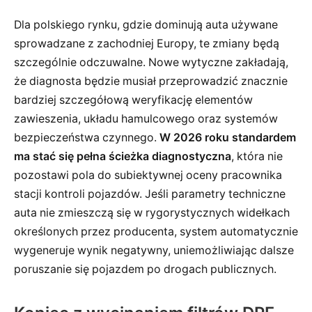
Dla polskiego rynku, gdzie dominują auta używane
sprowadzane z zachodniej Europy, te zmiany będą
szczególnie odczuwalne. Nowe wytyczne zakładają,
że diagnosta będzie musiał przeprowadzić znacznie
bardziej szczegółową weryfikację elementów
zawieszenia, układu hamulcowego oraz systemów
bezpieczeństwa czynnego.
W 2026 roku standardem
ma stać się pełna ścieżka diagnostyczna
, która nie
pozostawi pola do subiektywnej oceny pracownika
stacji kontroli pojazdów. Jeśli parametry techniczne
auta nie zmieszczą się w rygorystycznych widełkach
określonych przez producenta, system automatycznie
wygeneruje wynik negatywny, uniemożliwiając dalsze
poruszanie się pojazdem po drogach publicznych.