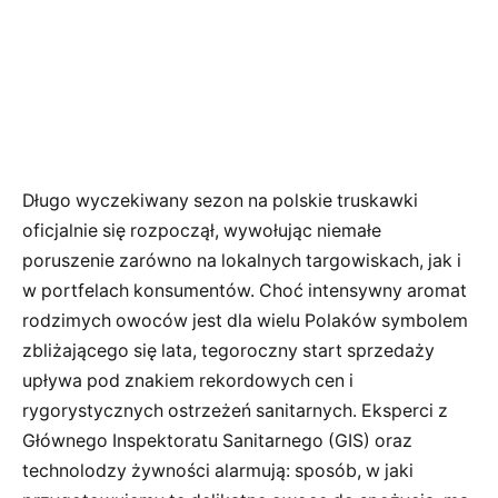
Długo wyczekiwany sezon na polskie truskawki
oficjalnie się rozpoczął, wywołując niemałe
poruszenie zarówno na lokalnych targowiskach, jak i
w portfelach konsumentów. Choć intensywny aromat
rodzimych owoców jest dla wielu Polaków symbolem
zbliżającego się lata, tegoroczny start sprzedaży
upływa pod znakiem rekordowych cen i
rygorystycznych ostrzeżeń sanitarnych. Eksperci z
Głównego Inspektoratu Sanitarnego (GIS) oraz
technolodzy żywności alarmują: sposób, w jaki