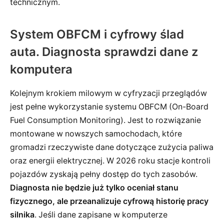
technicznym.
System OBFCM i cyfrowy ślad
auta. Diagnosta sprawdzi dane z
komputera
Kolejnym krokiem milowym w cyfryzacji przeglądów
jest pełne wykorzystanie systemu OBFCM (On-Board
Fuel Consumption Monitoring). Jest to rozwiązanie
montowane w nowszych samochodach, które
gromadzi rzeczywiste dane dotyczące zużycia paliwa
oraz energii elektrycznej. W 2026 roku stacje kontroli
pojazdów zyskają pełny dostęp do tych zasobów.
Diagnosta nie będzie już tylko oceniał stanu
fizycznego, ale przeanalizuje cyfrową historię pracy
silnika
. Jeśli dane zapisane w komputerze