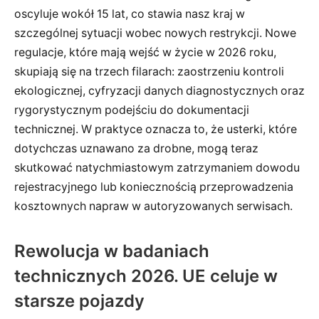
oscyluje wokół 15 lat, co stawia nasz kraj w
szczególnej sytuacji wobec nowych restrykcji. Nowe
regulacje, które mają wejść w życie w 2026 roku,
skupiają się na trzech filarach: zaostrzeniu kontroli
ekologicznej, cyfryzacji danych diagnostycznych oraz
rygorystycznym podejściu do dokumentacji
technicznej. W praktyce oznacza to, że usterki, które
dotychczas uznawano za drobne, mogą teraz
skutkować natychmiastowym zatrzymaniem dowodu
rejestracyjnego lub koniecznością przeprowadzenia
kosztownych napraw w autoryzowanych serwisach.
Rewolucja w badaniach
technicznych 2026. UE celuje w
starsze pojazdy