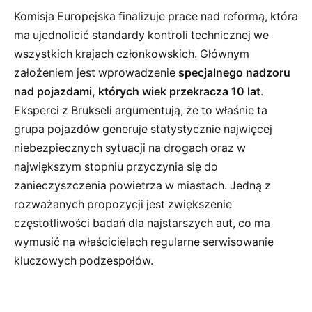
Komisja Europejska finalizuje prace nad reformą, która
ma ujednolicić standardy kontroli technicznej we
wszystkich krajach członkowskich. Głównym
założeniem jest wprowadzenie
specjalnego nadzoru
nad pojazdami, których wiek przekracza 10 lat
.
Eksperci z Brukseli argumentują, że to właśnie ta
grupa pojazdów generuje statystycznie najwięcej
niebezpiecznych sytuacji na drogach oraz w
największym stopniu przyczynia się do
zanieczyszczenia powietrza w miastach. Jedną z
rozważanych propozycji jest zwiększenie
częstotliwości badań dla najstarszych aut, co ma
wymusić na właścicielach regularne serwisowanie
kluczowych podzespołów.