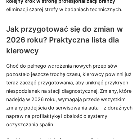
kolejny krok w stronę profesjonalizacji branży
i
eliminacji szarej strefy w badaniach technicznych.
Jak przygotować się do zmian w
2026 roku? Praktyczna lista dla
kierowcy
Choć do pełnego wdrożenia nowych przepisów
pozostało jeszcze trochę czasu, kierowcy powinni już
teraz zacząć przygotowania, aby uniknąć przykrych
niespodzianek na stacji diagnostycznej. Zmiany, które
nadejdą w 2026 roku, wymagają przede wszystkim
zmiany podejścia do serwisowania auta – z doraźnych
napraw na profilaktykę i dbałość o systemy
oczyszczania spalin.