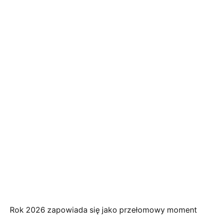
Rok 2026 zapowiada się jako przełomowy moment