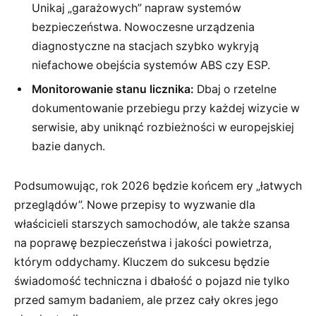
Unikaj „garażowych” napraw systemów
bezpieczeństwa. Nowoczesne urządzenia
diagnostyczne na stacjach szybko wykryją
niefachowe obejścia systemów ABS czy ESP.
Monitorowanie stanu licznika:
Dbaj o rzetelne
dokumentowanie przebiegu przy każdej wizycie w
serwisie, aby uniknąć rozbieżności w europejskiej
bazie danych.
Podsumowując, rok 2026 będzie końcem ery „łatwych
przeglądów”. Nowe przepisy to wyzwanie dla
właścicieli starszych samochodów, ale także szansa
na poprawę bezpieczeństwa i jakości powietrza,
którym oddychamy. Kluczem do sukcesu będzie
świadomość techniczna i dbałość o pojazd nie tylko
przed samym badaniem, ale przez cały okres jego