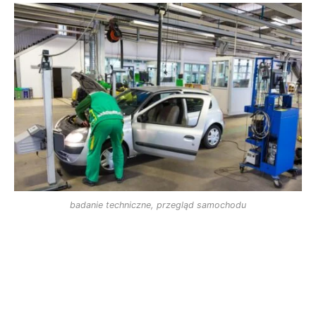
badanie techniczne, przegląd samochodu