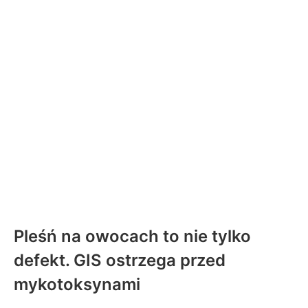
Pleśń na owocach to nie tylko
defekt. GIS ostrzega przed
mykotoksynami