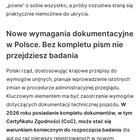
„powie” o sobie wszystko, a próby oszustwa staną się
praktycznie niemożliwe do ukrycia.
Nowe wymagania dokumentacyjne
w Polsce. Bez kompletu pism nie
przejdziesz badania
Polski rząd, dostosowując krajowe przepisy do
wymogów unijnych, planuje wprowadzenie istotnych
zmian w procedurze administracyjnej przeglądu.
Kluczowym elementem ma być zaostrzenie wymogów
dotyczących dokumentacji technicznej pojazdu.
W
2026 roku posiadanie kompletu dokumentów, w tym
Certyfikatu Zgodności (CoC), może stać się
warunkiem koniecznym do rozpoczęcia badania
dla
aut po raz pierwszy rejestrowanych w nowym