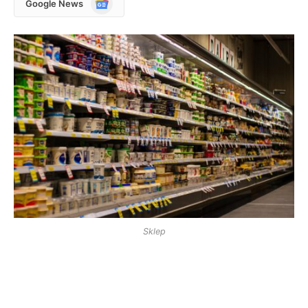
Google News
News
Sklep