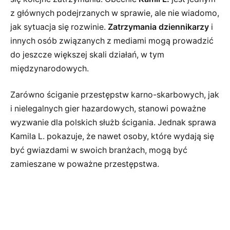
z głównych podejrzanych w sprawie, ale nie wiadomo,
jak sytuacja się rozwinie.
Zatrzymania dziennikarzy
i
innych osób związanych z mediami mogą prowadzić
do jeszcze większej skali działań, w tym
międzynarodowych.
Zarówno ściganie przestępstw karno-skarbowych, jak
i nielegalnych gier hazardowych, stanowi poważne
wyzwanie dla polskich służb ścigania. Jednak sprawa
Kamila L. pokazuje, że nawet osoby, które wydają się
być gwiazdami w swoich branżach, mogą być
zamieszane w poważne przestępstwa.