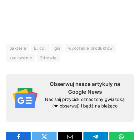
bakterie
E. coli
gis
wycofanie produktów
zagrożenie
Zdrowie
Obserwuj nasze artykuły na
Google News
Naciśnij przycisk oznaczony gwiazdką
(★ obserwuj) i bądź na bieżąco