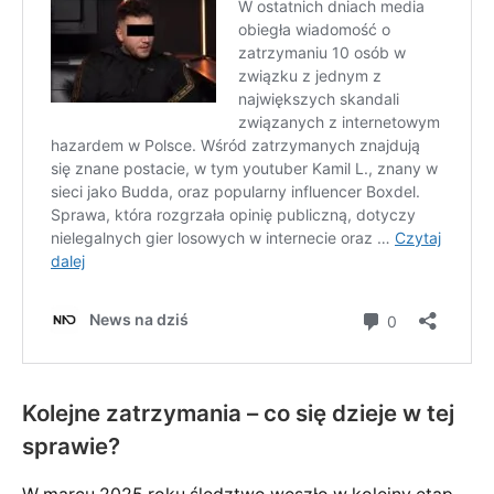
Kolejne zatrzymania
– co się dzieje w tej
sprawie?