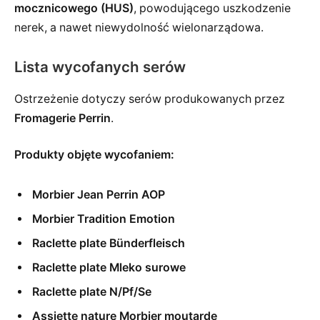
mocznicowego (HUS)
, powodującego uszkodzenie
nerek, a nawet niewydolność wielonarządowa.
Lista wycofanych serów
Ostrzeżenie dotyczy serów produkowanych przez
Fromagerie Perrin
.
Produkty objęte wycofaniem:
Morbier Jean Perrin AOP
Morbier Tradition Emotion
Raclette plate Bünderfleisch
Raclette plate Mleko surowe
Raclette plate N/Pf/Se
Assiette nature Morbier moutarde