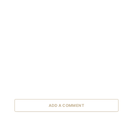
ADD A COMMENT