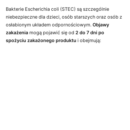
Bakterie Escherichia coli (STEC) są szczególnie
niebezpieczne dla dzieci, osób starszych oraz osób z
osłabionym układem odpornościowym.
Objawy
zakażenia
mogą pojawić się od
2 do 7 dni po
spożyciu zakażonego produktu
i obejmują: