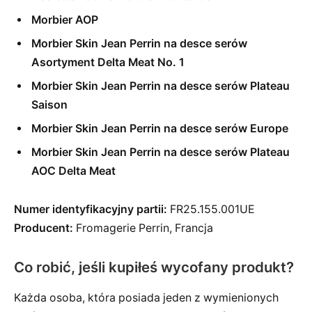
Morbier AOP
Morbier Skin Jean Perrin na desce serów
Asortyment Delta Meat No. 1
Morbier Skin Jean Perrin na desce serów Plateau
Saison
Morbier Skin Jean Perrin na desce serów Europe
Morbier Skin Jean Perrin na desce serów Plateau
AOC Delta Meat
Numer identyfikacyjny partii:
FR25.155.001UE
Producent:
Fromagerie Perrin, Francja
Co robić, jeśli kupiłeś wycofany produkt?
Każda osoba, która posiada jeden z wymienionych