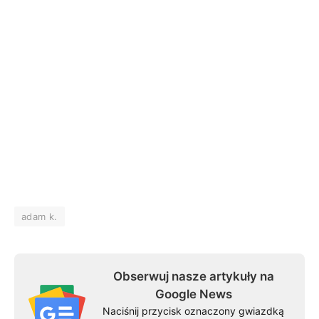
adam k.
Obserwuj nasze artykuły na
Google News
Naciśnij przycisk oznaczony gwiazdką