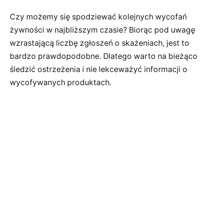
Czy możemy się spodziewać kolejnych wycofań
żywności w najbliższym czasie? Biorąc pod uwagę
wzrastającą liczbę zgłoszeń o skażeniach, jest to
bardzo prawdopodobne. Dlatego warto na bieżąco
śledzić ostrzeżenia i nie lekceważyć informacji o
wycofywanych produktach.