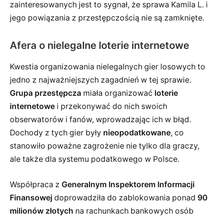
zainteresowanych jest to sygnał, że sprawa Kamila L. i
jego powiązania z przestępczością nie są zamknięte.
Afera o nielegalne loterie internetowe
Kwestia organizowania nielegalnych gier losowych to
jedno z najważniejszych zagadnień w tej sprawie.
Grupa przestępcza
miała organizować
loterie
internetowe
i przekonywać do nich swoich
obserwatorów i fanów, wprowadzając ich w błąd.
Dochody z tych gier były
nieopodatkowane
, co
stanowiło poważne zagrożenie nie tylko dla graczy,
ale także dla systemu podatkowego w Polsce.
Współpraca z
Generalnym Inspektorem Informacji
Finansowej
doprowadziła do zablokowania ponad
90
milionów złotych
na rachunkach bankowych osób