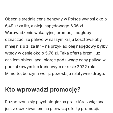
Obecnie średnia cena benzyny w Polsce wynosi około
6,49 zł za litr, a oleju napędowego 6,06 zł.
Wprowadzenie wakacyjnej promocji mogłoby
oznaczać, że paliwo w naszym kraju kosztowałoby
mniej niż 6 zł za litr – na przykład olej napędowy byłby
wtedy w cenie około 5,76 zł. Taka oferta brzmi już
całkiem obiecująco, biorąc pod uwagę ceny paliwa w
początkowym lub końcowym okresie 2022 roku.
Mimo to, benzyna wciąż pozostaje relatywnie droga.
Kto wprowadzi promocję?
Rozpoczyna się psychologiczna gra, która związana
jest z oczekiwaniem na pierwszą ofertę promocji.