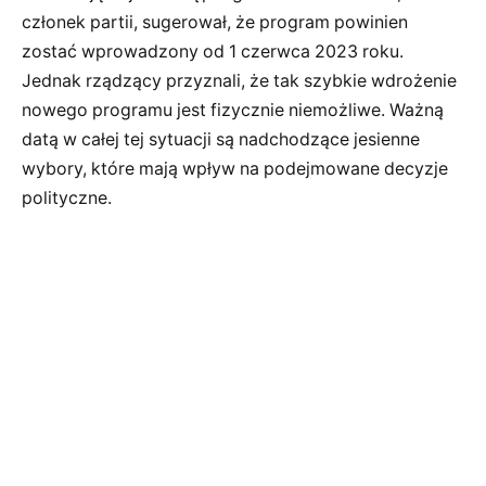
członek partii, sugerował, że program powinien
zostać wprowadzony od 1 czerwca 2023 roku.
Jednak rządzący przyznali, że tak szybkie wdrożenie
nowego programu jest fizycznie niemożliwe. Ważną
datą w całej tej sytuacji są nadchodzące jesienne
wybory, które mają wpływ na podejmowane decyzje
polityczne.