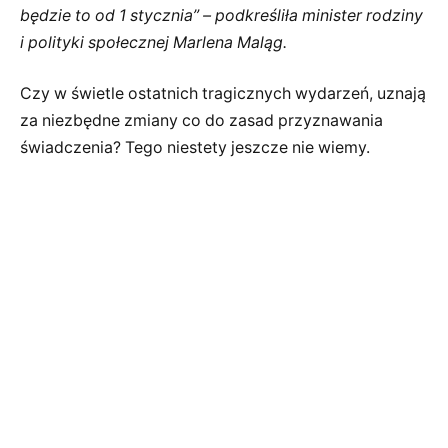
będzie to od 1 stycznia” – podkreśliła minister rodziny
i polityki społecznej Marlena Maląg.
Czy w świetle ostatnich tragicznych wydarzeń, uznają
za niezbędne zmiany co do zasad przyznawania
świadczenia? Tego niestety jeszcze nie wiemy.