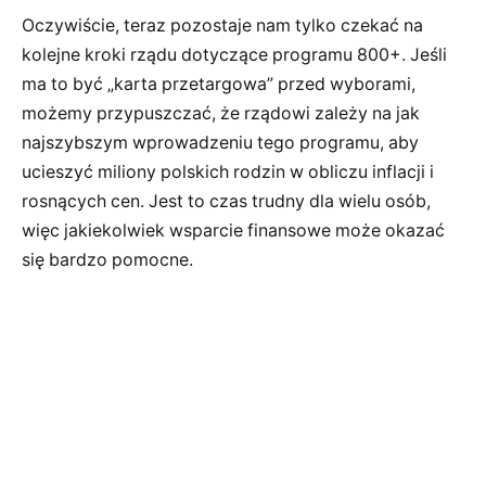
Oczywiście, teraz pozostaje nam tylko czekać na
kolejne kroki rządu dotyczące programu 800+. Jeśli
ma to być „karta przetargowa” przed wyborami,
możemy przypuszczać, że rządowi zależy na jak
najszybszym wprowadzeniu tego programu, aby
ucieszyć miliony polskich rodzin w obliczu inflacji i
rosnących cen. Jest to czas trudny dla wielu osób,
więc jakiekolwiek wsparcie finansowe może okazać
się bardzo pomocne.