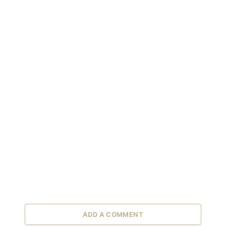
ADD A COMMENT