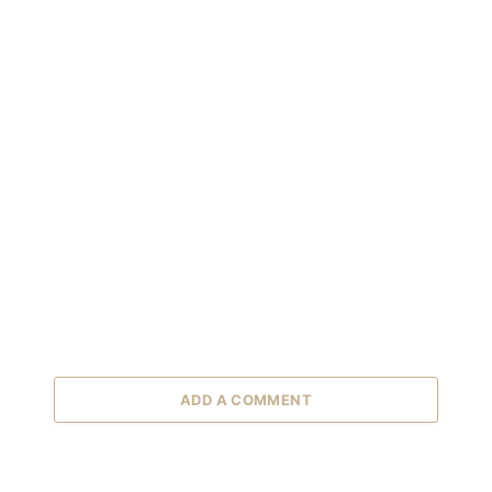
ADD A COMMENT