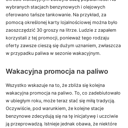
wybranych stacjach benzynowych i olejowych
oferowano tańsze tankowanie. Na przykład, za
pomocą określonej karty lojalnościowej można było
zaoszczędzić 30 groszy na litrze. Ludzie z zapałem
korzystali z tej promocji, ponieważ tego rodzaju
oferty zawsze cieszą się dużym uznaniem, zwłaszcza
w przypadku paliwa w sezonie wakacyjnym.
Wakacyjna promocja na paliwo
Wszystko wskazuje na to, że zbliża się kolejna
wakacyjna promocja na paliwo. To, co zadebiutowało
w ubiegłym roku, może teraz stać się miłą tradycją.
Oczywiście, pod warunkiem, że kolejne stacje
benzynowe zdecydują się na tę inicjatywę i uczciwie
ją przeprowadzą. Istnieje jednak obawa, że niektóre