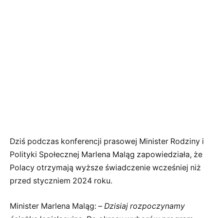
Dziś podczas konferencji prasowej Minister Rodziny i
Polityki Społecznej Marlena Maląg zapowiedziała, że
Polacy otrzymają wyższe świadczenie wcześniej niż
przed styczniem 2024 roku.
Minister Marlena Maląg: –
Dzisiaj rozpoczynamy