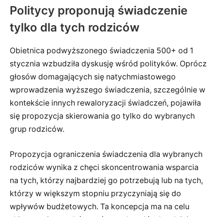
Politycy proponują świadczenie
tylko dla tych rodziców
Obietnica podwyższonego świadczenia 500+ od 1
stycznia wzbudziła dyskusję wśród polityków. Oprócz
głosów domagających się natychmiastowego
wprowadzenia wyższego świadczenia, szczególnie w
kontekście innych rewaloryzacji świadczeń, pojawiła
się propozycja skierowania go tylko do wybranych
grup rodziców.
Propozycja ograniczenia świadczenia dla wybranych
rodziców wynika z chęci skoncentrowania wsparcia
na tych, którzy najbardziej go potrzebują lub na tych,
którzy w większym stopniu przyczyniają się do
wpływów budżetowych. Ta koncepcja ma na celu