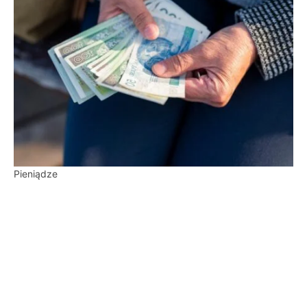
Pieniądze