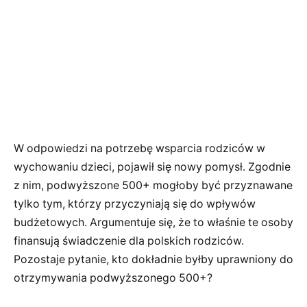
W odpowiedzi na potrzebę wsparcia rodziców w
wychowaniu dzieci, pojawił się nowy pomysł. Zgodnie
z nim, podwyższone 500+ mogłoby być przyznawane
tylko tym, którzy przyczyniają się do wpływów
budżetowych. Argumentuje się, że to właśnie te osoby
finansują świadczenie dla polskich rodziców.
Pozostaje pytanie, kto dokładnie byłby uprawniony do
otrzymywania podwyższonego 500+?