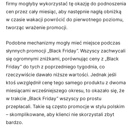
firmy mogłyby wykorzystać tę okazję do podnoszenia
cen przez cały miesiąc, aby następnie nagłą obniżką
w czasie wakacji powrócić do pierwotnego poziomu,
tworząc wrażenie promocji.
Podobne mechanizmy mogły mieć miejsce podczas
słynnych promocji „Black Friday”. Wszyscy zachwycali
się ogromnymi zniżkami, porównując ceny z „Black
Friday” do tych z poprzedniego tygodnia, co
rzeczywiście dawało niższe wartości. Jednak jeśli
ktoś uwzględnił cenę tego samego produktu z dwoma
miesiącami wcześniejszego okresu, to okazało się, że
w trakcie „Black Friday” wszyscy po prostu
przepłacali. Takie są często promocje w stylu polskim
– skomplikowane, aby klienci nie skorzystali zbyt
bardzo.