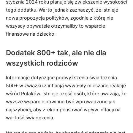
stycznia 2024 roku planuje się zwiększenie wysokości
tego dodatku. Warto jednak zaznaczyć, że istnieje
nowa propozycja polityków, zgodnie z którą nie
wszyscy obywatele otrzymaliby to wsparcie
finansowe na dziecko.
Dodatek 800+ tak, ale nie dla
wszystkich rodziców
Informacje dotyczące podwyższenia świadczenia
500+ w związku z inflacją wywołały mieszane reakcje
wśród Polaków. Istnieje część osób, które uważają, że
wyższe wsparcie powinno być wprowadzone jak
najszybciej, aby zrekompensować wpływ inflacji na
wartość świadczenia.