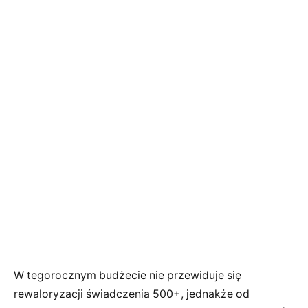
W tegorocznym budżecie nie przewiduje się
rewaloryzacji świadczenia 500+, jednakże od