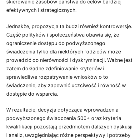
skierowanie zasobów państwa do celów bardziej
efektywnych i strategicznych.
Jednakże, propozycja ta budzi również kontrowersje.
Część polityków i społeczeństwa obawia się, że
ograniczenie dostępu do podwyższonego
świadczenia tylko dla niektórych rodziców może
prowadzić do nierówności i dyskryminacji. Ważne jest
zatem dokładne zdefiniowanie kryteriów i
sprawiedliwe rozpatrywanie wniosków o to
świadczenie, aby zapewnić uczciwość i równość w
dostępie do wsparcia.
W rezultacie, decyzja dotycząca wprowadzenia
podwyższonego świadczenia 500+ oraz kryteria
kwalifikacji pozostają przedmiotem dalszych dyskusji
i analiz, uwzględniając różne perspektywy i potrzeby