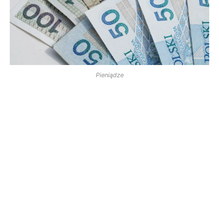
Pieniądze