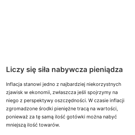
Liczy się siła nabywcza pieniądza
Inflacja stanowi jedno z najbardziej niekorzystnych
zjawisk w ekonomii, zwłaszcza jeśli spojrzymy na
niego z perspektywy oszczędności. W czasie inflacji
zgromadzone środki pieniężne tracą na wartości,
ponieważ za tę samą ilość gotówki można nabyć
mniejszą ilość towarów.