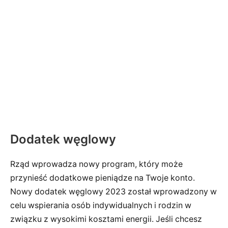
Dodatek węglowy
Rząd wprowadza nowy program, który może
przynieść dodatkowe pieniądze na Twoje konto.
Nowy dodatek węglowy 2023 został wprowadzony w
celu wspierania osób indywidualnych i rodzin w
związku z wysokimi kosztami energii. Jeśli chcesz