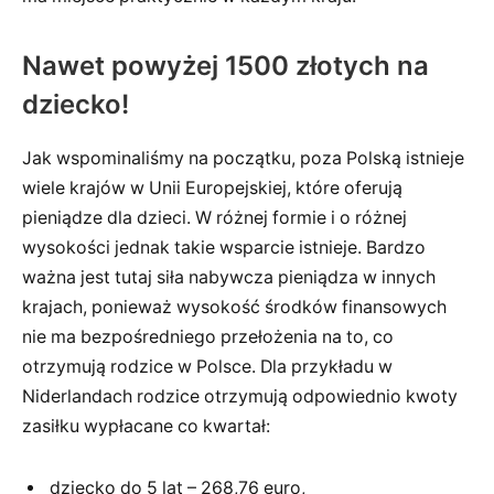
Nawet powyżej 1500 złotych na
dziecko!
Jak wspominaliśmy na początku, poza Polską istnieje
wiele krajów w Unii Europejskiej, które oferują
pieniądze dla dzieci. W różnej formie i o różnej
wysokości jednak takie wsparcie istnieje. Bardzo
ważna jest tutaj siła nabywcza pieniądza w innych
krajach, ponieważ wysokość środków finansowych
nie ma bezpośredniego przełożenia na to, co
otrzymują rodzice w Polsce. Dla przykładu w
Niderlandach rodzice otrzymują odpowiednio kwoty
zasiłku wypłacane co kwartał:
dziecko do 5 lat – 268,76 euro,