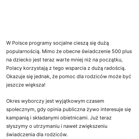
W Polsce programy socjalne cieszą się dużą
popularnością. Mimo że obecne świadczenie 500 plus
na dziecko jest teraz warte mniej niż na początku,
Polacy korzystają z tego wsparcia z dużą radością.
Okazuje się jednak, że pomoc dla rodziców może być
jeszcze większa!
Okres wyborczy jest wyjątkowym czasem
społecznym, gdy opinia publiczna żywo interesuje się
kampanią i składanymi obietnicami. Już teraz
słyszymy o utrzymaniu i nawet zwiększeniu
świadczenia dla rodziców.