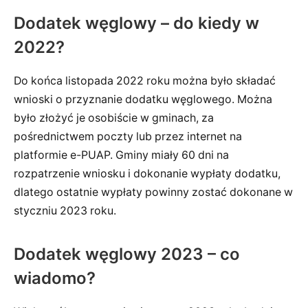
Dodatek węglowy – do kiedy w
2022?
Do końca listopada 2022 roku można było składać
wnioski o przyznanie dodatku węglowego. Można
było złożyć je osobiście w gminach, za
pośrednictwem poczty lub przez internet na
platformie e-PUAP. Gminy miały 60 dni na
rozpatrzenie wniosku i dokonanie wypłaty dodatku,
dlatego ostatnie wypłaty powinny zostać dokonane w
styczniu 2023 roku.
Dodatek węglowy 2023 – co
wiadomo?