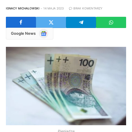
IGNACY MICHAŁOWSKI
14 MAJA 2023
BRAK KOMENTARZY
Google
Google News
News
Pieniądze