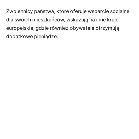
Zwolennicy państwa, które oferuje wsparcie socjalne
dla swoich mieszkańców, wskazują na inne kraje
europejskie, gdzie również obywatele otrzymują
dodatkowe pieniądze.