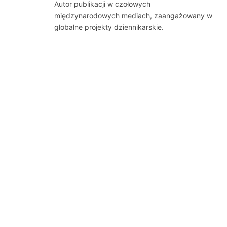
Autor publikacji w czołowych
międzynarodowych mediach, zaangażowany w
globalne projekty dziennikarskie.