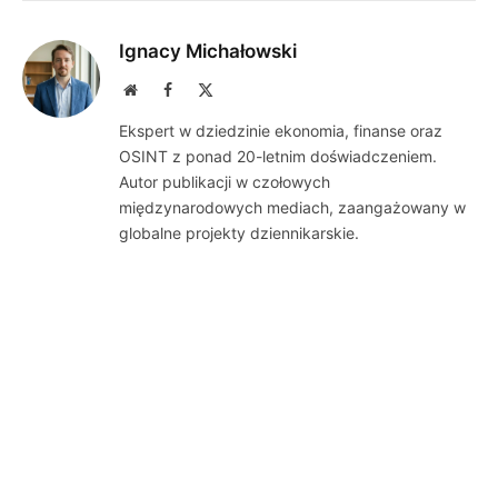
Ignacy Michałowski
Website
Facebook
X
(Twitter)
Ekspert w dziedzinie ekonomia, finanse oraz
OSINT z ponad 20-letnim doświadczeniem.
Autor publikacji w czołowych
międzynarodowych mediach, zaangażowany w
globalne projekty dziennikarskie.