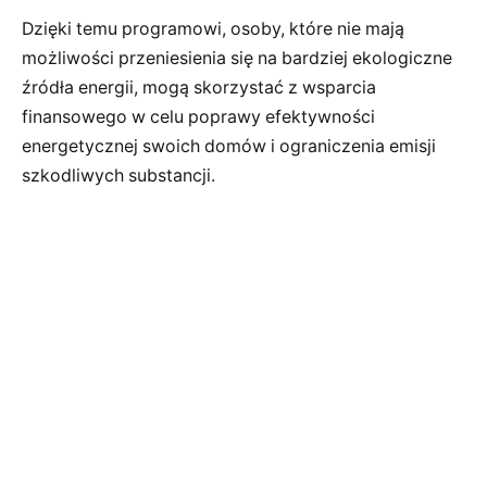
Dzięki temu programowi, osoby, które nie mają
możliwości przeniesienia się na bardziej ekologiczne
źródła energii, mogą skorzystać z wsparcia
finansowego w celu poprawy efektywności
energetycznej swoich domów i ograniczenia emisji
szkodliwych substancji.