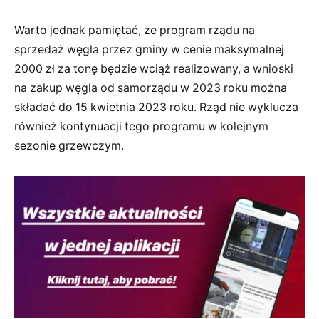
Warto jednak pamiętać, że program rządu na
sprzedaż węgla przez gminy w cenie maksymalnej
2000 zł za tonę będzie wciąż realizowany, a wnioski
na zakup węgla od samorządu w 2023 roku można
składać do 15 kwietnia 2023 roku. Rząd nie wyklucza
również kontynuacji tego programu w kolejnym
sezonie grzewczym.