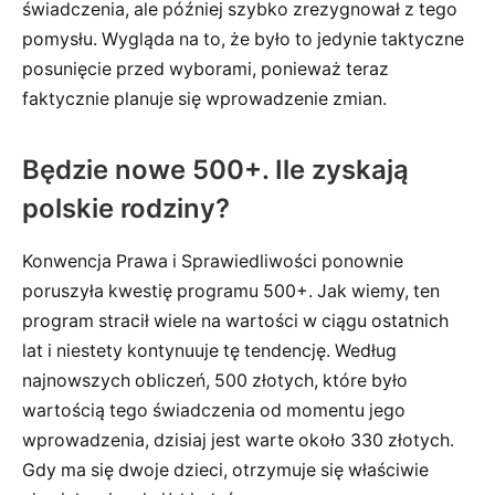
świadczenia, ale później szybko zrezygnował z tego
pomysłu. Wygląda na to, że było to jedynie taktyczne
posunięcie przed wyborami, ponieważ teraz
faktycznie planuje się wprowadzenie zmian.
Będzie nowe 500+. Ile zyskają
polskie rodziny?
Konwencja Prawa i Sprawiedliwości ponownie
poruszyła kwestię programu 500+. Jak wiemy, ten
program stracił wiele na wartości w ciągu ostatnich
lat i niestety kontynuuje tę tendencję. Według
najnowszych obliczeń, 500 złotych, które było
wartością tego świadczenia od momentu jego
wprowadzenia, dzisiaj jest warte około 330 złotych.
Gdy ma się dwoje dzieci, otrzymuje się właściwie