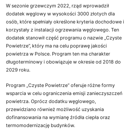
W sezonie grzewczym 2022, rząd wprowadził
dodatek węglowy w wysokości 3000 złotych dla
osób, które spełniały określone kryteria dochodowe i
korzystały z instalacji ogrzewania węglowego. Ten
dodatek stanowił część programu o nazwie „Czyste
Powietrze”, który ma na celu poprawę jakości
powietrza w Polsce. Program ten ma charakter
długoterminowy i obowiązuje w okresie od 2018 do
2029 roku.
Program „Czyste Powietrze” oferuje różne formy
wsparcia w celu ograniczenia emisji zanieczyszczeń
powietrza. Oprócz dodatku węglowego,
przewidziano również możliwość uzyskania
dofinansowania na wymianę źródła ciepła oraz
termomodernizację budynków.