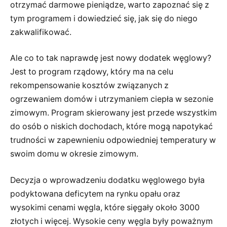
otrzymać darmowe pieniądze, warto zapoznać się z
tym programem i dowiedzieć się, jak się do niego
zakwalifikować.
Ale co to tak naprawdę jest nowy dodatek węglowy?
Jest to program rządowy, który ma na celu
rekompensowanie kosztów związanych z
ogrzewaniem domów i utrzymaniem ciepła w sezonie
zimowym. Program skierowany jest przede wszystkim
do osób o niskich dochodach, które mogą napotykać
trudności w zapewnieniu odpowiedniej temperatury w
swoim domu w okresie zimowym.
Decyzja o wprowadzeniu dodatku węglowego była
podyktowana deficytem na rynku opału oraz
wysokimi cenami węgla, które sięgały około 3000
złotych i więcej. Wysokie ceny węgla były poważnym