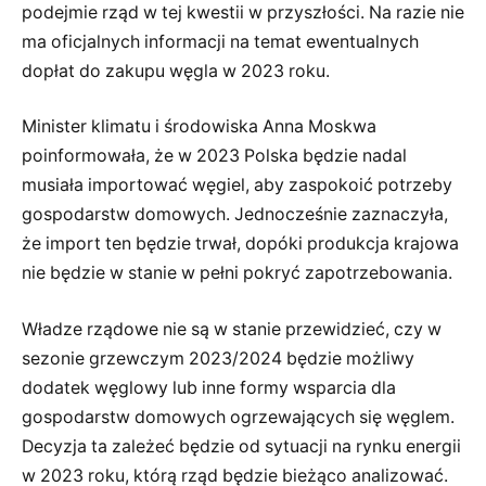
podejmie rząd w tej kwestii w przyszłości. Na razie nie
ma oficjalnych informacji na temat ewentualnych
dopłat do zakupu węgla w 2023 roku.
Minister klimatu i środowiska Anna Moskwa
poinformowała, że w 2023 Polska będzie nadal
musiała importować węgiel, aby zaspokoić potrzeby
gospodarstw domowych. Jednocześnie zaznaczyła,
że import ten będzie trwał, dopóki produkcja krajowa
nie będzie w stanie w pełni pokryć zapotrzebowania.
Władze rządowe nie są w stanie przewidzieć, czy w
sezonie grzewczym 2023/2024 będzie możliwy
dodatek węglowy lub inne formy wsparcia dla
gospodarstw domowych ogrzewających się węglem.
Decyzja ta zależeć będzie od sytuacji na rynku energii
w 2023 roku, którą rząd będzie bieżąco analizować.