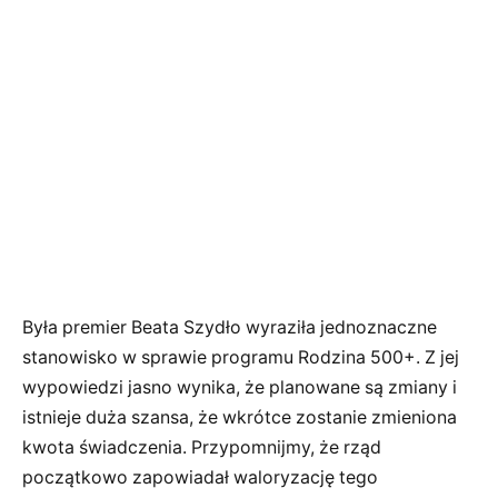
Była premier Beata Szydło wyraziła jednoznaczne
stanowisko w sprawie programu Rodzina 500+. Z jej
wypowiedzi jasno wynika, że planowane są zmiany i
istnieje duża szansa, że wkrótce zostanie zmieniona
kwota świadczenia. Przypomnijmy, że rząd
początkowo zapowiadał waloryzację tego