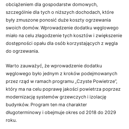
obciążeniem dla gospodarstw domowych,
szczególnie dla tych o niższych dochodach, które
były zmuszone ponosić duże koszty ogrzewania
swoich domów. Wprowadzenie dodatku węglowego
miało na celu złagodzenie tych kosztów i zwiększenie
dostępności opału dla osób korzystających z węgla
do ogrzewania.
Warto zauważyć, że wprowadzenie dodatku
węglowego było jednym z kroków podejmowanych
przez rząd w ramach programu „Czyste Powietrze”,
który ma na celu poprawę jakości powietrza poprzez
modernizację systemów grzewczych i izolację
budynków. Program ten ma charakter
długoterminowy i obejmuje okres od 2018 do 2029
roku.