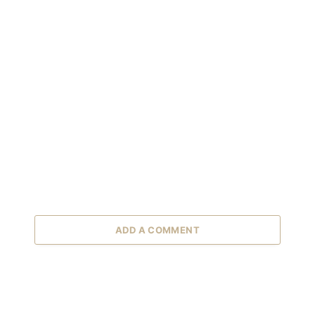
ADD A COMMENT