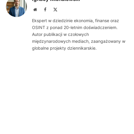
Website
Facebook
X
(Twitter)
Ekspert w dziedzinie ekonomia, finanse oraz
OSINT z ponad 20-letnim doświadczeniem.
Autor publikacji w czołowych
międzynarodowych mediach, zaangażowany w
globalne projekty dziennikarskie.