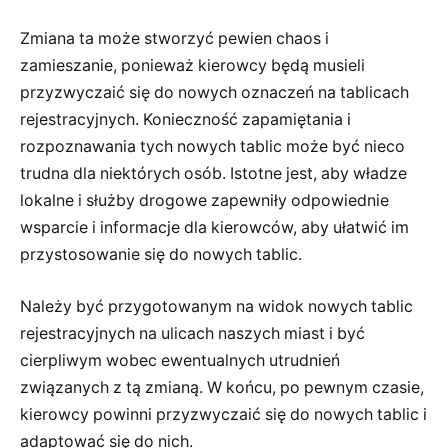
Zmiana ta może stworzyć pewien chaos i
zamieszanie, ponieważ kierowcy będą musieli
przyzwyczaić się do nowych oznaczeń na tablicach
rejestracyjnych. Konieczność zapamiętania i
rozpoznawania tych nowych tablic może być nieco
trudna dla niektórych osób. Istotne jest, aby władze
lokalne i służby drogowe zapewniły odpowiednie
wsparcie i informacje dla kierowców, aby ułatwić im
przystosowanie się do nowych tablic.
Należy być przygotowanym na widok nowych tablic
rejestracyjnych na ulicach naszych miast i być
cierpliwym wobec ewentualnych utrudnień
związanych z tą zmianą. W końcu, po pewnym czasie,
kierowcy powinni przyzwyczaić się do nowych tablic i
adaptować się do nich.