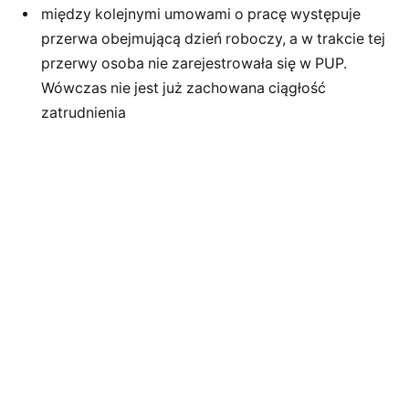
między kolejnymi umowami o pracę występuje
przerwa obejmującą dzień roboczy, a w trakcie tej
przerwy osoba nie zarejestrowała się w PUP.
Wówczas nie jest już zachowana ciągłość
zatrudnienia