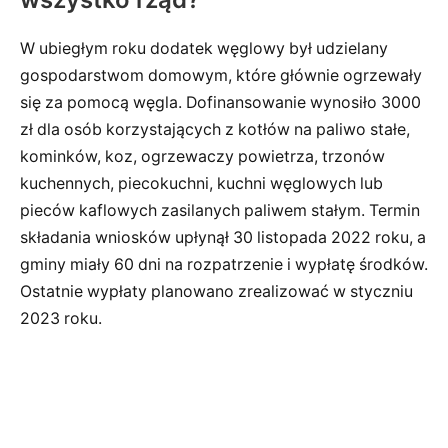
W ubiegłym roku dodatek węglowy był udzielany
gospodarstwom domowym, które głównie ogrzewały
się za pomocą węgla. Dofinansowanie wynosiło 3000
zł dla osób korzystających z kotłów na paliwo stałe,
kominków, koz, ogrzewaczy powietrza, trzonów
kuchennych, piecokuchni, kuchni węglowych lub
pieców kaflowych zasilanych paliwem stałym. Termin
składania wniosków upłynął 30 listopada 2022 roku, a
gminy miały 60 dni na rozpatrzenie i wypłatę środków.
Ostatnie wypłaty planowano zrealizować w styczniu
2023 roku.