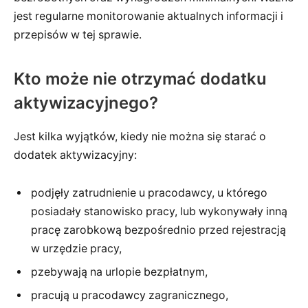
jest regularne monitorowanie aktualnych informacji i
przepisów w tej sprawie.
Kto może nie otrzymać dodatku
aktywizacyjnego?
Jest kilka wyjątków, kiedy nie można się starać o
dodatek aktywizacyjny:
podjęły zatrudnienie u pracodawcy, u którego
posiadały stanowisko pracy, lub wykonywały inną
pracę zarobkową bezpośrednio przed rejestracją
w urzędzie pracy,
pzebywają na urlopie bezpłatnym,
pracują u pracodawcy zagranicznego,