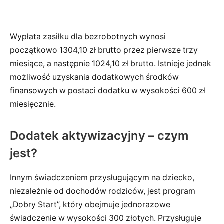
Wypłata zasiłku dla bezrobotnych wynosi
początkowo 1304,10 zł brutto przez pierwsze trzy
miesiące, a następnie 1024,10 zł brutto. Istnieje jednak
możliwość uzyskania dodatkowych środków
finansowych w postaci dodatku w wysokości 600 zł
miesięcznie.
Dodatek aktywizacyjny – czym
jest?
Innym świadczeniem przysługującym na dziecko,
niezależnie od dochodów rodziców, jest program
„Dobry Start”, który obejmuje jednorazowe
świadczenie w wysokości 300 złotych. Przysługuje