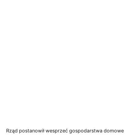
Rząd postanowił wesprzeć gospodarstwa domowe