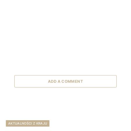
ADD A COMMENT
AKTUALNOŚCI Z KRAJU