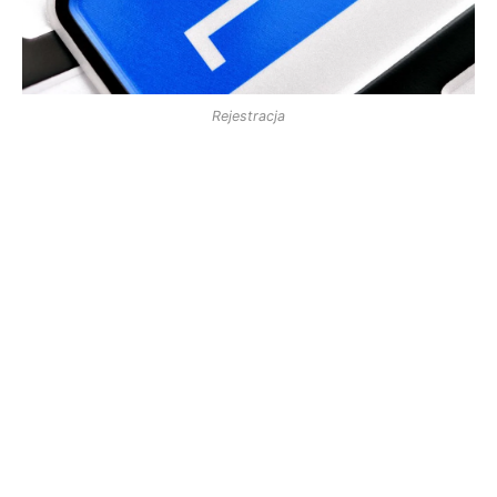
Rejestracja