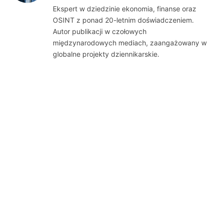
(Twitter)
Ekspert w dziedzinie ekonomia, finanse oraz
OSINT z ponad 20-letnim doświadczeniem.
Autor publikacji w czołowych
międzynarodowych mediach, zaangażowany w
globalne projekty dziennikarskie.