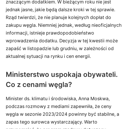
znaczącym dodatkiem. W bieżącym roku nie jest
jednak jasne, jakie będą dalsze kroki w tej sprawie.
Rząd twierdzi, że nie planuje kolejnych dopłat do
zakupu węgla. Niemniej jednak, według nieoficjalnych
informacji, istnieje prawdopodobieństwo
wprowadzenia dodatku. Decyzja w tej kwestii może
zapaść w listopadzie lub grudniu, w zależności od
aktualnej sytuacji na rynku i cen energii.
Ministerstwo uspokaja obywateli.
Co z cenami węgla?
Minister ds. klimatu i środowiska, Anna Moskwa,
podczas rozmowy z mediami zapewniła, że ceny
węgla w sezonie 2023/2024 powinny być stabilne, a
zapas tego surowca wystarczający. Warto