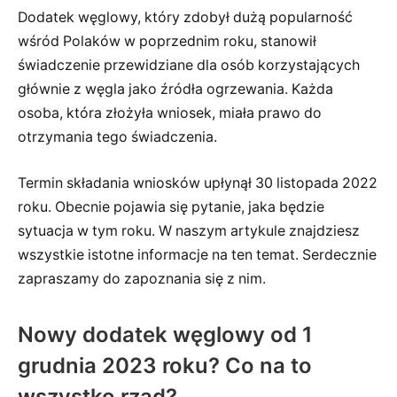
Dodatek węglowy, który zdobył dużą popularność
wśród Polaków w poprzednim roku, stanowił
świadczenie przewidziane dla osób korzystających
głównie z węgla jako źródła ogrzewania. Każda
osoba, która złożyła wniosek, miała prawo do
otrzymania tego świadczenia.
Termin składania wniosków upłynął 30 listopada 2022
roku. Obecnie pojawia się pytanie, jaka będzie
sytuacja w tym roku. W naszym artykule znajdziesz
wszystkie istotne informacje na ten temat. Serdecznie
zapraszamy do zapoznania się z nim.
Nowy dodatek węglowy od 1
grudnia 2023 roku? Co na to
wszystko rząd?