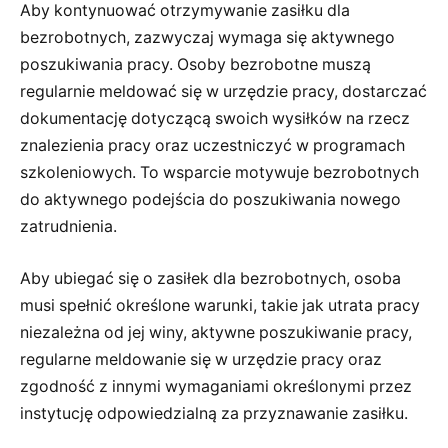
Aby kontynuować otrzymywanie zasiłku dla
bezrobotnych, zazwyczaj wymaga się aktywnego
poszukiwania pracy. Osoby bezrobotne muszą
regularnie meldować się w urzędzie pracy, dostarczać
dokumentację dotyczącą swoich wysiłków na rzecz
znalezienia pracy oraz uczestniczyć w programach
szkoleniowych. To wsparcie motywuje bezrobotnych
do aktywnego podejścia do poszukiwania nowego
zatrudnienia.
Aby ubiegać się o zasiłek dla bezrobotnych, osoba
musi spełnić określone warunki, takie jak utrata pracy
niezależna od jej winy, aktywne poszukiwanie pracy,
regularne meldowanie się w urzędzie pracy oraz
zgodność z innymi wymaganiami określonymi przez
instytucję odpowiedzialną za przyznawanie zasiłku.