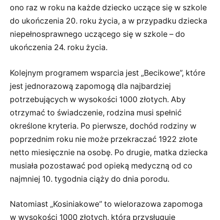
ono raz w roku na każde dziecko uczące się w szkole
do ukończenia 20. roku życia, a w przypadku dziecka
niepełnosprawnego uczącego się w szkole – do
ukończenia 24. roku życia.
Kolejnym programem wsparcia jest „Becikowe”, które
jest jednorazową zapomogą dla najbardziej
potrzebujących w wysokości 1000 złotych. Aby
otrzymać to świadczenie, rodzina musi spełnić
określone kryteria. Po pierwsze, dochód rodziny w
poprzednim roku nie może przekraczać 1922 złote
netto miesięcznie na osobę. Po drugie, matka dziecka
musiała pozostawać pod opieką medyczną od co
najmniej 10. tygodnia ciąży do dnia porodu.
Natomiast „Kosiniakowe” to wielorazowa zapomoga
w wysokości 1000 złotych, która przysługuje