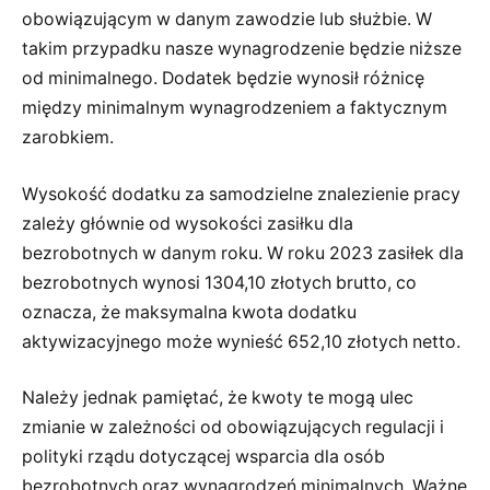
obowiązującym w danym zawodzie lub służbie. W
takim przypadku nasze wynagrodzenie będzie niższe
od minimalnego. Dodatek będzie wynosił różnicę
między minimalnym wynagrodzeniem a faktycznym
zarobkiem.
Wysokość dodatku za samodzielne znalezienie pracy
zależy głównie od wysokości zasiłku dla
bezrobotnych w danym roku. W roku 2023 zasiłek dla
bezrobotnych wynosi 1304,10 złotych brutto, co
oznacza, że maksymalna kwota dodatku
aktywizacyjnego może wynieść 652,10 złotych netto.
Należy jednak pamiętać, że kwoty te mogą ulec
zmianie w zależności od obowiązujących regulacji i
polityki rządu dotyczącej wsparcia dla osób
bezrobotnych oraz wynagrodzeń minimalnych. Ważne