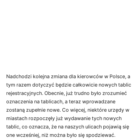
Nadchodzi kolejna zmiana dla kierowców w Polsce, a
tym razem dotyczyć będzie całkowicie nowych tablic
rejestracyjnych. Obecnie, już trudno było zrozumieć
oznaczenia na tablicach, a teraz wprowadzane
zostaną zupełnie nowe. Co więcej, niektóre urzędy w
miastach rozpoczęły już wydawanie tych nowych
tablic, co oznacza, że na naszych ulicach pojawią się
one wcześniej, niż można było się spodziewać.