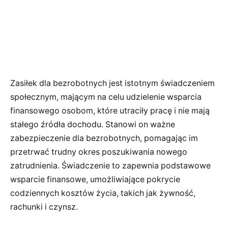
Zasiłek dla bezrobotnych jest istotnym świadczeniem
społecznym, mającym na celu udzielenie wsparcia
finansowego osobom, które utraciły pracę i nie mają
stałego źródła dochodu. Stanowi on ważne
zabezpieczenie dla bezrobotnych, pomagając im
przetrwać trudny okres poszukiwania nowego
zatrudnienia. Świadczenie to zapewnia podstawowe
wsparcie finansowe, umożliwiające pokrycie
codziennych kosztów życia, takich jak żywność,
rachunki i czynsz.