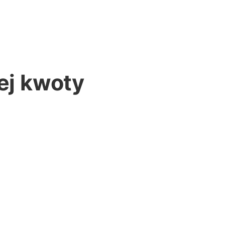
ej kwoty