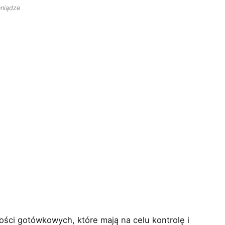
eniądze
ci gotówkowych, które mają na celu kontrolę i