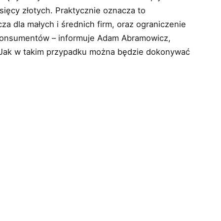
sięcy złotych. Praktycznie oznacza to
a dla małych i średnich firm, oraz ograniczenie
 konsumentów – informuje Adam Abramowicz,
. Jak w takim przypadku można będzie dokonywać