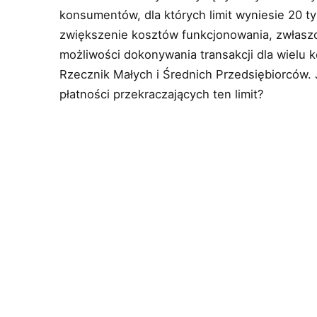
konsumentów, dla których limit wyniesie 20 ty
zwiększenie kosztów funkcjonowania, zwłaszcz
możliwości dokonywania transakcji dla wielu
Rzecznik Małych i Średnich Przedsiębiorców
płatności przekraczających ten limit?