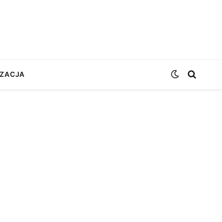
ZACJA