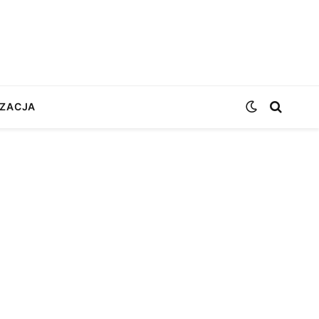
ZACJA