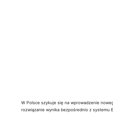
W Polsce szykuje się na wprowadzenie nowe
rozwiązanie wynika bezpośrednio z systemu E