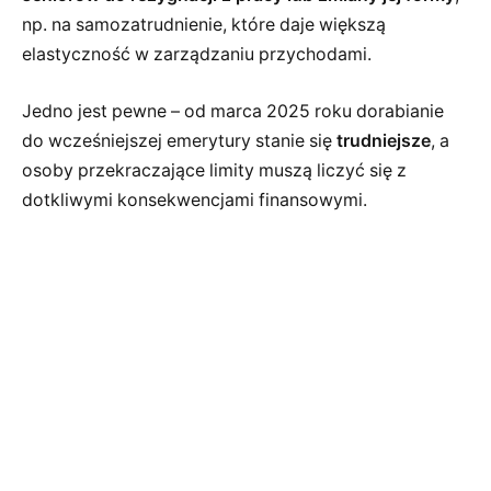
np. na samozatrudnienie, które daje większą
elastyczność w zarządzaniu przychodami.
Jedno jest pewne – od marca 2025 roku dorabianie
do wcześniejszej emerytury stanie się
trudniejsze
, a
osoby przekraczające limity muszą liczyć się z
dotkliwymi konsekwencjami finansowymi.