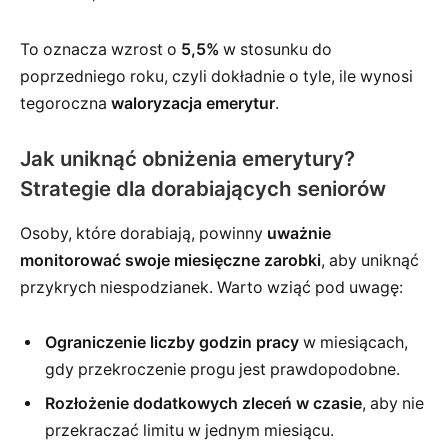
To oznacza wzrost o
5,5%
w stosunku do
poprzedniego roku, czyli dokładnie o tyle, ile wynosi
tegoroczna
waloryzacja emerytur
.
Jak uniknąć obniżenia emerytury?
Strategie dla dorabiających seniorów
Osoby, które dorabiają, powinny
uważnie
monitorować swoje miesięczne zarobki
, aby uniknąć
przykrych niespodzianek. Warto wziąć pod uwagę:
Ograniczenie liczby godzin pracy
w miesiącach,
gdy przekroczenie progu jest prawdopodobne.
Rozłożenie dodatkowych zleceń w czasie
, aby nie
przekraczać limitu w jednym miesiącu.