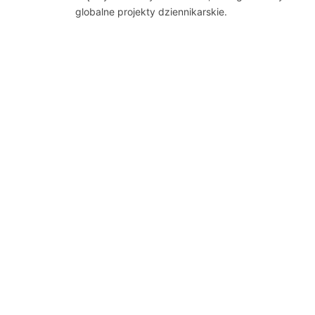
globalne projekty dziennikarskie.