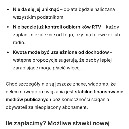
Nie da się jej uniknąć
– opłata będzie naliczana
wszystkim podatnikom.
Nie będzie już kontroli odbiorników RTV
– każdy
zapłaci, niezależnie od tego, czy ma telewizor lub
radio.
Kwota może być uzależniona od dochodów
–
wstępne propozycje sugerują, że osoby lepiej
zarabiające mogą płacić więcej.
Choć szczegóły nie są jeszcze znane, wiadomo, że
celem nowego rozwiązania jest
stabilne finansowanie
mediów publicznych
bez konieczności ścigania
obywateli za nieopłacony abonament.
Ile zapłacimy? Możliwe stawki nowej