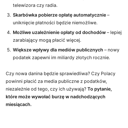
telewizora czy radia.
Skarbówka pobierze opłatę automatycznie
–
uniknięcie płatności będzie niemożliwe.
Możliwe uzależnienie opłaty od dochodów
– lepiej
zarabiający mogą płacić więcej.
Większe wpływy dla mediów publicznych
– nowy
podatek zapewni im miliardy złotych rocznie.
Czy nowa danina będzie sprawiedliwa? Czy Polacy
powinni płacić za media publiczne z podatków,
niezależnie od tego, czy ich używają?
To pytanie,
które może wywołać burzę w nadchodzących
miesiącach.