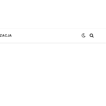
ZACJA