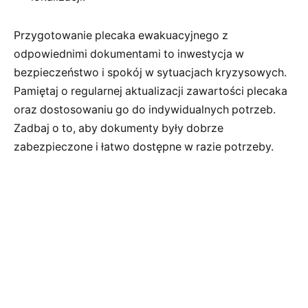
Przygotowanie plecaka ewakuacyjnego z
odpowiednimi dokumentami to inwestycja w
bezpieczeństwo i spokój w sytuacjach kryzysowych.
Pamiętaj o regularnej aktualizacji zawartości plecaka
oraz dostosowaniu go do indywidualnych potrzeb.
Zadbaj o to, aby dokumenty były dobrze
zabezpieczone i łatwo dostępne w razie potrzeby.