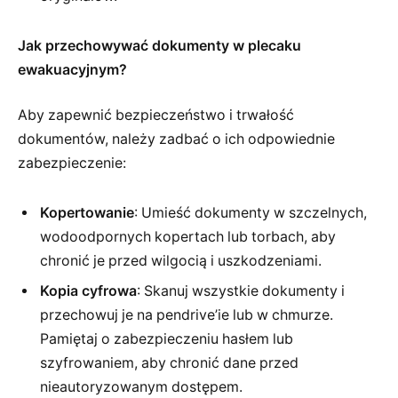
Jak przechowywać dokumenty w plecaku
ewakuacyjnym?
Aby zapewnić bezpieczeństwo i trwałość
dokumentów, należy zadbać o ich odpowiednie
zabezpieczenie:
Kopertowanie
: Umieść dokumenty w szczelnych,
wodoodpornych kopertach lub torbach, aby
chronić je przed wilgocią i uszkodzeniami.
Kopia cyfrowa
: Skanuj wszystkie dokumenty i
przechowuj je na pendrive’ie lub w chmurze.
Pamiętaj o zabezpieczeniu hasłem lub
szyfrowaniem, aby chronić dane przed
nieautoryzowanym dostępem.