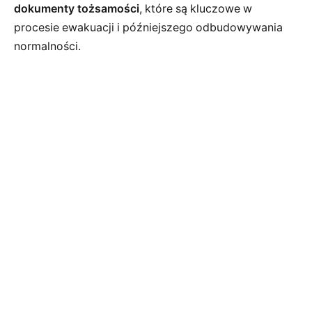
dokumenty tożsamości
, które są kluczowe w
procesie ewakuacji i późniejszego odbudowywania
normalności.