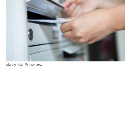
skrzynka Pocztowa