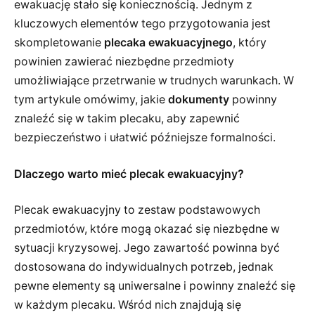
ewakuację stało się koniecznością. Jednym z
kluczowych elementów tego przygotowania jest
skompletowanie
plecaka ewakuacyjnego
, który
powinien zawierać niezbędne przedmioty
umożliwiające przetrwanie w trudnych warunkach. W
tym artykule omówimy, jakie
dokumenty
powinny
znaleźć się w takim plecaku, aby zapewnić
bezpieczeństwo i ułatwić późniejsze formalności.
Dlaczego warto mieć plecak ewakuacyjny?
Plecak ewakuacyjny to zestaw podstawowych
przedmiotów, które mogą okazać się niezbędne w
sytuacji kryzysowej. Jego zawartość powinna być
dostosowana do indywidualnych potrzeb, jednak
pewne elementy są uniwersalne i powinny znaleźć się
w każdym plecaku. Wśród nich znajdują się