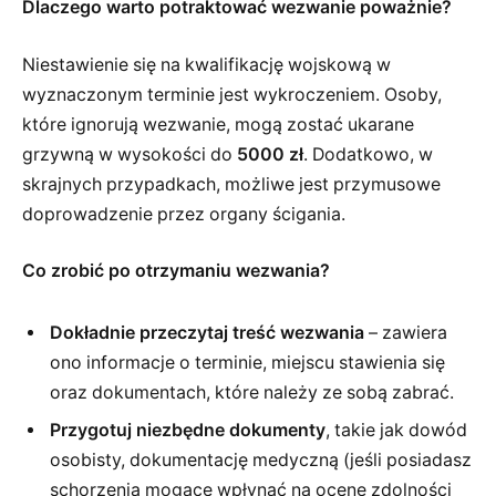
Dlaczego warto potraktować wezwanie poważnie?
Niestawienie się na kwalifikację wojskową w
wyznaczonym terminie jest wykroczeniem. Osoby,
które ignorują wezwanie, mogą zostać ukarane
grzywną w wysokości do
5000 zł
. Dodatkowo, w
skrajnych przypadkach, możliwe jest przymusowe
doprowadzenie przez organy ścigania.
Co zrobić po otrzymaniu wezwania?
Dokładnie przeczytaj treść wezwania
– zawiera
ono informacje o terminie, miejscu stawienia się
oraz dokumentach, które należy ze sobą zabrać.
Przygotuj niezbędne dokumenty
, takie jak dowód
osobisty, dokumentację medyczną (jeśli posiadasz
schorzenia mogące wpłynąć na ocenę zdolności