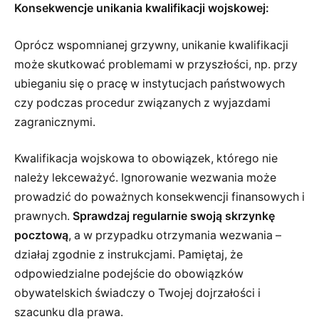
Konsekwencje unikania kwalifikacji wojskowej:
Oprócz wspomnianej grzywny, unikanie kwalifikacji
może skutkować problemami w przyszłości, np. przy
ubieganiu się o pracę w instytucjach państwowych
czy podczas procedur związanych z wyjazdami
zagranicznymi.
Kwalifikacja wojskowa to obowiązek, którego nie
należy lekceważyć. Ignorowanie wezwania może
prowadzić do poważnych konsekwencji finansowych i
prawnych.
Sprawdzaj regularnie swoją skrzynkę
pocztową
, a w przypadku otrzymania wezwania –
działaj zgodnie z instrukcjami. Pamiętaj, że
odpowiedzialne podejście do obowiązków
obywatelskich świadczy o Twojej dojrzałości i
szacunku dla prawa.