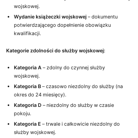
wojskowej.
Wydanie książeczki wojskowej
– dokumentu
potwierdzającego dopełnienie obowiązku
kwalifikacji.
Kategorie zdolności do służby wojskowej:
Kategoria A
– zdolny do czynnej służby
wojskowej.
Kategoria B
– czasowo niezdolny do służby (na
okres do 24 miesięcy).
Kategoria D
– niezdolny do służby w czasie
pokoju.
Kategoria E
– trwale i całkowicie niezdolny do
służby wojskowej.