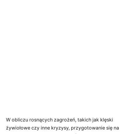
W obliczu rosnących zagrożeń, takich jak klęski
żywiołowe czy inne kryzysy, przygotowanie się na