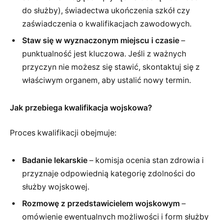
do służby), świadectwa ukończenia szkół czy
zaświadczenia o kwalifikacjach zawodowych.
Staw się w wyznaczonym miejscu i czasie
–
punktualność jest kluczowa. Jeśli z ważnych
przyczyn nie możesz się stawić, skontaktuj się z
właściwym organem, aby ustalić nowy termin.
Jak przebiega kwalifikacja wojskowa?
Proces kwalifikacji obejmuje:
Badanie lekarskie
– komisja ocenia stan zdrowia i
przyznaje odpowiednią kategorię zdolności do
służby wojskowej.
Rozmowę z przedstawicielem wojskowym
–
omówienie ewentualnych możliwości i form służby