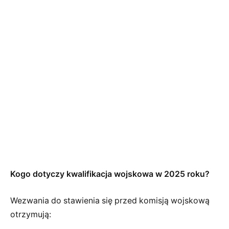
Kogo dotyczy kwalifikacja wojskowa w 2025 roku?
Wezwania do stawienia się przed komisją wojskową
otrzymują: