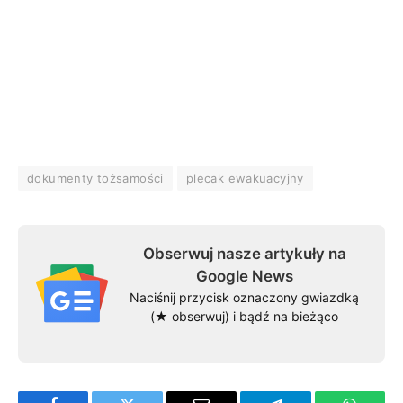
dokumenty tożsamości
plecak ewakuacyjny
Obserwuj nasze artykuły na
Google News
Naciśnij przycisk oznaczony gwiazdką
(★ obserwuj) i bądź na bieżąco