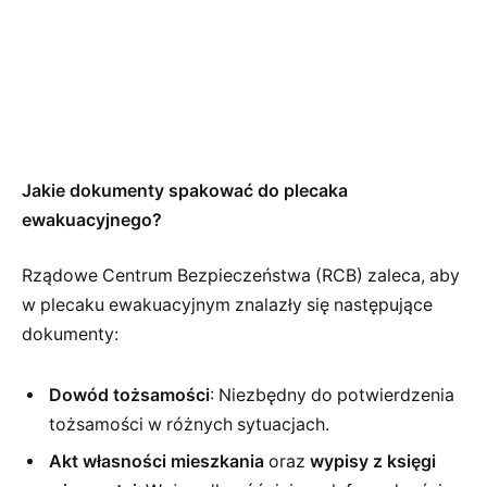
Jakie dokumenty spakować do plecaka
ewakuacyjnego?
Rządowe Centrum Bezpieczeństwa (RCB) zaleca, aby
w plecaku ewakuacyjnym znalazły się następujące
dokumenty:
Dowód tożsamości
: Niezbędny do potwierdzenia
tożsamości w różnych sytuacjach.
Akt własności mieszkania
oraz
wypisy z księgi