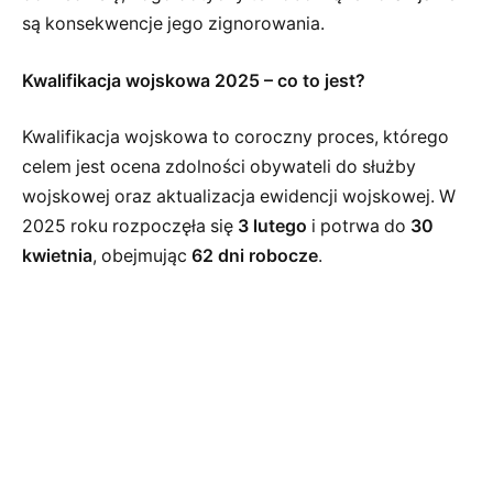
są konsekwencje jego zignorowania.
Kwalifikacja wojskowa 2025 – co to jest?
Kwalifikacja wojskowa to coroczny proces, którego
celem jest ocena zdolności obywateli do służby
wojskowej oraz aktualizacja ewidencji wojskowej. W
2025 roku rozpoczęła się
3 lutego
i potrwa do
30
kwietnia
, obejmując
62 dni robocze
.