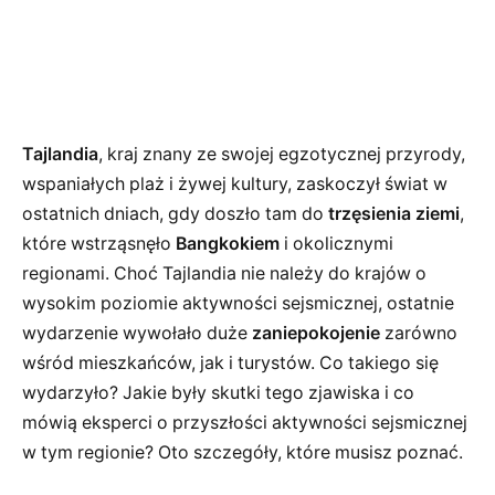
Tajlandia
, kraj znany ze swojej egzotycznej przyrody,
wspaniałych plaż i żywej kultury, zaskoczył świat w
ostatnich dniach, gdy doszło tam do
trzęsienia ziemi
,
które wstrząsnęło
Bangkokiem
i okolicznymi
regionami. Choć Tajlandia nie należy do krajów o
wysokim poziomie aktywności sejsmicznej, ostatnie
wydarzenie wywołało duże
zaniepokojenie
zarówno
wśród mieszkańców, jak i turystów. Co takiego się
wydarzyło? Jakie były skutki tego zjawiska i co
mówią eksperci o przyszłości aktywności sejsmicznej
w tym regionie? Oto szczegóły, które musisz poznać.