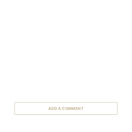
ADD A COMMENT