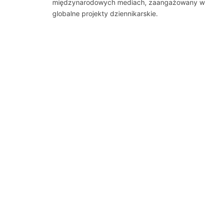
międzynarodowych mediach, zaangażowany w
globalne projekty dziennikarskie.