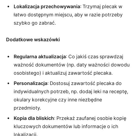
Lokalizacja przechowywania
: Trzymaj plecak w
łatwo dostępnym miejscu, aby w razie potrzeby
szybko go zabrać.
Dodatkowe wskazówki
Regularna aktualizacja
: Co jakiś czas sprawdzaj
ważność dokumentów (np. daty ważności dowodu
osobistego) i aktualizuj zawartość plecaka.
Personalizacja
: Dostosuj zawartość plecaka do
indywidualnych potrzeb, np. dodaj leki na receptę,
okulary korekcyjne czy inne niezbędne
przedmioty.
Kopia dla bliskich
: Przekaż zaufanej osobie kopię
kluczowych dokumentów lub informacje o ich
lokalizacji.