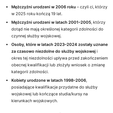
Mężczyźni urodzeni w 2006 roku
– czyli ci, którzy
w 2025 roku kończą 19 lat.
Mężczyźni urodzeni w latach 2001–2005
, którzy
dotąd nie mają określonej kategorii zdolności do
czynnej służby wojskowej.
Osoby, które w latach 2023–2024 zostały uznane
za czasowo niezdolne do służby wojskowej
i
okres tej niezdolności upływa przed zakończeniem
obecnej kwalifikacji lub złożyły wniosek o zmianę
kategorii zdolności.
Kobiety urodzone w latach 1998–2006
,
posiadające kwalifikacje przydatne do służby
wojskowej lub kończące studia/kursy na
kierunkach wojskowych.