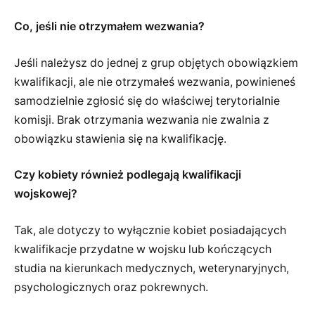
Co, jeśli nie otrzymałem wezwania?
Jeśli należysz do jednej z grup objętych obowiązkiem
kwalifikacji, ale nie otrzymałeś wezwania, powinieneś
samodzielnie zgłosić się do właściwej terytorialnie
komisji. Brak otrzymania wezwania nie zwalnia z
obowiązku stawienia się na kwalifikację.
Czy kobiety również podlegają kwalifikacji
wojskowej?
Tak, ale dotyczy to wyłącznie kobiet posiadających
kwalifikacje przydatne w wojsku lub kończących
studia na kierunkach medycznych, weterynaryjnych,
psychologicznych oraz pokrewnych.