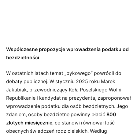
Współczesne propozycje wprowadzenia podatku od
bezdzietności
W ostatnich latach temat „bykowego” powrócił do
debaty publicznej. W styczniu 2025 roku Marek
Jakubiak, przewodniczący Koła Poselskiego Wolni
Republikanie i kandydat na prezydenta, zaproponował
wprowadzenie podatku dla osób bezdzietnych. Jego
zdaniem, osoby bezdzietne powinny płacić
800
złotych miesięcznie
, co stanowi równowartość
obecnych świadczeń rodzicielskich. Według