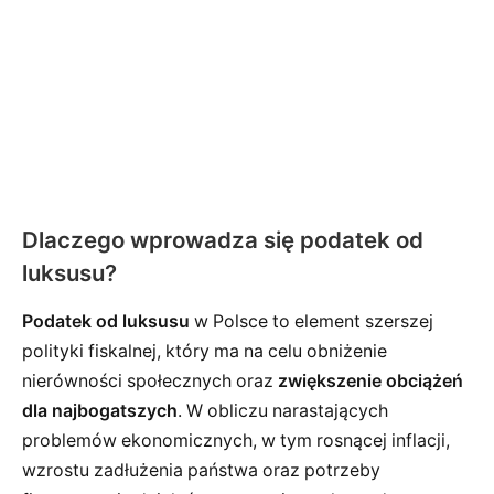
Dlaczego wprowadza się podatek od
luksusu?
Podatek od luksusu
w Polsce to element szerszej
polityki fiskalnej, który ma na celu obniżenie
nierówności społecznych oraz
zwiększenie obciążeń
dla najbogatszych
. W obliczu narastających
problemów ekonomicznych, w tym rosnącej inflacji,
wzrostu zadłużenia państwa oraz potrzeby