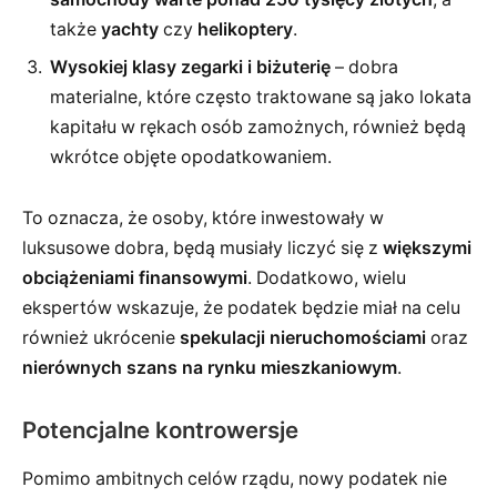
także
yachty
czy
helikoptery
.
Wysokiej klasy zegarki i biżuterię
– dobra
materialne, które często traktowane są jako lokata
kapitału w rękach osób zamożnych, również będą
wkrótce objęte opodatkowaniem.
To oznacza, że osoby, które inwestowały w
luksusowe dobra, będą musiały liczyć się z
większymi
obciążeniami finansowymi
. Dodatkowo, wielu
ekspertów wskazuje, że podatek będzie miał na celu
również ukrócenie
spekulacji nieruchomościami
oraz
nierównych szans na rynku mieszkaniowym
.
Potencjalne kontrowersje
Pomimo ambitnych celów rządu, nowy podatek nie