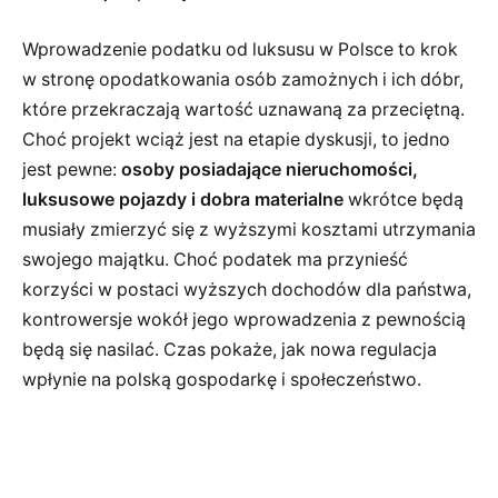
Wprowadzenie podatku od luksusu w Polsce to krok
w stronę opodatkowania osób zamożnych i ich dóbr,
które przekraczają wartość uznawaną za przeciętną.
Choć projekt wciąż jest na etapie dyskusji, to jedno
jest pewne:
osoby posiadające nieruchomości,
luksusowe pojazdy i dobra materialne
wkrótce będą
musiały zmierzyć się z wyższymi kosztami utrzymania
swojego majątku. Choć podatek ma przynieść
korzyści w postaci wyższych dochodów dla państwa,
kontrowersje wokół jego wprowadzenia z pewnością
będą się nasilać. Czas pokaże, jak nowa regulacja
wpłynie na polską gospodarkę i społeczeństwo.