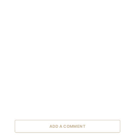
ADD A COMMENT