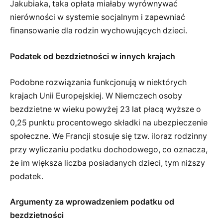
Jakubiaka, taka opłata miałaby wyrównywać
nierówności w systemie socjalnym i zapewniać
finansowanie dla rodzin wychowujących dzieci.
Podatek od bezdzietności w innych krajach
Podobne rozwiązania funkcjonują w niektórych
krajach Unii Europejskiej. W Niemczech osoby
bezdzietne w wieku powyżej 23 lat płacą wyższe o
0,25 punktu procentowego składki na ubezpieczenie
społeczne. We Francji stosuje się tzw. iloraz rodzinny
przy wyliczaniu podatku dochodowego, co oznacza,
że im większa liczba posiadanych dzieci, tym niższy
podatek.
Argumenty za wprowadzeniem podatku od
bezdzietności