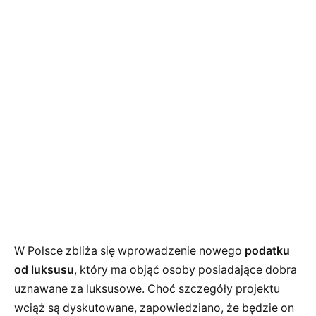
W Polsce zbliża się wprowadzenie nowego
podatku
od luksusu
, który ma objąć osoby posiadające dobra
uznawane za luksusowe. Choć szczegóły projektu
wciąż są dyskutowane, zapowiedziano, że będzie on