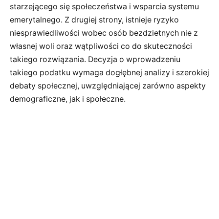
starzejącego się społeczeństwa i wsparcia systemu
emerytalnego. Z drugiej strony, istnieje ryzyko
niesprawiedliwości wobec osób bezdzietnych nie z
własnej woli oraz wątpliwości co do skuteczności
takiego rozwiązania. Decyzja o wprowadzeniu
takiego podatku wymaga dogłębnej analizy i szerokiej
debaty społecznej, uwzględniającej zarówno aspekty
demograficzne, jak i społeczne.