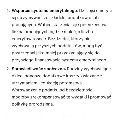
Wsparcie systemu emerytalnego
: Dzisiejsi emeryci
są utrzymywani ze składek i podatków osób
pracujących. Wobec starzenia się społeczeństwa,
liczba pracujących będzie maleć, a liczba
emerytów rosnąć. Bezdzietni, którzy nie
wychowują przyszłych podatników, mogą być
postrzegani jako mniej przyczyniający się do
przyszłego finansowania systemu emerytalnego.
Sprawiedliwość społeczna
: Rodziny wychowujące
dzieci ponoszą dodatkowe koszty związane z
utrzymaniem i edukacją potomstwa.
Wprowadzenie podatku od bezdzietności
mogłoby zrekompensować te wydatki i promować
politykę prorodzinną.