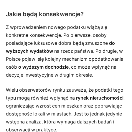
Jakie będą konsekwencje?
Z wprowadzeniem nowego podatku wiążą się
konkretne konsekwencje. Po pierwsze, osoby
posiadające luksusowe dobra będą zmuszone
do
wyższych wydatków
na rzecz państwa. Po drugie, w
Polsce pojawi się kolejny mechanizm opodatkowania
osób
o wyższym dochodzie
, co może wpłynąć na
decyzje inwestycyjne w długim okresie.
Wielu obserwatorów rynku zauważa, że podatki tego
typu mogą również wpłynąć na
rynek nieruchomości
,
ograniczając wzrost cen mieszkań oraz poprawiając
dostępność lokali w miastach. Jest to jednak jedynie
wstępna analiza, która wymaga dalszych badań i
obserwacji w praktyce.