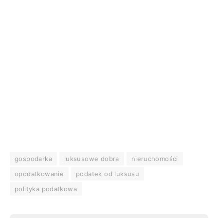
gospodarka
luksusowe dobra
nieruchomości
opodatkowanie
podatek od luksusu
polityka podatkowa