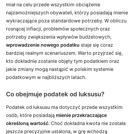
miał na celu przede wszystkim obciążenie
najzamożniejszych obywateli, którzy posiadają mienie
wykraczające poza standardowe potrzeby. W obliczu
rosnącej inflacji, problemów społecznych oraz
potrzeby zwiększenia wpływów budżetowych,
wprowadzenie nowego podatku
staje się coraz
bardziej realnym scenariuszem. Warto przyjrzeć się,
kto dokładnie zostanie objęty tym podatkiem oraz
jakie zmiany mogą nastąpić w polskim systemie
podatkowym w najbliższych latach.
Co obejmuje podatek od luksusu?
Podatek od luksusu ma dotyczyć przede wszystkim
osób, które posiadają
mienie przekraczające
określoną wartość
. Choć dokładna kwota nie została
jeszcze precyzyjnie ustalona, w grę wchodzą