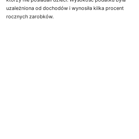
uzależniona od dochodów i wynosiła kilka procent
rocznych zarobków.