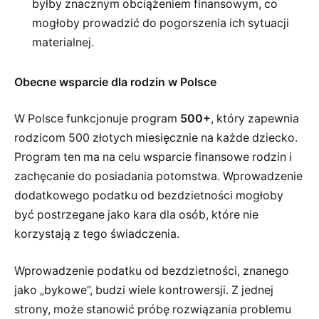
byłby znacznym obciążeniem finansowym, co
mogłoby prowadzić do pogorszenia ich sytuacji
materialnej.
Obecne wsparcie dla rodzin w Polsce
W Polsce funkcjonuje program
500+
, który zapewnia
rodzicom 500 złotych miesięcznie na każde dziecko.
Program ten ma na celu wsparcie finansowe rodzin i
zachęcanie do posiadania potomstwa. Wprowadzenie
dodatkowego podatku od bezdzietności mogłoby
być postrzegane jako kara dla osób, które nie
korzystają z tego świadczenia.
Wprowadzenie podatku od bezdzietności, znanego
jako „bykowe”, budzi wiele kontrowersji. Z jednej
strony, może stanowić próbę rozwiązania problemu