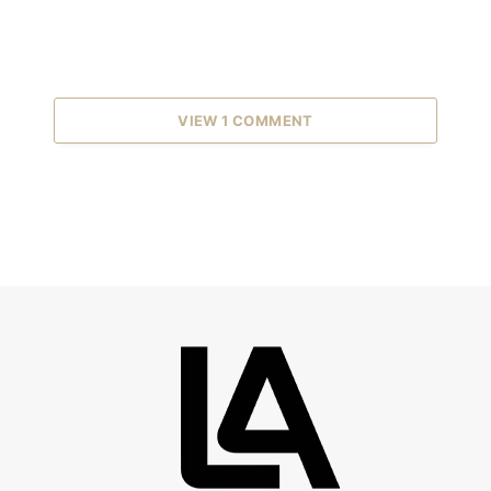
VIEW 1 COMMENT