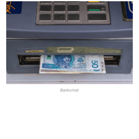
Bankomat