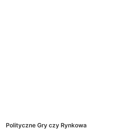
Polityczne Gry czy Rynkowa