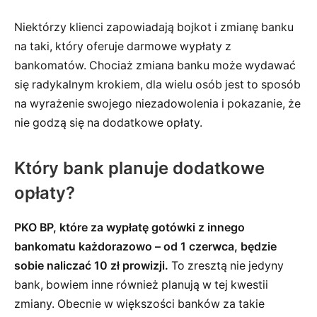
Niektórzy klienci zapowiadają bojkot i zmianę banku
na taki, który oferuje darmowe wypłaty z
bankomatów. Chociaż zmiana banku może wydawać
się radykalnym krokiem, dla wielu osób jest to sposób
na wyrażenie swojego niezadowolenia i pokazanie, że
nie godzą się na dodatkowe opłaty.
Który bank planuje dodatkowe
opłaty?
PKO BP, które za wypłatę gotówki z innego
bankomatu każdorazowo – od 1 czerwca, będzie
sobie naliczać 10 zł prowizji.
To zresztą nie jedyny
bank, bowiem inne również planują w tej kwestii
zmiany. Obecnie w większości banków za takie