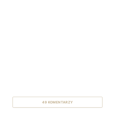
49 KOMENTARZY