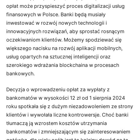
opłat może przyspieszyć proces digitalizacji usług
finansowych w Polsce. Banki będą musiały
inwestować w rozwój nowych technologii i
innowacyjnych rozwiązań, aby sprostać rosnącym
oczekiwaniom klientów. Możemy spodziewać się
większego nacisku na rozwój aplikacji mobilnych,
usług opartych na sztucznej inteligencji oraz
szerokiego wdrażania blockchaina w procesach
bankowych.
Decyzja o wprowadzeniu opłat za wypłaty z
bankomatów w wysokości 12 zł od 1 sierpnia 2024
roku spotkała się z dużym niezadowoleniem ze strony
klientów i wywołała liczne kontrowersje. Choć banki
tłumaczą ją wzrostem kosztów utrzymania
bankomatów i zmniejszającym się zainteresowaniem