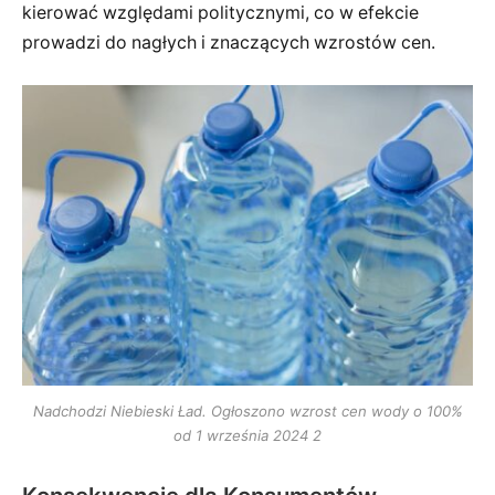
kierować względami politycznymi, co w efekcie
prowadzi do nagłych i znaczących wzrostów cen.
Nadchodzi Niebieski Ład. Ogłoszono wzrost cen wody o 100%
od 1 września 2024 2