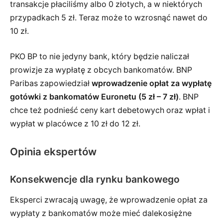
transakcje płaciliśmy albo 0 złotych, a w niektórych
przypadkach 5 zł. Teraz może to wzrosnąć nawet do
10 zł.
PKO BP to nie jedyny bank, który będzie naliczał
prowizje za wypłatę z obcych bankomatów. BNP
Paribas zapowiedział
wprowadzenie opłat za wypłatę
gotówki z bankomatów Euronetu (5 zł – 7 zł)
. BNP
chce też podnieść ceny kart debetowych oraz wpłat i
wypłat w placówce z 10 zł do 12 zł.
Opinia ekspertów
Konsekwencje dla rynku bankowego
Eksperci zwracają uwagę, że wprowadzenie opłat za
wypłaty z bankomatów może mieć dalekosiężne