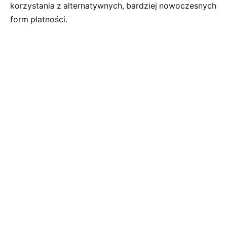
korzystania z alternatywnych, bardziej nowoczesnych
form płatności.