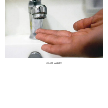
Kran woda