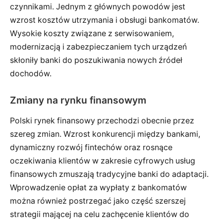
czynnikami. Jednym z głównych powodów jest
wzrost kosztów utrzymania i obsługi bankomatów.
Wysokie koszty związane z serwisowaniem,
modernizacją i zabezpieczaniem tych urządzeń
skłoniły banki do poszukiwania nowych źródeł
dochodów.
Zmiany na rynku finansowym
Polski rynek finansowy przechodzi obecnie przez
szereg zmian. Wzrost konkurencji między bankami,
dynamiczny rozwój fintechów oraz rosnące
oczekiwania klientów w zakresie cyfrowych usług
finansowych zmuszają tradycyjne banki do adaptacji.
Wprowadzenie opłat za wypłaty z bankomatów
można również postrzegać jako część szerszej
strategii mającej na celu zachęcenie klientów do