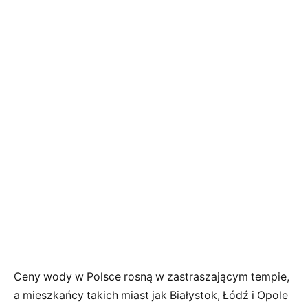
Ceny wody w Polsce rosną w zastraszającym tempie,
a mieszkańcy takich miast jak Białystok, Łódź i Opole