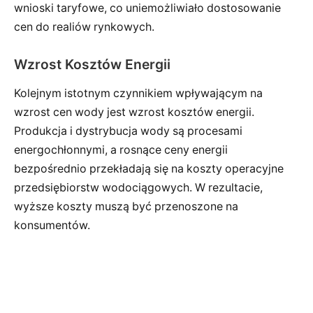
wnioski taryfowe, co uniemożliwiało dostosowanie
cen do realiów rynkowych.
Wzrost Kosztów Energii
Kolejnym istotnym czynnikiem wpływającym na
wzrost cen wody jest wzrost kosztów energii.
Produkcja i dystrybucja wody są procesami
energochłonnymi, a rosnące ceny energii
bezpośrednio przekładają się na koszty operacyjne
przedsiębiorstw wodociągowych. W rezultacie,
wyższe koszty muszą być przenoszone na
konsumentów.