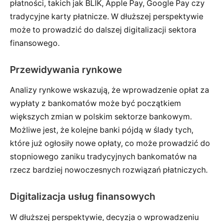
płatności, takich jak BLIK, Apple Pay, Google Pay czy
tradycyjne karty płatnicze. W dłuższej perspektywie
może to prowadzić do dalszej digitalizacji sektora
finansowego.
Przewidywania rynkowe
Analizy rynkowe wskazują, że wprowadzenie opłat za
wypłaty z bankomatów może być początkiem
większych zmian w polskim sektorze bankowym.
Możliwe jest, że kolejne banki pójdą w ślady tych,
które już ogłosiły nowe opłaty, co może prowadzić do
stopniowego zaniku tradycyjnych bankomatów na
rzecz bardziej nowoczesnych rozwiązań płatniczych.
Digitalizacja usług finansowych
W dłuższej perspektywie, decyzja o wprowadzeniu