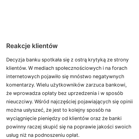
Reakcje klientów
Decyzja banku spotkała się z ostrą krytyką ze strony
klientów. W mediach społecznościowych i na forach
internetowych pojawiło się mnóstwo negatywnych
komentarzy. Wielu użytkowników zarzuca bankowi,
że wprowadza opłaty bez uprzedzenia i w sposób
nieuczciwy. Wśród najczęściej pojawiających się opinii
można usłyszeć, że jest to kolejny sposób na
wyciągnięcie pieniędzy od klientów oraz że banki
powinny raczej skupić się na poprawie jakości swoich
usług niż na podnoszeniu opłat.