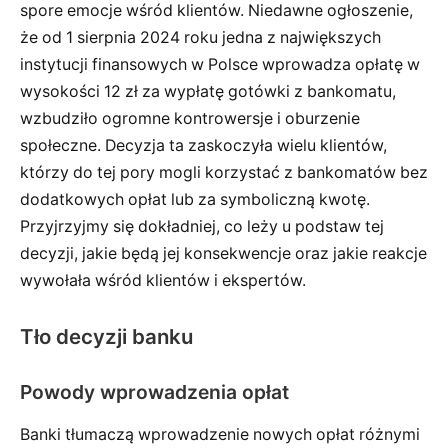
spore emocje wśród klientów. Niedawne ogłoszenie,
że od 1 sierpnia 2024 roku jedna z największych
instytucji finansowych w Polsce wprowadza opłatę w
wysokości 12 zł za wypłatę gotówki z bankomatu,
wzbudziło ogromne kontrowersje i oburzenie
społeczne. Decyzja ta zaskoczyła wielu klientów,
którzy do tej pory mogli korzystać z bankomatów bez
dodatkowych opłat lub za symboliczną kwotę.
Przyjrzyjmy się dokładniej, co leży u podstaw tej
decyzji, jakie będą jej konsekwencje oraz jakie reakcje
wywołała wśród klientów i ekspertów.
Tło decyzji banku
Powody wprowadzenia opłat
Banki tłumaczą wprowadzenie nowych opłat różnymi