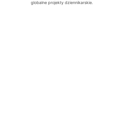
globalne projekty dziennikarskie.