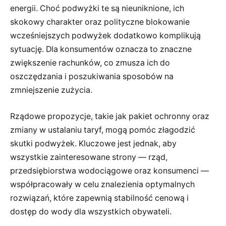
energii. Choć podwyżki te są nieuniknione, ich
skokowy charakter oraz polityczne blokowanie
wcześniejszych podwyżek dodatkowo komplikują
sytuację. Dla konsumentów oznacza to znaczne
zwiększenie rachunków, co zmusza ich do
oszczędzania i poszukiwania sposobów na
zmniejszenie zużycia.
Rządowe propozycje, takie jak pakiet ochronny oraz
zmiany w ustalaniu taryf, mogą pomóc złagodzić
skutki podwyżek. Kluczowe jest jednak, aby
wszystkie zainteresowane strony — rząd,
przedsiębiorstwa wodociągowe oraz konsumenci —
współpracowały w celu znalezienia optymalnych
rozwiązań, które zapewnią stabilność cenową i
dostęp do wody dla wszystkich obywateli.