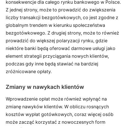
konsekwencje dla całego rynku bankowego w Polsce.
Z jednej strony, może to prowadzić do zwiększenia
liczby transakcji bezgotówkowych, co jest zgodne z
globalnym trendem w kierunku społeczeństwa
bezgotówkowego. Z drugiej strony, może to również
prowadzić do większej polaryzacji rynku, gdzie
niektóre banki będą oferować darmowe usługi jako
element strategii przyciągania nowych klientów,
podczas gdy inne będą stawiać na bardziej
zróżnicowane opłaty.
Zmiany w nawykach klientów
Wprowadzenie opłat może również wpłynąć na
zmianę nawyków klientów. W obliczu rosnących
kosztów wypłat gotówkowych, coraz więcej osób
może zacząć korzystać z nowoczesnych form