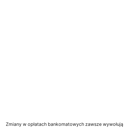
Zmiany w opłatach bankomatowych zawsze wywołują