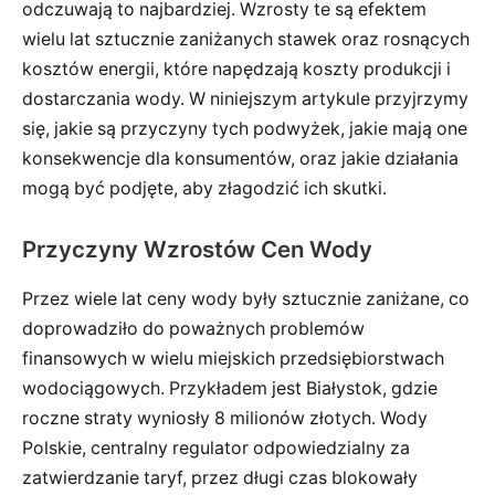
odczuwają to najbardziej. Wzrosty te są efektem
wielu lat sztucznie zaniżanych stawek oraz rosnących
kosztów energii, które napędzają koszty produkcji i
dostarczania wody. W niniejszym artykule przyjrzymy
się, jakie są przyczyny tych podwyżek, jakie mają one
konsekwencje dla konsumentów, oraz jakie działania
mogą być podjęte, aby złagodzić ich skutki.
Przyczyny Wzrostów Cen Wody
Przez wiele lat ceny wody były sztucznie zaniżane, co
doprowadziło do poważnych problemów
finansowych w wielu miejskich przedsiębiorstwach
wodociągowych. Przykładem jest Białystok, gdzie
roczne straty wyniosły 8 milionów złotych. Wody
Polskie, centralny regulator odpowiedzialny za
zatwierdzanie taryf, przez długi czas blokowały