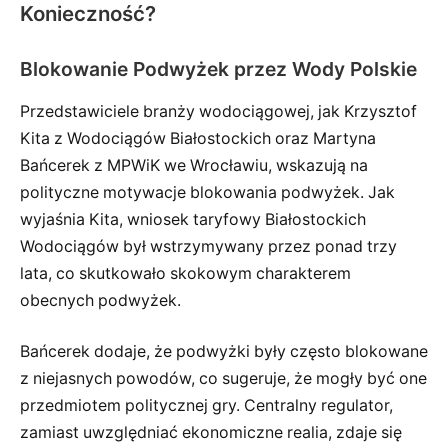
Konieczność?
Blokowanie Podwyżek przez Wody Polskie
Przedstawiciele branży wodociągowej, jak Krzysztof
Kita z Wodociągów Białostockich oraz Martyna
Bańcerek z MPWiK we Wrocławiu, wskazują na
polityczne motywacje blokowania podwyżek. Jak
wyjaśnia Kita, wniosek taryfowy Białostockich
Wodociągów był wstrzymywany przez ponad trzy
lata, co skutkowało skokowym charakterem
obecnych podwyżek.
Bańcerek dodaje, że podwyżki były często blokowane
z niejasnych powodów, co sugeruje, że mogły być one
przedmiotem politycznej gry. Centralny regulator,
zamiast uwzględniać ekonomiczne realia, zdaje się