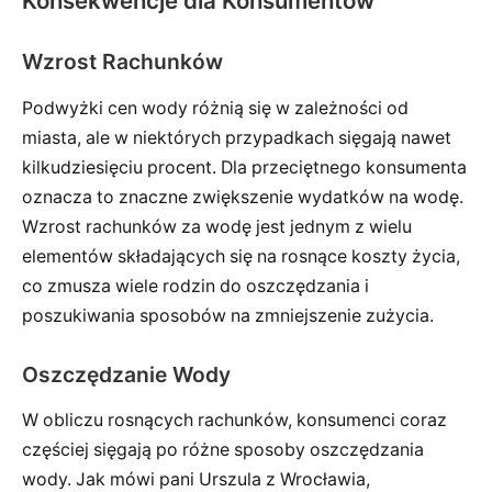
Konsekwencje dla Konsumentów
Wzrost Rachunków
Podwyżki cen wody różnią się w zależności od
miasta, ale w niektórych przypadkach sięgają nawet
kilkudziesięciu procent. Dla przeciętnego konsumenta
oznacza to znaczne zwiększenie wydatków na wodę.
Wzrost rachunków za wodę jest jednym z wielu
elementów składających się na rosnące koszty życia,
co zmusza wiele rodzin do oszczędzania i
poszukiwania sposobów na zmniejszenie zużycia.
Oszczędzanie Wody
W obliczu rosnących rachunków, konsumenci coraz
częściej sięgają po różne sposoby oszczędzania
wody. Jak mówi pani Urszula z Wrocławia,