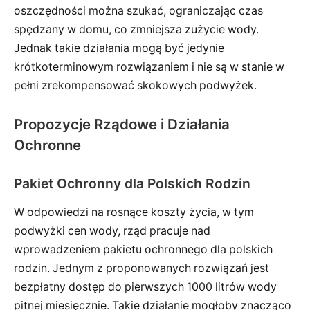
oszczędności można szukać, ograniczając czas
spędzany w domu, co zmniejsza zużycie wody.
Jednak takie działania mogą być jedynie
krótkoterminowym rozwiązaniem i nie są w stanie w
pełni zrekompensować skokowych podwyżek.
Propozycje Rządowe i Działania
Ochronne
Pakiet Ochronny dla Polskich Rodzin
W odpowiedzi na rosnące koszty życia, w tym
podwyżki cen wody, rząd pracuje nad
wprowadzeniem pakietu ochronnego dla polskich
rodzin. Jednym z proponowanych rozwiązań jest
bezpłatny dostęp do pierwszych 1000 litrów wody
pitnej miesięcznie. Takie działanie mogłoby znacząco