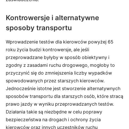
Kontrowersje i alternatywne
sposoby transportu
Wprowadzenie testów dla kierowców powyżej 65
roku życia budzi kontrowersje, ale jeśli
przeprowadzane byłyby w sposób obiektywny i
zgodny z zasadami ruchu drogowego, mogłoby to
przyczynić się do zmniejszenia liczby wypadków
spowodowanych przez starszych kierowców.
Jednocześnie istotne jest stworzenie alternatywnych
sposobów transportu dla starszych osób, które stracą
prawo jazdy w wyniku przeprowadzanych testów.
Działania takie są niezbędne w celu poprawy
bezpieczeństwa na drogach i ochrony życia
kierowców oraz innych uczestników ruchu