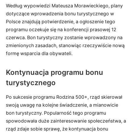
Według wypowiedzi Mateusza Morawieckiego, plany
dotyczące wprowadzenia bonu turystycznego w
Polsce znajdują potwierdzenie, a ogłoszenie tego
programu oczekuje się na konferencji prasowej 12
czerwca. Bon turystyczny zostanie wprowadzony na
zmienionych zasadach, stanowiąc rzeczywiście nową
formę wsparcia dla obywateli.
Kontynuacja programu bonu
turystycznego
Po sukcesie programu Rodzina 500+, rząd skierował
swoją uwagę na kolejne świadczenie, a mianowicie
bon turystyczny. Popularność tego programu
spowodowała duże zainteresowanie społeczeństwa, a
rząd zdaje sobie sprawę, że kontynuacja bonu