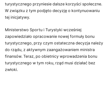
turystycznego przyniesie dalsze korzyści społeczne.
W związku z tym podjęto decyzję o kontynuowaniu
tej inicjatywy.
Ministerstwo Sportu i Turystyki wcześniej
zapowiedziało opracowanie nowej formuły bonu
turystycznego, przy czym ostateczna decyzja należy
do rządu, z aktywnym zaangażowaniem ministra
finansów. Teraz, po obietnicy wprowadzenia bonu
turystycznego w tym roku, rząd musi działać bez
zwłoki.