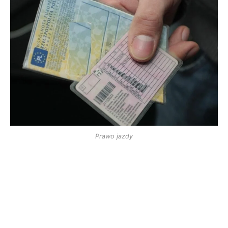
Prawo jazdy