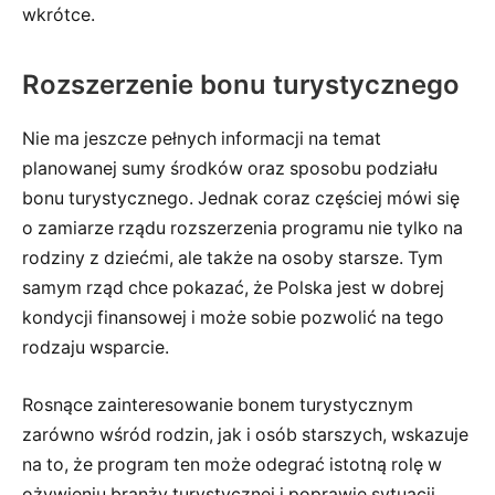
wkrótce.
Rozszerzenie bonu turystycznego
Nie ma jeszcze pełnych informacji na temat
planowanej sumy środków oraz sposobu podziału
bonu turystycznego. Jednak coraz częściej mówi się
o zamiarze rządu rozszerzenia programu nie tylko na
rodziny z dziećmi, ale także na osoby starsze. Tym
samym rząd chce pokazać, że Polska jest w dobrej
kondycji finansowej i może sobie pozwolić na tego
rodzaju wsparcie.
Rosnące zainteresowanie bonem turystycznym
zarówno wśród rodzin, jak i osób starszych, wskazuje
na to, że program ten może odegrać istotną rolę w
ożywieniu branży turystycznej i poprawie sytuacji