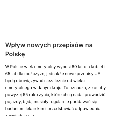
Wpływ nowych przepisów na
Polskę
W Polsce wiek emerytalny wynosi 60 lat dla kobiet i
65 lat dla mężczyzn, jednakże nowe przepisy UE
będą obowiązywać niezależnie od wieku
emerytalnego w danym kraju. To oznacza, że osoby
powyżej 65 roku życia, które chcą nadal prowadzić
pojazdy, będą musiały regularnie poddawać się
badaniom lekarskim i przedstawiać odpowiednie
zaświadczenia.