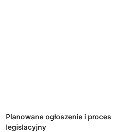
Planowane ogłoszenie i proces
legislacyjny