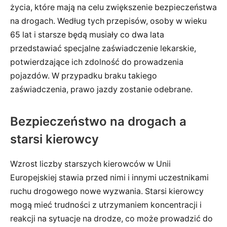
życia, które mają na celu zwiększenie bezpieczeństwa
na drogach. Według tych przepisów, osoby w wieku
65 lat i starsze będą musiały co dwa lata
przedstawiać specjalne zaświadczenie lekarskie,
potwierdzające ich zdolność do prowadzenia
pojazdów. W przypadku braku takiego
zaświadczenia, prawo jazdy zostanie odebrane.
Bezpieczeństwo na drogach a
starsi kierowcy
Wzrost liczby starszych kierowców w Unii
Europejskiej stawia przed nimi i innymi uczestnikami
ruchu drogowego nowe wyzwania. Starsi kierowcy
mogą mieć trudności z utrzymaniem koncentracji i
reakcji na sytuacje na drodze, co może prowadzić do