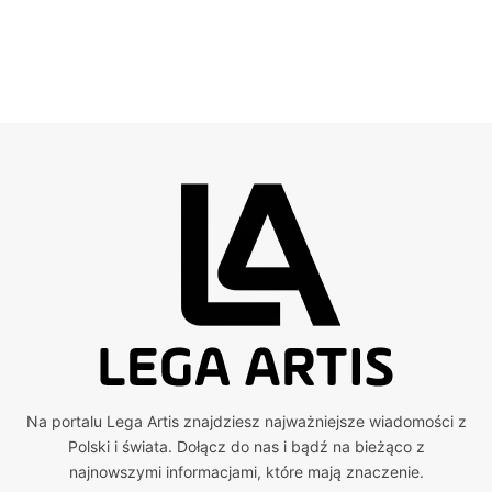
Na portalu Lega Artis znajdziesz najważniejsze wiadomości z
Polski i świata. Dołącz do nas i bądź na bieżąco z
najnowszymi informacjami, które mają znaczenie.