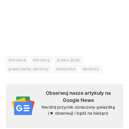
kierowca
kierowcy
prawo jazdy
prawo jazdy seniorzy
samochód
Seniorzy
Obserwuj nasze artykuły na
Google News
Naciśnij przycisk oznaczony gwiazdką
(★ obserwuj) i bądź na bieżąco