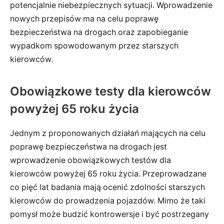
potencjalnie niebezpiecznych sytuacji. Wprowadzenie
nowych przepisów ma na celu poprawę
bezpieczeństwa na drogach oraz zapobieganie
wypadkom spowodowanym przez starszych
kierowców.
Obowiązkowe testy dla kierowców
powyżej 65 roku życia
Jednym z proponowanych działań mających na celu
poprawę bezpieczeństwa na drogach jest
wprowadzenie obowiązkowych testów dla
kierowców powyżej 65 roku życia. Przeprowadzane
co pięć lat badania mają ocenić zdolności starszych
kierowców do prowadzenia pojazdów. Mimo że taki
pomysł może budzić kontrowersje i być postrzegany