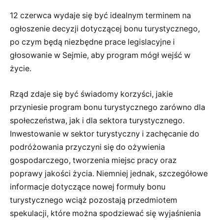
12 czerwca wydaje się być idealnym terminem na
ogłoszenie decyzji dotyczącej bonu turystycznego,
po czym będą niezbędne prace legislacyjne i
głosowanie w Sejmie, aby program mógł wejść w
życie.
Rząd zdaje się być świadomy korzyści, jakie
przyniesie program bonu turystycznego zarówno dla
społeczeństwa, jak i dla sektora turystycznego.
Inwestowanie w sektor turystyczny i zachęcanie do
podróżowania przyczyni się do ożywienia
gospodarczego, tworzenia miejsc pracy oraz
poprawy jakości życia. Niemniej jednak, szczegółowe
informacje dotyczące nowej formuły bonu
turystycznego wciąż pozostają przedmiotem
spekulacji, które można spodziewać się wyjaśnienia