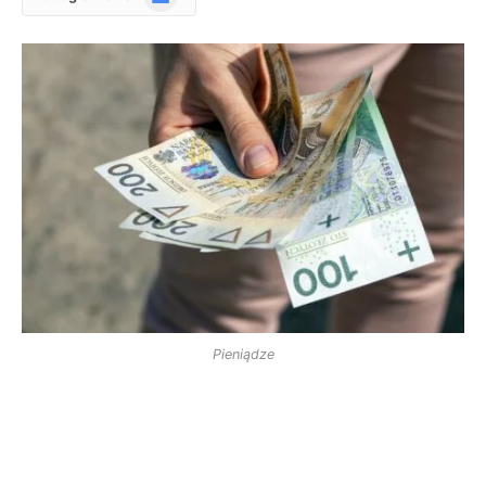
News
Pieniądze