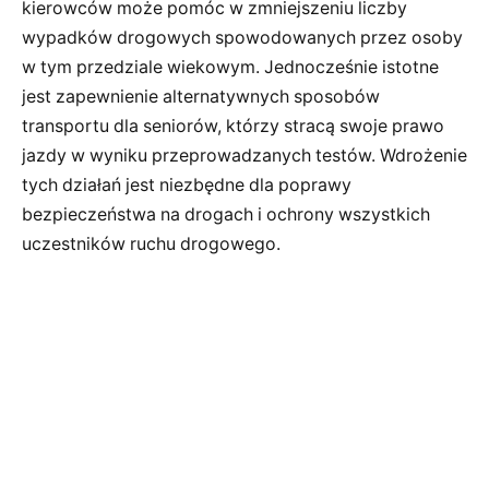
kierowców może pomóc w zmniejszeniu liczby
wypadków drogowych spowodowanych przez osoby
w tym przedziale wiekowym. Jednocześnie istotne
jest zapewnienie alternatywnych sposobów
transportu dla seniorów, którzy stracą swoje prawo
jazdy w wyniku przeprowadzanych testów. Wdrożenie
tych działań jest niezbędne dla poprawy
bezpieczeństwa na drogach i ochrony wszystkich
uczestników ruchu drogowego.