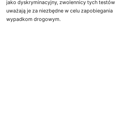
jako dyskryminacyjny, zwolennicy tych testów
uważają je za niezbędne w celu zapobiegania
wypadkom drogowym.