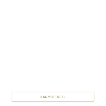
2 KOMENTARZE