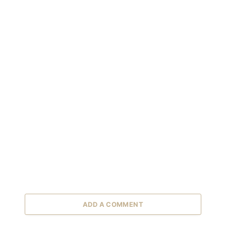
ADD A COMMENT