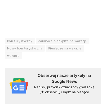
Bon turystyczny
darmowe pieniądze na wakacje
Nowy bon turystyczny
Pieniądze na wakacje
wakacje
Obserwuj nasze artykuły na
Google News
Naciśnij przycisk oznaczony gwiazdką
(★ obserwuj) i bądź na bieżąco