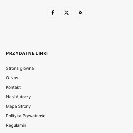
Facebook
X
RSS
(Twitter)
PRZYDATNE LINKI
Strona główna
O Nas
Kontakt
Nasi Autorzy
Mapa Strony
Polityka Prywatności
Regulamin