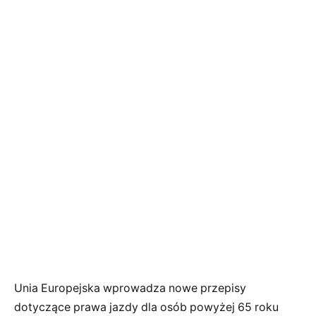
Unia Europejska wprowadza nowe przepisy
dotyczące prawa jazdy dla osób powyżej 65 roku