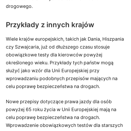
drogowego.
Przykłady z innych krajów
Wiele krajów europejskich, takich jak Dania, Hiszpania
czy Szwajcaria, już od dłuższego czasu stosuje
obowiązkowe testy dla kierowców powyżej
określonego wieku. Przykłady tych państw mogą
służyć jako wzór dla Unii Europejskiej przy
wprowadzaniu podobnych przepisów mających na
celu poprawę bezpieczeństwa na drogach.
Nowe przepisy dotyczące prawa jazdy dla osób
powyżej 65 roku życia w Unii Europejskiej mają na
celu poprawę bezpieczeństwa na drogach.
Wprowadzenie obowiązkowych testów dla starszych