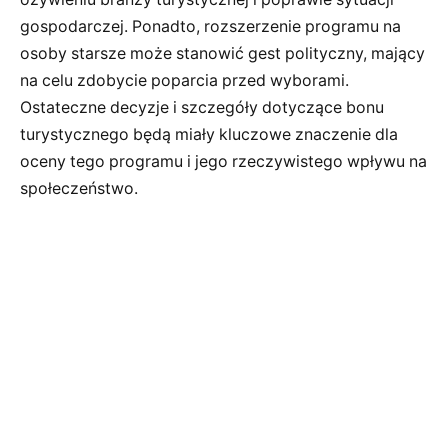
gospodarczej. Ponadto, rozszerzenie programu na
osoby starsze może stanowić gest polityczny, mający
na celu zdobycie poparcia przed wyborami.
Ostateczne decyzje i szczegóły dotyczące bonu
turystycznego będą miały kluczowe znaczenie dla
oceny tego programu i jego rzeczywistego wpływu na
społeczeństwo.