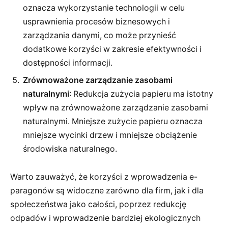
oznacza wykorzystanie technologii w celu
usprawnienia procesów biznesowych i
zarządzania danymi, co może przynieść
dodatkowe korzyści w zakresie efektywności i
dostępności informacji.
Zrównoważone zarządzanie zasobami
naturalnymi
: Redukcja zużycia papieru ma istotny
wpływ na zrównoważone zarządzanie zasobami
naturalnymi. Mniejsze zużycie papieru oznacza
mniejsze wycinki drzew i mniejsze obciążenie
środowiska naturalnego.
Warto zauważyć, że korzyści z wprowadzenia e-
paragonów są widoczne zarówno dla firm, jak i dla
społeczeństwa jako całości, poprzez redukcję
odpadów i wprowadzenie bardziej ekologicznych