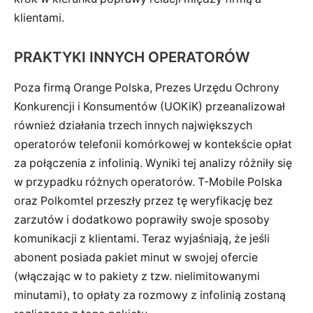
klientami.
PRAKTYKI INNYCH OPERATORÓW
Poza firmą Orange Polska, Prezes Urzędu Ochrony
Konkurencji i Konsumentów (UOKiK) przeanalizował
również działania trzech innych największych
operatorów telefonii komórkowej w kontekście opłat
za połączenia z infolinią. Wyniki tej analizy różniły się
w przypadku różnych operatorów. T-Mobile Polska
oraz Polkomtel przeszły przez tę weryfikację bez
zarzutów i dodatkowo poprawiły swoje sposoby
komunikacji z klientami. Teraz wyjaśniają, że jeśli
abonent posiada pakiet minut w swojej ofercie
(włączając w to pakiety z tzw. nielimitowanymi
minutami), to opłaty za rozmowy z infolinią zostaną