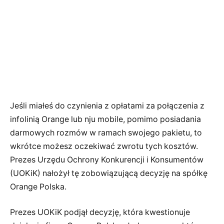
Jeśli miałeś do czynienia z opłatami za połączenia z
infolinią Orange lub nju mobile, pomimo posiadania
darmowych rozmów w ramach swojego pakietu, to
wkrótce możesz oczekiwać zwrotu tych kosztów.
Prezes Urzędu Ochrony Konkurencji i Konsumentów
(UOKiK) nałożył tę zobowiązującą decyzję na spółkę
Orange Polska.
Prezes UOKiK podjął decyzję, która kwestionuje