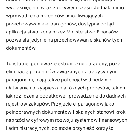
wyblaknięciem wraz z upływem czasu. Jednak mimo
wprowadzenia przepisów umożliwiających
przechowywanie e-paragonów, dostępna dotąd
aplikacja stworzona przez Ministerstwo Finansów
pozwalała jedynie na przechowywanie skanów tych
dokumentów.
To istotne, ponieważ elektroniczne paragony, poza
eliminacją problemów związanych z tradycyjnymi
paragonami, mają także potencjał w dziedzinie
ułatwiania i przyspieszania różnych procesów, takich
jak rozliczenia podatkowe i prowadzenie dokładnych
rejestrów zakupów. Przyjęcie e-paragonów jako
pełnoprawnych dokumentów fiskalnych stanowi krok
naprzód w cyfrowym rozwoju systemów finansowych
i administracyjnych, co może przynieść korzyści