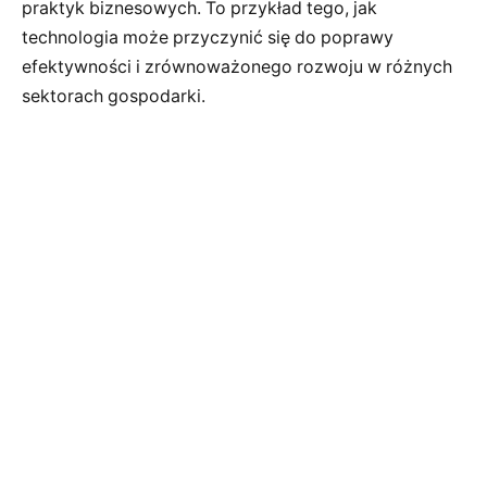
praktyk biznesowych. To przykład tego, jak
technologia może przyczynić się do poprawy
efektywności i zrównoważonego rozwoju w różnych
sektorach gospodarki.