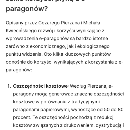
paragonów?
Opisany przez Cezarego Pierzana i Michała
Kwiecińskiego rozwój i korzyści wynikające z
wprowadzenia e-paragonów są bardzo istotne
zarówno z ekonomicznego, jak i ekologicznego
punktu widzenia. Oto kilka kluczowych punktów
odnośnie do korzyści wynikających z korzystania z e-
paragonów:
Oszczędności kosztowe
: Według Pierzana, e-
paragony mogą generować znaczne oszczędności
kosztowe w porównaniu z tradycyjnymi
paragonami papierowymi, wynoszące od 50 do 80
procent. Te oszczędności pochodzą z redukcji
kosztów związanych z drukowaniem, dystrybucją i