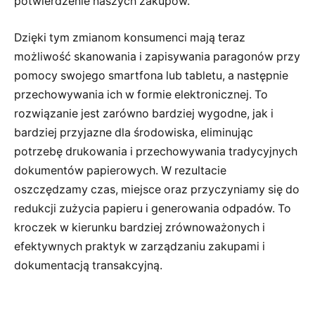
potwierdzenie naszych zakupów.
Dzięki tym zmianom konsumenci mają teraz
możliwość skanowania i zapisywania paragonów przy
pomocy swojego smartfona lub tabletu, a następnie
przechowywania ich w formie elektronicznej. To
rozwiązanie jest zarówno bardziej wygodne, jak i
bardziej przyjazne dla środowiska, eliminując
potrzebę drukowania i przechowywania tradycyjnych
dokumentów papierowych. W rezultacie
oszczędzamy czas, miejsce oraz przyczyniamy się do
redukcji zużycia papieru i generowania odpadów. To
kroczek w kierunku bardziej zrównoważonych i
efektywnych praktyk w zarządzaniu zakupami i
dokumentacją transakcyjną.