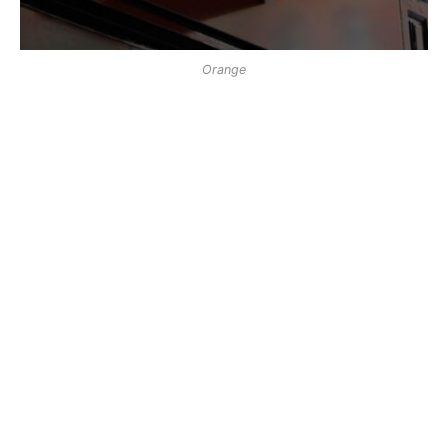
Orange