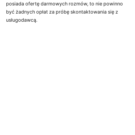
posiada ofertę darmowych rozmów, to nie powinno
być żadnych opłat za próbę skontaktowania się z
usługodawcą.