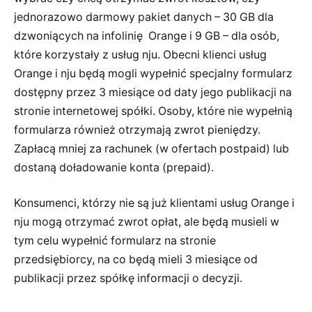
jednorazowo darmowy pakiet danych – 30 GB dla
dzwoniących na infolinię Orange i 9 GB – dla osób,
które korzystały z usług nju. Obecni klienci usług
Orange i nju będą mogli wypełnić specjalny formularz
dostępny przez 3 miesiące od daty jego publikacji na
stronie internetowej spółki. Osoby, które nie wypełnią
formularza również otrzymają zwrot pieniędzy.
Zapłacą mniej za rachunek (w ofertach postpaid) lub
dostaną doładowanie konta (prepaid).
Konsumenci, którzy nie są już klientami usług Orange i
nju mogą otrzymać zwrot opłat, ale będą musieli w
tym celu wypełnić formularz na stronie
przedsiębiorcy, na co będą mieli 3 miesiące od
publikacji przez spółkę informacji o decyzji.