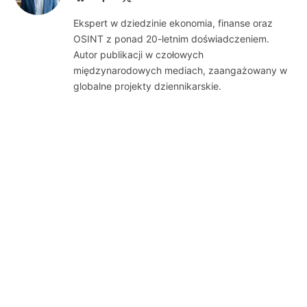
(Twitter)
Ekspert w dziedzinie ekonomia, finanse oraz
OSINT z ponad 20-letnim doświadczeniem.
Autor publikacji w czołowych
międzynarodowych mediach, zaangażowany w
globalne projekty dziennikarskie.