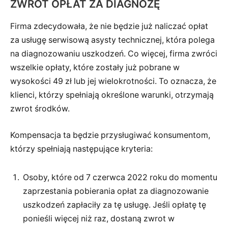
ZWROT OPŁAT ZA DIAGNOZĘ
Firma zdecydowała, że nie będzie już naliczać opłat
za usługę serwisową asysty technicznej, która polega
na diagnozowaniu uszkodzeń. Co więcej, firma zwróci
wszelkie opłaty, które zostały już pobrane w
wysokości 49 zł lub jej wielokrotności. To oznacza, że
klienci, którzy spełniają określone warunki, otrzymają
zwrot środków.
Kompensacja ta będzie przysługiwać konsumentom,
którzy spełniają następujące kryteria:
Osoby, które od 7 czerwca 2022 roku do momentu
zaprzestania pobierania opłat za diagnozowanie
uszkodzeń zapłaciły za tę usługę. Jeśli opłatę tę
ponieśli więcej niż raz, dostaną zwrot w