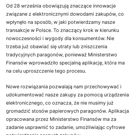
Od 28 września obowiązują znaczące innowacje
związane z elektronicznymi dowodami zakupów, co
wpłynęło na sposób, w jaki potwierdzamy nasze
transakcje w Polsce. To znaczący krok w kierunku
nowoczesności i wygody dla konsumentów. Nie
trzeba już obawiać się utraty lub zniszczenia
tradycyjnych paragonów, ponieważ Ministerstwo
Finansów wprowadziło specjalną aplikację, która ma
na celu uproszczenie tego procesu.
Nowe rozwiązania pozwalają nam przechowywać i
udokumentować nasze zakupy za pomocą urządzenia
elektronicznego, co oznacza, że nie musimy już
gromadzić stosów papierowych paragonów. Aplikacja
opracowana przez Ministerstwo Finansów ma za
zadanie usprawnić to zadanie, umożliwiając cyfrowe