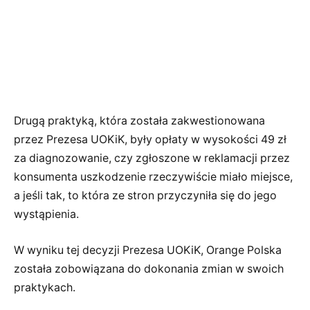
Drugą praktyką, która została zakwestionowana
przez Prezesa UOKiK, były opłaty w wysokości 49 zł
za diagnozowanie, czy zgłoszone w reklamacji przez
konsumenta uszkodzenie rzeczywiście miało miejsce,
a jeśli tak, to która ze stron przyczyniła się do jego
wystąpienia.
W wyniku tej decyzji Prezesa UOKiK, Orange Polska
została zobowiązana do dokonania zmian w swoich
praktykach.