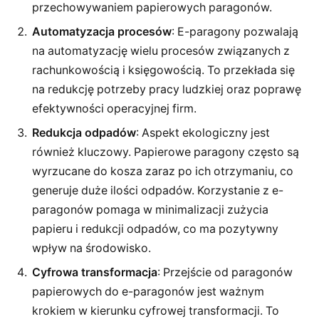
przechowywaniem papierowych paragonów.
Automatyzacja procesów
: E-paragony pozwalają
na automatyzację wielu procesów związanych z
rachunkowością i księgowością. To przekłada się
na redukcję potrzeby pracy ludzkiej oraz poprawę
efektywności operacyjnej firm.
Redukcja odpadów
: Aspekt ekologiczny jest
również kluczowy. Papierowe paragony często są
wyrzucane do kosza zaraz po ich otrzymaniu, co
generuje duże ilości odpadów. Korzystanie z e-
paragonów pomaga w minimalizacji zużycia
papieru i redukcji odpadów, co ma pozytywny
wpływ na środowisko.
Cyfrowa transformacja
: Przejście od paragonów
papierowych do e-paragonów jest ważnym
krokiem w kierunku cyfrowej transformacji. To