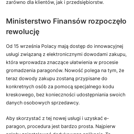
zarówno dla klientów, jak i przedsiębiorstw.
Ministerstwo Finansów rozpoczęło
rewolucję
Od 15 września Polacy mają dostęp do innowacyjnej
usługi związaną z elektronicznymi dowodami zakupu,
która wprowadza znaczące ułatwienia w procesie
gromadzenia paragonów. Nowość polega na tym, że
teraz dowody zakupu zostaną przypisane do
konkretnych osób za pomocą specjalnego kodu
kreskowego, bez konieczności udostępniania swoich
danych osobowych sprzedawcy.
Aby skorzystać z tej nowej usługi i uzyskać e-
paragon, procedura jest bardzo prosta. Najpierw