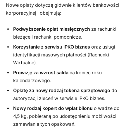
Nowe opłaty dotyczą głównie klientów bankowości
korporacyjnej i obejmują:
Podwyższenie opłat miesięcznych
za rachunki
bieżące i rachunki pomocnicze.
Korzystanie z serwisu iPKO biznes
oraz usługi
identyfikacji masowych płatności (Rachunki
Wirtualne).
Prowizję za wzrost salda
na koniec roku
kalendarzowego.
Opłatę za nowy rodzaj tokena sprzętowego
do
autoryzacji zleceń w serwisie iPKO biznes.
Nowy rodzaj kopert do wpłat bilonu
o wadze do
4,5 kg, pobieraną po udostępnieniu możliwości
zamawiania tych opakowań.