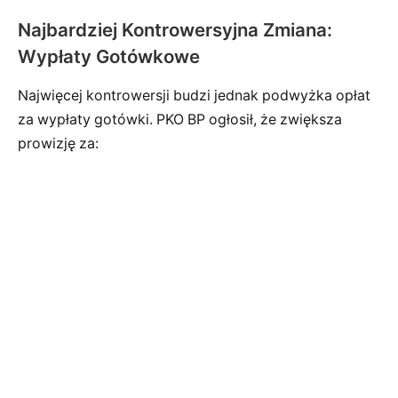
Najbardziej Kontrowersyjna Zmiana:
Wypłaty Gotówkowe
Najwięcej kontrowersji budzi jednak podwyżka opłat
za wypłaty gotówki. PKO BP ogłosił, że zwiększa
prowizję za: