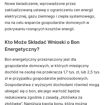
Nowe świadczenie, wprowadzone przez
zaktualizowaną ustawę o ograniczeniu cen energii
elektrycznej, gazu ziemnego i ciepła systemowego,
ma na celu wsparcie gospodarstw domowych w
pokrywaniu rosnących kosztów energii.
Kto Może Składać Wnioski o Bon
Energetyczny?
Bon energetyczny przeznaczony jest dla
gospodarstw domowych, w których miesięczny
dochód na osobę nie przekracza 1,7 tys. zł, lub 2,5 tys.
zł w przypadku gospodarstw jednoosobowych.
Gospodarstwa z wyższymi dochodami również mogą
ubiegać się o bon, ale jego wartość będzie
redukowana zgodnie z zasadą „złotówka za
złotówkę”. Najniższa kwota bonu, którą można