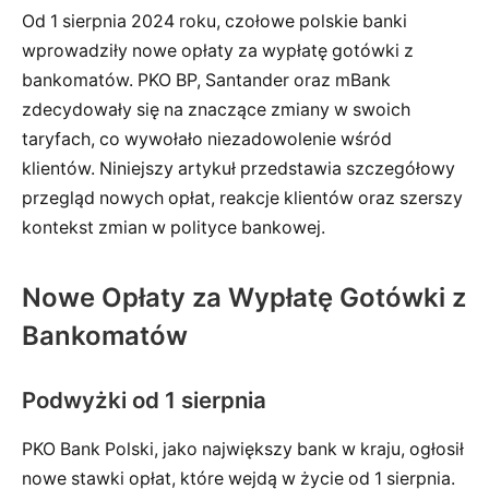
Od 1 sierpnia 2024 roku, czołowe polskie banki
wprowadziły nowe opłaty za wypłatę gotówki z
bankomatów. PKO BP, Santander oraz mBank
zdecydowały się na znaczące zmiany w swoich
taryfach, co wywołało niezadowolenie wśród
klientów. Niniejszy artykuł przedstawia szczegółowy
przegląd nowych opłat, reakcje klientów oraz szerszy
kontekst zmian w polityce bankowej.
Nowe Opłaty za Wypłatę Gotówki z
Bankomatów
Podwyżki od 1 sierpnia
PKO Bank Polski, jako największy bank w kraju, ogłosił
nowe stawki opłat, które wejdą w życie od 1 sierpnia.