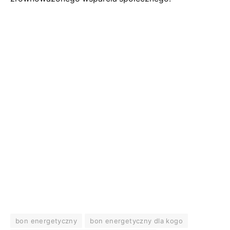
bon energetyczny
bon energetyczny dla kogo