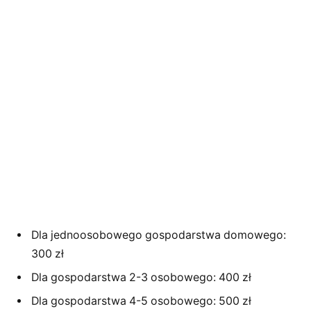
Dla jednoosobowego gospodarstwa domowego:
300 zł
Dla gospodarstwa 2-3 osobowego: 400 zł
Dla gospodarstwa 4-5 osobowego: 500 zł