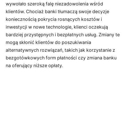
wywołało szeroką falę niezadowolenia wśród
klientów. Chociaż banki tłumaczą swoje decyzje
koniecznością pokrycia rosnących kosztów i
inwestycji w nowe technologie, klienci oczekują
bardziej przystępnych i bezpłatnych usług. Zmiany te
mogą skłonić klientów do poszukiwania
alternatywnych rozwiązań, takich jak korzystanie z
bezgotówkowych form płatności czy zmiana banku
na oferujący niższe opłaty.