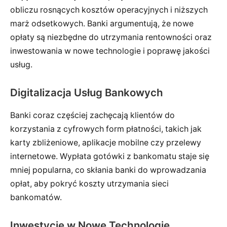
obliczu rosnących kosztów operacyjnych i niższych
marż odsetkowych. Banki argumentują, że nowe
opłaty są niezbędne do utrzymania rentowności oraz
inwestowania w nowe technologie i poprawę jakości
usług.
Digitalizacja Usług Bankowych
Banki coraz częściej zachęcają klientów do
korzystania z cyfrowych form płatności, takich jak
karty zbliżeniowe, aplikacje mobilne czy przelewy
internetowe. Wypłata gotówki z bankomatu staje się
mniej popularna, co skłania banki do wprowadzania
opłat, aby pokryć koszty utrzymania sieci
bankomatów.
Inwestycje w Nowe Technologie