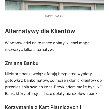
Bank Pko BP
Alternatywy dla Klientów
W odpowiedzi na rosnące opłaty, klienci mogą
rozważyć kilka alternatyw:
Zmiana Banku
Niektóre banki wciąż oferują bezpłatne wypłaty
gotówki z bankomatów, co może skłonić klientów do
przeniesienia swoich kont. Przykładem może być ING
Bank, który oferuje niższe opłaty niż czołowe banki.
Korzystanie z Kart Płatniczych i