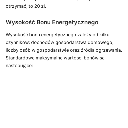
otrzymać, to 20 zł.
Wysokość Bonu Energetycznego
Wysokość bonu energetycznego zależy od kilku
czynników: dochodów gospodarstwa domowego,
liczby osób w gospodarstwie oraz źródła ogrzewania.
Standardowe maksymalne wartości bonów są
następujące: