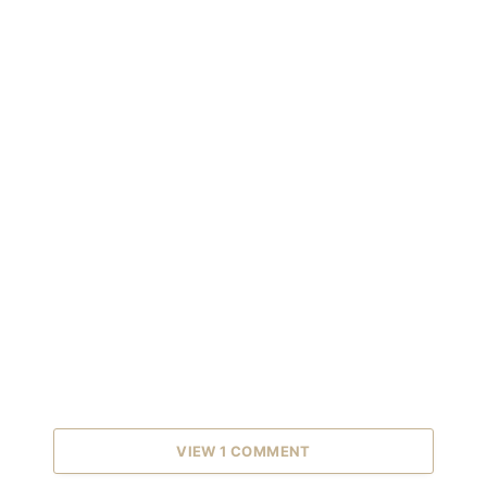
VIEW 1 COMMENT