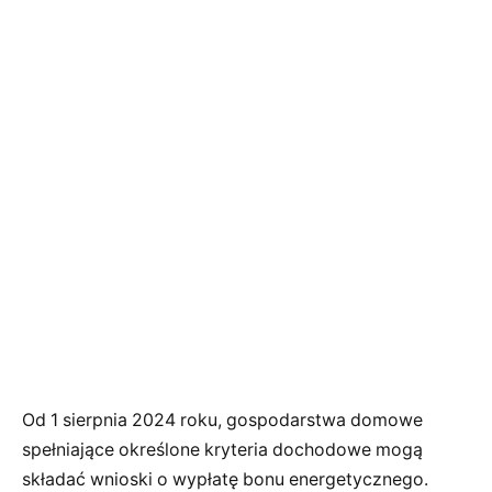
Od 1 sierpnia 2024 roku, gospodarstwa domowe
spełniające określone kryteria dochodowe mogą
składać wnioski o wypłatę bonu energetycznego.