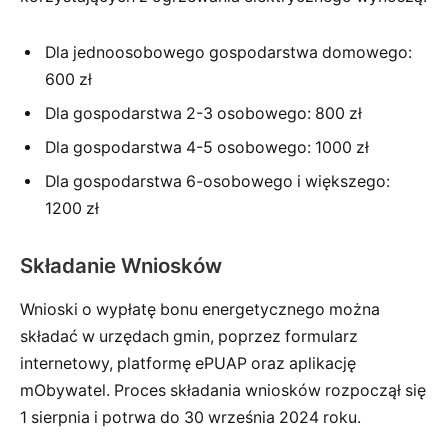
Dla jednoosobowego gospodarstwa domowego:
600 zł
Dla gospodarstwa 2-3 osobowego: 800 zł
Dla gospodarstwa 4-5 osobowego: 1000 zł
Dla gospodarstwa 6-osobowego i większego:
1200 zł
Składanie Wniosków
Wnioski o wypłatę bonu energetycznego można
składać w urzędach gmin, poprzez formularz
internetowy, platformę ePUAP oraz aplikację
mObywatel. Proces składania wniosków rozpoczął się
1 sierpnia i potrwa do 30 września 2024 roku.