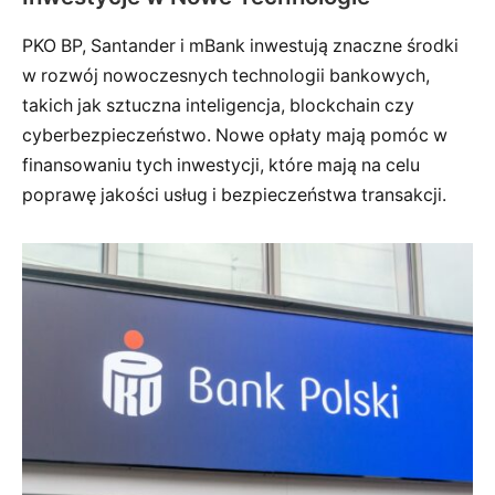
PKO BP, Santander i mBank inwestują znaczne środki
w rozwój nowoczesnych technologii bankowych,
takich jak sztuczna inteligencja, blockchain czy
cyberbezpieczeństwo. Nowe opłaty mają pomóc w
finansowaniu tych inwestycji, które mają na celu
poprawę jakości usług i bezpieczeństwa transakcji.