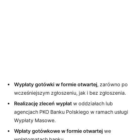
Wypłaty gotówki w formie otwartej
, zarówno po
wcześniejszym zgłoszeniu, jak i bez zgłoszenia.
Realizację zleceń wypłat
w oddziałach lub
agencjach PKO Banku Polskiego w ramach usługi
Wypłaty Masowe.
Wpłaty gotówkowe w formie otwartej
we
wpłatomatach banku.