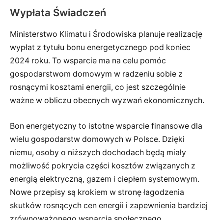
Wypłata Świadczeń
Ministerstwo Klimatu i Środowiska planuje realizację
wypłat z tytułu bonu energetycznego pod koniec
2024 roku. To wsparcie ma na celu pomóc
gospodarstwom domowym w radzeniu sobie z
rosnącymi kosztami energii, co jest szczególnie
ważne w obliczu obecnych wyzwań ekonomicznych.
Bon energetyczny to istotne wsparcie finansowe dla
wielu gospodarstw domowych w Polsce. Dzięki
niemu, osoby o niższych dochodach będą miały
możliwość pokrycia części kosztów związanych z
energią elektryczną, gazem i ciepłem systemowym.
Nowe przepisy są krokiem w stronę łagodzenia
skutków rosnących cen energii i zapewnienia bardziej
zrównoważonego wsparcia społecznego.