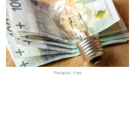
Pieniądze, Prąd