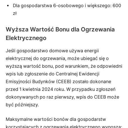
Dla gospodarstwa 6-osobowego i większego: 600
zł
Wyższa Wartość Bonu dla Ogrzewania
Elektrycznego
Jeśli gospodarstwo domowe używa energii
elektrycznej do ogrzewania, może ubiegać się o
wyższą wartość bonu, pod warunkiem, że odpowiedni
wpis lub zgłoszenie do Centralnej Ewidencji
Emisyjności Budynków (CEEB) zostało dokonane
przed 1 kwietnia 2024 roku. W przypadku zgłoszeń
dokonywanych po raz pierwszy, wpis do CEEB może
być późniejszy.
Maksymalne wartości bonów dla gospodarstw
korzystających z ogrzewania elektrycznego wynoszą: