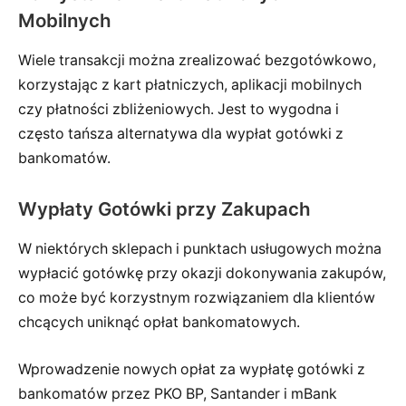
Mobilnych
Wiele transakcji można zrealizować bezgotówkowo,
korzystając z kart płatniczych, aplikacji mobilnych
czy płatności zbliżeniowych. Jest to wygodna i
często tańsza alternatywa dla wypłat gotówki z
bankomatów.
Wypłaty Gotówki przy Zakupach
W niektórych sklepach i punktach usługowych można
wypłacić gotówkę przy okazji dokonywania zakupów,
co może być korzystnym rozwiązaniem dla klientów
chcących uniknąć opłat bankomatowych.
Wprowadzenie nowych opłat za wypłatę gotówki z
bankomatów przez PKO BP, Santander i mBank