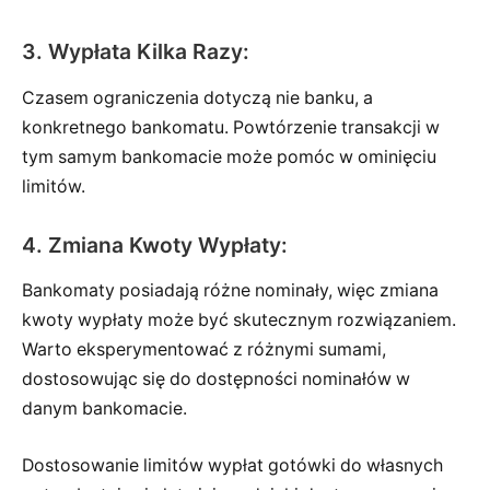
3. Wypłata Kilka Razy:
Czasem ograniczenia dotyczą nie banku, a
konkretnego bankomatu. Powtórzenie transakcji w
tym samym bankomacie może pomóc w ominięciu
limitów.
4. Zmiana Kwoty Wypłaty:
Bankomaty posiadają różne nominały, więc zmiana
kwoty wypłaty może być skutecznym rozwiązaniem.
Warto eksperymentować z różnymi sumami,
dostosowując się do dostępności nominałów w
danym bankomacie.
Dostosowanie limitów wypłat gotówki do własnych