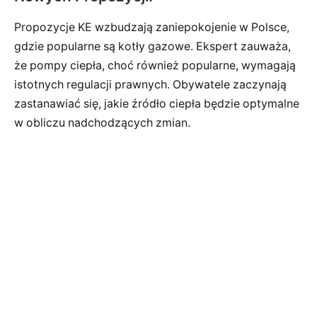
Propozycje KE wzbudzają zaniepokojenie w Polsce,
gdzie popularne są kotły gazowe. Ekspert zauważa,
że pompy ciepła, choć również popularne, wymagają
istotnych regulacji prawnych. Obywatele zaczynają
zastanawiać się, jakie źródło ciepła będzie optymalne
w obliczu nadchodzących zmian.