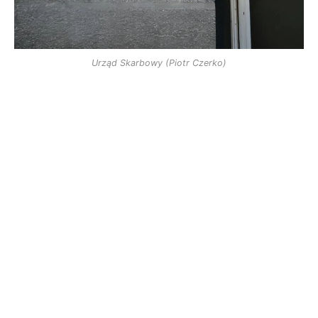
Urząd Skarbowy (Piotr Czerko)