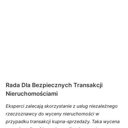
Rada Dla Bezpiecznych Transakcji
Nieruchomościami
Eksperci zalecają skorzystanie z usług niezależnego
rzeczoznawcy do wyceny nieruchomości w
przypadku transakcji kupna-sprzedaży. Taka wycena