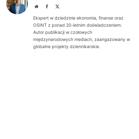
Website
Facebook
X
(Twitter)
Ekspert w dziedzinie ekonomia, finanse oraz
OSINT z ponad 20-letnim doświadczeniem.
Autor publikacji w czołowych
międzynarodowych mediach, zaangażowany w
globalne projekty dziennikarskie.