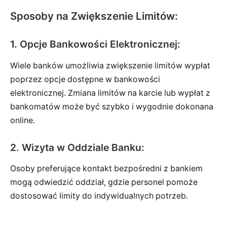
Sposoby na Zwiększenie Limitów:
1. Opcje Bankowości Elektronicznej:
Wiele banków umożliwia zwiększenie limitów wypłat
poprzez opcje dostępne w bankowości
elektronicznej. Zmiana limitów na karcie lub wypłat z
bankomatów może być szybko i wygodnie dokonana
online.
2. Wizyta w Oddziale Banku:
Osoby preferujące kontakt bezpośredni z bankiem
mogą odwiedzić oddział, gdzie personel pomoże
dostosować limity do indywidualnych potrzeb.