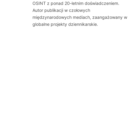
OSINT z ponad 20-letnim doświadczeniem.
Autor publikacji w czołowych
międzynarodowych mediach, zaangażowany w
globalne projekty dziennikarskie.