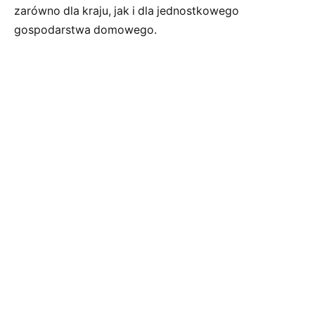
zarówno dla kraju, jak i dla jednostkowego
gospodarstwa domowego.