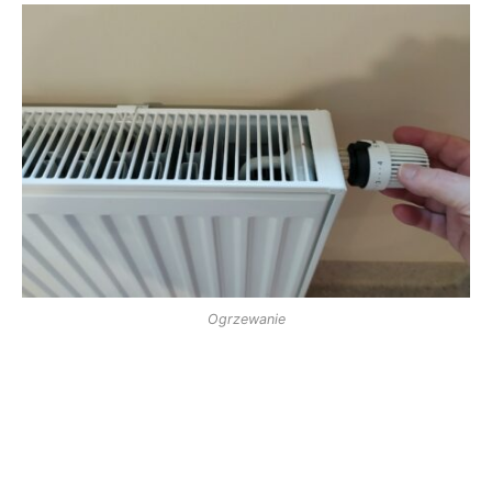
Ogrzewanie