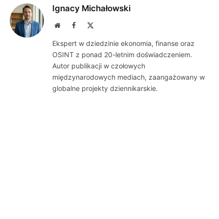
Ignacy Michałowski
Website
Facebook
X
(Twitter)
Ekspert w dziedzinie ekonomia, finanse oraz
OSINT z ponad 20-letnim doświadczeniem.
Autor publikacji w czołowych
międzynarodowych mediach, zaangażowany w
globalne projekty dziennikarskie.