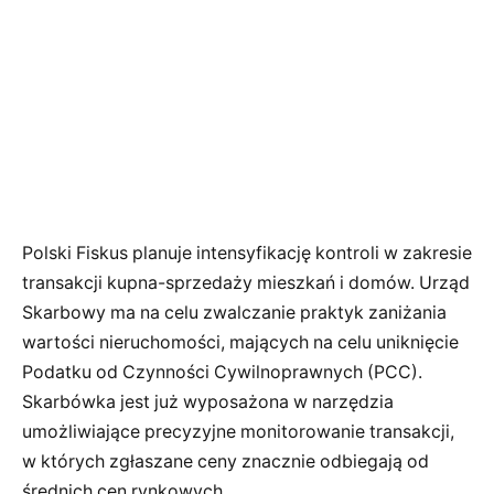
Polski Fiskus planuje intensyfikację kontroli w zakresie
transakcji kupna-sprzedaży mieszkań i domów. Urząd
Skarbowy ma na celu zwalczanie praktyk zaniżania
wartości nieruchomości, mających na celu uniknięcie
Podatku od Czynności Cywilnoprawnych (PCC).
Skarbówka jest już wyposażona w narzędzia
umożliwiające precyzyjne monitorowanie transakcji,
w których zgłaszane ceny znacznie odbiegają od
średnich cen rynkowych.