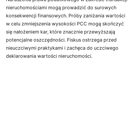
nieruchomościami mogą prowadzić do surowych
konsekwencji finansowych. Próby zaniżania wartości
w celu zmniejszenia wysokości PCC mogą skończyć
się nałożeniem kar, które znacznie przewyższają
potencjalne oszczędności. Fiskus ostrzega przed
nieuczciwymi praktykami i zachęca do uczciwego
deklarowania wartości nieruchomości.