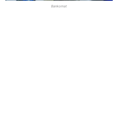
Bankomat