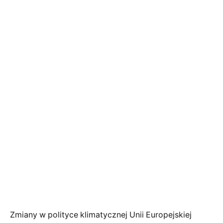
Zmiany w polityce klimatycznej Unii Europejskiej