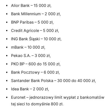
Alior Bank – 15 000 zł,
Bank Millennium – 2 000 zł,
BNP Paribas – 5 000 zł,
Credit Agricole – 5 000 zł,
ING Bank Śląski – 10 000 zł,
mBank – 10 000 zł,
Pekao S.A. – 3 000 zł,
PKO BP – 600 do 15 000 zł,
Bank Pocztowy – 6 000 zł,
Santander Bank Polska – 30 000 do 40 000 zł,
Idea Bank – 2 000 zł,
Euronet – jednorazowy limit wypłat z bankomatów
tej sieci to domyślnie 800 zł.