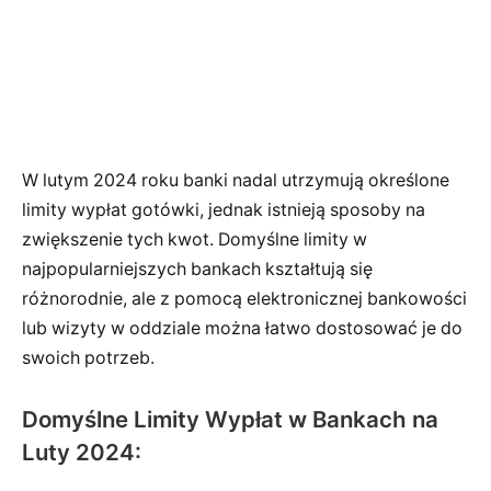
W lutym 2024 roku banki nadal utrzymują określone
limity wypłat gotówki, jednak istnieją sposoby na
zwiększenie tych kwot. Domyślne limity w
najpopularniejszych bankach kształtują się
różnorodnie, ale z pomocą elektronicznej bankowości
lub wizyty w oddziale można łatwo dostosować je do
swoich potrzeb.
Domyślne Limity Wypłat w Bankach na
Luty 2024: