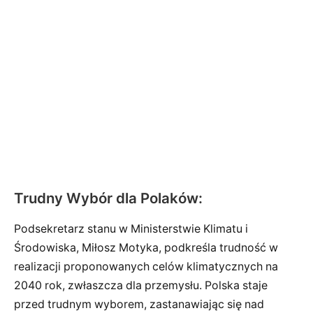
Trudny Wybór dla Polaków:
Podsekretarz stanu w Ministerstwie Klimatu i
Środowiska, Miłosz Motyka, podkreśla trudność w
realizacji proponowanych celów klimatycznych na
2040 rok, zwłaszcza dla przemysłu. Polska staje
przed trudnym wyborem, zastanawiając się nad