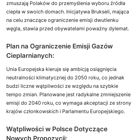
zmuszają Polaków do przemyślenia wyboru źródła
ciepła w swoich domach. Inicjatywa Brukseli, mająca
na celu znaczące ograniczenie emisji dwutlenku
węgla, stawia przed obywatelami poważny dylemat.
Plan na Ograniczenie Emisji Gazów
Cieplarnianych:
Unia Europejska kieruje się ambicją osiągnięcia
neutralności klimatycznej do 2050 roku, co jednak
budzi liczne wątpliwości ze względu na szybkie
tempo zmian. Planowane jest radykalne zmniejszenie
emisji do 2040 roku, co wymaga akceptacji ze strony
krajów członkowskich i Parlamentu Europejskiego.
Wątpliwości w Polsce Dotyczące
Nowych Propozycji: