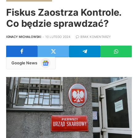
Fiskus Zaostrza Kontrole.
Co będzie sprawdzać?
IGNACY MICHAŁOWSKI
10 LUTEGO 2024
BRAK KOMENTARZY
Google
Google News
News