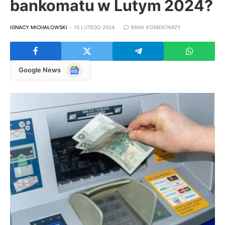
bankomatu w Lutym 2024?
IGNACY MICHAŁOWSKI
10 LUTEGO 2024
BRAK KOMENTARZY
Google
Google News
News