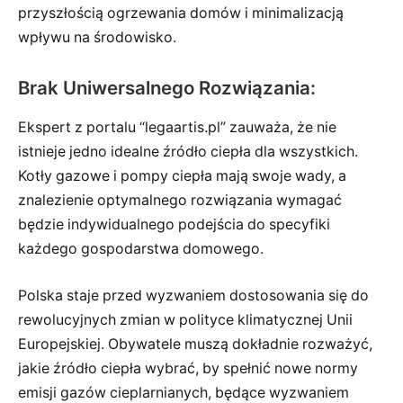
przyszłością ogrzewania domów i minimalizacją
wpływu na środowisko.
Brak Uniwersalnego Rozwiązania:
Ekspert z portalu “legaartis.pl” zauważa, że nie
istnieje jedno idealne źródło ciepła dla wszystkich.
Kotły gazowe i pompy ciepła mają swoje wady, a
znalezienie optymalnego rozwiązania wymagać
będzie indywidualnego podejścia do specyfiki
każdego gospodarstwa domowego.
Polska staje przed wyzwaniem dostosowania się do
rewolucyjnych zmian w polityce klimatycznej Unii
Europejskiej. Obywatele muszą dokładnie rozważyć,
jakie źródło ciepła wybrać, by spełnić nowe normy
emisji gazów cieplarnianych, będące wyzwaniem