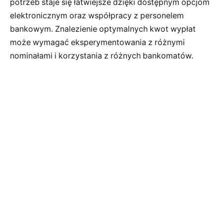
potrzeb staje się łatwiejsze dzięki dostępnym opcjom
elektronicznym oraz współpracy z personelem
bankowym. Znalezienie optymalnych kwot wypłat
może wymagać eksperymentowania z różnymi
nominałami i korzystania z różnych bankomatów.