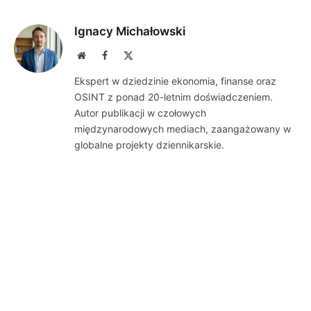
Ignacy Michałowski
Website
Facebook
X
(Twitter)
Ekspert w dziedzinie ekonomia, finanse oraz
OSINT z ponad 20-letnim doświadczeniem.
Autor publikacji w czołowych
międzynarodowych mediach, zaangażowany w
globalne projekty dziennikarskie.