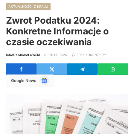
AKTUALNOŚCI Z KRAJU
Zwrot Podatku 2024:
Konkretne Informacje o
czasie oczekiwania
IGNACY MICHAŁOWSKI
2 LUTEGO 2024
BRAK KOMENTARZY
Google
Google News
News