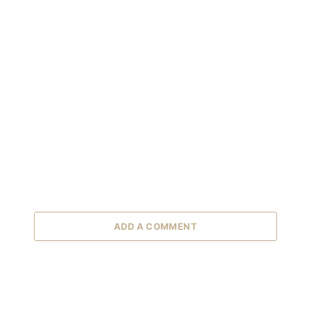
ADD A COMMENT