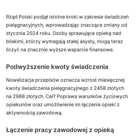
Rząd Polski podjął istotne kroki w zakresie świadczeń
pielęgnacyjnych, wprowadzając znaczące zmiany od
stycznia 2024 roku. Osoby sprawujące opiekę nad
bliskimi, którzy wymagają stałej asysty, mogą teraz
liczyć na znacznie wyższe wsparcie finansowe.
Podwyższenie kwoty świadczenia
Nowelizacja przepisów oznacza wzrost miesięcznej
kwoty świadczenia pielęgnacyjnego z 2458 złotych
na 2988 złotych. Cel? Poprawa warunków życiowych
opiekunów oraz umożliwienie im łączenia opieki z
aktywnością zawodową.
Łączenie pracy zawodowej z opieką