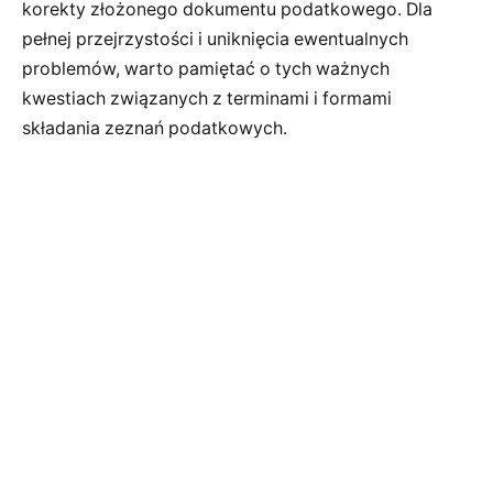
korekty złożonego dokumentu podatkowego. Dla
pełnej przejrzystości i uniknięcia ewentualnych
problemów, warto pamiętać o tych ważnych
kwestiach związanych z terminami i formami
składania zeznań podatkowych.