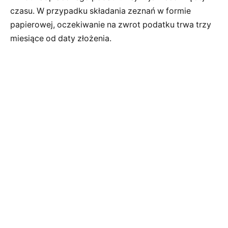
czasu. W przypadku składania zeznań w formie
papierowej, oczekiwanie na zwrot podatku trwa trzy
miesiące od daty złożenia.