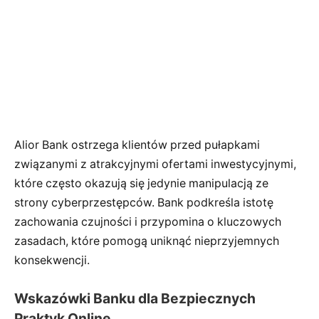
Alior Bank ostrzega klientów przed pułapkami
związanymi z atrakcyjnymi ofertami inwestycyjnymi,
które często okazują się jedynie manipulacją ze
strony cyberprzestępców. Bank podkreśla istotę
zachowania czujności i przypomina o kluczowych
zasadach, które pomogą uniknąć nieprzyjemnych
konsekwencji.
Wskazówki Banku dla Bezpiecznych
Praktyk Online