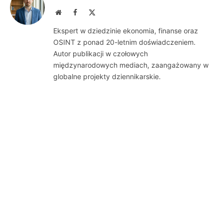
Website
Facebook
X
(Twitter)
Ekspert w dziedzinie ekonomia, finanse oraz
OSINT z ponad 20-letnim doświadczeniem.
Autor publikacji w czołowych
międzynarodowych mediach, zaangażowany w
globalne projekty dziennikarskie.