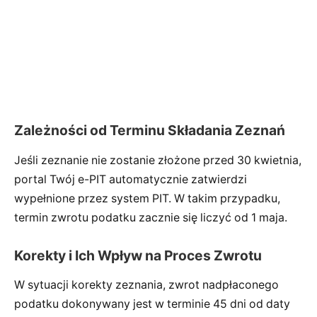
Zależności od Terminu Składania Zeznań
Jeśli zeznanie nie zostanie złożone przed 30 kwietnia,
portal Twój e-PIT automatycznie zatwierdzi
wypełnione przez system PIT. W takim przypadku,
termin zwrotu podatku zacznie się liczyć od 1 maja.
Korekty i Ich Wpływ na Proces Zwrotu
W sytuacji korekty zeznania, zwrot nadpłaconego
podatku dokonywany jest w terminie 45 dni od daty