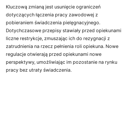
Kluczową zmianą jest usunięcie ograniczeń
dotyczących łączenia pracy zawodowej z
pobieraniem świadczenia pielęgnacyjnego.
Dotychczasowe przepisy stawiały przed opiekunami
liczne restrykcje, zmuszając ich do rezygnacji z
zatrudnienia na rzecz pełnienia roli opiekuna. Nowe
regulacje otwierają przed opiekunami nowe
perspektywy, umożliwiając im pozostanie na rynku
pracy bez utraty świadczenia.