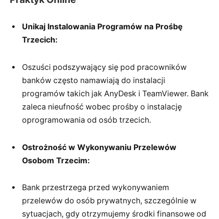
Unikaj Instalowania Programów na Prośbę
Trzecich:
Oszuści podszywający się pod pracowników
banków często namawiają do instalacji
programów takich jak AnyDesk i TeamViewer. Bank
zaleca nieufność wobec prośby o instalację
oprogramowania od osób trzecich.
Ostrożność w Wykonywaniu Przelewów
Osobom Trzecim:
Bank przestrzega przed wykonywaniem
przelewów do osób prywatnych, szczególnie w
sytuacjach, gdy otrzymujemy środki finansowe od