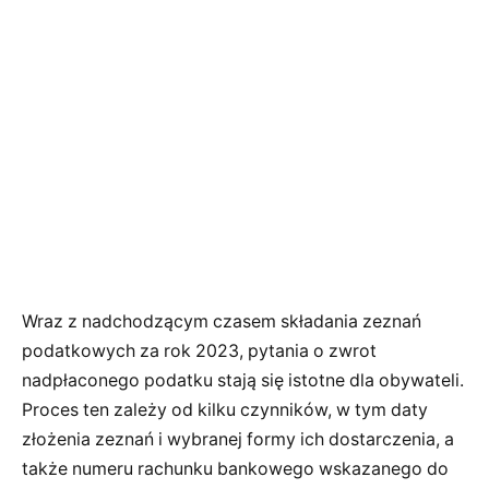
Wraz z nadchodzącym czasem składania zeznań
podatkowych za rok 2023, pytania o zwrot
nadpłaconego podatku stają się istotne dla obywateli.
Proces ten zależy od kilku czynników, w tym daty
złożenia zeznań i wybranej formy ich dostarczenia, a
także numeru rachunku bankowego wskazanego do