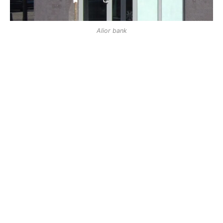
Alior bank