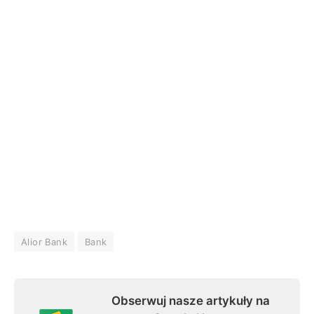
Alior Bank
Bank
Obserwuj nasze artykuły na