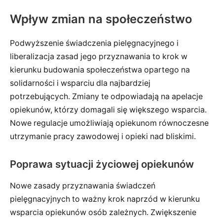
Wpływ zmian na społeczeństwo
Podwyższenie świadczenia pielęgnacyjnego i
liberalizacja zasad jego przyznawania to krok w
kierunku budowania społeczeństwa opartego na
solidarności i wsparciu dla najbardziej
potrzebujących. Zmiany te odpowiadają na apelacje
opiekunów, którzy domagali się większego wsparcia.
Nowe regulacje umożliwiają opiekunom równoczesne
utrzymanie pracy zawodowej i opieki nad bliskimi.
Poprawa sytuacji życiowej opiekunów
Nowe zasady przyznawania świadczeń
pielęgnacyjnych to ważny krok naprzód w kierunku
wsparcia opiekunów osób zależnych. Zwiększenie