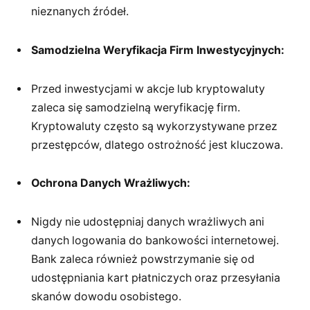
nieznanych źródeł.
Samodzielna Weryfikacja Firm Inwestycyjnych:
Przed inwestycjami w akcje lub kryptowaluty
zaleca się samodzielną weryfikację firm.
Kryptowaluty często są wykorzystywane przez
przestępców, dlatego ostrożność jest kluczowa.
Ochrona Danych Wrażliwych:
Nigdy nie udostępniaj danych wrażliwych ani
danych logowania do bankowości internetowej.
Bank zaleca również powstrzymanie się od
udostępniania kart płatniczych oraz przesyłania
skanów dowodu osobistego.