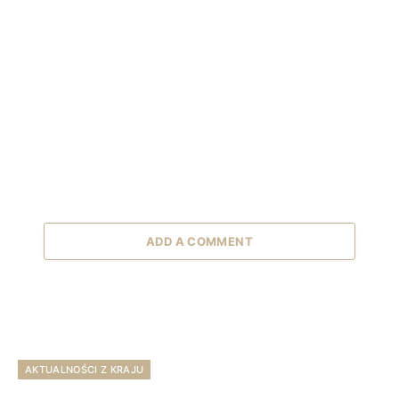
ADD A COMMENT
AKTUALNOŚCI Z KRAJU