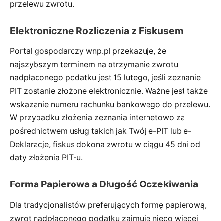
przelewu zwrotu.
Elektroniczne Rozliczenia z Fiskusem
Portal gospodarczy wnp.pl przekazuje, że
najszybszym terminem na otrzymanie zwrotu
nadpłaconego podatku jest 15 lutego, jeśli zeznanie
PIT zostanie złożone elektronicznie. Ważne jest także
wskazanie numeru rachunku bankowego do przelewu.
W przypadku złożenia zeznania internetowo za
pośrednictwem usług takich jak Twój e-PIT lub e-
Deklaracje, fiskus dokona zwrotu w ciągu 45 dni od
daty złożenia PIT-u.
Forma Papierowa a Długość Oczekiwania
Dla tradycjonalistów preferujących formę papierową,
zwrot nadpłaconego podatku zajmuje nieco więcej