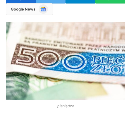
Google
Google News
News
pieniądze