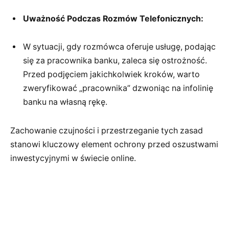
Uważność Podczas Rozmów Telefonicznych:
W sytuacji, gdy rozmówca oferuje usługę, podając
się za pracownika banku, zaleca się ostrożność.
Przed podjęciem jakichkolwiek kroków, warto
zweryfikować „pracownika” dzwoniąc na infolinię
banku na własną rękę.
Zachowanie czujności i przestrzeganie tych zasad
stanowi kluczowy element ochrony przed oszustwami
inwestycyjnymi w świecie online.