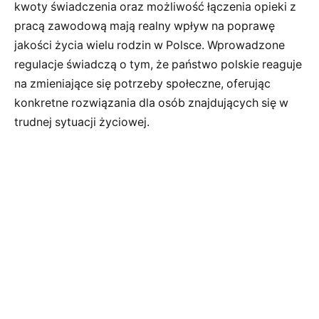
kwoty świadczenia oraz możliwość łączenia opieki z
pracą zawodową mają realny wpływ na poprawę
jakości życia wielu rodzin w Polsce. Wprowadzone
regulacje świadczą o tym, że państwo polskie reaguje
na zmieniające się potrzeby społeczne, oferując
konkretne rozwiązania dla osób znajdujących się w
trudnej sytuacji życiowej.