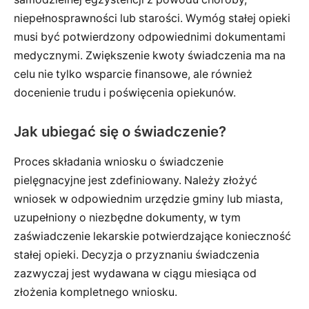
niepełnosprawności lub starości. Wymóg stałej opieki
musi być potwierdzony odpowiednimi dokumentami
medycznymi. Zwiększenie kwoty świadczenia ma na
celu nie tylko wsparcie finansowe, ale również
docenienie trudu i poświęcenia opiekunów.
Jak ubiegać się o świadczenie?
Proces składania wniosku o świadczenie
pielęgnacyjne jest zdefiniowany. Należy złożyć
wniosek w odpowiednim urzędzie gminy lub miasta,
uzupełniony o niezbędne dokumenty, w tym
zaświadczenie lekarskie potwierdzające konieczność
stałej opieki. Decyzja o przyznaniu świadczenia
zazwyczaj jest wydawana w ciągu miesiąca od
złożenia kompletnego wniosku.