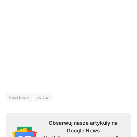
Facebook
twitter
Obserwuj nasze artykuły na
Google News