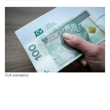
ZUS pieniądze