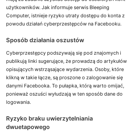
użytkowników. Jak informuje serwis Bleeping
Computer, istnieje ryzyko utraty dostępu do konta z
powodu działań cyberprzestępców na Facebooku.
Sposób działania oszustów
Cyberprzestępcy podszywają się pod znajomych i
publikują linki sugerujące, że prowadzą do artykułów
opisujących wstrząsające wydarzenia. Osoby, które
klikną w takie łącze, są proszone o zalogowanie się
danymi Facebooka. To pułapka, którą warto omijać,
ponieważ oszuści wyłudzają w ten sposób dane do
logowania.
Ryzyko braku uwierzytelniania
dwuetapowego