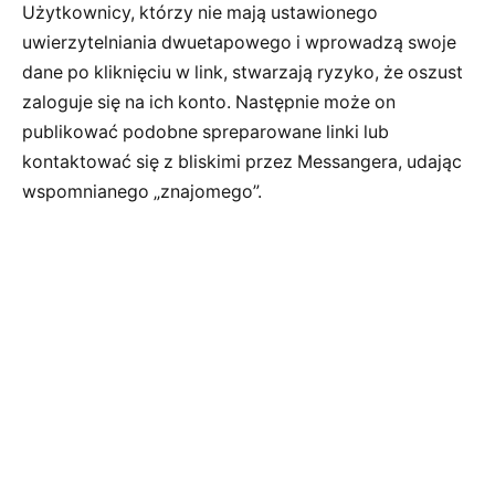
Użytkownicy, którzy nie mają ustawionego
uwierzytelniania dwuetapowego i wprowadzą swoje
dane po kliknięciu w link, stwarzają ryzyko, że oszust
zaloguje się na ich konto. Następnie może on
publikować podobne spreparowane linki lub
kontaktować się z bliskimi przez Messangera, udając
wspomnianego „znajomego”.