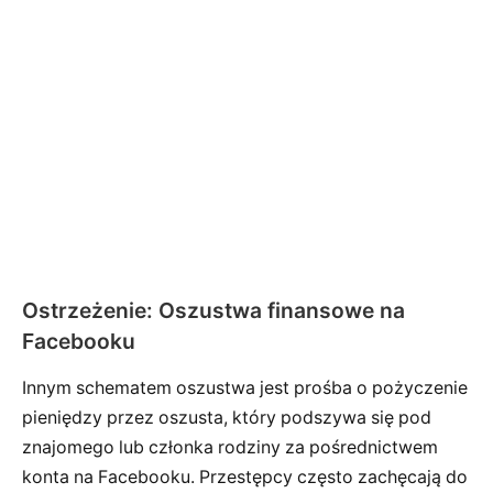
Ostrzeżenie: Oszustwa finansowe na
Facebooku
Innym schematem oszustwa jest prośba o pożyczenie
pieniędzy przez oszusta, który podszywa się pod
znajomego lub członka rodziny za pośrednictwem
konta na Facebooku. Przestępcy często zachęcają do