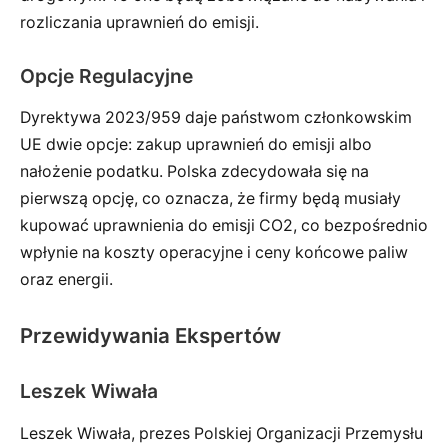
rozliczania uprawnień do emisji.
Opcje Regulacyjne
Dyrektywa 2023/959 daje państwom członkowskim
UE dwie opcje: zakup uprawnień do emisji albo
nałożenie podatku. Polska zdecydowała się na
pierwszą opcję, co oznacza, że firmy będą musiały
kupować uprawnienia do emisji CO2, co bezpośrednio
wpłynie na koszty operacyjne i ceny końcowe paliw
oraz energii.
Przewidywania Ekspertów
Leszek Wiwała
Leszek Wiwała, prezes Polskiej Organizacji Przemysłu