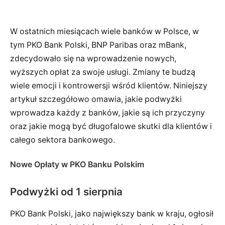
W ostatnich miesiącach wiele banków w Polsce, w
tym PKO Bank Polski, BNP Paribas oraz mBank,
zdecydowało się na wprowadzenie nowych,
wyższych opłat za swoje usługi. Zmiany te budzą
wiele emocji i kontrowersji wśród klientów. Niniejszy
artykuł szczegółowo omawia, jakie podwyżki
wprowadza każdy z banków, jakie są ich przyczyny
oraz jakie mogą być długofalowe skutki dla klientów i
całego sektora bankowego.
Nowe Opłaty w PKO Banku Polskim
Podwyżki od 1 sierpnia
PKO Bank Polski, jako największy bank w kraju, ogłosił