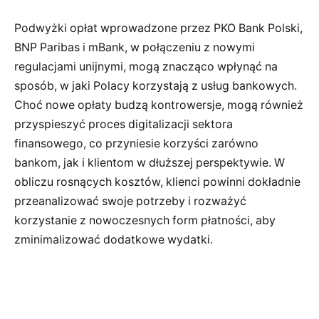
Podwyżki opłat wprowadzone przez PKO Bank Polski,
BNP Paribas i mBank, w połączeniu z nowymi
regulacjami unijnymi, mogą znacząco wpłynąć na
sposób, w jaki Polacy korzystają z usług bankowych.
Choć nowe opłaty budzą kontrowersje, mogą również
przyspieszyć proces digitalizacji sektora
finansowego, co przyniesie korzyści zarówno
bankom, jak i klientom w dłuższej perspektywie. W
obliczu rosnących kosztów, klienci powinni dokładnie
przeanalizować swoje potrzeby i rozważyć
korzystanie z nowoczesnych form płatności, aby
zminimalizować dodatkowe wydatki.