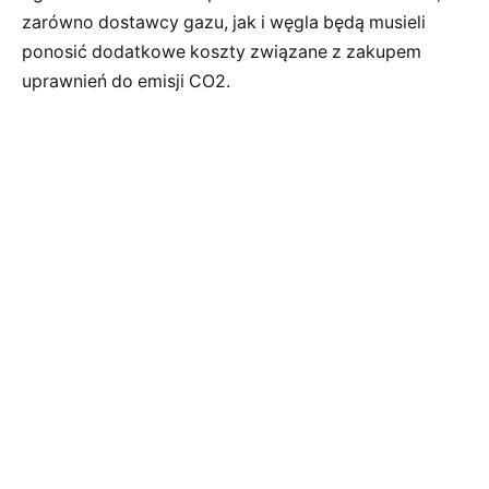
zarówno dostawcy gazu, jak i węgla będą musieli
ponosić dodatkowe koszty związane z zakupem
uprawnień do emisji CO2.