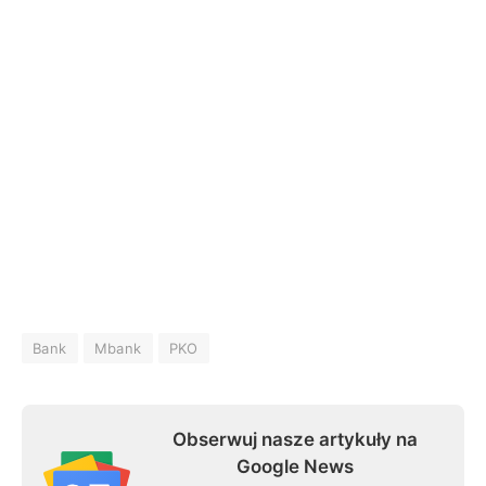
Bank
Mbank
PKO
Obserwuj nasze artykuły na
Google News