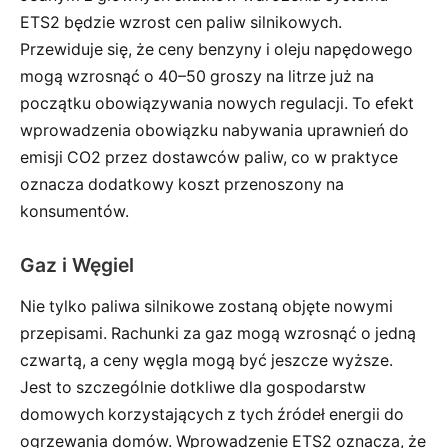
ETS2 będzie wzrost cen paliw silnikowych.
Przewiduje się, że ceny benzyny i oleju napędowego
mogą wzrosnąć o 40–50 groszy na litrze już na
początku obowiązywania nowych regulacji. To efekt
wprowadzenia obowiązku nabywania uprawnień do
emisji CO2 przez dostawców paliw, co w praktyce
oznacza dodatkowy koszt przenoszony na
konsumentów.
Gaz i Węgiel
Nie tylko paliwa silnikowe zostaną objęte nowymi
przepisami. Rachunki za gaz mogą wzrosnąć o jedną
czwartą, a ceny węgla mogą być jeszcze wyższe.
Jest to szczególnie dotkliwe dla gospodarstw
domowych korzystających z tych źródeł energii do
ogrzewania domów. Wprowadzenie ETS2 oznacza, że