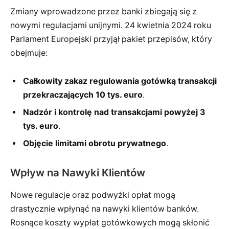
Zmiany wprowadzone przez banki zbiegają się z
nowymi regulacjami unijnymi. 24 kwietnia 2024 roku
Parlament Europejski przyjął pakiet przepisów, który
obejmuje:
Całkowity zakaz regulowania gotówką transakcji
przekraczających 10 tys. euro
.
Nadzór i kontrolę nad transakcjami powyżej 3
tys. euro
.
Objęcie limitami obrotu prywatnego
.
Wpływ na Nawyki Klientów
Nowe regulacje oraz podwyżki opłat mogą
drastycznie wpłynąć na nawyki klientów banków.
Rosnące koszty wypłat gotówkowych mogą skłonić