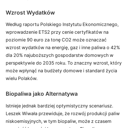
Wzrost Wydatków
Według raportu Polskiego Instytutu Ekonomicznego,
wprowadzenie ETS2 przy cenie certyfikatów na
poziomie 90 euro za tonę CO2 może oznaczać
wzrost wydatków na energię, gaz i inne paliwa o 42%
dla 20% najuboższych gospodarstw domowych w
perspektywie do 2035 roku. To znaczny wzrost, który
może wpłynąć na budżety domowe i standard życia
wielu Polaków.
Biopaliwa jako Alternatywa
Istnieje jednak bardziej optymistyczny scenariusz.
Leszek Wiwała przewiduje, że rozwój produkcji paliw
niskoemisyjnych, w tym biopaliw, może z czasem