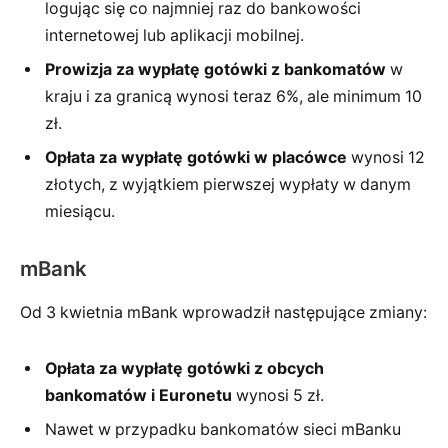
logując się co najmniej raz do bankowości
internetowej lub aplikacji mobilnej.
Prowizja za wypłatę gotówki z bankomatów
w
kraju i za granicą wynosi teraz 6%, ale minimum 10
zł.
Opłata za wypłatę gotówki w placówce
wynosi 12
złotych, z wyjątkiem pierwszej wypłaty w danym
miesiącu.
mBank
Od 3 kwietnia mBank wprowadził następujące zmiany:
Opłata za wypłatę gotówki z obcych
bankomatów i Euronetu
wynosi 5 zł.
Nawet w przypadku bankomatów sieci mBanku