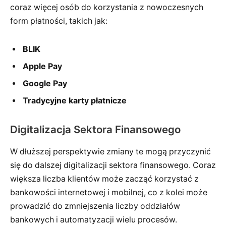
coraz więcej osób do korzystania z nowoczesnych
form płatności, takich jak:
BLIK
Apple Pay
Google Pay
Tradycyjne karty płatnicze
Digitalizacja Sektora Finansowego
W dłuższej perspektywie zmiany te mogą przyczynić
się do dalszej digitalizacji sektora finansowego. Coraz
większa liczba klientów może zacząć korzystać z
bankowości internetowej i mobilnej, co z kolei może
prowadzić do zmniejszenia liczby oddziałów
bankowych i automatyzacji wielu procesów.