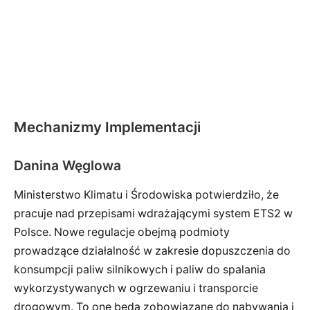
Mechanizmy Implementacji
Danina Węglowa
Ministerstwo Klimatu i Środowiska potwierdziło, że
pracuje nad przepisami wdrażającymi system ETS2 w
Polsce. Nowe regulacje obejmą podmioty
prowadzące działalność w zakresie dopuszczenia do
konsumpcji paliw silnikowych i paliw do spalania
wykorzystywanych w ogrzewaniu i transporcie
drogowym. To one będą zobowiązane do nabywania i