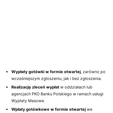
Wypłaty gotówki w formie otwartej
, zarówno po
wcześniejszym zgłoszeniu, jak i bez zgłoszenia.
Realizację zleceń wypłat
w oddziałach lub
agencjach PKO Banku Polskiego w ramach usługi
Wypłaty Masowe.
Wpłaty gotówkowe w formie otwartej
we