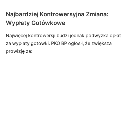
Najbardziej Kontrowersyjna Zmiana:
Wypłaty Gotówkowe
Najwięcej kontrowersji budzi jednak podwyżka opłat
za wypłaty gotówki. PKO BP ogłosił, że zwiększa
prowizję za: