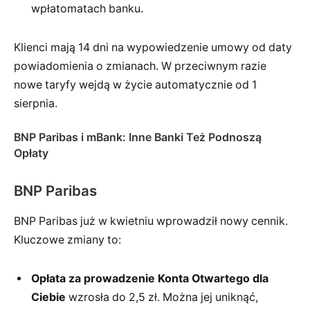
wpłatomatach banku.
Klienci mają 14 dni na wypowiedzenie umowy od daty
powiadomienia o zmianach. W przeciwnym razie
nowe taryfy wejdą w życie automatycznie od 1
sierpnia.
BNP Paribas i mBank: Inne Banki Też Podnoszą
Opłaty
BNP Paribas
BNP Paribas już w kwietniu wprowadził nowy cennik.
Kluczowe zmiany to:
Opłata za prowadzenie Konta Otwartego dla
Ciebie
wzrosła do 2,5 zł. Można jej uniknąć,