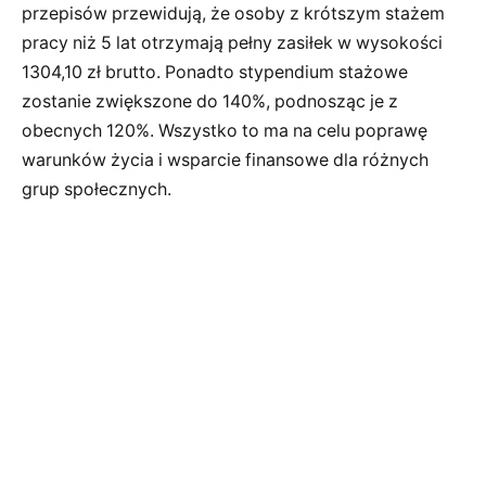
przepisów przewidują, że osoby z krótszym stażem
pracy niż 5 lat otrzymają pełny zasiłek w wysokości
1304,10 zł brutto. Ponadto stypendium stażowe
zostanie zwiększone do 140%, podnosząc je z
obecnych 120%. Wszystko to ma na celu poprawę
warunków życia i wsparcie finansowe dla różnych
grup społecznych.