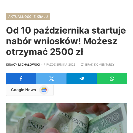
AKTUALNOŚCI Z KRAJU
Od 10 października startuje
nabór wniosków! Możesz
otrzymać 2500 zł
IGNACY MICHAŁOWSKI
7 PAŹDZIERNIKA 2023
BRAK KOMENTARZY
Google
Google News
News