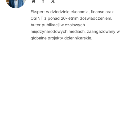
Website
Facebook
X
(Twitter)
Ekspert w dziedzinie ekonomia, finanse oraz
OSINT z ponad 20-letnim doświadczeniem.
Autor publikacji w czołowych
międzynarodowych mediach, zaangażowany w
globalne projekty dziennikarskie.