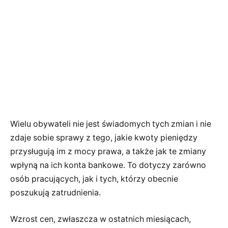
Wielu obywateli nie jest świadomych tych zmian i nie
zdaje sobie sprawy z tego, jakie kwoty pieniędzy
przysługują im z mocy prawa, a także jak te zmiany
wpłyną na ich konta bankowe. To dotyczy zarówno
osób pracujących, jak i tych, którzy obecnie
poszukują zatrudnienia.
Wzrost cen, zwłaszcza w ostatnich miesiącach,