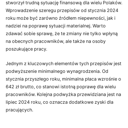
stworzył trudną sytuację finansową dla wielu Polaków.
Wprowadzenie szeregu przepisów od stycznia 2024
roku może być zarówno źródłem niepewności, jak i
nadziei na poprawę sytuacji materialnej. Warto
zdawać sobie sprawę, że te zmiany nie tylko wpłyną
na obecnych pracowników, ale także na osoby
poszukujące pracy.
Jednym z kluczowych elementów tych przepisów jest
podwyższenie minimalnego wynagrodzenia. Od
stycznia przyszłego roku, minimalna płaca wzrośnie o
642 zł brutto, co stanowi istotną poprawę dla wielu
pracowników. Kolejna podwyżka przewidziana jest na
lipiec 2024 roku, co oznacza dodatkowe zyski dla
pracujących.