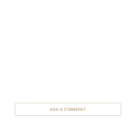
ADD A COMMENT