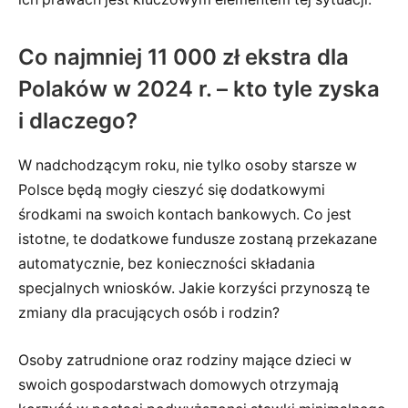
Co najmniej 11 000 zł ekstra dla
Polaków w 2024 r. – kto tyle zyska
i dlaczego?
W nadchodzącym roku, nie tylko osoby starsze w
Polsce będą mogły cieszyć się dodatkowymi
środkami na swoich kontach bankowych. Co jest
istotne, te dodatkowe fundusze zostaną przekazane
automatycznie, bez konieczności składania
specjalnych wniosków. Jakie korzyści przynoszą te
zmiany dla pracujących osób i rodzin?
Osoby zatrudnione oraz rodziny mające dzieci w
swoich gospodarstwach domowych otrzymają