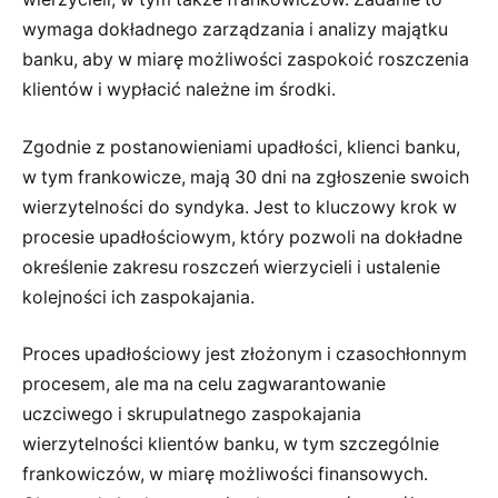
wymaga dokładnego zarządzania i analizy majątku
banku, aby w miarę możliwości zaspokoić roszczenia
klientów i wypłacić należne im środki.
Zgodnie z postanowieniami upadłości, klienci banku,
w tym frankowicze, mają 30 dni na zgłoszenie swoich
wierzytelności do syndyka. Jest to kluczowy krok w
procesie upadłościowym, który pozwoli na dokładne
określenie zakresu roszczeń wierzycieli i ustalenie
kolejności ich zaspokajania.
Proces upadłościowy jest złożonym i czasochłonnym
procesem, ale ma na celu zagwarantowanie
uczciwego i skrupulatnego zaspokajania
wierzytelności klientów banku, w tym szczególnie
frankowiczów, w miarę możliwości finansowych.