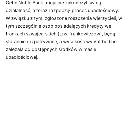
Getin Noble Bank oficjalnie zakończył swoją
działalność, a teraz rozpoczął proces upadłościowy.
W związku z tym, zgłoszone roszczenia wierzycieli, w
tym szczególnie osób posiadających kredyty we
frankach szwajcarskich (tzw. frankowiczów), będą
starannie rozpatrywane, a wysokość wypłat będzie
zależała od dostępnych środków w masie
upadłościowej.