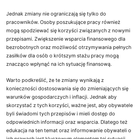
Jednak zmiany nie ograniczają się tylko do
pracowników. Osoby poszukujące pracy również
mogą spodziewać się korzyści związanych z nowymi
przepisami. Zwiększenie wsparcia finansowego dla
bezrobotnych oraz możliwość otrzymywania pełnych
zasiłków dla osób o krótszym stażu pracy mogą
znacząco wpłynąć na ich sytuację finansową.
Warto podkreślić, że te zmiany wynikają z
konieczności dostosowania się do zmieniających się
warunków gospodarczych i inflacji. Jednak aby
skorzystać z tych korzyści, ważne jest, aby obywatele
byli świadomi tych przepisów i mieli dostęp do
odpowiednich informacji oraz wsparcia. Dlatego też
edukacja na ten temat oraz informowanie obywateli o
ich prawach jest kluczowym elementem tej sytuacji.