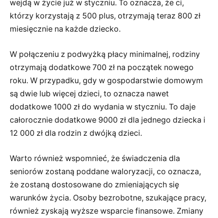
wejdą w życie już w styczniu. To oznacza, że ci,
którzy korzystają z 500 plus, otrzymają teraz 800 zł
miesięcznie na każde dziecko.
W połączeniu z podwyżką płacy minimalnej, rodziny
otrzymają dodatkowe 700 zł na początek nowego
roku. W przypadku, gdy w gospodarstwie domowym
są dwie lub więcej dzieci, to oznacza nawet
dodatkowe 1000 zł do wydania w styczniu. To daje
całorocznie dodatkowe 9000 zł dla jednego dziecka i
12 000 zł dla rodzin z dwójką dzieci.
Warto również wspomnieć, że świadczenia dla
seniorów zostaną poddane waloryzacji, co oznacza,
że zostaną dostosowane do zmieniających się
warunków życia. Osoby bezrobotne, szukające pracy,
również zyskają wyższe wsparcie finansowe. Zmiany