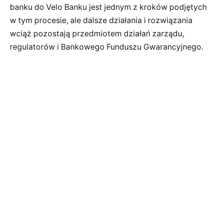
banku do Velo Banku jest jednym z kroków podjętych
w tym procesie, ale dalsze działania i rozwiązania
wciąż pozostają przedmiotem działań zarządu,
regulatorów i Bankowego Funduszu Gwarancyjnego.