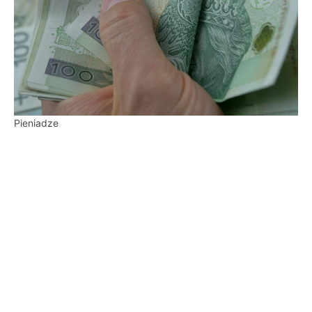
Pieniadze