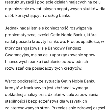
restrukturyzacji i podjęcie działań mających na celu
ograniczenie ewentualnych negatywnych skutków dla
osób korzystających z usług banku.
Jednak nadal istnieje konieczność rozwiązania
problematycznej części Getin Noble Banku, która
nadal posiada kredyty frankowe. Proces upadłości, w
który zaangażował się Bankowy Fundusz
Gwarancyjny, ma na celu uporządkowanie spraw
finansowych banku i ustalenie odpowiednich
rozwiązań dla posiadaczy tych kredytów.
Warto podkreślić, że sytuacja Getin Noble Banku i
kredytów frankowych jest złożona i wymaga
dokładnej analizy oraz działań w celu zapewnienia
stabilności i bezpieczeństwa dla wszystkich
zainteresowanych stron. Przeniesienie zdrowej części