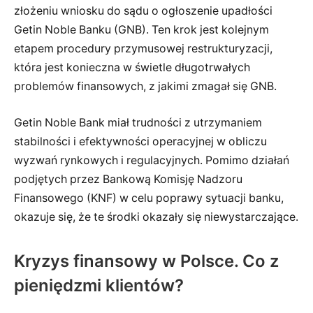
złożeniu wniosku do sądu o ogłoszenie upadłości
Getin Noble Banku (GNB). Ten krok jest kolejnym
etapem procedury przymusowej restrukturyzacji,
która jest konieczna w świetle długotrwałych
problemów finansowych, z jakimi zmagał się GNB.
Getin Noble Bank miał trudności z utrzymaniem
stabilności i efektywności operacyjnej w obliczu
wyzwań rynkowych i regulacyjnych. Pomimo działań
podjętych przez Bankową Komisję Nadzoru
Finansowego (KNF) w celu poprawy sytuacji banku,
okazuje się, że te środki okazały się niewystarczające.
Kryzys finansowy w Polsce. Co z
pieniędzmi klientów?