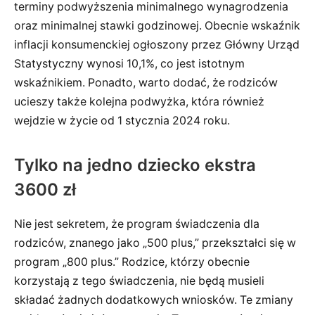
terminy podwyższenia minimalnego wynagrodzenia
oraz minimalnej stawki godzinowej. Obecnie wskaźnik
inflacji konsumenckiej ogłoszony przez Główny Urząd
Statystyczny wynosi 10,1%, co jest istotnym
wskaźnikiem. Ponadto, warto dodać, że rodziców
ucieszy także kolejna podwyżka, która również
wejdzie w życie od 1 stycznia 2024 roku.
Tylko na jedno dziecko ekstra
3600 zł
Nie jest sekretem, że program świadczenia dla
rodziców, znanego jako „500 plus,” przekształci się w
program „800 plus.” Rodzice, którzy obecnie
korzystają z tego świadczenia, nie będą musieli
składać żadnych dodatkowych wniosków. Te zmiany