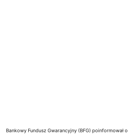
Bankowy Fundusz Gwarancyjny (BFG) poinformował o