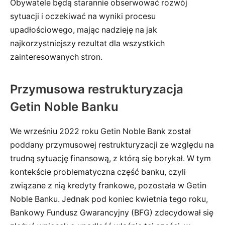
Obywatele będą starannie obserwować rozwój
sytuacji i oczekiwać na wyniki procesu
upadłościowego, mając nadzieję na jak
najkorzystniejszy rezultat dla wszystkich
zainteresowanych stron.
Przymusowa restrukturyzacja
Getin Noble Banku
We wrześniu 2022 roku Getin Noble Bank został
poddany przymusowej restrukturyzacji ze względu na
trudną sytuację finansową, z którą się borykał. W tym
kontekście problematyczna część banku, czyli
związane z nią kredyty frankowe, pozostała w Getin
Noble Banku. Jednak pod koniec kwietnia tego roku,
Bankowy Fundusz Gwarancyjny (BFG) zdecydował się