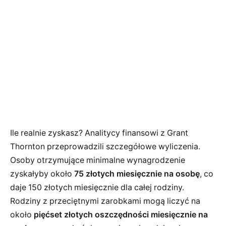
Ile realnie zyskasz? Analitycy finansowi z Grant
Thornton przeprowadzili szczegółowe wyliczenia.
Osoby otrzymujące minimalne wynagrodzenie
zyskałyby około
75 złotych miesięcznie na osobę
, co
daje 150 złotych miesięcznie dla całej rodziny.
Rodziny z przeciętnymi zarobkami mogą liczyć na
około
pięćset złotych oszczędności miesięcznie na