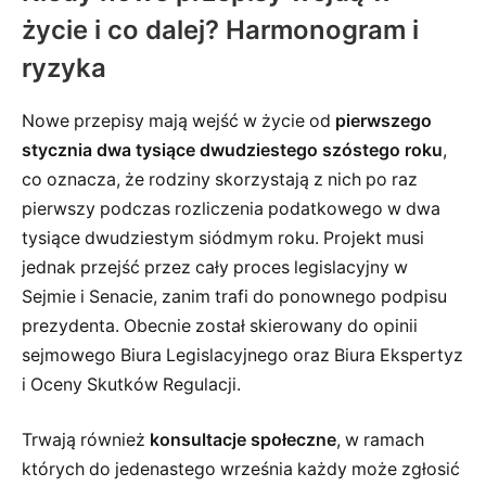
życie i co dalej? Harmonogram i
ryzyka
Nowe przepisy mają wejść w życie od
pierwszego
stycznia dwa tysiące dwudziestego szóstego roku
,
co oznacza, że rodziny skorzystają z nich po raz
pierwszy podczas rozliczenia podatkowego w dwa
tysiące dwudziestym siódmym roku. Projekt musi
jednak przejść przez cały proces legislacyjny w
Sejmie i Senacie, zanim trafi do ponownego podpisu
prezydenta. Obecnie został skierowany do opinii
sejmowego Biura Legislacyjnego oraz Biura Ekspertyz
i Oceny Skutków Regulacji.
Trwają również
konsultacje społeczne
, w ramach
których do jedenastego września każdy może zgłosić