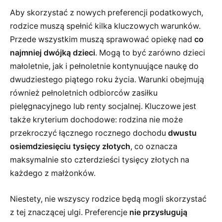
Aby skorzystać z nowych preferencji podatkowych,
rodzice muszą spełnić kilka kluczowych warunków.
Przede wszystkim muszą sprawować opiekę nad
co
najmniej dwójką dzieci
. Mogą to być zarówno dzieci
małoletnie, jak i pełnoletnie kontynuujące naukę do
dwudziestego piątego roku życia. Warunki obejmują
również pełnoletnich odbiorców zasiłku
pielęgnacyjnego lub renty socjalnej. Kluczowe jest
także kryterium dochodowe: rodzina nie może
przekroczyć łącznego rocznego dochodu
dwustu
osiemdziesięciu tysięcy złotych
, co oznacza
maksymalnie sto czterdzieści tysięcy złotych na
każdego z małżonków.
Niestety, nie wszyscy rodzice będą mogli skorzystać
z tej znaczącej ulgi. Preferencje
nie przysługują