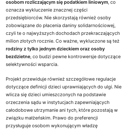
osobom rozliczającym się podatkiem liniowym
, co
oznacza wykluczenie znacznej części
przedsiębiorców. Nie skorzystają również osoby
zobowiązane do płacenia daniny solidarnościowej,
czyli te o najwyższych dochodach przekraczających
milion złotych rocznie. Co ważne, wykluczone są też
rodziny z tylko jednym dzieckiem oraz osoby
bezdzietne
, co budzi pewne kontrowersje dotyczące
selektywności wsparcia.
Projekt przewiduje również szczegółowe regulacje
dotyczące definicji dzieci uprawniających do ulgi. Nie
wlicza się dzieci umieszczonych na podstawie
orzeczenia sądu w instytucjach zapewniających
całodobowe utrzymanie ani tych, które pozostają w
związku małżeńskim. Prawo do preferencji
przysługuje osobom wykonującym władzę