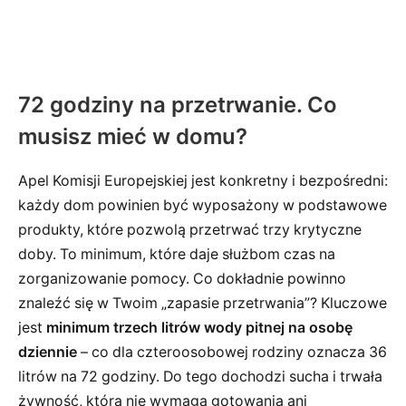
72 godziny na przetrwanie. Co
musisz mieć w domu?
Apel Komisji Europejskiej jest konkretny i bezpośredni:
każdy dom powinien być wyposażony w podstawowe
produkty, które pozwolą przetrwać trzy krytyczne
doby. To minimum, które daje służbom czas na
zorganizowanie pomocy. Co dokładnie powinno
znaleźć się w Twoim „zapasie przetrwania”? Kluczowe
jest
minimum trzech litrów wody pitnej na osobę
dziennie
– co dla czteroosobowej rodziny oznacza 36
litrów na 72 godziny. Do tego dochodzi sucha i trwała
żywność, która nie wymaga gotowania ani