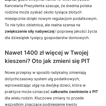
Kancelaria Prezydenta szacuje, że średnia polska
rodzina może zyskać około tysiąca złotych
miesięcznie dzięki nowym regulacjom podatkowym.
To nie tylko obietnica, ale realna szansa na
zwiększenie siły nabywczej
i poprawę jakości życia
dla dziesiątek tysięcy gospodarstw domowych.
Nawet 1400 zł więcej w Twojej
kieszeni? Oto jak zmieni się PIT
Nowe przepisy w sposób radykalny zmieniają
dotychczasowy system ulg podatkowych,
wprowadzając ulgę na dwójkę dzieci, która w
praktyce może oznaczać
całkowite zwolnienie z PIT
dla wielu rodzin. Kluczowe zmiany to przede
wszystkim znaczące podniesienie kwoty