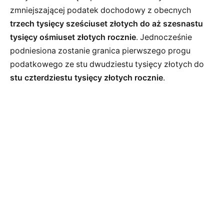
zmniejszającej podatek dochodowy z obecnych
trzech tysięcy sześciuset złotych do aż szesnastu
tysięcy ośmiuset złotych rocznie
. Jednocześnie
podniesiona zostanie granica pierwszego progu
podatkowego ze stu dwudziestu tysięcy złotych do
stu czterdziestu tysięcy złotych rocznie
.