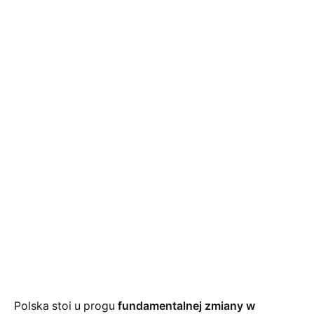
Polska stoi u progu
fundamentalnej zmiany w