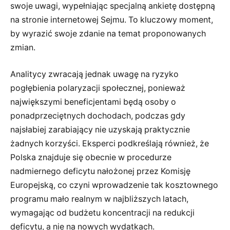
swoje uwagi, wypełniając specjalną ankietę dostępną
na stronie internetowej Sejmu. To kluczowy moment,
by wyrazić swoje zdanie na temat proponowanych
zmian.
Analitycy zwracają jednak uwagę na ryzyko
pogłębienia polaryzacji społecznej, ponieważ
największymi beneficjentami będą osoby o
ponadprzeciętnych dochodach, podczas gdy
najsłabiej zarabiający nie uzyskają praktycznie
żadnych korzyści. Eksperci podkreślają również, że
Polska znajduje się obecnie w procedurze
nadmiernego deficytu nałożonej przez Komisję
Europejską, co czyni wprowadzenie tak kosztownego
programu mało realnym w najbliższych latach,
wymagając od budżetu koncentracji na redukcji
deficytu, a nie na nowych wydatkach.