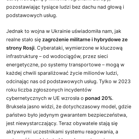
pozostawiając tysiące ludzi bez dachu nad głową i
podstawowych usług.
Jednak to wojna w Ukrainie uświadomiła nam, jak
realne stało się
zagrożenie militarne i hybrydowe ze
strony Rosji
. Cyberataki, wymierzone w kluczową
infrastrukturę – od wodociągów, przez sieci
energetyczne, po systemy transportowe – mogą w
każdej chwili sparaliżować życie milionów ludzi,
odcinając nas od podstawowych usług. Tylko w 2023
roku liczba zgłoszonych incydentów
cybernetycznych w UE wzrosła o
ponad 20%
.
Bruksela jasno widzi, że dotychczasowy model, gdzie
państwo było jedynym gwarantem bezpieczeństwa,
jest niewystarczający. Teraz obywatele stają się
aktywnymi uczestnikami systemu reagowania, a