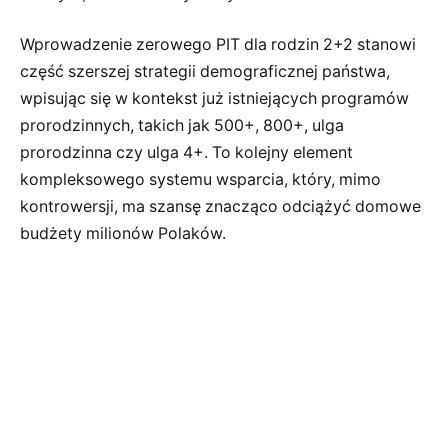
Wprowadzenie zerowego PIT dla rodzin 2+2 stanowi
część szerszej strategii demograficznej państwa,
wpisując się w kontekst już istniejących programów
prorodzinnych, takich jak 500+, 800+, ulga
prorodzinna czy ulga 4+. To kolejny element
kompleksowego systemu wsparcia, który, mimo
kontrowersji, ma szansę znacząco odciążyć domowe
budżety milionów Polaków.