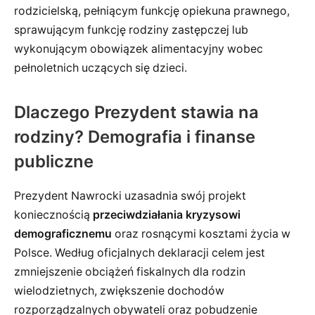
rodzicielską, pełniącym funkcję opiekuna prawnego,
sprawującym funkcję rodziny zastępczej lub
wykonującym obowiązek alimentacyjny wobec
pełnoletnich uczących się dzieci.
Dlaczego Prezydent stawia na
rodziny? Demografia i finanse
publiczne
Prezydent Nawrocki uzasadnia swój projekt
koniecznością
przeciwdziałania kryzysowi
demograficznemu
oraz rosnącymi kosztami życia w
Polsce. Według oficjalnych deklaracji celem jest
zmniejszenie obciążeń fiskalnych dla rodzin
wielodzietnych, zwiększenie dochodów
rozporządzalnych obywateli oraz pobudzenie