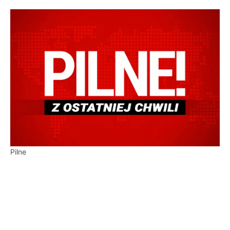
Pilne