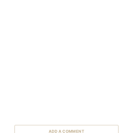
ADD A COMMENT