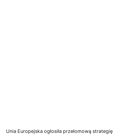
Unia Europejska ogłosiła przełomową strategię