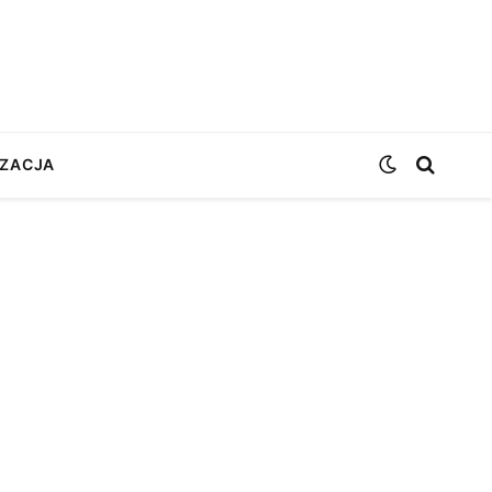
ZACJA