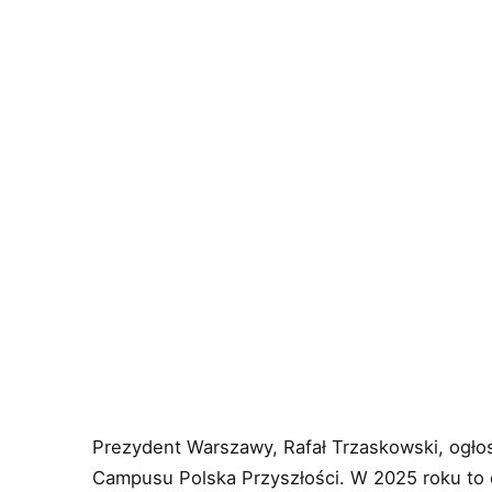
Prezydent Warszawy, Rafał Trzaskowski, ogłos
Campusu Polska Przyszłości. W 2025 roku to c