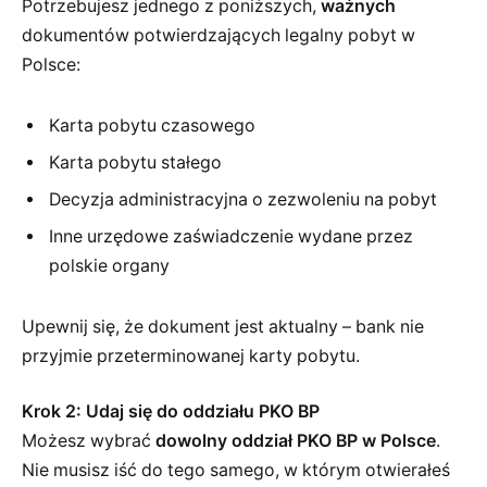
Potrzebujesz jednego z poniższych,
ważnych
dokumentów potwierdzających legalny pobyt w
Polsce:
Karta pobytu czasowego
Karta pobytu stałego
Decyzja administracyjna o zezwoleniu na pobyt
Inne urzędowe zaświadczenie wydane przez
polskie organy
Upewnij się, że dokument jest aktualny – bank nie
przyjmie przeterminowanej karty pobytu.
Krok 2: Udaj się do oddziału PKO BP
Możesz wybrać
dowolny oddział PKO BP w Polsce
.
Nie musisz iść do tego samego, w którym otwierałeś