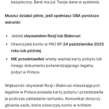
bezpieczny. Bank ma już Twoje dane w systemie.
Musisz działać pilnie, jeśli spełniasz OBA poniższe
warunki:
Jesteś
obywatelem Rosji lub Białorusi
.
Otworzyłeś konto w PKO BP
24 października 2025
roku lub później
.
NIE przedstawiłeś
wtedy ważnej karty pobytu lub
innego dokumentu potwierdzającego legalny
pobyt w Polsce.
Większość obywateli Rosji i Białorusi mieszkających
legalnie w Polsce posiada karty pobytu i przedstawiła
je podczas zakładania rachunku. Komunikat dotyczy
głównie osób, które otworzyły konto w krótkim