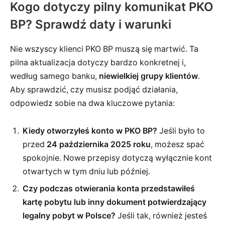
Kogo dotyczy pilny komunikat PKO
BP? Sprawdź daty i warunki
Nie wszyscy klienci PKO BP muszą się martwić. Ta
pilna aktualizacja dotyczy bardzo konkretnej i,
według samego banku,
niewielkiej grupy klientów
.
Aby sprawdzić, czy musisz podjąć działania,
odpowiedz sobie na dwa kluczowe pytania:
Kiedy otworzyłeś konto w PKO BP?
Jeśli było to
przed
24 października 2025 roku
, możesz spać
spokojnie. Nowe przepisy dotyczą wyłącznie kont
otwartych w tym dniu lub później.
Czy podczas otwierania konta przedstawiłeś
kartę pobytu lub inny dokument potwierdzający
legalny pobyt w Polsce?
Jeśli tak, również jesteś