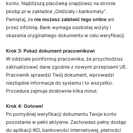
konto. Najbliższą placówkę znajdziesz na stronie
pkobp.pl w zakładce „Oddziały i bankomaty”.
Pamiętaj, że
nie możesz załatwić tego online
ani
przez infolinię. Bank wymaga osobistej wizyty i
okazania oryginalnego dokumentu w celu weryfikacji.
Krok 3: Pokaż dokument pracownikowi
W oddziale poinformuj pracownika, że przychodzisz
zaktualizować dane zgodnie z nowymi przepisami UE.
Pracownik sprawdzi Twój dokument, wprowadzi
niezbędne informacje do systemu i to wszystko.
Procedura zajmuje dosłownie kilka minut.
Krok 4: Gotowe!
Po pomyślnej weryfikacji dokumentu Twoje konto
pozostanie w pełni aktywne. Zachowasz pełny dostęp
do aplikacji IKO, bankowości internetowej, płatności