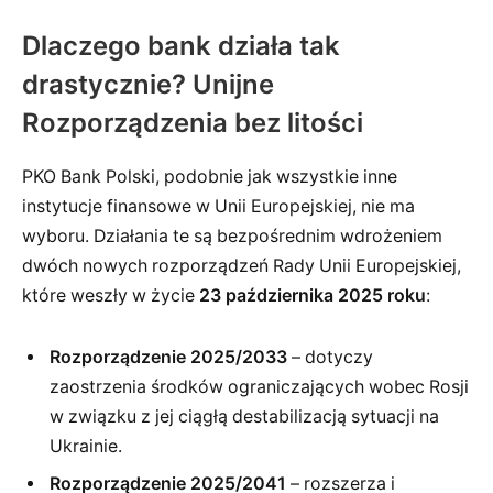
Dlaczego bank działa tak
drastycznie? Unijne
Rozporządzenia bez litości
PKO Bank Polski, podobnie jak wszystkie inne
instytucje finansowe w Unii Europejskiej, nie ma
wyboru. Działania te są bezpośrednim wdrożeniem
dwóch nowych rozporządzeń Rady Unii Europejskiej,
które weszły w życie
23 października 2025 roku
:
Rozporządzenie 2025/2033
– dotyczy
zaostrzenia środków ograniczających wobec Rosji
w związku z jej ciągłą destabilizacją sytuacji na
Ukrainie.
Rozporządzenie 2025/2041
– rozszerza i