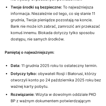
Twoje środki są bezpieczne:
To najważniejsza
informacja. Niezależnie od tego, co się stanie 11
grudnia, Twoje pieniądze pozostają na koncie.
Bank nie może ich zabrać, zamrozić ani przekazać
komuś innemu. Blokada dotyczy tylko sposobu
dostępu, nie samych środków.
Pamiętaj o najważniejszym:
Data:
11 grudnia 2025 roku to ostateczny termin.
Dotyczy tylko:
obywateli Rosji i Białorusi, którzy
otworzyli konto po 24 października 2025 roku bez
ważnej karty pobytu.
Rozwiązanie:
Wizyta w dowolnym oddziale PKO
BP z ważnym dokumentem potwierdzającym