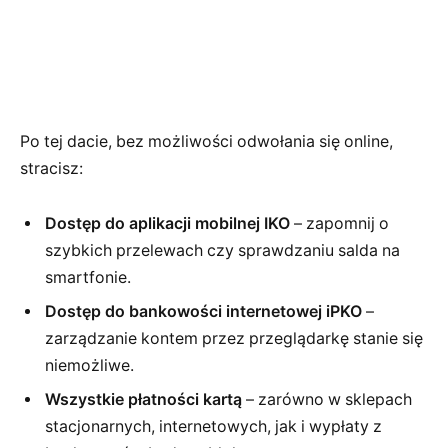
Po tej dacie, bez możliwości odwołania się online,
stracisz:
Dostęp do aplikacji mobilnej IKO
– zapomnij o
szybkich przelewach czy sprawdzaniu salda na
smartfonie.
Dostęp do bankowości internetowej iPKO
–
zarządzanie kontem przez przeglądarkę stanie się
niemożliwe.
Wszystkie płatności kartą
– zarówno w sklepach
stacjonarnych, internetowych, jak i wypłaty z