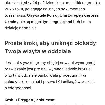
okresie między 24 października a początkiem grudnia
2025 roku, polegając na innych dokumentach
tożsamości.
Obywatele Polski, Unii Europejskiej oraz
Ukrainy nie są objęci tymi regulacjami
i ich konta
działają normalnie.
Proste kroki, aby uniknąć blokady:
Twoja wizyta w oddziale
Jeśli należysz do grupy objętej nowymi wymogami,
rozwiązanie jest proste i wymaga jedynie krótkiej
wizyty w oddziale banku. Cała procedura trwa
zaledwie kilka minut i pozwoli Ci uniknąć wszelkich
niedogodności.
Krok 1: Przygotuj dokument