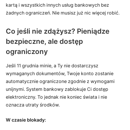
kartą i wszystkich innych usług bankowych bez
żadnych ograniczeń. Nie musisz już nic więcej robić.
Co jeśli nie zdążysz? Pieniądze
bezpieczne, ale dostęp
ograniczony
Jeśli 11 grudnia minie, a Ty nie dostarczysz
wymaganych dokumentów, Twoje konto zostanie
automatycznie ograniczone zgodnie z wymogami
unijnymi. System bankowy zablokuje Ci dostęp
elektroniczny. To jednak nie koniec świata i nie
oznacza utraty środków.
W czasie blokady: