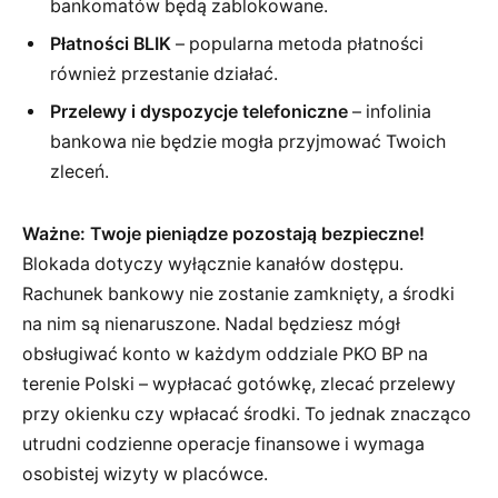
bankomatów będą zablokowane.
Płatności BLIK
– popularna metoda płatności
również przestanie działać.
Przelewy i dyspozycje telefoniczne
– infolinia
bankowa nie będzie mogła przyjmować Twoich
zleceń.
Ważne: Twoje pieniądze pozostają bezpieczne!
Blokada dotyczy wyłącznie kanałów dostępu.
Rachunek bankowy nie zostanie zamknięty, a środki
na nim są nienaruszone. Nadal będziesz mógł
obsługiwać konto w każdym oddziale PKO BP na
terenie Polski – wypłacać gotówkę, zlecać przelewy
przy okienku czy wpłacać środki. To jednak znacząco
utrudni codzienne operacje finansowe i wymaga
osobistej wizyty w placówce.