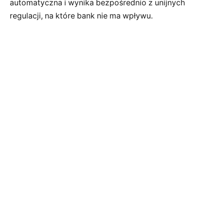
automatyczna i wynika bezpośrednio z unijnych
regulacji, na które bank nie ma wpływu.