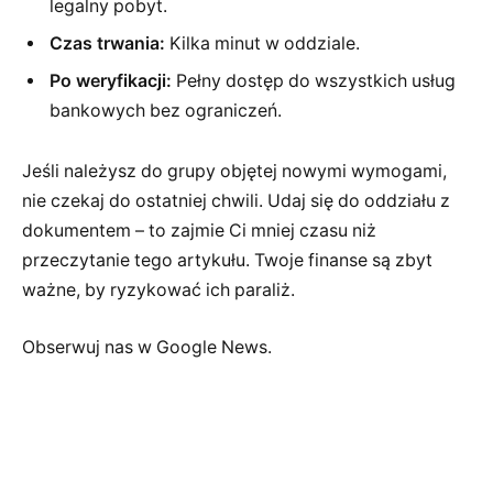
legalny pobyt.
Czas trwania:
Kilka minut w oddziale.
Po weryfikacji:
Pełny dostęp do wszystkich usług
bankowych bez ograniczeń.
Jeśli należysz do grupy objętej nowymi wymogami,
nie czekaj do ostatniej chwili. Udaj się do oddziału z
dokumentem – to zajmie Ci mniej czasu niż
przeczytanie tego artykułu. Twoje finanse są zbyt
ważne, by ryzykować ich paraliż.
Obserwuj nas w Google News.