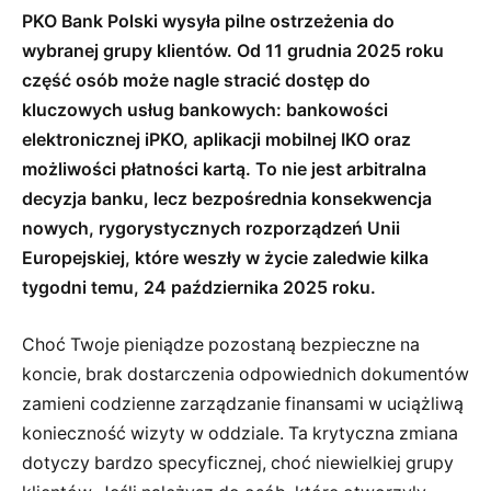
PKO Bank Polski wysyła pilne ostrzeżenia do
wybranej grupy klientów. Od 11 grudnia 2025 roku
część osób może nagle stracić dostęp do
kluczowych usług bankowych: bankowości
elektronicznej iPKO, aplikacji mobilnej IKO oraz
możliwości płatności kartą. To nie jest arbitralna
decyzja banku, lecz bezpośrednia konsekwencja
nowych, rygorystycznych rozporządzeń Unii
Europejskiej, które weszły w życie zaledwie kilka
tygodni temu, 24 października 2025 roku.
Choć Twoje pieniądze pozostaną bezpieczne na
koncie, brak dostarczenia odpowiednich dokumentów
zamieni codzienne zarządzanie finansami w uciążliwą
konieczność wizyty w oddziale. Ta krytyczna zmiana
dotyczy bardzo specyficznej, choć niewielkiej grupy