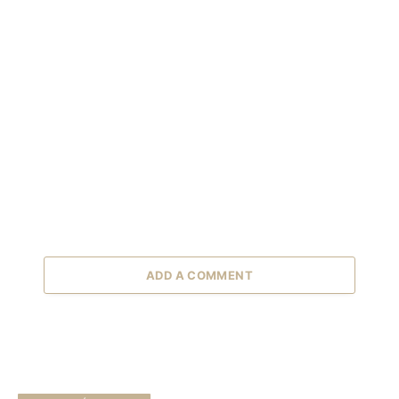
ADD A COMMENT