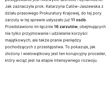
Jak zaznaczyła prok. Katarzyna Calów-Jaszewska z
działu prasowego Prokuratury Krajowej, do tej pory
zarzuty w tej sprawie usłyszało już
11 osób
.
Przedstawiono im łącznie
16 zarzutów
, obejmujących
nie tylko przyjmowanie i udzielanie korzyści
majątkowych, ale także pranie pieniędzy
pochodzących z przestępstwa. To pokazuje, jak
złożony i wielowątkowy jest ten korupcyjny proceder,
który wciąż jest na etapie intensywnego rozwoju.