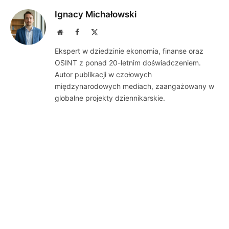
Ignacy Michałowski
Website
Facebook
X
(Twitter)
Ekspert w dziedzinie ekonomia, finanse oraz
OSINT z ponad 20-letnim doświadczeniem.
Autor publikacji w czołowych
międzynarodowych mediach, zaangażowany w
globalne projekty dziennikarskie.