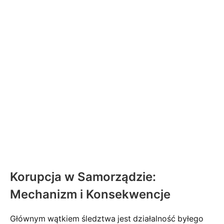
Korupcja w Samorządzie:
Mechanizm i Konsekwencje
Głównym wątkiem śledztwa jest działalność byłego