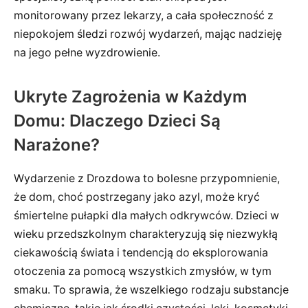
monitorowany przez lekarzy, a cała społeczność z
niepokojem śledzi rozwój wydarzeń, mając nadzieję
na jego pełne wyzdrowienie.
Ukryte Zagrożenia w Każdym
Domu: Dlaczego Dzieci Są
Narażone?
Wydarzenie z Drozdowa to bolesne przypomnienie,
że dom, choć postrzegany jako azyl, może kryć
śmiertelne pułapki dla małych odkrywców. Dzieci w
wieku przedszkolnym charakteryzują się niezwykłą
ciekawością świata i tendencją do eksplorowania
otoczenia za pomocą wszystkich zmysłów, w tym
smaku. To sprawia, że wszelkiego rodzaju substancje