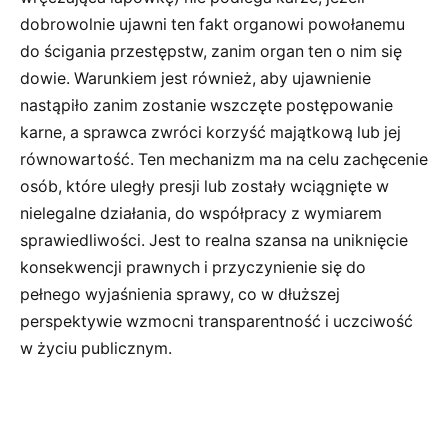
dobrowolnie ujawni ten fakt organowi powołanemu
do ścigania przestępstw, zanim organ ten o nim się
dowie. Warunkiem jest również, aby ujawnienie
nastąpiło zanim zostanie wszczęte postępowanie
karne, a sprawca zwróci korzyść majątkową lub jej
równowartość. Ten mechanizm ma na celu zachęcenie
osób, które uległy presji lub zostały wciągnięte w
nielegalne działania, do współpracy z wymiarem
sprawiedliwości. Jest to realna szansa na uniknięcie
konsekwencji prawnych i przyczynienie się do
pełnego wyjaśnienia sprawy, co w dłuższej
perspektywie wzmocni transparentność i uczciwość
w życiu publicznym.