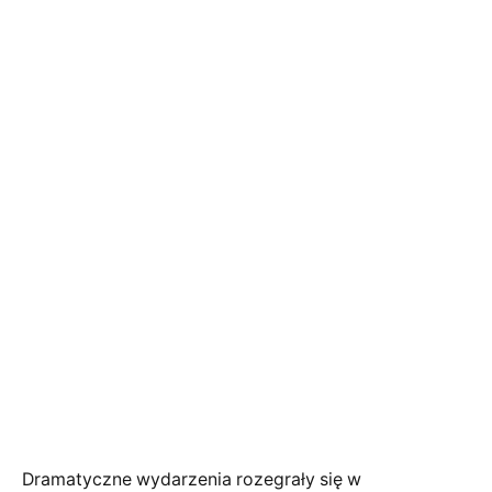
Dramatyczne wydarzenia rozegrały się w