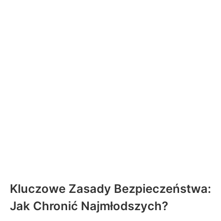
Kluczowe Zasady Bezpieczeństwa:
Jak Chronić Najmłodszych?