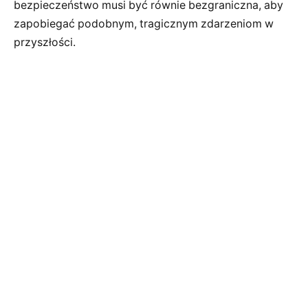
bezpieczeństwo musi być równie bezgraniczna, aby
zapobiegać podobnym, tragicznym zdarzeniom w
przyszłości.