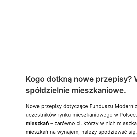
Kogo dotkną nowe przepisy? Wł
spółdzielnie mieszkaniowe.
Nowe przepisy dotyczące Funduszu Moderniza
uczestników rynku mieszkaniowego w Polsce.
mieszkań
– zarówno ci, którzy w nich mieszkaj
mieszkań na wynajem, należy spodziewać się, 