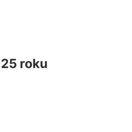
025 roku