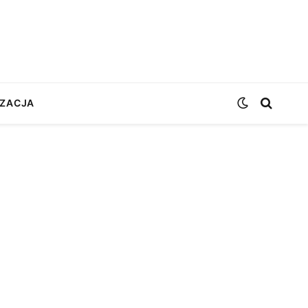
ZACJA