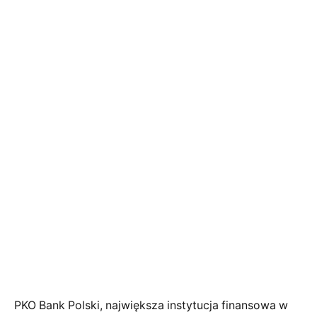
PKO Bank Polski, największa instytucja finansowa w