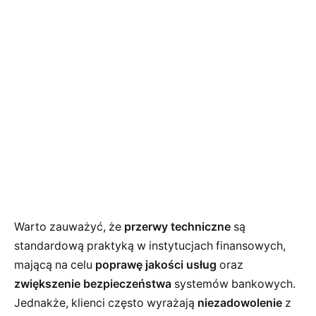
Warto zauważyć, że
przerwy techniczne
są
standardową praktyką w instytucjach finansowych,
mającą na celu
poprawę jakości usług
oraz
zwiększenie bezpieczeństwa
systemów bankowych.
Jednakże, klienci często wyrażają
niezadowolenie
z