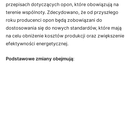
przepisach dotyczących opon, które obowiązują na
terenie wspólnoty. Zdecydowano, że od przyszłego
roku producenci opon będą zobowiązani do
dostosowania się do nowych standardów, które mają
na celu obniżenie kosztów produkcji oraz zwiększenie
efektywności energetycznej.
Podstawowe zmiany obejmują
: