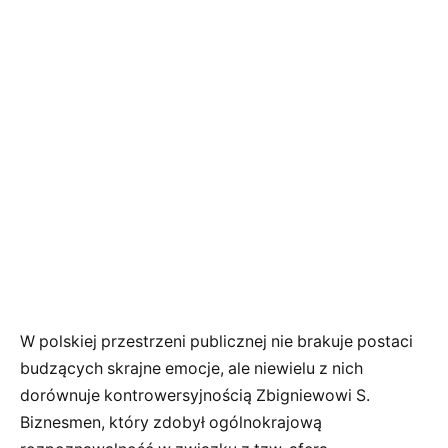
W polskiej przestrzeni publicznej nie brakuje postaci
budzących skrajne emocje, ale niewielu z nich
dorównuje kontrowersyjnością Zbigniewowi S.
Biznesmen, który zdobył ogólnokrajową