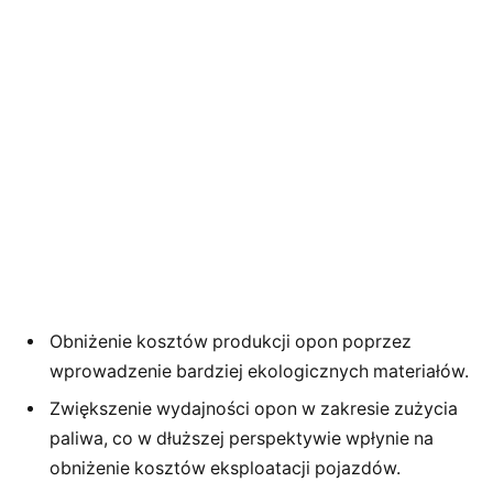
Obniżenie kosztów produkcji opon poprzez
wprowadzenie bardziej ekologicznych materiałów.
Zwiększenie wydajności opon w zakresie zużycia
paliwa, co w dłuższej perspektywie wpłynie na
obniżenie kosztów eksploatacji pojazdów.