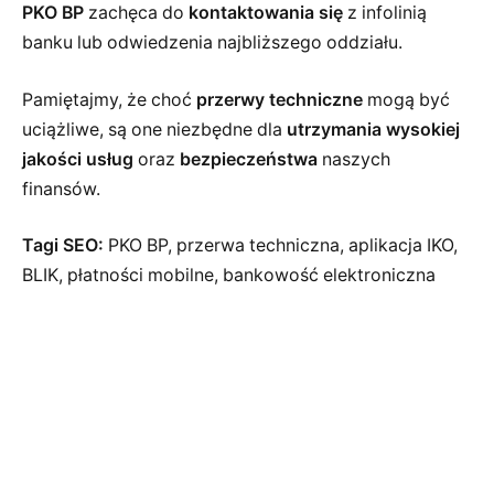
PKO BP
zachęca do
kontaktowania się
z infolinią
banku lub odwiedzenia najbliższego oddziału.
Pamiętajmy, że choć
przerwy techniczne
mogą być
uciążliwe, są one niezbędne dla
utrzymania wysokiej
jakości usług
oraz
bezpieczeństwa
naszych
finansów.
Tagi SEO:
PKO BP, przerwa techniczna, aplikacja IKO,
BLIK, płatności mobilne, bankowość elektroniczna