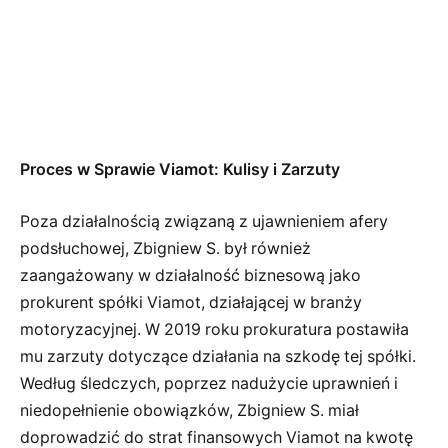
Proces w Sprawie Viamot: Kulisy i Zarzuty
Poza działalnością związaną z ujawnieniem afery
podsłuchowej, Zbigniew S. był również
zaangażowany w działalność biznesową jako
prokurent spółki Viamot, działającej w branży
motoryzacyjnej. W 2019 roku prokuratura postawiła
mu zarzuty dotyczące działania na szkodę tej spółki.
Według śledczych, poprzez nadużycie uprawnień i
niedopełnienie obowiązków, Zbigniew S. miał
doprowadzić do strat finansowych Viamot na kwotę