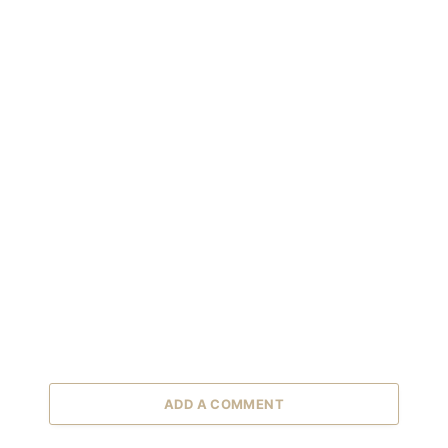
ADD A COMMENT