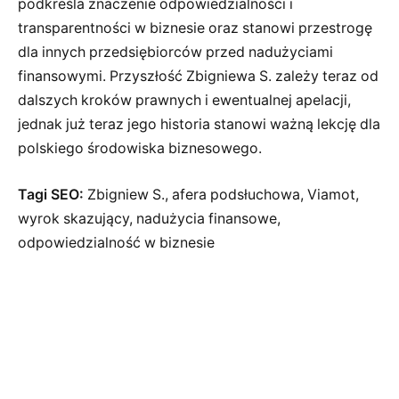
podkreśla znaczenie odpowiedzialności i
transparentności w biznesie oraz stanowi przestrogę
dla innych przedsiębiorców przed nadużyciami
finansowymi. Przyszłość Zbigniewa S. zależy teraz od
dalszych kroków prawnych i ewentualnej apelacji,
jednak już teraz jego historia stanowi ważną lekcję dla
polskiego środowiska biznesowego.
Tagi SEO:
Zbigniew S., afera podsłuchowa, Viamot,
wyrok skazujący, nadużycia finansowe,
odpowiedzialność w biznesie