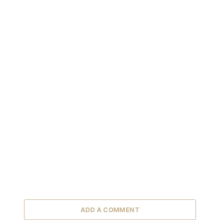
ADD A COMMENT