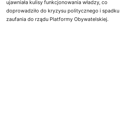
ujawniała kulisy funkcjonowania władzy, co
doprowadziło do kryzysu politycznego i spadku
zaufania do rządu Platformy Obywatelskiej.