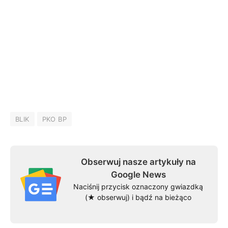
BLIK
PKO BP
Obserwuj nasze artykuły na
Google News
Naciśnij przycisk oznaczony gwiazdką
(★ obserwuj) i bądź na bieżąco