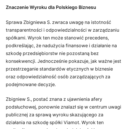
Znaczenie Wyroku dla Polskiego Biznesu
Sprawa Zbigniewa S. zwraca uwagę na istotność
transparentności i odpowiedzialności w zarządzaniu
spółkami. Wyrok ten może stanowić precedens,
podkreślając, że nadużycia finansowe i działanie na
szkodę przedsiębiorstw nie pozostaną bez
konsekwencji. Jednocześnie pokazuje, jak ważne jest
przestrzeganie standardów etycznych w biznesie
oraz odpowiedzialność osób zarządzających za
podejmowane decyzje.
Zbigniew S., postać znana z ujawnienia afery
podsłuchowej, ponownie znalazł się w centrum uwagi
publicznej za sprawą wyroku skazującego za
działania na szkodę spółki Viamot. Wyrok ten