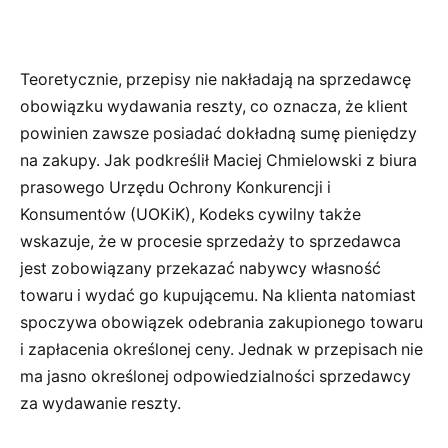
Teoretycznie, przepisy nie nakładają na sprzedawcę
obowiązku wydawania reszty, co oznacza, że klient
powinien zawsze posiadać dokładną sumę pieniędzy
na zakupy. Jak podkreślił Maciej Chmielowski z biura
prasowego Urzędu Ochrony Konkurencji i
Konsumentów (UOKiK), Kodeks cywilny także
wskazuje, że w procesie sprzedaży to sprzedawca
jest zobowiązany przekazać nabywcy własność
towaru i wydać go kupującemu. Na klienta natomiast
spoczywa obowiązek odebrania zakupionego towaru
i zapłacenia określonej ceny. Jednak w przepisach nie
ma jasno określonej odpowiedzialności sprzedawcy
za wydawanie reszty.