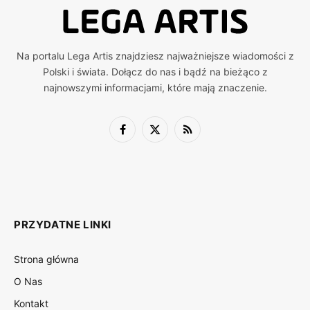
Na portalu Lega Artis znajdziesz najważniejsze wiadomości z
Polski i świata. Dołącz do nas i bądź na bieżąco z
najnowszymi informacjami, które mają znaczenie.
Facebook
X
RSS
(Twitter)
PRZYDATNE LINKI
Strona główna
O Nas
Kontakt