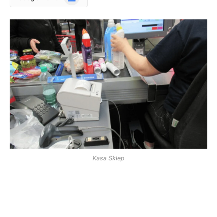
News
Kasa Sklep