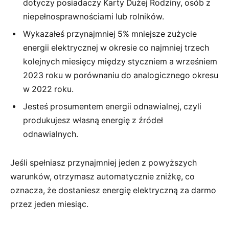
dotyczy posiadaczy Karty Dużej Rodziny, osób z
niepełnosprawnościami lub rolników.
Wykazałeś przynajmniej 5% mniejsze zużycie
energii elektrycznej w okresie co najmniej trzech
kolejnych miesięcy między styczniem a wrześniem
2023 roku w porównaniu do analogicznego okresu
w 2022 roku.
Jesteś prosumentem energii odnawialnej, czyli
produkujesz własną energię z źródeł
odnawialnych.
Jeśli spełniasz przynajmniej jeden z powyższych
warunków, otrzymasz automatycznie zniżkę, co
oznacza, że dostaniesz energię elektryczną za darmo
przez jeden miesiąc.