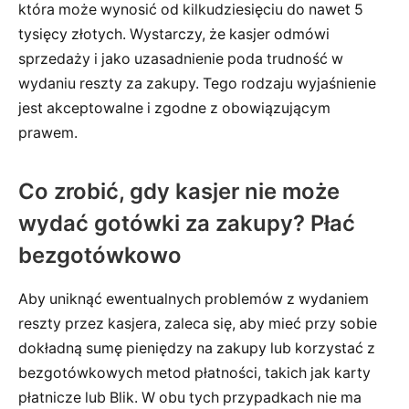
która może wynosić od kilkudziesięciu do nawet 5
tysięcy złotych. Wystarczy, że kasjer odmówi
sprzedaży i jako uzasadnienie poda trudność w
wydaniu reszty za zakupy. Tego rodzaju wyjaśnienie
jest akceptowalne i zgodne z obowiązującym
prawem.
Co zrobić, gdy kasjer nie może
wydać gotówki za zakupy? Płać
bezgotówkowo
Aby uniknąć ewentualnych problemów z wydaniem
reszty przez kasjera, zaleca się, aby mieć przy sobie
dokładną sumę pieniędzy na zakupy lub korzystać z
bezgotówkowych metod płatności, takich jak karty
płatnicze lub Blik. W obu tych przypadkach nie ma