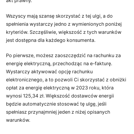
akt prawny.
Wszyscy mają szansę skorzystać z tej ulgi, a do
spełnienia wystarczy jedno z wymienionych poniżej
kryteriów. Szczęśliwie, większość z tych warunków
jest dostępna dla każdego konsumenta.
Po pierwsze, możesz zaoszczędzić na rachunku za
energię elektryczną, przechodząc na e-fakturę.
Wystarczy aktywować opcję rachunku
elektronicznego, a to pozwoli Ci skorzystać z obniżki
opłat za energię elektryczną w 2023 roku, która
wynosi 125,34 zł. Większość dostawców energii
będzie automatycznie stosować tę ulgę, jeśli
spełniasz przynajmniej jeden z niżej opisanych
warunków.