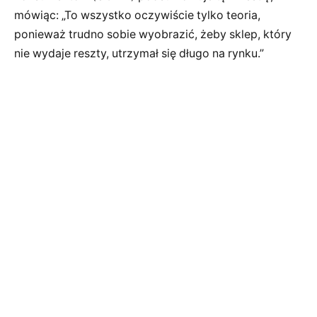
mówiąc: „To wszystko oczywiście tylko teoria,
ponieważ trudno sobie wyobrazić, żeby sklep, który
nie wydaje reszty, utrzymał się długo na rynku.”