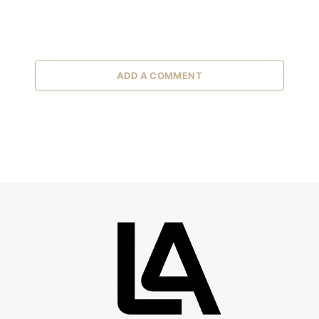
ADD A COMMENT