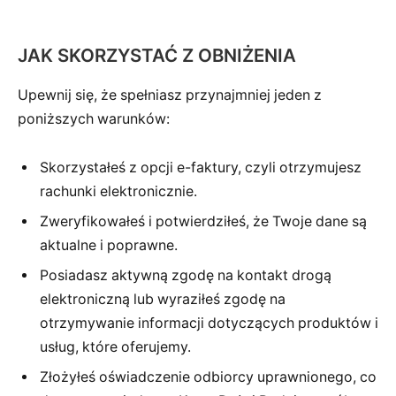
JAK SKORZYSTAĆ Z OBNIŻENIA
Upewnij się, że spełniasz przynajmniej jeden z
poniższych warunków:
Skorzystałeś z opcji e-faktury, czyli otrzymujesz
rachunki elektronicznie.
Zweryfikowałeś i potwierdziłeś, że Twoje dane są
aktualne i poprawne.
Posiadasz aktywną zgodę na kontakt drogą
elektroniczną lub wyraziłeś zgodę na
otrzymywanie informacji dotyczących produktów i
usług, które oferujemy.
Złożyłeś oświadczenie odbiorcy uprawnionego, co