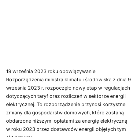
19 września 2023 roku obowiązywanie
Rozporządzenia ministra klimatu i środowiska z dnia 9
września 2023 r. rozpoczęło nowy etap w regulacjach
dotyczących taryf oraz rozliczeń w sektorze energii
elektrycznej. To rozporządzenie przynosi korzystne
zmiany dla gospodarstw domowych, które zostaną
obdarzone niższymi opłatami za energię elektryczną
w roku 2023 przez dostawców energii objętych tym