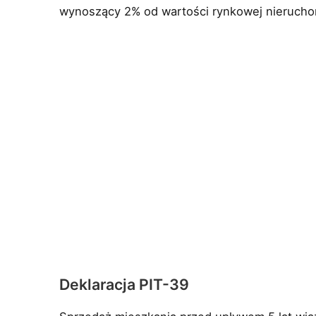
wynoszący 2% od wartości rynkowej nierucho
Deklaracja PIT-39