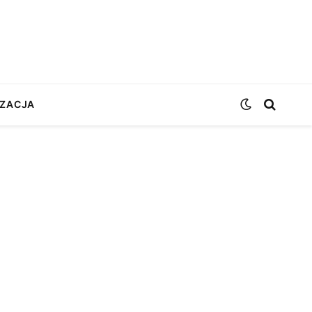
ZACJA