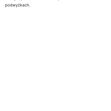
podwyżkach.