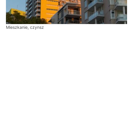
Mieszkanie, czynsz