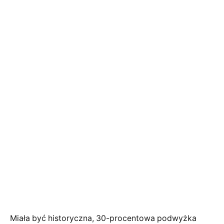
Miała być historyczna, 30-procentowa podwyżka