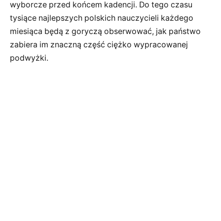
wyborcze przed końcem kadencji. Do tego czasu
tysiące najlepszych polskich nauczycieli każdego
miesiąca będą z goryczą obserwować, jak państwo
zabiera im znaczną część ciężko wypracowanej
podwyżki.