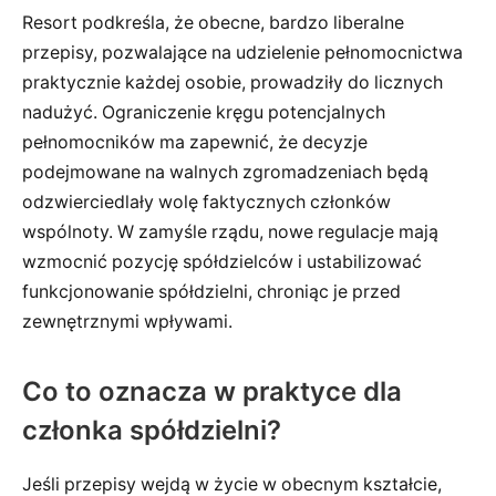
Resort podkreśla, że obecne, bardzo liberalne
przepisy, pozwalające na udzielenie pełnomocnictwa
praktycznie każdej osobie, prowadziły do licznych
nadużyć. Ograniczenie kręgu potencjalnych
pełnomocników ma zapewnić, że decyzje
podejmowane na walnych zgromadzeniach będą
odzwierciedlały wolę faktycznych członków
wspólnoty. W zamyśle rządu, nowe regulacje mają
wzmocnić pozycję spółdzielców i ustabilizować
funkcjonowanie spółdzielni, chroniąc je przed
zewnętrznymi wpływami.
Co to oznacza w praktyce dla
członka spółdzielni?
Jeśli przepisy wejdą w życie w obecnym kształcie,