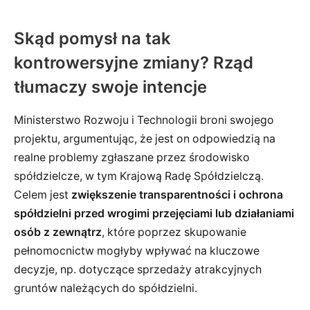
Skąd pomysł na tak
kontrowersyjne zmiany? Rząd
tłumaczy swoje intencje
Ministerstwo Rozwoju i Technologii broni swojego
projektu, argumentując, że jest on odpowiedzią na
realne problemy zgłaszane przez środowisko
spółdzielcze, w tym Krajową Radę Spółdzielczą.
Celem jest
zwiększenie transparentności i ochrona
spółdzielni przed wrogimi przejęciami lub działaniami
osób z zewnątrz
, które poprzez skupowanie
pełnomocnictw mogłyby wpływać na kluczowe
decyzje, np. dotyczące sprzedaży atrakcyjnych
gruntów należących do spółdzielni.