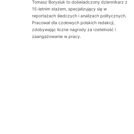
Tomasz Borysiuk to doświadczony dziennikarz z
15-letnim stażem, specjalizujący się w
reportażach śledczych i analizach politycznych.
Pracował dla czołowych polskich redakcji,
zdobywając liczne nagrody za rzetelność i
zaangażowanie w pracy.