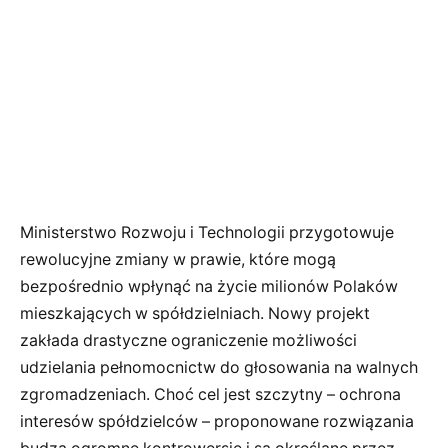
Ministerstwo Rozwoju i Technologii przygotowuje
rewolucyjne zmiany w prawie, które mogą
bezpośrednio wpłynąć na życie milionów Polaków
mieszkających w spółdzielniach. Nowy projekt
zakłada drastyczne ograniczenie możliwości
udzielania pełnomocnictw do głosowania na walnych
zgromadzeniach. Choć cel jest szczytny – ochrona
interesów spółdzielców – proponowane rozwiązania