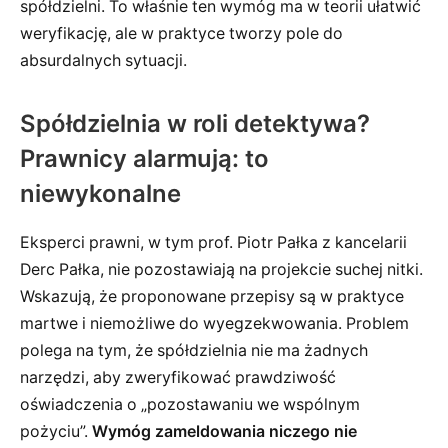
spółdzielni. To właśnie ten wymóg ma w teorii ułatwić
weryfikację, ale w praktyce tworzy pole do
absurdalnych sytuacji.
Spółdzielnia w roli detektywa?
Prawnicy alarmują: to
niewykonalne
Eksperci prawni, w tym prof. Piotr Pałka z kancelarii
Derc Pałka, nie pozostawiają na projekcie suchej nitki.
Wskazują, że proponowane przepisy są w praktyce
martwe i niemożliwe do wyegzekwowania. Problem
polega na tym, że spółdzielnia nie ma żadnych
narzędzi, aby zweryfikować prawdziwość
oświadczenia o „pozostawaniu we wspólnym
pożyciu”.
Wymóg zameldowania niczego nie