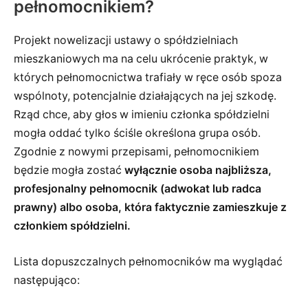
pełnomocnikiem?
Projekt nowelizacji ustawy o spółdzielniach
mieszkaniowych ma na celu ukrócenie praktyk, w
których pełnomocnictwa trafiały w ręce osób spoza
wspólnoty, potencjalnie działających na jej szkodę.
Rząd chce, aby głos w imieniu członka spółdzielni
mogła oddać tylko ściśle określona grupa osób.
Zgodnie z nowymi przepisami, pełnomocnikiem
będzie mogła zostać
wyłącznie osoba najbliższa,
profesjonalny pełnomocnik (adwokat lub radca
prawny) albo osoba, która faktycznie zamieszkuje z
członkiem spółdzielni.
Lista dopuszczalnych pełnomocników ma wyglądać
następująco: