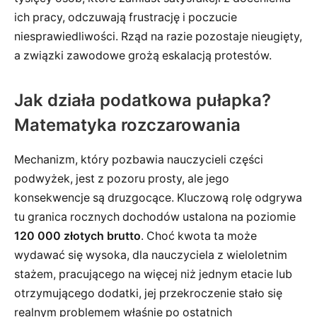
ich pracy, odczuwają frustrację i poczucie
niesprawiedliwości. Rząd na razie pozostaje nieugięty,
a związki zawodowe grożą eskalacją protestów.
Jak działa podatkowa pułapka?
Matematyka rozczarowania
Mechanizm, który pozbawia nauczycieli części
podwyżek, jest z pozoru prosty, ale jego
konsekwencje są druzgocące. Kluczową rolę odgrywa
tu granica rocznych dochodów ustalona na poziomie
120 000 złotych brutto
. Choć kwota ta może
wydawać się wysoka, dla nauczyciela z wieloletnim
stażem, pracującego na więcej niż jednym etacie lub
otrzymującego dodatki, jej przekroczenie stało się
realnym problemem właśnie po ostatnich