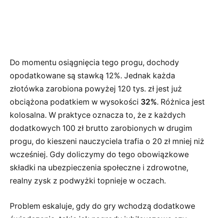
Do momentu osiągnięcia tego progu, dochody
opodatkowane są stawką 12%. Jednak każda
złotówka zarobiona powyżej 120 tys. zł jest już
obciążona podatkiem w wysokości
32%
. Różnica jest
kolosalna. W praktyce oznacza to, że z każdych
dodatkowych 100 zł brutto zarobionych w drugim
progu, do kieszeni nauczyciela trafia o 20 zł mniej niż
wcześniej. Gdy doliczymy do tego obowiązkowe
składki na ubezpieczenia społeczne i zdrowotne,
realny zysk z podwyżki topnieje w oczach.
Problem eskaluje, gdy do gry wchodzą dodatkowe