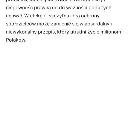
niepewność prawną co do ważności podjętych
uchwał. W efekcie, szczytna idea ochrony
spółdzielców może zamienić się w absurdalny i
niewykonalny przepis, który utrudni życie milionom
Polaków.