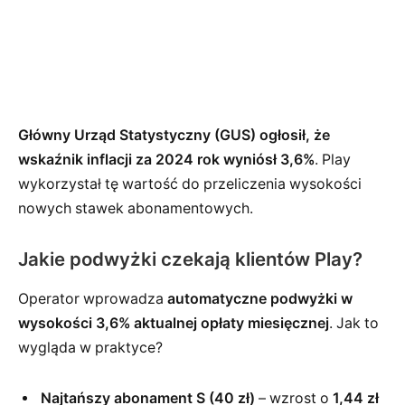
Główny Urząd Statystyczny (GUS) ogłosił, że
wskaźnik inflacji za 2024 rok wyniósł 3,6%
. Play
wykorzystał tę wartość do przeliczenia wysokości
nowych stawek abonamentowych.
Jakie podwyżki czekają klientów Play?
Operator wprowadza
automatyczne podwyżki w
wysokości 3,6% aktualnej opłaty miesięcznej
. Jak to
wygląda w praktyce?
Najtańszy abonament S (40 zł)
– wzrost o
1,44 zł