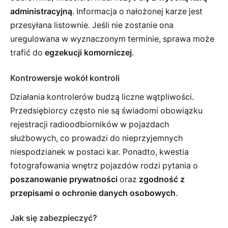
administracyjną
. Informacja o nałożonej karze jest
przesyłana listownie. Jeśli nie zostanie ona
uregulowana w wyznaczonym terminie, sprawa może
trafić do
egzekucji komorniczej
.
Kontrowersje wokół kontroli
Działania kontrolerów budzą liczne wątpliwości.
Przedsiębiorcy często nie są świadomi obowiązku
rejestracji radioodbiorników w pojazdach
służbowych, co prowadzi do nieprzyjemnych
niespodzianek w postaci kar. Ponadto, kwestia
fotografowania wnętrz pojazdów rodzi pytania o
poszanowanie prywatności
oraz
zgodność z
przepisami o ochronie danych osobowych
.
Jak się zabezpieczyć?