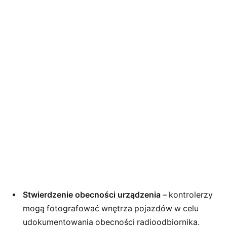
Stwierdzenie obecności urządzenia
– kontrolerzy
mogą fotografować wnętrza pojazdów w celu
udokumentowania obecności radioodbiornika.