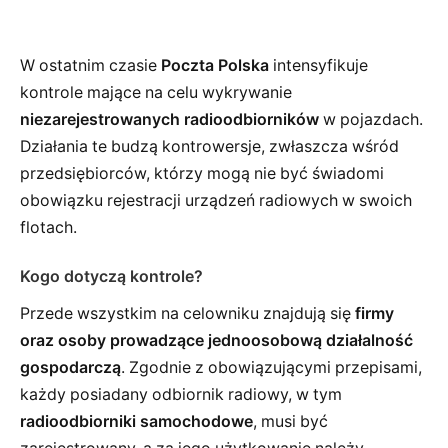
W ostatnim czasie
Poczta Polska
intensyfikuje
kontrole mające na celu wykrywanie
niezarejestrowanych radioodbiorników
w pojazdach.
Działania te budzą kontrowersje, zwłaszcza wśród
przedsiębiorców, którzy mogą nie być świadomi
obowiązku rejestracji urządzeń radiowych w swoich
flotach.
Kogo dotyczą kontrole?
Przede wszystkim na celowniku znajdują się
firmy
oraz osoby prowadzące jednoosobową działalność
gospodarczą
. Zgodnie z obowiązującymi przepisami,
każdy posiadany odbiornik radiowy, w tym
radioodbiorniki samochodowe
, musi być