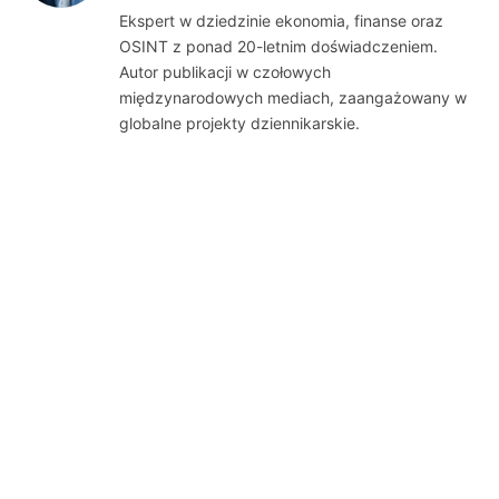
(Twitter)
Ekspert w dziedzinie ekonomia, finanse oraz
OSINT z ponad 20-letnim doświadczeniem.
Autor publikacji w czołowych
międzynarodowych mediach, zaangażowany w
globalne projekty dziennikarskie.