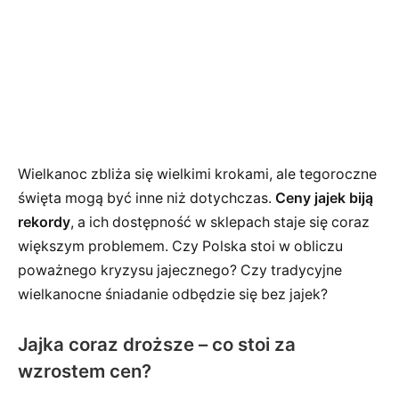
Wielkanoc zbliża się wielkimi krokami, ale tegoroczne
święta mogą być inne niż dotychczas.
Ceny jajek biją
rekordy
, a ich dostępność w sklepach staje się coraz
większym problemem. Czy Polska stoi w obliczu
poważnego kryzysu jajecznego? Czy tradycyjne
wielkanocne śniadanie odbędzie się bez jajek?
Jajka coraz droższe – co stoi za
wzrostem cen?