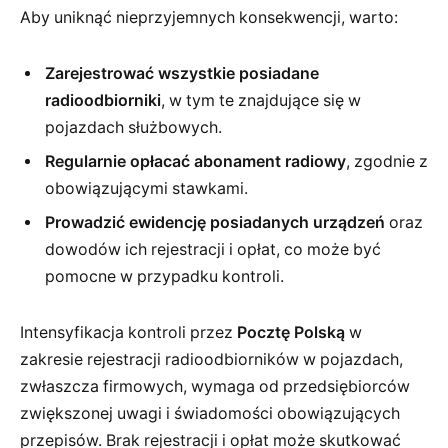
Aby uniknąć nieprzyjemnych konsekwencji, warto:
Zarejestrować wszystkie posiadane
radioodbiorniki
, w tym te znajdujące się w
pojazdach służbowych.
Regularnie opłacać abonament radiowy
, zgodnie z
obowiązującymi stawkami.
Prowadzić ewidencję posiadanych urządzeń
oraz
dowodów ich rejestracji i opłat, co może być
pomocne w przypadku kontroli.
Intensyfikacja kontroli przez
Pocztę Polską
w
zakresie rejestracji radioodbiorników w pojazdach,
zwłaszcza firmowych, wymaga od przedsiębiorców
zwiększonej uwagi i świadomości obowiązujących
przepisów. Brak rejestracji i opłat może skutkować