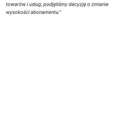
towarów i usług, podjęliśmy decyzję o zmianie
wysokości abonamentu.”