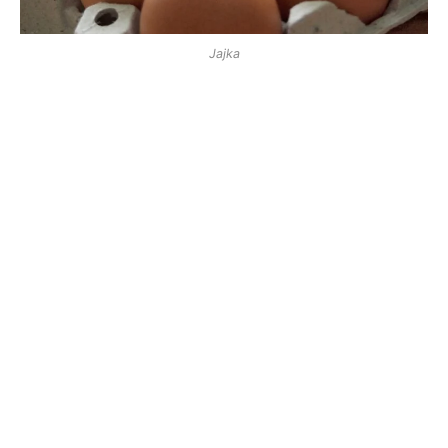
Jajka