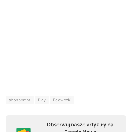
abonament
Play
Podwyżki
Obserwuj nasze artykuły na