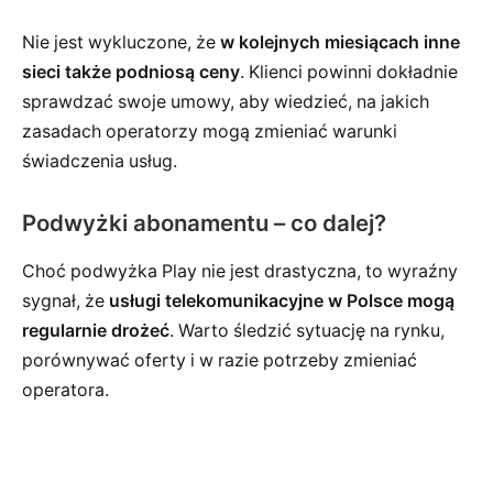
Nie jest wykluczone, że
w kolejnych miesiącach inne
sieci także podniosą ceny
. Klienci powinni dokładnie
sprawdzać swoje umowy, aby wiedzieć, na jakich
zasadach operatorzy mogą zmieniać warunki
świadczenia usług.
Podwyżki abonamentu – co dalej?
Choć podwyżka Play nie jest drastyczna, to wyraźny
sygnał, że
usługi telekomunikacyjne w Polsce mogą
regularnie drożeć
. Warto śledzić sytuację na rynku,
porównywać oferty i w razie potrzeby zmieniać
operatora.