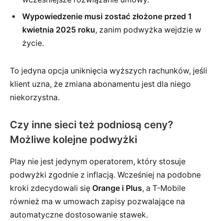
Wypowiedzenie musi zostać złożone przed 1
kwietnia 2025 roku
, zanim podwyżka wejdzie w
życie.
To jedyna opcja uniknięcia wyższych rachunków, jeśli
klient uzna, że zmiana abonamentu jest dla niego
niekorzystna.
Czy inne sieci też podniosą ceny?
Możliwe kolejne podwyżki
Play nie jest jedynym operatorem, który stosuje
podwyżki zgodnie z inflacją. Wcześniej na podobne
kroki zdecydowali się
Orange i Plus
, a T-Mobile
również ma w umowach zapisy pozwalające na
automatyczne dostosowanie stawek.