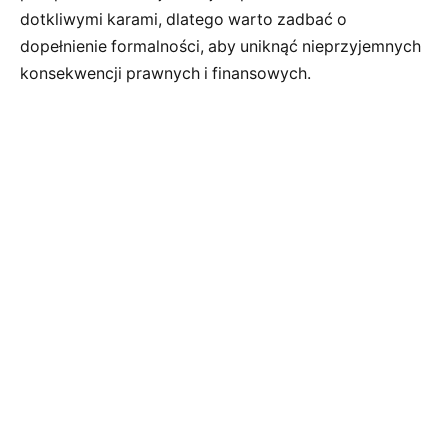
dotkliwymi karami, dlatego warto zadbać o
dopełnienie formalności, aby uniknąć nieprzyjemnych
konsekwencji prawnych i finansowych.