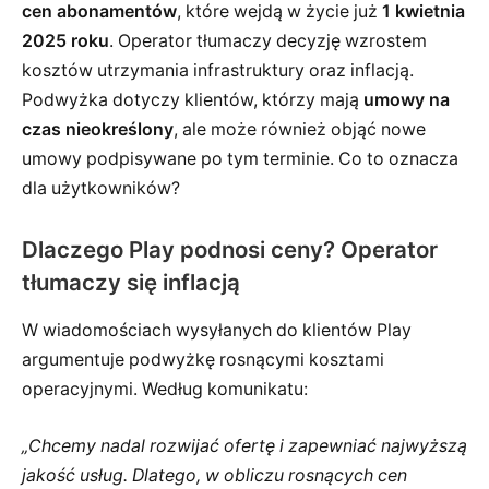
cen abonamentów
, które wejdą w życie już
1 kwietnia
2025 roku
. Operator tłumaczy decyzję wzrostem
kosztów utrzymania infrastruktury oraz inflacją.
Podwyżka dotyczy klientów, którzy mają
umowy na
czas nieokreślony
, ale może również objąć nowe
umowy podpisywane po tym terminie. Co to oznacza
dla użytkowników?
Dlaczego Play podnosi ceny? Operator
tłumaczy się inflacją
W wiadomościach wysyłanych do klientów Play
argumentuje podwyżkę rosnącymi kosztami
operacyjnymi. Według komunikatu:
„Chcemy nadal rozwijać ofertę i zapewniać najwyższą
jakość usług. Dlatego, w obliczu rosnących cen