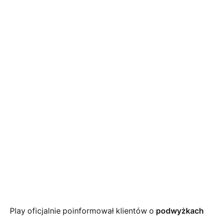
Play oficjalnie poinformował klientów o
podwyżkach