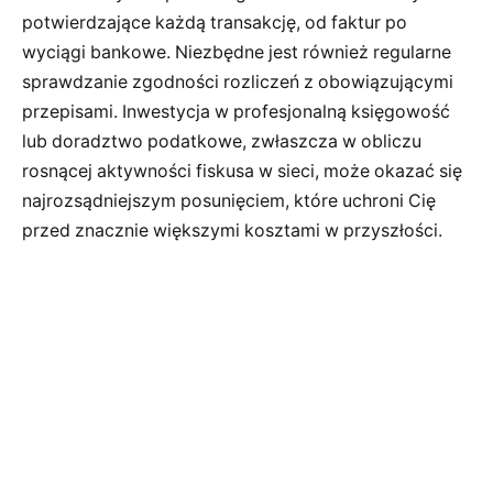
potwierdzające każdą transakcję, od faktur po
wyciągi bankowe. Niezbędne jest również regularne
sprawdzanie zgodności rozliczeń z obowiązującymi
przepisami. Inwestycja w profesjonalną księgowość
lub doradztwo podatkowe, zwłaszcza w obliczu
rosnącej aktywności fiskusa w sieci, może okazać się
najrozsądniejszym posunięciem, które uchroni Cię
przed znacznie większymi kosztami w przyszłości.