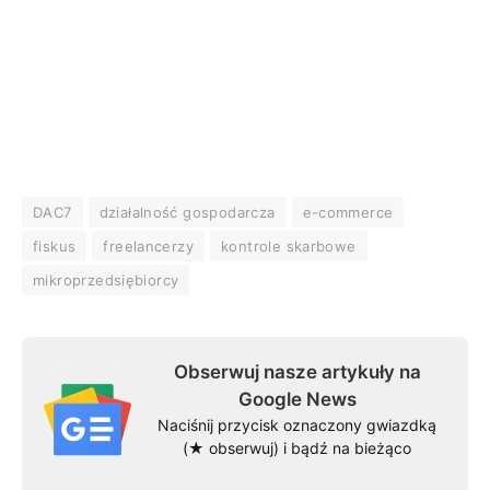
DAC7
działalność gospodarcza
e-commerce
fiskus
freelancerzy
kontrole skarbowe
mikroprzedsiębiorcy
Obserwuj nasze artykuły na
Google News
Naciśnij przycisk oznaczony gwiazdką
(★ obserwuj) i bądź na bieżąco