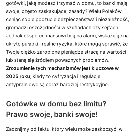
gotówki, jaką możesz trzymać w domu, to banki mają
swoje, często zaskakujące, zasady? Wielu Polaków,
ceniąc sobie poczucie bezpieczeństwa i niezależność,
gromadzi oszczędności w szufladach czy sejfach.
Jednak eksperci finansowi biją na alarm, wskazując na
ukryte pułapki i realne ryzyka, które mogą sprawić, że
Twoje ciężko zarobione pieniądze stracą na wartości
lub staną się źródłem poważnych problemów.
Zrozumienie tych mechanizmów jest kluczowe w
2025 roku
, kiedy to cyfryzacja i regulacje
antypralniowe są coraz bardziej restrykcyjne.
Gotówka w domu bez limitu?
Prawo swoje, banki swoje!
Zacznijmy od faktu, który wielu może zaskoczyć: w