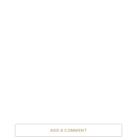
ADD A COMMENT