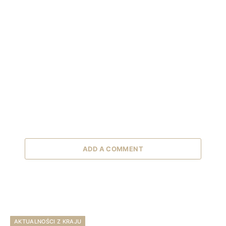
ADD A COMMENT
AKTUALNOŚCI Z KRAJU