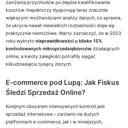
zaniżania przychodów po błędne kwalifikowanie
kosztów. Inspektorzy dysponują teraz znacznie
większymi możliwościami analizy danych, co sprawia,
że ukrycie nawet niewielkich rozbieżności staje się
praktycznie niemożliwe. Warto zaznaczyć, że w 2023
roku wykryto
nieprawidłowości u blisko 15%
kontrolowanych mikroprzedsiębiorców
działających
online, a kwoty zaległości potrafiły sięgać
kilkudziesięciu tysięcy złotych.
E-commerce pod Lupą: Jak Fiskus
Śledzi Sprzedaż Online?
Kolejnym obszarem intensywnych kontroli jest
sprzedaż internetowa – zarówno na dużych
platformach e-commerce, jak i w mniejszych,