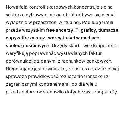
Nowa fala kontroli skarbowych koncentruje się na
sektorze cyfrowym, gdzie obrót odbywa się niemal
wyłącznie w przestrzeni wirtualnej. Pod lupę trafili
przede wszystkim
freelancerzy IT, graficy, tłumacze,
copywriterzy oraz twórcy treści w mediach
społecznościowych
. Urzędy skarbowe skrupulatnie
weryfikują poprawność wystawianych faktur,
porównując je z danymi z rachunków bankowych.
Niepokojące jest również to, że fiskus coraz częściej
sprawdza prawidłowość rozliczania transakcji z
zagranicznymi kontrahentami, co dla wielu
przedsiębiorców stanowiło dotychczas szarą strefę.