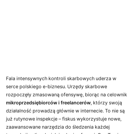
Fala intensywnych kontroli skarbowych uderza w
serce polskiego e-biznesu. Urzędy skarbowe
rozpoczęły zmasowaną ofensywę, biorąc na celownik
mikroprzedsiębiorców i freelancerów
, którzy swoją
działalność prowadzą głównie w internecie. To nie są
już rutynowe inspekcje – fiskus wykorzystuje nowe,
zaawansowane narzędzia do śledzenia każdej