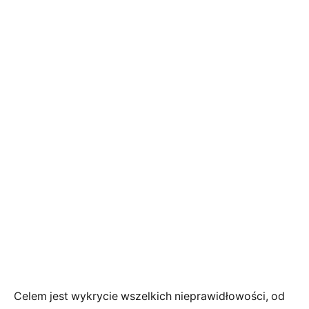
Celem jest wykrycie wszelkich nieprawidłowości, od