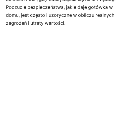
Poczucie bezpieczeństwa, jakie daje gotówka w
domu, jest często iluzoryczne w obliczu realnych
zagrożeń i utraty wartości.