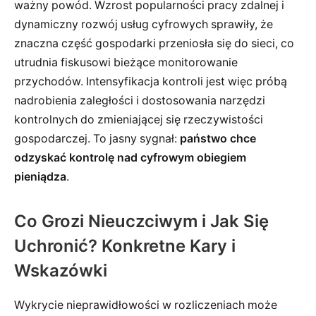
ważny powód. Wzrost popularności pracy zdalnej i
dynamiczny rozwój usług cyfrowych sprawiły, że
znaczna część gospodarki przeniosła się do sieci, co
utrudnia fiskusowi bieżące monitorowanie
przychodów. Intensyfikacja kontroli jest więc próbą
nadrobienia zaległości i dostosowania narzędzi
kontrolnych do zmieniającej się rzeczywistości
gospodarczej. To jasny sygnał:
państwo chce
odzyskać kontrolę nad cyfrowym obiegiem
pieniądza
.
Co Grozi Nieuczciwym i Jak Się
Uchronić? Konkretne Kary i
Wskazówki
Wykrycie nieprawidłowości w rozliczeniach może