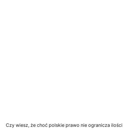
Czy wiesz, że choć polskie prawo nie ogranicza ilości