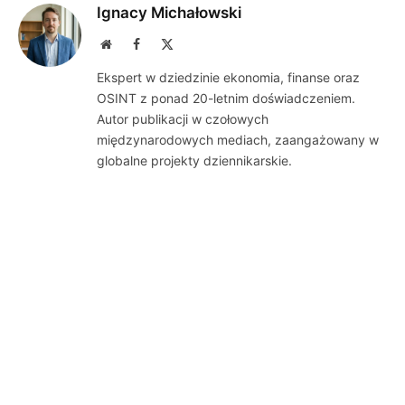
Ignacy Michałowski
Website
Facebook
X
(Twitter)
Ekspert w dziedzinie ekonomia, finanse oraz
OSINT z ponad 20-letnim doświadczeniem.
Autor publikacji w czołowych
międzynarodowych mediach, zaangażowany w
globalne projekty dziennikarskie.