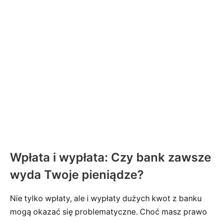
Wpłata i wypłata: Czy bank zawsze
wyda Twoje pieniądze?
Nie tylko wpłaty, ale i wypłaty dużych kwot z banku
mogą okazać się problematyczne. Choć masz prawo