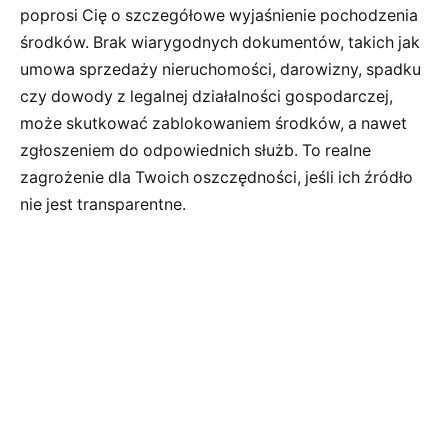
poprosi Cię o szczegółowe wyjaśnienie pochodzenia
środków. Brak wiarygodnych dokumentów, takich jak
umowa sprzedaży nieruchomości, darowizny, spadku
czy dowody z legalnej działalności gospodarczej,
może skutkować zablokowaniem środków, a nawet
zgłoszeniem do odpowiednich służb. To realne
zagrożenie dla Twoich oszczędności, jeśli ich źródło
nie jest transparentne.