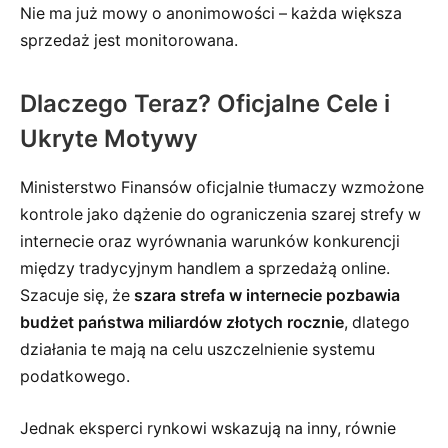
Nie ma już mowy o anonimowości – każda większa
sprzedaż jest monitorowana.
Dlaczego Teraz? Oficjalne Cele i
Ukryte Motywy
Ministerstwo Finansów oficjalnie tłumaczy wzmożone
kontrole jako dążenie do ograniczenia szarej strefy w
internecie oraz wyrównania warunków konkurencji
między tradycyjnym handlem a sprzedażą online.
Szacuje się, że
szara strefa w internecie pozbawia
budżet państwa miliardów złotych rocznie
, dlatego
działania te mają na celu uszczelnienie systemu
podatkowego.
Jednak eksperci rynkowi wskazują na inny, równie