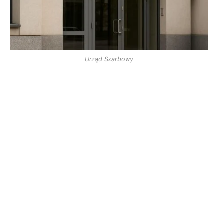
Urząd Skarbowy