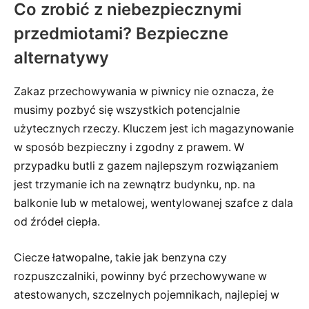
Co zrobić z niebezpiecznymi
przedmiotami? Bezpieczne
alternatywy
Zakaz przechowywania w piwnicy nie oznacza, że
musimy pozbyć się wszystkich potencjalnie
użytecznych rzeczy. Kluczem jest ich magazynowanie
w sposób bezpieczny i zgodny z prawem. W
przypadku butli z gazem najlepszym rozwiązaniem
jest trzymanie ich na zewnątrz budynku, np. na
balkonie lub w metalowej, wentylowanej szafce z dala
od źródeł ciepła.
Ciecze łatwopalne, takie jak benzyna czy
rozpuszczalniki, powinny być przechowywane w
atestowanych, szczelnych pojemnikach, najlepiej w