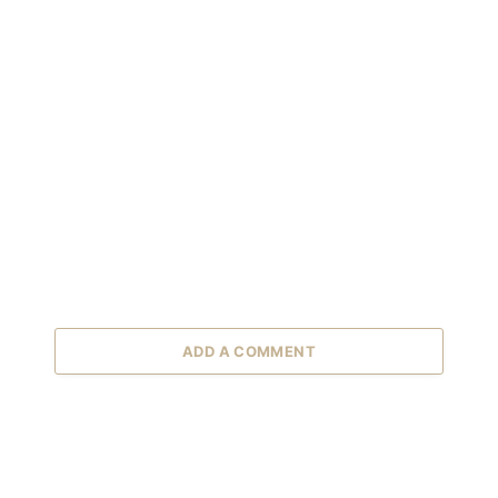
ADD A COMMENT