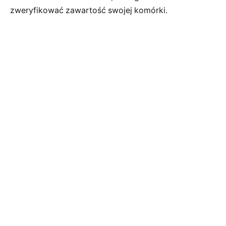
zweryfikować zawartość swojej komórki.