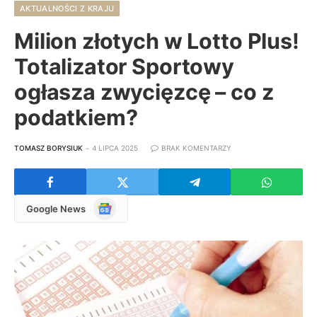
AKTUALNOŚCI Z KRAJU
Milion złotych w Lotto Plus!
Totalizator Sportowy
ogłasza zwycięzcę – co z
podatkiem?
TOMASZ BORYSIUK
4 LIPCA 2025
BRAK KOMENTARZY
Google
Google News
News