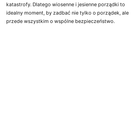
katastrofy. Dlatego wiosenne i jesienne porządki to
idealny moment, by zadbać nie tylko o porządek, ale
przede wszystkim o wspólne bezpieczeństwo.