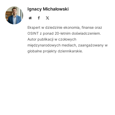
Ignacy Michałowski
Website
Facebook
X
(Twitter)
Ekspert w dziedzinie ekonomia, finanse oraz
OSINT z ponad 20-letnim doświadczeniem.
Autor publikacji w czołowych
międzynarodowych mediach, zaangażowany w
globalne projekty dziennikarskie.