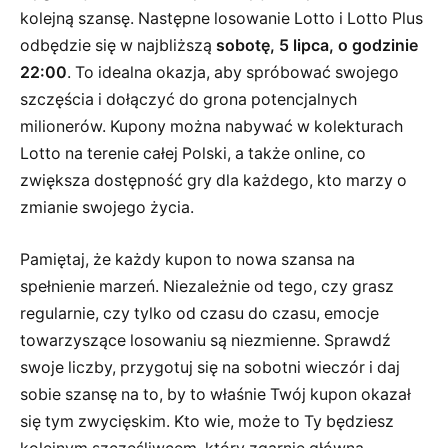
kolejną szansę. Następne losowanie Lotto i Lotto Plus
odbędzie się w najbliższą
sobotę, 5 lipca, o godzinie
22:00
. To idealna okazja, aby spróbować swojego
szczęścia i dołączyć do grona potencjalnych
milionerów. Kupony można nabywać w kolekturach
Lotto na terenie całej Polski, a także online, co
zwiększa dostępność gry dla każdego, kto marzy o
zmianie swojego życia.
Pamiętaj, że każdy kupon to nowa szansa na
spełnienie marzeń. Niezależnie od tego, czy grasz
regularnie, czy tylko od czasu do czasu, emocje
towarzyszące losowaniu są niezmienne. Sprawdź
swoje liczby, przygotuj się na sobotni wieczór i daj
sobie szansę na to, by to właśnie Twój kupon okazał
się tym zwycięskim. Kto wie, może to Ty będziesz