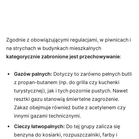
Zgodnie z obowiązującymi regulacjami, w piwnicach i
na strychach w budynkach mieszkalnych
kategorycznie zabronione jest przechowywanie
:
Gazów palnych:
Dotyczy to zarówno pełnych butli
z propan-butanem (np. do grilla czy kuchenki
turystycznej), jak i tych pozornie pustych. Nawet
resztki gazu stanowią śmiertelne zagrożenie.
Zakaz obejmuje również butle z acetylenem czy
innymi gazami technicznymi.
Cieczy łatwopalnych:
Do tej grupy zalicza się
benzyna do kosiarki, rozpuszczalniki, farby i