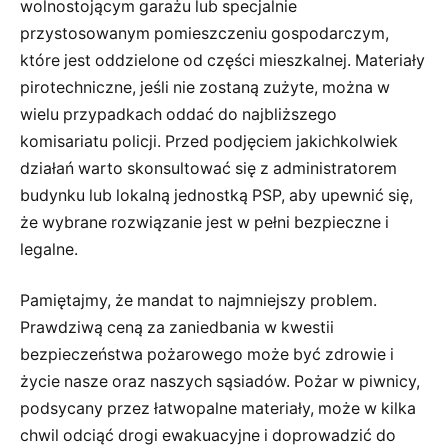
wolnostojącym garażu lub specjalnie
przystosowanym pomieszczeniu gospodarczym,
które jest oddzielone od części mieszkalnej. Materiały
pirotechniczne, jeśli nie zostaną zużyte, można w
wielu przypadkach oddać do najbliższego
komisariatu policji. Przed podjęciem jakichkolwiek
działań warto skonsultować się z administratorem
budynku lub lokalną jednostką PSP, aby upewnić się,
że wybrane rozwiązanie jest w pełni bezpieczne i
legalne.
Pamiętajmy, że mandat to najmniejszy problem.
Prawdziwą ceną za zaniedbania w kwestii
bezpieczeństwa pożarowego może być zdrowie i
życie nasze oraz naszych sąsiadów. Pożar w piwnicy,
podsycany przez łatwopalne materiały, może w kilka
chwil odciąć drogi ewakuacyjne i doprowadzić do