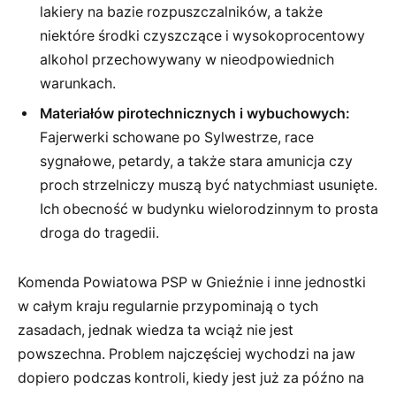
lakiery na bazie rozpuszczalników, a także
niektóre środki czyszczące i wysokoprocentowy
alkohol przechowywany w nieodpowiednich
warunkach.
Materiałów pirotechnicznych i wybuchowych:
Fajerwerki schowane po Sylwestrze, race
sygnałowe, petardy, a także stara amunicja czy
proch strzelniczy muszą być natychmiast usunięte.
Ich obecność w budynku wielorodzinnym to prosta
droga do tragedii.
Komenda Powiatowa PSP w Gnieźnie i inne jednostki
w całym kraju regularnie przypominają o tych
zasadach, jednak wiedza ta wciąż nie jest
powszechna. Problem najczęściej wychodzi na jaw
dopiero podczas kontroli, kiedy jest już za późno na