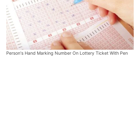
Person's Hand Marking Number On Lottery Ticket With Pen