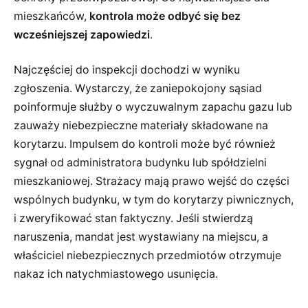
mieszkańców,
kontrola może odbyć się bez
wcześniejszej zapowiedzi
.
Najczęściej do inspekcji dochodzi w wyniku
zgłoszenia. Wystarczy, że zaniepokojony sąsiad
poinformuje służby o wyczuwalnym zapachu gazu lub
zauważy niebezpieczne materiały składowane na
korytarzu. Impulsem do kontroli może być również
sygnał od administratora budynku lub spółdzielni
mieszkaniowej. Strażacy mają prawo wejść do części
wspólnych budynku, w tym do korytarzy piwnicznych,
i zweryfikować stan faktyczny. Jeśli stwierdzą
naruszenia, mandat jest wystawiany na miejscu, a
właściciel niebezpiecznych przedmiotów otrzymuje
nakaz ich natychmiastowego usunięcia.