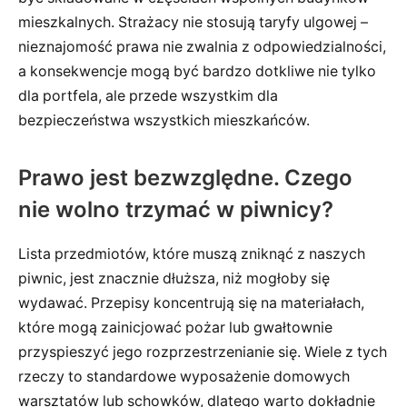
mieszkalnych. Strażacy nie stosują taryfy ulgowej –
nieznajomość prawa nie zwalnia z odpowiedzialności,
a konsekwencje mogą być bardzo dotkliwe nie tylko
dla portfela, ale przede wszystkim dla
bezpieczeństwa wszystkich mieszkańców.
Prawo jest bezwzględne. Czego
nie wolno trzymać w piwnicy?
Lista przedmiotów, które muszą zniknąć z naszych
piwnic, jest znacznie dłuższa, niż mogłoby się
wydawać. Przepisy koncentrują się na materiałach,
które mogą zainicjować pożar lub gwałtownie
przyspieszyć jego rozprzestrzenianie się. Wiele z tych
rzeczy to standardowe wyposażenie domowych
warsztatów lub schowków, dlatego warto dokładnie