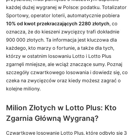
każdej dużej wygranej w Polsce: podatku. Totalizator
Sportowy, operator loterii, automatycznie pobiera
10% od kwot przekraczających 2280 złotych
, co
oznacza, że do kieszeni zwycięzcy trafi dokładnie
900 000 złotych. Ta informacja jest kluczowa dla
każdego, kto marzy o fortunie, a także dla tych,
którzy w ostatnim losowaniu Lotto i Lotto Plus
zgarnęli mniejsze, ale wciąż znaczące sumy. Poznaj
szczegóły czwartkowego losowania i dowiedz się, co
czeka na zwycięzców oraz kiedy możesz zagrać o
kolejne miliony.
Milion Złotych w Lotto Plus: Kto
Zgarnia Główną Wygraną?
Czwartkowe losowanie Lotto Plus, które odbyło się 3