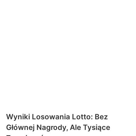
Wyniki Losowania Lotto: Bez
Głównej Nagrody, Ale Tysiące