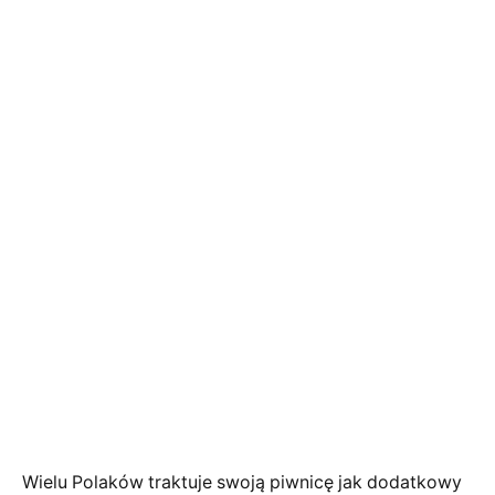
Wielu Polaków traktuje swoją piwnicę jak dodatkowy