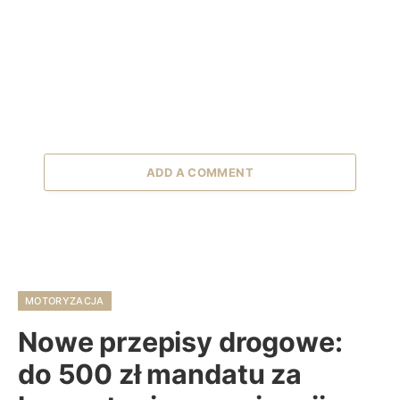
ADD A COMMENT
MOTORYZACJA
Nowe przepisy drogowe:
do 500 zł mandatu za