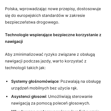
Polska, wprowadzając nowe przepisy, dostosowuje
się do europejskich standardów w zakresie
bezpieczeństwa drogowego.
Technologie wspierające bezpieczne korzystanie z
nawigacji
Aby zminimalizować ryzyko związane z obsługą
nawigacji podczas jazdy, warto korzystać z
technologii takich jak:
Systemy głośnomówiące
: Pozwalają na obsługę
urządzeń mobilnych bez użycia rąk.
Asystenci głosowi
: Umożliwiają sterowanie
nawigacją za pomocą poleceń głosowych.