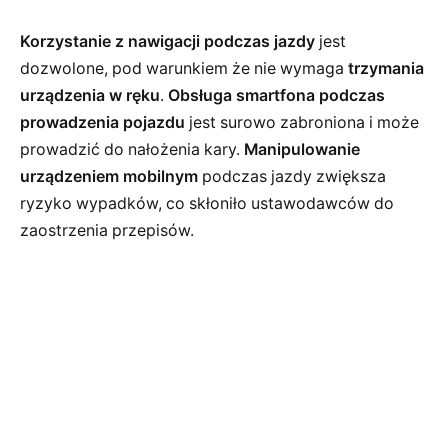
Korzystanie z nawigacji podczas jazdy
jest
dozwolone, pod warunkiem że nie wymaga
trzymania
urządzenia w ręku
.
Obsługa smartfona podczas
prowadzenia pojazdu
jest surowo zabroniona i może
prowadzić do nałożenia kary.
Manipulowanie
urządzeniem mobilnym
podczas jazdy zwiększa
ryzyko wypadków, co skłoniło ustawodawców do
zaostrzenia przepisów.