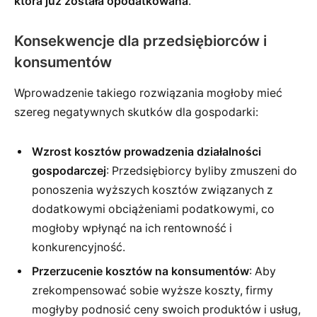
która już została opodatkowana
.
Konsekwencje dla przedsiębiorców i
konsumentów
Wprowadzenie takiego rozwiązania mogłoby mieć
szereg negatywnych skutków dla gospodarki:
Wzrost kosztów prowadzenia działalności
gospodarczej
: Przedsiębiorcy byliby zmuszeni do
ponoszenia wyższych kosztów związanych z
dodatkowymi obciążeniami podatkowymi, co
mogłoby wpłynąć na ich rentowność i
konkurencyjność.
Przerzucenie kosztów na konsumentów
: Aby
zrekompensować sobie wyższe koszty, firmy
mogłyby podnosić ceny swoich produktów i usług,