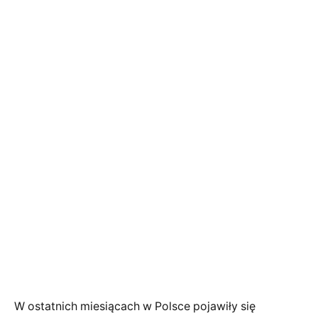
W ostatnich miesiącach w Polsce pojawiły się