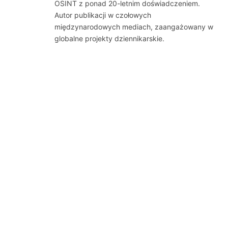
OSINT z ponad 20-letnim doświadczeniem.
Autor publikacji w czołowych
międzynarodowych mediach, zaangażowany w
globalne projekty dziennikarskie.