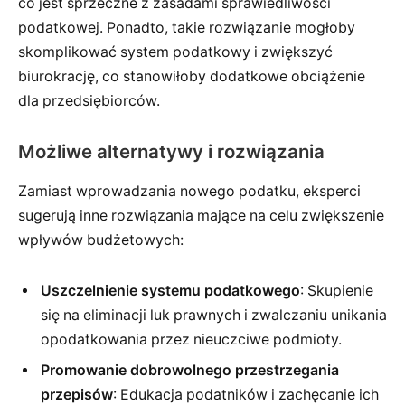
co jest sprzeczne z zasadami sprawiedliwości
podatkowej. Ponadto, takie rozwiązanie mogłoby
skomplikować system podatkowy i zwiększyć
biurokrację, co stanowiłoby dodatkowe obciążenie
dla przedsiębiorców.
Możliwe alternatywy i rozwiązania
Zamiast wprowadzania nowego podatku, eksperci
sugerują inne rozwiązania mające na celu zwiększenie
wpływów budżetowych:
Uszczelnienie systemu podatkowego
: Skupienie
się na eliminacji luk prawnych i zwalczaniu unikania
opodatkowania przez nieuczciwe podmioty.
Promowanie dobrowolnego przestrzegania
przepisów
: Edukacja podatników i zachęcanie ich