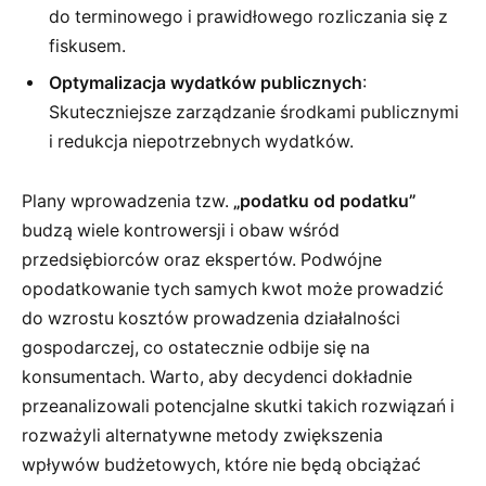
do terminowego i prawidłowego rozliczania się z
fiskusem.
Optymalizacja wydatków publicznych
:
Skuteczniejsze zarządzanie środkami publicznymi
i redukcja niepotrzebnych wydatków.
Plany wprowadzenia tzw.
„podatku od podatku”
budzą wiele kontrowersji i obaw wśród
przedsiębiorców oraz ekspertów. Podwójne
opodatkowanie tych samych kwot może prowadzić
do wzrostu kosztów prowadzenia działalności
gospodarczej, co ostatecznie odbije się na
konsumentach. Warto, aby decydenci dokładnie
przeanalizowali potencjalne skutki takich rozwiązań i
rozważyli alternatywne metody zwiększenia
wpływów budżetowych, które nie będą obciążać