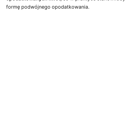
formę podwójnego opodatkowania.