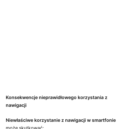
Konsekwencje nieprawidłowego korzystania z
nawigacji
Niewłaściwe korzystanie z nawigacji w smartfonie
może skutkować: