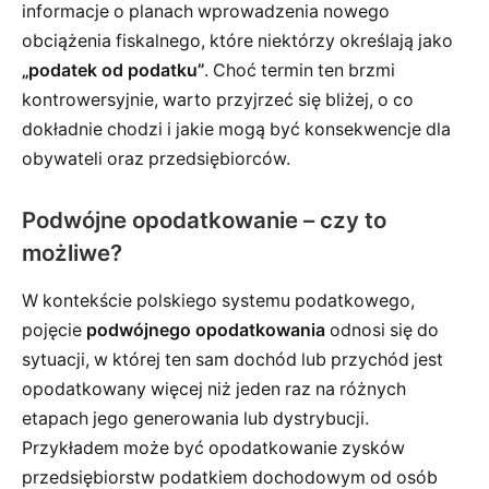
informacje o planach wprowadzenia nowego
obciążenia fiskalnego, które niektórzy określają jako
„podatek od podatku”
. Choć termin ten brzmi
kontrowersyjnie, warto przyjrzeć się bliżej, o co
dokładnie chodzi i jakie mogą być konsekwencje dla
obywateli oraz przedsiębiorców.
Podwójne opodatkowanie – czy to
możliwe?
W kontekście polskiego systemu podatkowego,
pojęcie
podwójnego opodatkowania
odnosi się do
sytuacji, w której ten sam dochód lub przychód jest
opodatkowany więcej niż jeden raz na różnych
etapach jego generowania lub dystrybucji.
Przykładem może być opodatkowanie zysków
przedsiębiorstw podatkiem dochodowym od osób