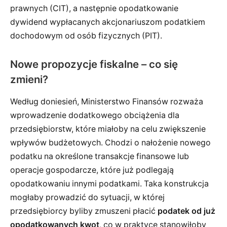
prawnych (CIT), a następnie opodatkowanie
dywidend wypłacanych akcjonariuszom podatkiem
dochodowym od osób fizycznych (PIT).
Nowe propozycje fiskalne – co się
zmieni?
Według doniesień, Ministerstwo Finansów rozważa
wprowadzenie dodatkowego obciążenia dla
przedsiębiorstw, które miałoby na celu zwiększenie
wpływów budżetowych. Chodzi o nałożenie nowego
podatku na określone transakcje finansowe lub
operacje gospodarcze, które już podlegają
opodatkowaniu innymi podatkami. Taka konstrukcja
mogłaby prowadzić do sytuacji, w której
przedsiębiorcy byliby zmuszeni płacić
podatek od już
opodatkowanych kwot
, co w praktyce stanowiłoby