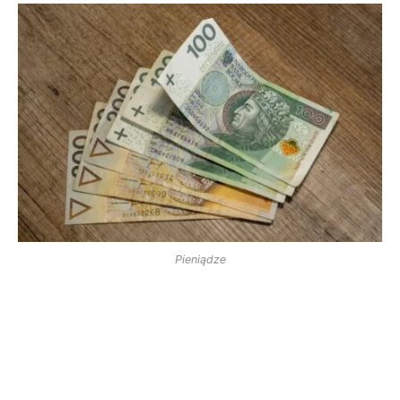
Pieniądze