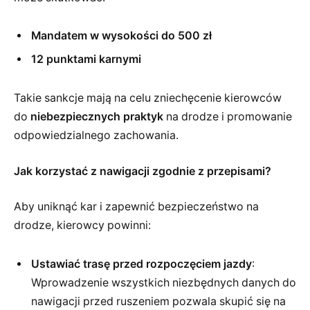
Mandatem w wysokości do 500 zł
12 punktami karnymi
Takie sankcje mają na celu zniechęcenie kierowców
do
niebezpiecznych praktyk
na drodze i promowanie
odpowiedzialnego zachowania.
Jak korzystać z nawigacji zgodnie z przepisami?
Aby uniknąć kar i zapewnić bezpieczeństwo na
drodze, kierowcy powinni:
Ustawiać trasę przed rozpoczęciem jazdy
:
Wprowadzenie wszystkich niezbędnych danych do
nawigacji przed ruszeniem pozwala skupić się na