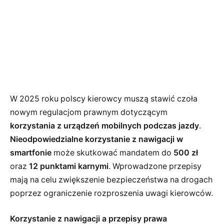
W 2025 roku polscy kierowcy muszą stawić czoła
nowym regulacjom prawnym dotyczącym
korzystania z urządzeń mobilnych podczas jazdy
.
Nieodpowiedzialne korzystanie z nawigacji w
smartfonie
może skutkować mandatem do
500 zł
oraz
12 punktami karnymi
. Wprowadzone przepisy
mają na celu zwiększenie bezpieczeństwa na drogach
poprzez ograniczenie rozproszenia uwagi kierowców.
Korzystanie z nawigacji a przepisy prawa