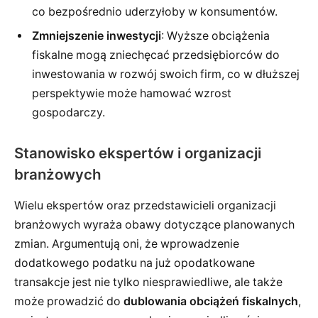
co bezpośrednio uderzyłoby w konsumentów.
Zmniejszenie inwestycji
: Wyższe obciążenia
fiskalne mogą zniechęcać przedsiębiorców do
inwestowania w rozwój swoich firm, co w dłuższej
perspektywie może hamować wzrost
gospodarczy.
Stanowisko ekspertów i organizacji
branżowych
Wielu ekspertów oraz przedstawicieli organizacji
branżowych wyraża obawy dotyczące planowanych
zmian. Argumentują oni, że wprowadzenie
dodatkowego podatku na już opodatkowane
transakcje jest nie tylko niesprawiedliwe, ale także
może prowadzić do
dublowania obciążeń fiskalnych
,