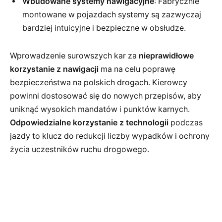
Wbudowane systemy nawigacyjne
: Fabrycznie
montowane w pojazdach systemy są zazwyczaj
bardziej intuicyjne i bezpieczne w obsłudze.
Wprowadzenie surowszych kar za
nieprawidłowe
korzystanie z nawigacji
ma na celu poprawę
bezpieczeństwa na polskich drogach. Kierowcy
powinni dostosować się do nowych przepisów, aby
uniknąć wysokich mandatów i punktów karnych.
Odpowiedzialne korzystanie z technologii
podczas
jazdy to klucz do redukcji liczby wypadków i ochrony
życia uczestników ruchu drogowego.