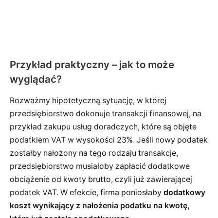
Przykład praktyczny – jak to może
wyglądać?
Rozważmy hipotetyczną sytuację, w której
przedsiębiorstwo dokonuje transakcji finansowej, na
przykład zakupu usług doradczych, które są objęte
podatkiem VAT w wysokości 23%. Jeśli nowy podatek
zostałby nałożony na tego rodzaju transakcje,
przedsiębiorstwo musiałoby zapłacić dodatkowe
obciążenie od kwoty brutto, czyli już zawierającej
podatek VAT. W efekcie, firma poniosłaby
dodatkowy
koszt wynikający z nałożenia podatku na kwotę,