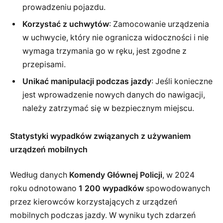
prowadzeniu pojazdu.
Korzystać z uchwytów
: Zamocowanie urządzenia
w uchwycie, który nie ogranicza widoczności i nie
wymaga trzymania go w ręku, jest zgodne z
przepisami.
Unikać manipulacji podczas jazdy
: Jeśli konieczne
jest wprowadzenie nowych danych do nawigacji,
należy zatrzymać się w bezpiecznym miejscu.
Statystyki wypadków związanych z używaniem
urządzeń mobilnych
Według danych
Komendy Głównej Policji
, w 2024
roku odnotowano
1 200 wypadków
spowodowanych
przez kierowców korzystających z urządzeń
mobilnych podczas jazdy. W wyniku tych zdarzeń