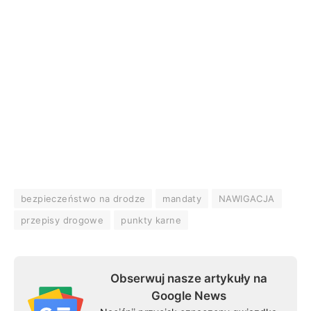
bezpieczeństwo na drodze
mandaty
NAWIGACJA
przepisy drogowe
punkty karne
Obserwuj nasze artykuły na
Google News