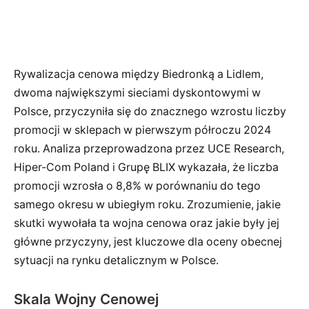
Rywalizacja cenowa między Biedronką a Lidlem,
dwoma największymi sieciami dyskontowymi w
Polsce, przyczyniła się do znacznego wzrostu liczby
promocji w sklepach w pierwszym półroczu 2024
roku. Analiza przeprowadzona przez UCE Research,
Hiper-Com Poland i Grupę BLIX wykazała, że liczba
promocji wzrosła o 8,8% w porównaniu do tego
samego okresu w ubiegłym roku. Zrozumienie, jakie
skutki wywołała ta wojna cenowa oraz jakie były jej
główne przyczyny, jest kluczowe dla oceny obecnej
sytuacji na rynku detalicznym w Polsce.
Skala Wojny Cenowej