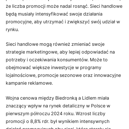
że liczba promocji może nadal rosnąć. Sieci handlowe
będą musiały intensyfikować swoje działania
promocyjne, aby utrzymać i zwiększyć swój udział w
rynku.
Sieci handlowe mogą również zmieniać swoje
strategie marketingowe, aby lepiej odpowiadać na
potrzeby i oczekiwania konsumentów. Może to
obejmować większe inwestycje w programy
lojalnościowe, promocje sezonowe oraz innowacyjne
kampanie reklamowe.
Wojna cenowa między Biedronką a Lidlem miała
znaczący wpływ na rynek detaliczny w Polsce w
pierwszym półroczu 2024 roku. Wzrost liczby
promocji o 8,8% rdr. był wynikiem intensywnych