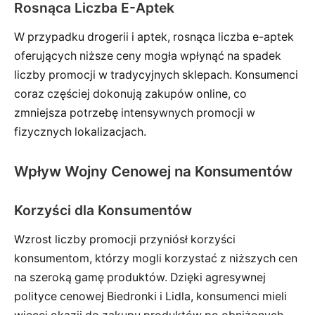
Rosnąca Liczba E-Aptek
W przypadku drogerii i aptek, rosnąca liczba e-aptek
oferujących niższe ceny mogła wpłynąć na spadek
liczby promocji w tradycyjnych sklepach. Konsumenci
coraz częściej dokonują zakupów online, co
zmniejsza potrzebę intensywnych promocji w
fizycznych lokalizacjach.
Wpływ Wojny Cenowej na Konsumentów
Korzyści dla Konsumentów
Wzrost liczby promocji przyniósł korzyści
konsumentom, którzy mogli korzystać z niższych cen
na szeroką gamę produktów. Dzięki agresywnej
polityce cenowej Biedronki i Lidla, konsumenci mieli