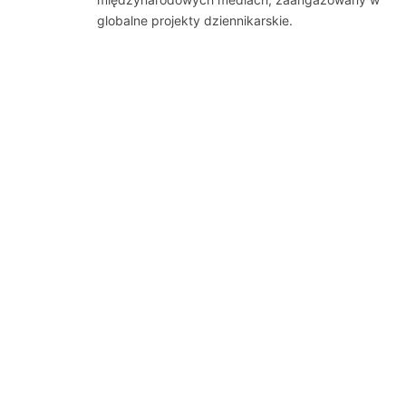
globalne projekty dziennikarskie.