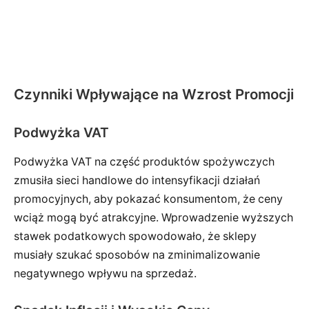
Czynniki Wpływające na Wzrost Promocji
Podwyżka VAT
Podwyżka VAT na część produktów spożywczych
zmusiła sieci handlowe do intensyfikacji działań
promocyjnych, aby pokazać konsumentom, że ceny
wciąż mogą być atrakcyjne. Wprowadzenie wyższych
stawek podatkowych spowodowało, że sklepy
musiały szukać sposobów na zminimalizowanie
negatywnego wpływu na sprzedaż.