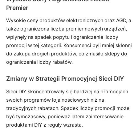
Premier
Wysokie ceny produktów elektronicznych oraz AGD, a
także ograniczona liczba premier nowych urządzeń,
wpłynęły na spadek popytu i ograniczenie liczby
promocji w tej kategorii. Konsumenci byli mniej skłonni
do zakupu drogich produktów, co zmusiło sklepy do
ograniczenia liczby rabatów.
Zmiany w Strategii Promocyjnej Sieci DIY
Sieci DIY skoncentrowały się bardziej na promocjach
swoich programów lojalnościowych niż na
tradycyjnych rabatach. Spadek liczby promocji może
być tymczasowy, ponieważ latem zainteresowanie
produktami DIY z reguły wzrasta.