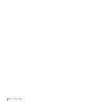
pieniądze