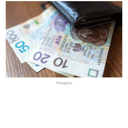
Pieniądze