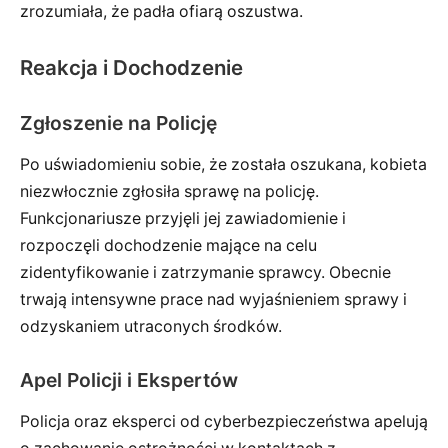
zrozumiała, że padła ofiarą oszustwa.
Reakcja i Dochodzenie
Zgłoszenie na Policję
Po uświadomieniu sobie, że została oszukana, kobieta
niezwłocznie zgłosiła sprawę na policję.
Funkcjonariusze przyjęli jej zawiadomienie i
rozpoczęli dochodzenie mające na celu
zidentyfikowanie i zatrzymanie sprawcy. Obecnie
trwają intensywne prace nad wyjaśnieniem sprawy i
odzyskaniem utraconych środków.
Apel Policji i Ekspertów
Policja oraz eksperci od cyberbezpieczeństwa apelują