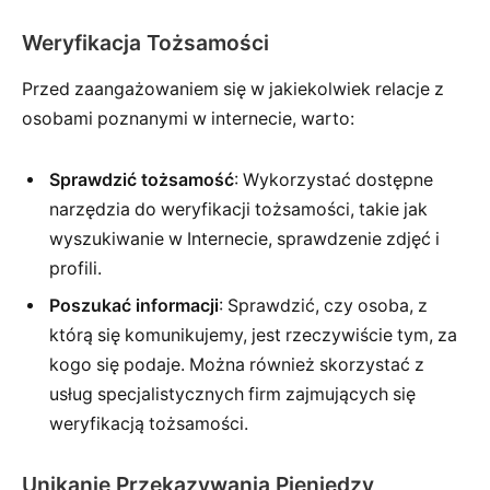
Weryfikacja Tożsamości
Przed zaangażowaniem się w jakiekolwiek relacje z
osobami poznanymi w internecie, warto:
Sprawdzić tożsamość
: Wykorzystać dostępne
narzędzia do weryfikacji tożsamości, takie jak
wyszukiwanie w Internecie, sprawdzenie zdjęć i
profili.
Poszukać informacji
: Sprawdzić, czy osoba, z
którą się komunikujemy, jest rzeczywiście tym, za
kogo się podaje. Można również skorzystać z
usług specjalistycznych firm zajmujących się
weryfikacją tożsamości.
Unikanie Przekazywania Pieniędzy