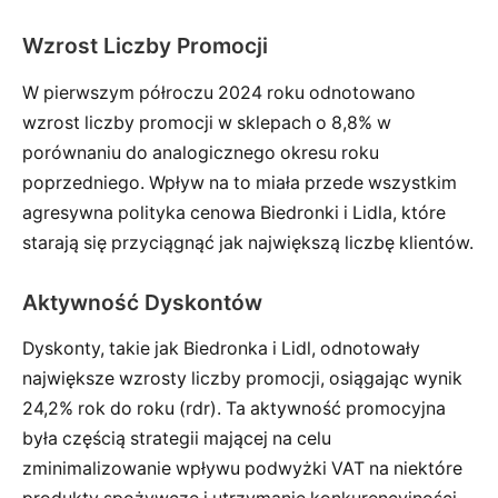
Wzrost Liczby Promocji
W pierwszym półroczu 2024 roku odnotowano
wzrost liczby promocji w sklepach o 8,8% w
porównaniu do analogicznego okresu roku
poprzedniego. Wpływ na to miała przede wszystkim
agresywna polityka cenowa Biedronki i Lidla, które
starają się przyciągnąć jak największą liczbę klientów.
Aktywność Dyskontów
Dyskonty, takie jak Biedronka i Lidl, odnotowały
największe wzrosty liczby promocji, osiągając wynik
24,2% rok do roku (rdr). Ta aktywność promocyjna
była częścią strategii mającej na celu
zminimalizowanie wpływu podwyżki VAT na niektóre