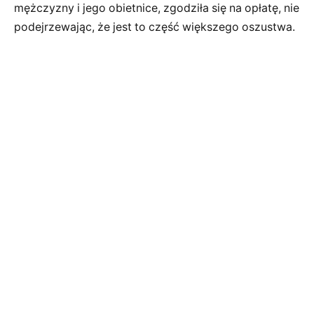
mężczyzny i jego obietnice, zgodziła się na opłatę, nie
podejrzewając, że jest to część większego oszustwa.