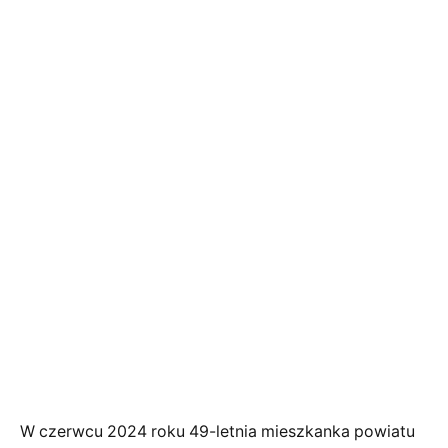
W czerwcu 2024 roku 49-letnia mieszkanka powiatu