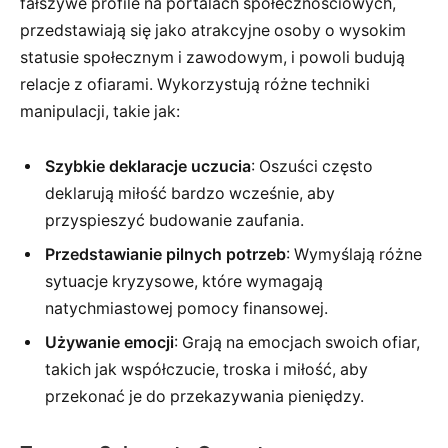
fałszywe profile na portalach społecznościowych,
przedstawiają się jako atrakcyjne osoby o wysokim
statusie społecznym i zawodowym, i powoli budują
relacje z ofiarami. Wykorzystują różne techniki
manipulacji, takie jak:
Szybkie deklaracje uczucia
: Oszuści często
deklarują miłość bardzo wcześnie, aby
przyspieszyć budowanie zaufania.
Przedstawianie pilnych potrzeb
: Wymyślają różne
sytuacje kryzysowe, które wymagają
natychmiastowej pomocy finansowej.
Używanie emocji
: Grają na emocjach swoich ofiar,
takich jak współczucie, troska i miłość, aby
przekonać je do przekazywania pieniędzy.