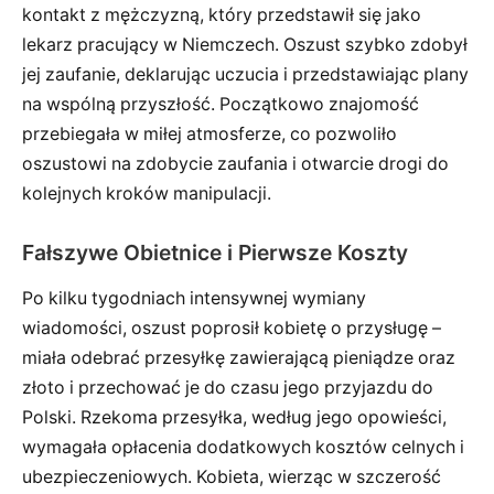
kontakt z mężczyzną, który przedstawił się jako
lekarz pracujący w Niemczech. Oszust szybko zdobył
jej zaufanie, deklarując uczucia i przedstawiając plany
na wspólną przyszłość. Początkowo znajomość
przebiegała w miłej atmosferze, co pozwoliło
oszustowi na zdobycie zaufania i otwarcie drogi do
kolejnych kroków manipulacji.
Fałszywe Obietnice i Pierwsze Koszty
Po kilku tygodniach intensywnej wymiany
wiadomości, oszust poprosił kobietę o przysługę –
miała odebrać przesyłkę zawierającą pieniądze oraz
złoto i przechować je do czasu jego przyjazdu do
Polski. Rzekoma przesyłka, według jego opowieści,
wymagała opłacenia dodatkowych kosztów celnych i
ubezpieczeniowych. Kobieta, wierząc w szczerość