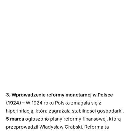
3. Wprowadzenie reformy monetarnej w Polsce
(1924)
– W 1924 roku Polska zmagała się z
hiperinflacją, która zagrażała stabilności gospodarki.
5 marca
ogłoszono plany reformy finansowej, którą
przeprowadził Władysław Grabski. Reforma ta