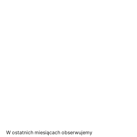
W ostatnich miesiącach obserwujemy