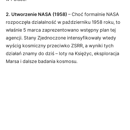
2. Utworzenie NASA (1958)
– Choć formalnie NASA
rozpoczęła działalność w październiku 1958 roku, to
właśnie 5 marca zaprezentowano wstępny plan tej
agencji. Stany Zjednoczone intensyfikowały wtedy
wyścig kosmiczny przeciwko ZSRR, a wyniki tych
działań znamy do dziś – loty na Księżyc, eksploracja
Marsa i dalsze badania kosmosu.