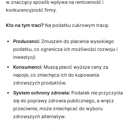
w znaczący sposób wpływa na rentowność i
konkurencyjność firmy.
Kto na tym traci?
Na podatku cukrowym tracą:
Producenci:
Zmuszeni do płacenia wysokiego
podatku, co ogranicza ich możliwości rozwoju i
inwestycji.
Konsumenci:
Muszą płacić wyższe ceny za
napoje, co zniechęca ich do kupowania
zdrowszych produktów.
System ochrony zdrowia:
Podatek nie przyczynia
się do poprawy zdrowia publicznego, a wręcz
przeciwnie, może zniechęcać do wyboru
zdrowszych alternatyw.