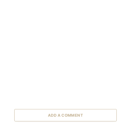
ADD A COMMENT