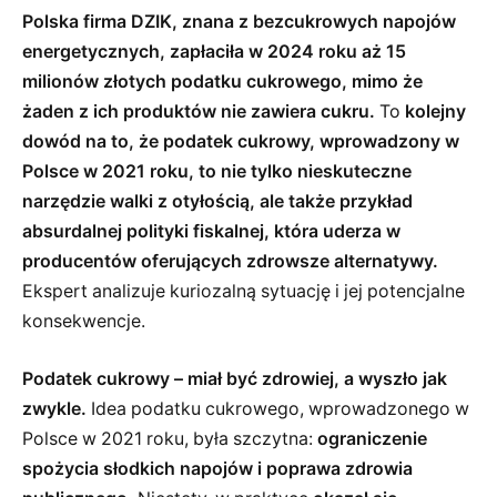
Polska firma DZIK, znana z bezcukrowych napojów
energetycznych, zapłaciła w 2024 roku aż 15
milionów złotych podatku cukrowego, mimo że
żaden z ich produktów nie zawiera cukru.
To
kolejny
dowód na to, że podatek cukrowy, wprowadzony w
Polsce w 2021 roku, to nie tylko nieskuteczne
narzędzie walki z otyłością, ale także przykład
absurdalnej polityki fiskalnej, która uderza w
producentów oferujących zdrowsze alternatywy.
Ekspert analizuje kuriozalną sytuację i jej potencjalne
konsekwencje.
Podatek cukrowy – miał być zdrowiej, a wyszło jak
zwykle.
Idea podatku cukrowego, wprowadzonego w
Polsce w 2021 roku, była szczytna:
ograniczenie
spożycia słodkich napojów i poprawa zdrowia