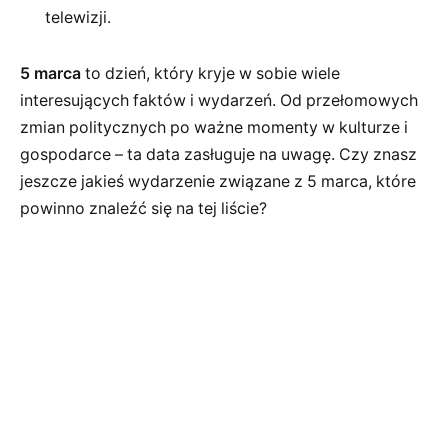
telewizji.
5 marca
to dzień, który kryje w sobie wiele
interesujących faktów i wydarzeń. Od przełomowych
zmian politycznych po ważne momenty w kulturze i
gospodarce – ta data zasługuje na uwagę. Czy znasz
jeszcze jakieś wydarzenie związane z 5 marca, które
powinno znaleźć się na tej liście?