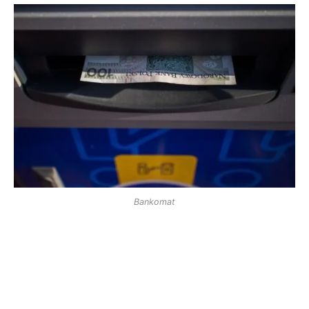
Bankomat