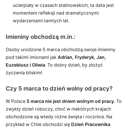
ucierpiały w czasach stalinowskich, ta data jest
momentem refleksji nad dramatycznymi
wydarzeniami tamtych lat.
Imieniny obchodzą m.in.:
Osoby urodzone 5 marca obchodzą swoje imieniny
pod takimi imionami jak
Adrian, Fryderyk, Jan,
Euzebiusz i Oliwia
. To dobry dzień, by złożyć
życzenia bliskim!
Czy 5 marca to dzień wolny od pracy?
W Polsce
5 marca nie jest dniem wolnym od pracy
. To
zwykły dzień roboczy, choć w niektórych krajach
obchodzone są wtedy różne święta i rocznice. Na
przykład w Chile obchodzi się
Dzień Pracownika