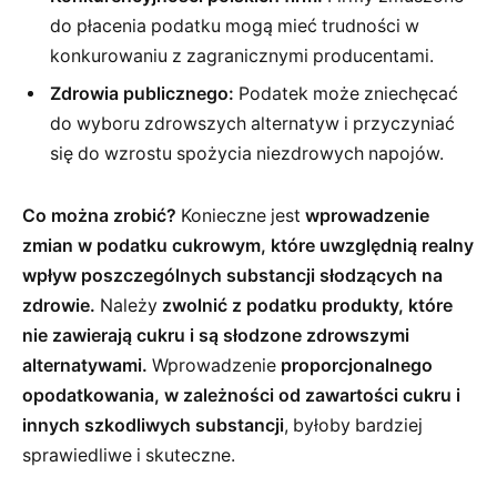
do płacenia podatku mogą mieć trudności w
konkurowaniu z zagranicznymi producentami.
Zdrowia publicznego:
Podatek może zniechęcać
do wyboru zdrowszych alternatyw i przyczyniać
się do wzrostu spożycia niezdrowych napojów.
Co można zrobić?
Konieczne jest
wprowadzenie
zmian w podatku cukrowym, które uwzględnią realny
wpływ poszczególnych substancji słodzących na
zdrowie.
Należy
zwolnić z podatku produkty, które
nie zawierają cukru i są słodzone zdrowszymi
alternatywami.
Wprowadzenie
proporcjonalnego
opodatkowania, w zależności od zawartości cukru i
innych szkodliwych substancji
, byłoby bardziej
sprawiedliwe i skuteczne.