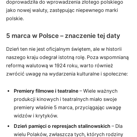
doprowadziła do wprowadzenia złotego polskiego
jako nowej waluty, zastępując niepewnego marki
polskie.
5 marca w Polsce – znaczenie tej daty
Dzień ten nie jest oficjalnym świętem, ale w historii
naszego kraju odegrał istotną rolę. Poza wspomnianą
reformą walutową w 1924 roku, warto również
zwrócić uwagę na wydarzenia kulturalne i społeczne:
Premiery filmowe i teatralne
– Wiele ważnych
produkcji kinowych i teatralnych miało swoje
premiery właśnie 5 marca, przyciągając uwagę
widzów i krytyków.
Dzień pamięci o represjach stalinowskich
– Dla
wielu Polaków, zwłaszcza tych, których rodziny