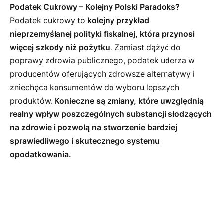
Podatek Cukrowy – Kolejny Polski Paradoks?
Podatek cukrowy to
kolejny przykład
nieprzemyślanej polityki fiskalnej, która przynosi
więcej szkody niż pożytku.
Zamiast dążyć do
poprawy zdrowia publicznego, podatek uderza w
producentów oferujących zdrowsze alternatywy i
zniechęca konsumentów do wyboru lepszych
produktów.
Konieczne są zmiany, które uwzględnią
realny wpływ poszczególnych substancji słodzących
na zdrowie i pozwolą na stworzenie bardziej
sprawiedliwego i skutecznego systemu
opodatkowania.