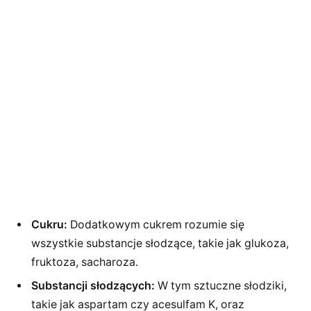
Cukru:
Dodatkowym cukrem rozumie się
wszystkie substancje słodzące, takie jak glukoza,
fruktoza, sacharoza.
Substancji słodzących:
W tym sztuczne słodziki,
takie jak aspartam czy acesulfam K, oraz