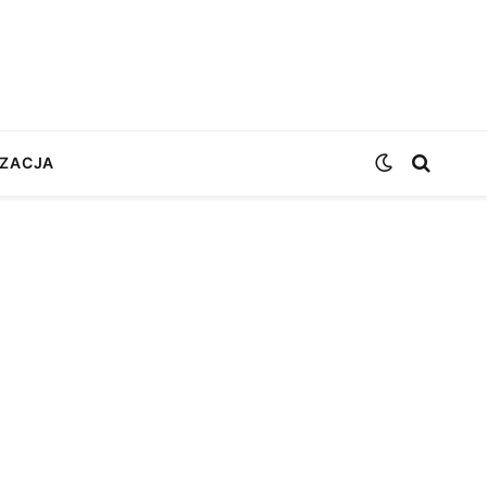
ZACJA