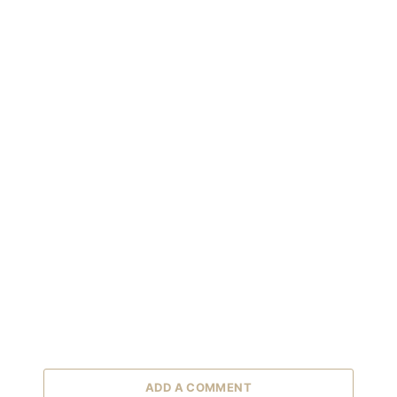
ADD A COMMENT