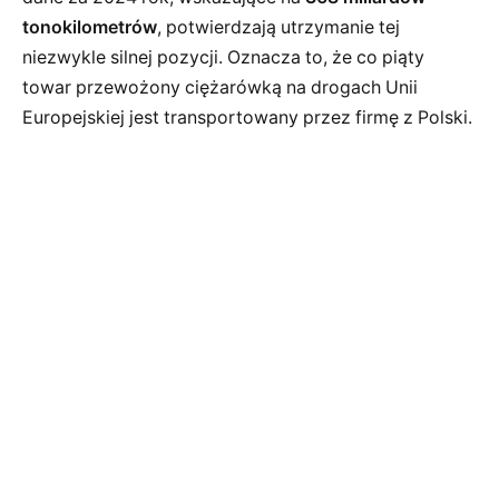
tonokilometrów
, potwierdzają utrzymanie tej
niezwykle silnej pozycji. Oznacza to, że co piąty
towar przewożony ciężarówką na drogach Unii
Europejskiej jest transportowany przez firmę z Polski.