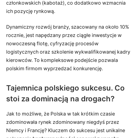
członkowskich (kabotaż), co dodatkowo wzmacnia
ich pozycję rynkową.
Dynamiczny rozwój branży, szacowany na około 10%
rocznie, jest napędzany przez ciągłe inwestycje w
nowoczesną flotę, cyfryzację procesów
logistycznych oraz szkolenie wykwalifikowanej kadry
kierowców. To kompleksowe podejście pozwala
polskim firmom wyprzedzać konkurencję.
Tajemnica polskiego sukcesu. Co
stoi za dominacją na drogach?
Jak to możliwe, że Polska w tak krótkim czasie
zdominowała rynek zdominowany niegdyś przez
Niemcy i Francję? Kluczem do sukcesu jest unikalne