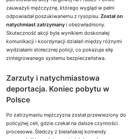
zauważyli mężczyznę, którego wygląd w pełni
odpowiadał poszukiwanemu z rysopisu.
Został on
natychmiast zatrzymany
i obezwładniony.
Skuteczność akcji była wynikiem doskonałej
komunikacji i koordynacji działań między różnymi
wydziałami stołecznej policji, co pokazuje siłę
zintegrowanego systemu bezpieczeństwa.
Zarzuty i natychmiastowa
deportacja. Koniec pobytu w
Polsce
Po zatrzymaniu mężczyzna został przewieziony do
policyjnej celi, gdzie czekał na dalsze czynności
procesowe. Śledczy z bielańskiej komendy