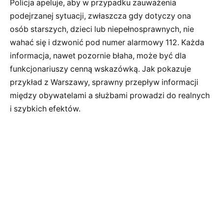
Policja apeluje, aby w przypadku zauważenia
podejrzanej sytuacji, zwłaszcza gdy dotyczy ona
osób starszych, dzieci lub niepełnosprawnych, nie
wahać się i dzwonić pod numer alarmowy 112. Każda
informacja, nawet pozornie błaha, może być dla
funkcjonariuszy cenną wskazówką. Jak pokazuje
przykład z Warszawy, sprawny przepływ informacji
między obywatelami a służbami prowadzi do realnych
i szybkich efektów.