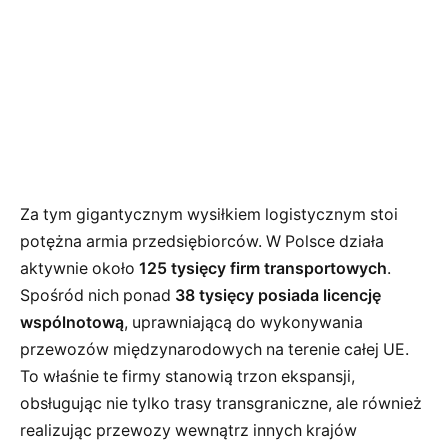
Za tym gigantycznym wysiłkiem logistycznym stoi
potężna armia przedsiębiorców. W Polsce działa
aktywnie około
125 tysięcy firm transportowych
.
Spośród nich ponad
38 tysięcy posiada licencję
wspólnotową
, uprawniającą do wykonywania
przewozów międzynarodowych na terenie całej UE.
To właśnie te firmy stanowią trzon ekspansji,
obsługując nie tylko trasy transgraniczne, ale również
realizując przewozy wewnątrz innych krajów