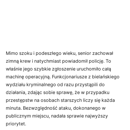
Mimo szoku i podeszłego wieku, senior zachował
zimną krew i natychmiast powiadomił policję. To
właśnie jego szybkie zgłoszenie uruchomiło całą
machinę operacyjną. Funkcjonariusze z bielańskiego
wydziału kryminalnego od razu przystąpili do
działania, zdając sobie sprawę, że w przypadku
przestępstw na osobach starszych liczy się każda
minuta. Bezwzględność ataku, dokonanego w
publicznym miejscu, nadała sprawie najwyższy
priorytet.