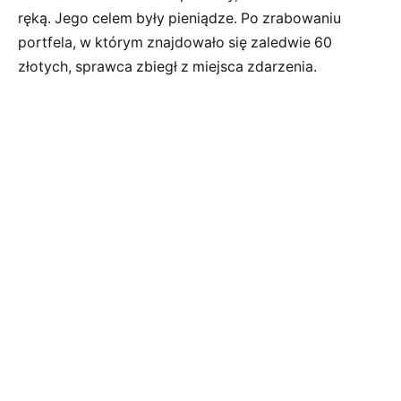
ręką. Jego celem były pieniądze. Po zrabowaniu
portfela, w którym znajdowało się zaledwie 60
złotych, sprawca zbiegł z miejsca zdarzenia.