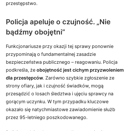
przestępstwo.
Policja apeluje o czujność. „Nie
bądźmy obojętni”
Funkcjonariusze przy okazji tej sprawy ponownie
przypominają o fundamentalnej zasadzie
bezpieczeństwa publicznego – reagowaniu. Policja
podkreśla, że
obojętność jest cichym przyzwoleniem
dla przestępców
. Zarówno szybkie zgłoszenie ze
strony ofiary, jak i czujność świadków, mogą
przesądzić o losach śledztwa i ujęciu sprawcy na
gorącym uczynku. W tym przypadku kluczowe
okazało się natychmiastowe zawiadomienie służb
przez 95-letniego poszkodowanego.