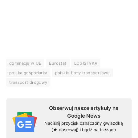
dominacja w UE
Eurostat
LOGISTYKA
polska gospodarka
polskie firmy transportowe
transport drogowy
Obserwuj nasze artykuły na
Google News
Naciśnij przycisk oznaczony gwiazdką
(★ obserwuj) i bądź na bieżąco