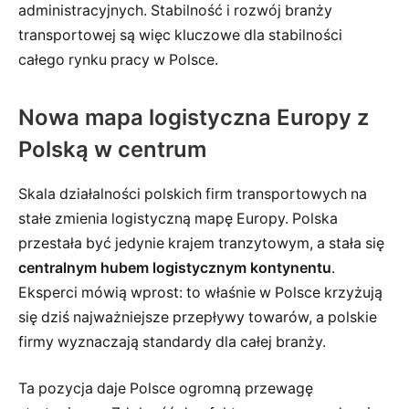
administracyjnych. Stabilność i rozwój branży
transportowej są więc kluczowe dla stabilności
całego rynku pracy w Polsce.
Nowa mapa logistyczna Europy z
Polską w centrum
Skala działalności polskich firm transportowych na
stałe zmienia logistyczną mapę Europy. Polska
przestała być jedynie krajem tranzytowym, a stała się
centralnym hubem logistycznym kontynentu
.
Eksperci mówią wprost: to właśnie w Polsce krzyżują
się dziś najważniejsze przepływy towarów, a polskie
firmy wyznaczają standardy dla całej branży.
Ta pozycja daje Polsce ogromną przewagę