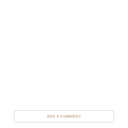
ADD A COMMENT