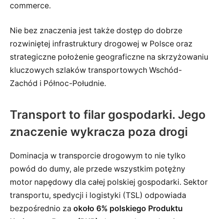
commerce.
Nie bez znaczenia jest także dostęp do dobrze
rozwiniętej infrastruktury drogowej w Polsce oraz
strategiczne położenie geograficzne na skrzyżowaniu
kluczowych szlaków transportowych Wschód-
Zachód i Północ-Południe.
Transport to filar gospodarki. Jego
znaczenie wykracza poza drogi
Dominacja w transporcie drogowym to nie tylko
powód do dumy, ale przede wszystkim potężny
motor napędowy dla całej polskiej gospodarki. Sektor
transportu, spedycji i logistyki (TSL) odpowiada
bezpośrednio za
około 6% polskiego Produktu