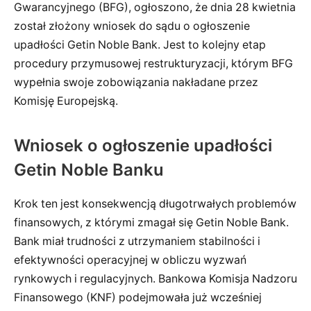
Gwarancyjnego (BFG), ogłoszono, że dnia 28 kwietnia
został złożony wniosek do sądu o ogłoszenie
upadłości Getin Noble Bank. Jest to kolejny etap
procedury przymusowej restrukturyzacji, którym BFG
wypełnia swoje zobowiązania nakładane przez
Komisję Europejską.
Wniosek o ogłoszenie upadłości
Getin Noble Banku
Krok ten jest konsekwencją długotrwałych problemów
finansowych, z którymi zmagał się Getin Noble Bank.
Bank miał trudności z utrzymaniem stabilności i
efektywności operacyjnej w obliczu wyzwań
rynkowych i regulacyjnych. Bankowa Komisja Nadzoru
Finansowego (KNF) podejmowała już wcześniej