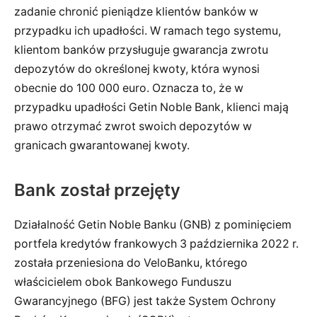
zadanie chronić pieniądze klientów banków w
przypadku ich upadłości. W ramach tego systemu,
klientom banków przysługuje gwarancja zwrotu
depozytów do określonej kwoty, która wynosi
obecnie do 100 000 euro. Oznacza to, że w
przypadku upadłości Getin Noble Bank, klienci mają
prawo otrzymać zwrot swoich depozytów w
granicach gwarantowanej kwoty.
Bank został przejęty
Działalność Getin Noble Banku (GNB) z pominięciem
portfela kredytów frankowych 3 października 2022 r.
została przeniesiona do VeloBanku, którego
właścicielem obok Bankowego Funduszu
Gwarancyjnego (BFG) jest także System Ochrony