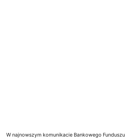
W najnowszym komunikacie Bankowego Funduszu