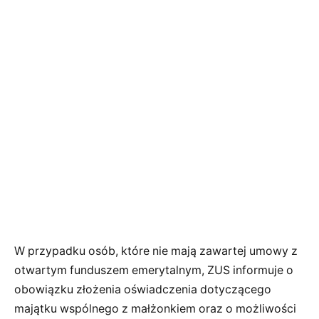
W przypadku osób, które nie mają zawartej umowy z
otwartym funduszem emerytalnym, ZUS informuje o
obowiązku złożenia oświadczenia dotyczącego
majątku wspólnego z małżonkiem oraz o możliwości