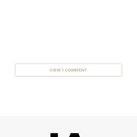
VIEW 1 COMMENT