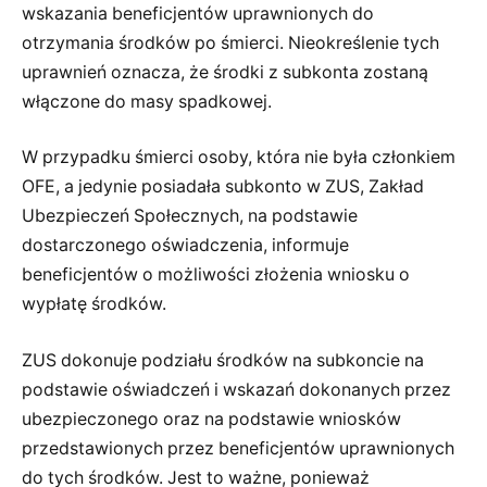
wskazania beneficjentów uprawnionych do
otrzymania środków po śmierci. Nieokreślenie tych
uprawnień oznacza, że środki z subkonta zostaną
włączone do masy spadkowej.
W przypadku śmierci osoby, która nie była członkiem
OFE, a jedynie posiadała subkonto w ZUS, Zakład
Ubezpieczeń Społecznych, na podstawie
dostarczonego oświadczenia, informuje
beneficjentów o możliwości złożenia wniosku o
wypłatę środków.
ZUS dokonuje podziału środków na subkoncie na
podstawie oświadczeń i wskazań dokonanych przez
ubezpieczonego oraz na podstawie wniosków
przedstawionych przez beneficjentów uprawnionych
do tych środków. Jest to ważne, ponieważ