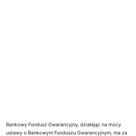
Bankowy Fundusz Gwarancyjny, działając na mocy
ustawy o Bankowym Funduszu Gwarancyjnym, ma za