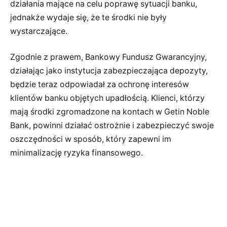
działania mające na celu poprawę sytuacji banku,
jednakże wydaje się, że te środki nie były
wystarczające.
Zgodnie z prawem, Bankowy Fundusz Gwarancyjny,
działając jako instytucja zabezpieczająca depozyty,
będzie teraz odpowiadał za ochronę interesów
klientów banku objętych upadłością. Klienci, którzy
mają środki zgromadzone na kontach w Getin Noble
Bank, powinni działać ostrożnie i zabezpieczyć swoje
oszczędności w sposób, który zapewni im
minimalizację ryzyka finansowego.