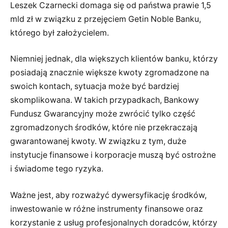
Leszek Czarnecki domaga się od państwa prawie 1,5
mld zł w związku z przejęciem Getin Noble Banku,
którego był założycielem.
Niemniej jednak, dla większych klientów banku, którzy
posiadają znacznie większe kwoty zgromadzone na
swoich kontach, sytuacja może być bardziej
skomplikowana. W takich przypadkach, Bankowy
Fundusz Gwarancyjny może zwrócić tylko część
zgromadzonych środków, które nie przekraczają
gwarantowanej kwoty. W związku z tym, duże
instytucje finansowe i korporacje muszą być ostrożne
i świadome tego ryzyka.
Ważne jest, aby rozważyć dywersyfikację środków,
inwestowanie w różne instrumenty finansowe oraz
korzystanie z usług profesjonalnych doradców, którzy