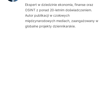
(Twitter)
Ekspert w dziedzinie ekonomia, finanse oraz
OSINT z ponad 20-letnim doświadczeniem.
Autor publikacji w czołowych
międzynarodowych mediach, zaangażowany w
globalne projekty dziennikarskie.