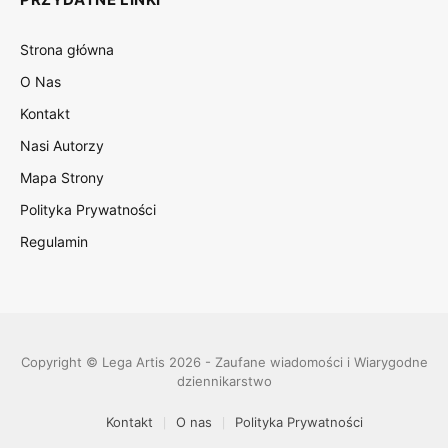
Strona główna
O Nas
Kontakt
Nasi Autorzy
Mapa Strony
Polityka Prywatności
Regulamin
Copyright © Lega Artis 2026 - Zaufane wiadomości i Wiarygodne
dziennikarstwo
Kontakt
O nas
Polityka Prywatności