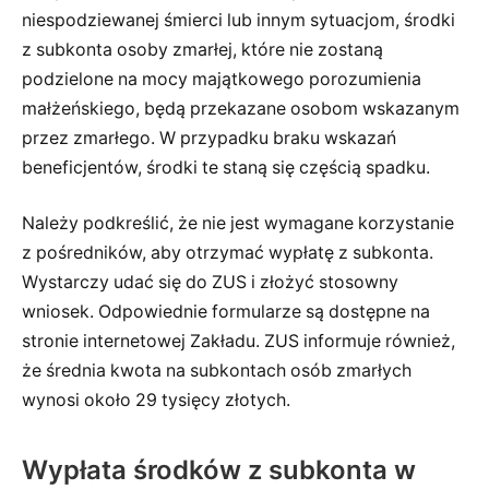
niespodziewanej śmierci lub innym sytuacjom, środki
z subkonta osoby zmarłej, które nie zostaną
podzielone na mocy majątkowego porozumienia
małżeńskiego, będą przekazane osobom wskazanym
przez zmarłego. W przypadku braku wskazań
beneficjentów, środki te staną się częścią spadku.
Należy podkreślić, że nie jest wymagane korzystanie
z pośredników, aby otrzymać wypłatę z subkonta.
Wystarczy udać się do ZUS i złożyć stosowny
wniosek. Odpowiednie formularze są dostępne na
stronie internetowej Zakładu. ZUS informuje również,
że średnia kwota na subkontach osób zmarłych
wynosi około 29 tysięcy złotych.
Wypłata środków z subkonta w