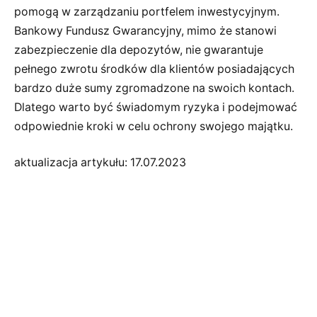
pomogą w zarządzaniu portfelem inwestycyjnym.
Bankowy Fundusz Gwarancyjny, mimo że stanowi
zabezpieczenie dla depozytów, nie gwarantuje
pełnego zwrotu środków dla klientów posiadających
bardzo duże sumy zgromadzone na swoich kontach.
Dlatego warto być świadomym ryzyka i podejmować
odpowiednie kroki w celu ochrony swojego majątku.
aktualizacja artykułu: 17.07.2023