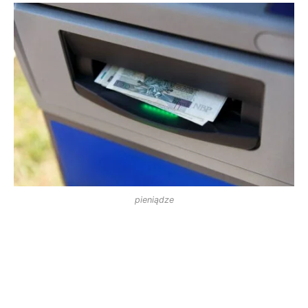
pieniądze