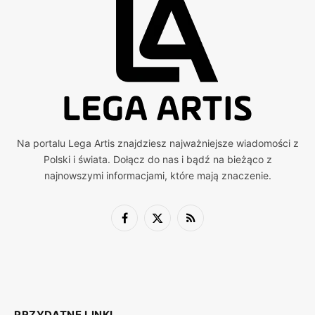
Na portalu Lega Artis znajdziesz najważniejsze wiadomości z
Polski i świata. Dołącz do nas i bądź na bieżąco z
najnowszymi informacjami, które mają znaczenie.
Facebook
X
RSS
(Twitter)
PRZYDATNE LINKI