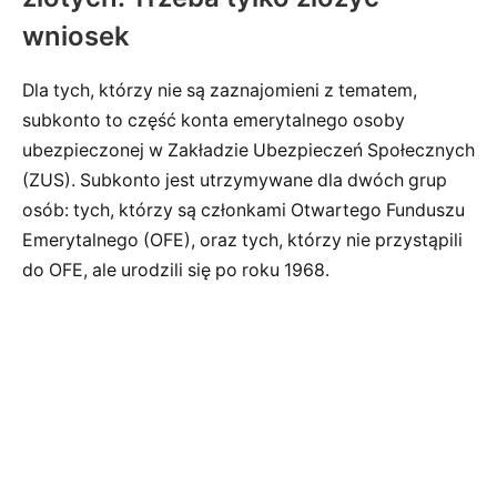
wniosek
Dla tych, którzy nie są zaznajomieni z tematem,
subkonto to część konta emerytalnego osoby
ubezpieczonej w Zakładzie Ubezpieczeń Społecznych
(ZUS). Subkonto jest utrzymywane dla dwóch grup
osób: tych, którzy są członkami Otwartego Funduszu
Emerytalnego (OFE), oraz tych, którzy nie przystąpili
do OFE, ale urodzili się po roku 1968.