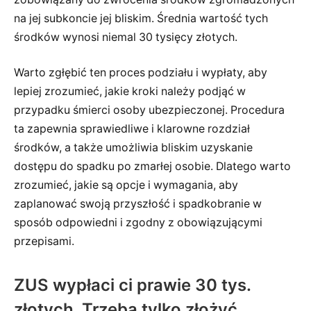
na jej subkoncie jej bliskim. Średnia wartość tych
środków wynosi niemal 30 tysięcy złotych.
Warto zgłębić ten proces podziału i wypłaty, aby
lepiej zrozumieć, jakie kroki należy podjąć w
przypadku śmierci osoby ubezpieczonej. Procedura
ta zapewnia sprawiedliwe i klarowne rozdział
środków, a także umożliwia bliskim uzyskanie
dostępu do spadku po zmarłej osobie. Dlatego warto
zrozumieć, jakie są opcje i wymagania, aby
zaplanować swoją przyszłość i spadkobranie w
sposób odpowiedni i zgodny z obowiązującymi
przepisami.
ZUS wypłaci ci prawie 30 tys.
złotych. Trzeba tylko złożyć