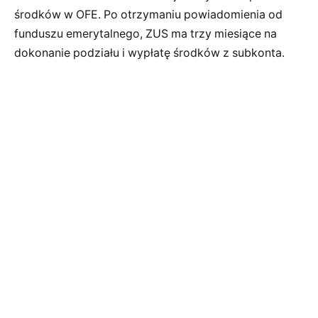
środków w OFE. Po otrzymaniu powiadomienia od
funduszu emerytalnego, ZUS ma trzy miesiące na
dokonanie podziału i wypłatę środków z subkonta.