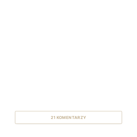
21 KOMENTARZY