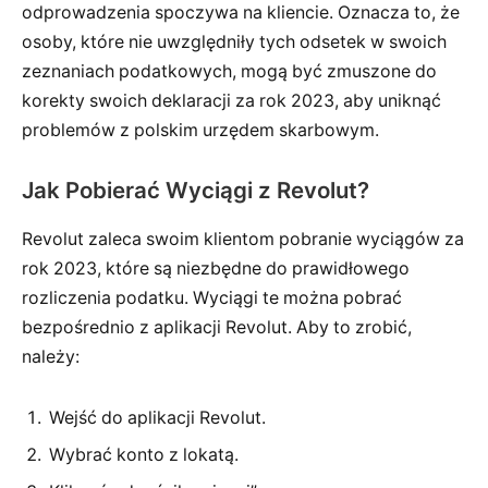
odprowadzenia spoczywa na kliencie. Oznacza to, że
osoby, które nie uwzględniły tych odsetek w swoich
zeznaniach podatkowych, mogą być zmuszone do
korekty swoich deklaracji za rok 2023, aby uniknąć
problemów z polskim urzędem skarbowym.
Jak Pobierać Wyciągi z Revolut?
Revolut zaleca swoim klientom pobranie wyciągów za
rok 2023, które są niezbędne do prawidłowego
rozliczenia podatku. Wyciągi te można pobrać
bezpośrednio z aplikacji Revolut. Aby to zrobić,
należy:
Wejść do aplikacji Revolut.
Wybrać konto z lokatą.