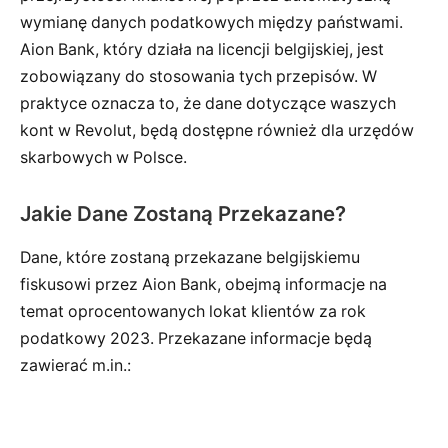
wymianę danych podatkowych między państwami.
Aion Bank, który działa na licencji belgijskiej, jest
zobowiązany do stosowania tych przepisów. W
praktyce oznacza to, że dane dotyczące waszych
kont w Revolut, będą dostępne również dla urzędów
skarbowych w Polsce.
Jakie Dane Zostaną Przekazane?
Dane, które zostaną przekazane belgijskiemu
fiskusowi przez Aion Bank, obejmą informacje na
temat oprocentowanych lokat klientów za rok
podatkowy 2023. Przekazane informacje będą
zawierać m.in.: