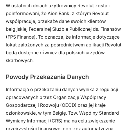
W ostatnich dniach użytkownicy Revolut zostali
poinformowani, że Aion Bank, z którym Revolut
współpracuje, przekaże dane swoich klientów
belgijskiej Federalnej Służbie Publicznej ds. Finansów
(FPS Finance). To oznacza, że informacje dotyczące
lokat założonych za pośrednictwem aplikacji Revolut
będą dostępne również dla polskich urzędów
skarbowych.
Powody Przekazania Danych
Informacja o przekazaniu danych wynika z regulacji
opracowanych przez Organizację Współpracy
Gospodarczej i Rozwoju (OECD) oraz jej kraje
członkowskie, w tym Belgię. Tzw. Wspólny Standard
Wymiany Informacji (CRS) ma na celu zwiększenie
przejrzystości finansowej poprzez automatyczną