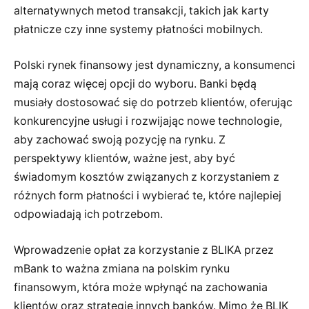
alternatywnych metod transakcji, takich jak karty
płatnicze czy inne systemy płatności mobilnych.
Polski rynek finansowy jest dynamiczny, a konsumenci
mają coraz więcej opcji do wyboru. Banki będą
musiały dostosować się do potrzeb klientów, oferując
konkurencyjne usługi i rozwijając nowe technologie,
aby zachować swoją pozycję na rynku. Z
perspektywy klientów, ważne jest, aby być
świadomym kosztów związanych z korzystaniem z
różnych form płatności i wybierać te, które najlepiej
odpowiadają ich potrzebom.
Wprowadzenie opłat za korzystanie z BLIKA przez
mBank to ważna zmiana na polskim rynku
finansowym, która może wpłynąć na zachowania
klientów oraz strategie innych banków. Mimo że BLIK