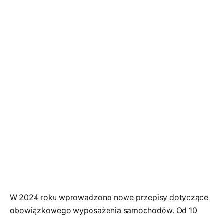
W 2024 roku wprowadzono nowe przepisy dotyczące
obowiązkowego wyposażenia samochodów. Od 10