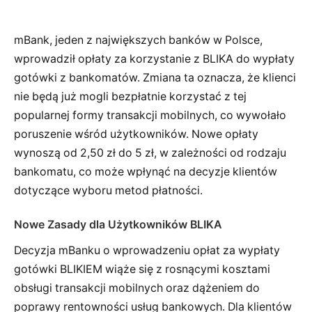
mBank, jeden z największych banków w Polsce,
wprowadził opłaty za korzystanie z BLIKA do wypłaty
gotówki z bankomatów. Zmiana ta oznacza, że klienci
nie będą już mogli bezpłatnie korzystać z tej
popularnej formy transakcji mobilnych, co wywołało
poruszenie wśród użytkowników. Nowe opłaty
wynoszą od 2,50 zł do 5 zł, w zależności od rodzaju
bankomatu, co może wpłynąć na decyzje klientów
dotyczące wyboru metod płatności.
Nowe Zasady dla Użytkowników BLIKA
Decyzja mBanku o wprowadzeniu opłat za wypłaty
gotówki BLIKIEM wiąże się z rosnącymi kosztami
obsługi transakcji mobilnych oraz dążeniem do
poprawy rentowności usług bankowych. Dla klientów