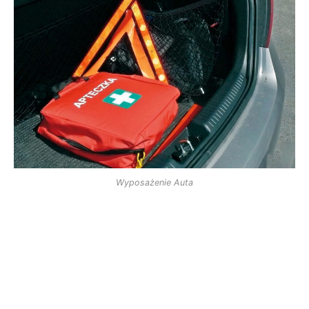
Wyposażenie Auta