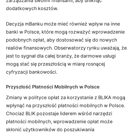
zarządzania swoimi finansami, aby uniknąć
dodatkowych kosztów.
Decyzja mBanku może mieć również wpływ na inne
banki w Polsce, które mogą rozważyć wprowadzenie
podobnych opłat, aby dostosować się do nowych
realiów finansowych. Obserwatorzy rynku uważają, że
jest to sygnał dla całej branży, że darmowe usługi
mogą stać się przeszłością w miarę rosnącej
cyfryzacji bankowości.
Przyszłość Płatności Mobilnych w Polsce
Zmiany w polityce opłat za korzystanie z BLIKA mogą
wpłynąć na przyszłość płatności mobilnych w Polsce.
Chociaż BLIK pozostaje liderem wśród narzędzi
płatności mobilnych, wprowadzenie opłat może
skłonić użytkowników do poszukiwania