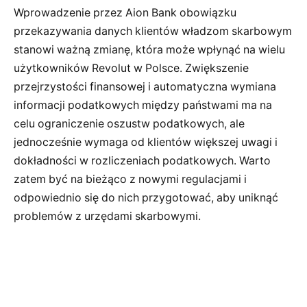
Wprowadzenie przez Aion Bank obowiązku
przekazywania danych klientów władzom skarbowym
stanowi ważną zmianę, która może wpłynąć na wielu
użytkowników Revolut w Polsce. Zwiększenie
przejrzystości finansowej i automatyczna wymiana
informacji podatkowych między państwami ma na
celu ograniczenie oszustw podatkowych, ale
jednocześnie wymaga od klientów większej uwagi i
dokładności w rozliczeniach podatkowych. Warto
zatem być na bieżąco z nowymi regulacjami i
odpowiednio się do nich przygotować, aby uniknąć
problemów z urzędami skarbowymi.