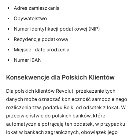
Adres zamieszkania
Obywatelstwo
Numer identyfikacji podatkowej (NIP)
Rezydencję podatkową
Miejsce i datę urodzenia
Numer IBAN
Konsekwencje dla Polskich Klientów
Dla polskich klientów Revolut, przekazanie tych
danych może oznaczać konieczność samodzielnego
rozliczenia tzw. podatku Belki od odsetek z lokat. W
przeciwieństwie do polskich banków, które
automatycznie potrącają ten podatek, w przypadku
lokat w bankach zagranicznych, obowiązek jego