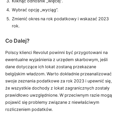
Kliknąć odnośnik „więcej”.
Wybrać opcję „wyciąg”.
Zmienić okres na rok podatkowy i wskazać 2023
rok.
Co Dalej?
Polscy klienci Revolut powinni być przygotowani na
ewentualne wyjaśnienia z urzędem skarbowym, jeśli
dane dotyczące ich lokat zostaną przekazane
belgijskim władzom. Warto dokładnie przeanalizować
swoje zeznania podatkowe za rok 2023 i upewnić się,
że wszystkie dochody z lokat zagranicznych zostały
prawidłowo uwzględnione. W przeciwnym razie mogą
pojawić się problemy związane z niewłaściwym
rozliczeniem podatków.