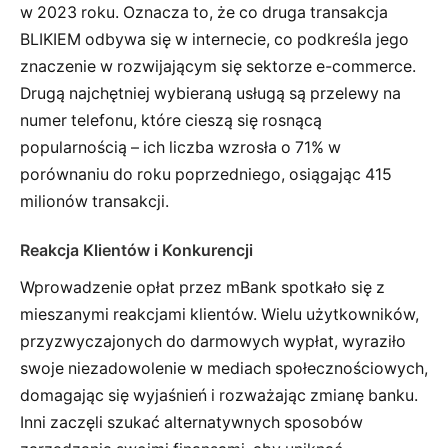
w 2023 roku. Oznacza to, że co druga transakcja
BLIKIEM odbywa się w internecie, co podkreśla jego
znaczenie w rozwijającym się sektorze e-commerce.
Drugą najchętniej wybieraną usługą są przelewy na
numer telefonu, które cieszą się rosnącą
popularnością – ich liczba wzrosła o 71% w
porównaniu do roku poprzedniego, osiągając 415
milionów transakcji.
Reakcja Klientów i Konkurencji
Wprowadzenie opłat przez mBank spotkało się z
mieszanymi reakcjami klientów. Wielu użytkowników,
przyzwyczajonych do darmowych wypłat, wyraziło
swoje niezadowolenie w mediach społecznościowych,
domagając się wyjaśnień i rozważając zmianę banku.
Inni zaczęli szukać alternatywnych sposobów