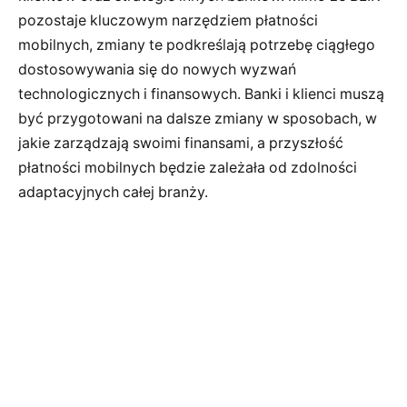
pozostaje kluczowym narzędziem płatności
mobilnych, zmiany te podkreślają potrzebę ciągłego
dostosowywania się do nowych wyzwań
technologicznych i finansowych. Banki i klienci muszą
być przygotowani na dalsze zmiany w sposobach, w
jakie zarządzają swoimi finansami, a przyszłość
płatności mobilnych będzie zależała od zdolności
adaptacyjnych całej branży.