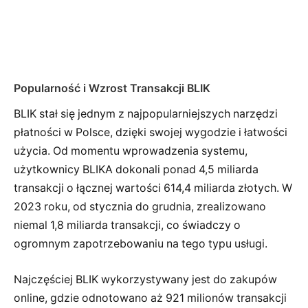
Popularność i Wzrost Transakcji BLIK
BLIK stał się jednym z najpopularniejszych narzędzi
płatności w Polsce, dzięki swojej wygodzie i łatwości
użycia. Od momentu wprowadzenia systemu,
użytkownicy BLIKA dokonali ponad 4,5 miliarda
transakcji o łącznej wartości 614,4 miliarda złotych. W
2023 roku, od stycznia do grudnia, zrealizowano
niemal 1,8 miliarda transakcji, co świadczy o
ogromnym zapotrzebowaniu na tego typu usługi.
Najczęściej BLIK wykorzystywany jest do zakupów
online, gdzie odnotowano aż 921 milionów transakcji