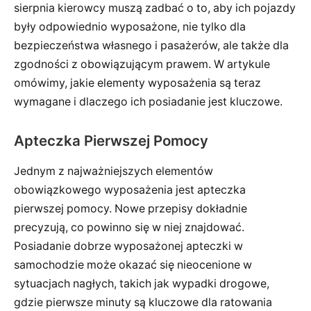
sierpnia kierowcy muszą zadbać o to, aby ich pojazdy
były odpowiednio wyposażone, nie tylko dla
bezpieczeństwa własnego i pasażerów, ale także dla
zgodności z obowiązującym prawem. W artykule
omówimy, jakie elementy wyposażenia są teraz
wymagane i dlaczego ich posiadanie jest kluczowe.
Apteczka Pierwszej Pomocy
Jednym z najważniejszych elementów
obowiązkowego wyposażenia jest apteczka
pierwszej pomocy. Nowe przepisy dokładnie
precyzują, co powinno się w niej znajdować.
Posiadanie dobrze wyposażonej apteczki w
samochodzie może okazać się nieocenione w
sytuacjach nagłych, takich jak wypadki drogowe,
gdzie pierwsze minuty są kluczowe dla ratowania