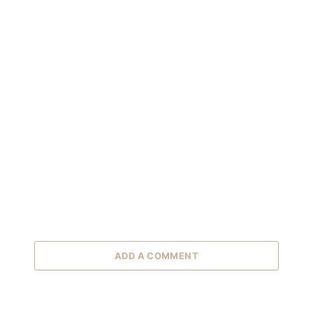
ADD A COMMENT