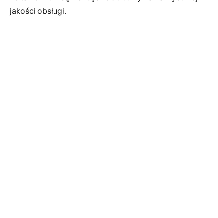
jakości obsługi.