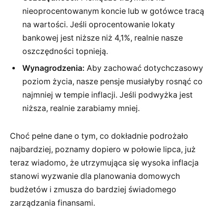
nieoprocentowanym koncie lub w gotówce tracą
na wartości. Jeśli oprocentowanie lokaty
bankowej jest niższe niż 4,1%, realnie nasze
oszczędności topnieją.
Wynagrodzenia:
Aby zachować dotychczasowy
poziom życia, nasze pensje musiałyby rosnąć co
najmniej w tempie inflacji. Jeśli podwyżka jest
niższa, realnie zarabiamy mniej.
Choć pełne dane o tym, co dokładnie podrożało
najbardziej, poznamy dopiero w połowie lipca, już
teraz wiadomo, że utrzymująca się wysoka inflacja
stanowi wyzwanie dla planowania domowych
budżetów i zmusza do bardziej świadomego
zarządzania finansami.