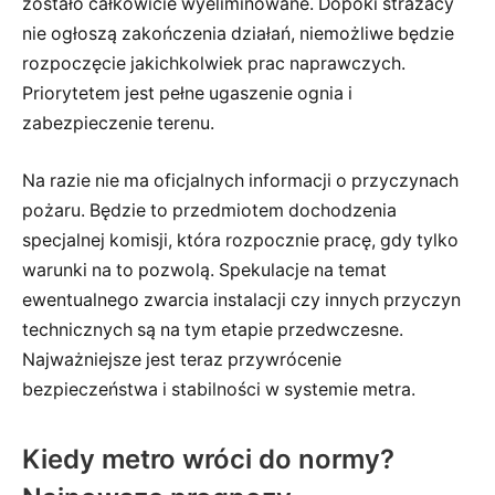
zostało całkowicie wyeliminowane. Dopóki strażacy
nie ogłoszą zakończenia działań, niemożliwe będzie
rozpoczęcie jakichkolwiek prac naprawczych.
Priorytetem jest pełne ugaszenie ognia i
zabezpieczenie terenu.
Na razie nie ma oficjalnych informacji o przyczynach
pożaru. Będzie to przedmiotem dochodzenia
specjalnej komisji, która rozpocznie pracę, gdy tylko
warunki na to pozwolą. Spekulacje na temat
ewentualnego zwarcia instalacji czy innych przyczyn
technicznych są na tym etapie przedwczesne.
Najważniejsze jest teraz przywrócenie
bezpieczeństwa i stabilności w systemie metra.
Kiedy metro wróci do normy?