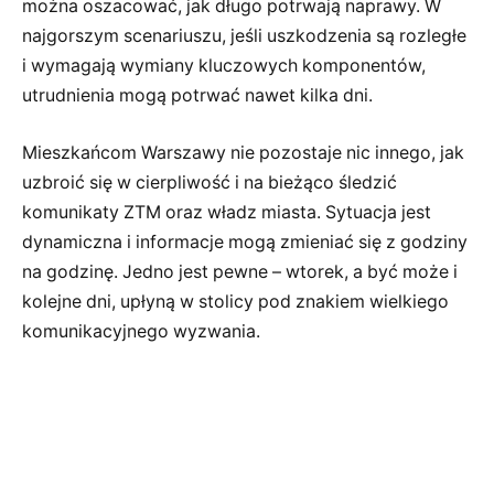
można oszacować, jak długo potrwają naprawy. W
najgorszym scenariuszu, jeśli uszkodzenia są rozległe
i wymagają wymiany kluczowych komponentów,
utrudnienia mogą potrwać nawet kilka dni.
Mieszkańcom Warszawy nie pozostaje nic innego, jak
uzbroić się w cierpliwość i na bieżąco śledzić
komunikaty ZTM oraz władz miasta. Sytuacja jest
dynamiczna i informacje mogą zmieniać się z godziny
na godzinę. Jedno jest pewne – wtorek, a być może i
kolejne dni, upłyną w stolicy pod znakiem wielkiego
komunikacyjnego wyzwania.