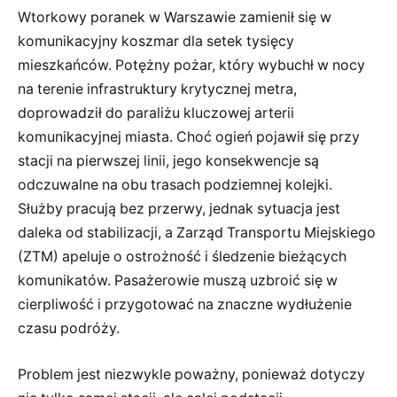
Wtorkowy poranek w Warszawie zamienił się w
komunikacyjny koszmar dla setek tysięcy
mieszkańców. Potężny pożar, który wybuchł w nocy
na terenie infrastruktury krytycznej metra,
doprowadził do paraliżu kluczowej arterii
komunikacyjnej miasta. Choć ogień pojawił się przy
stacji na pierwszej linii, jego konsekwencje są
odczuwalne na obu trasach podziemnej kolejki.
Służby pracują bez przerwy, jednak sytuacja jest
daleka od stabilizacji, a Zarząd Transportu Miejskiego
(ZTM) apeluje o ostrożność i śledzenie bieżących
komunikatów. Pasażerowie muszą uzbroić się w
cierpliwość i przygotować na znaczne wydłużenie
czasu podróży.
Problem jest niezwykle poważny, ponieważ dotyczy