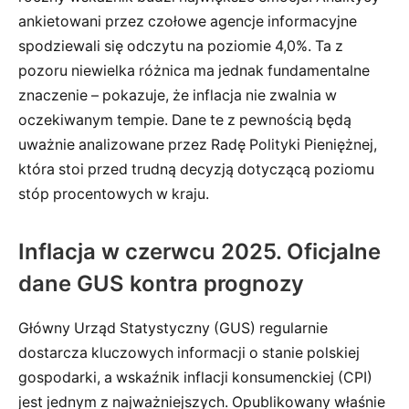
ankietowani przez czołowe agencje informacyjne
spodziewali się odczytu na poziomie 4,0%. Ta z
pozoru niewielka różnica ma jednak fundamentalne
znaczenie – pokazuje, że inflacja nie zwalnia w
oczekiwanym tempie. Dane te z pewnością będą
uważnie analizowane przez Radę Polityki Pieniężnej,
która stoi przed trudną decyzją dotyczącą poziomu
stóp procentowych w kraju.
Inflacja w czerwcu 2025. Oficjalne
dane GUS kontra prognozy
Główny Urząd Statystyczny (GUS) regularnie
dostarcza kluczowych informacji o stanie polskiej
gospodarki, a wskaźnik inflacji konsumenckiej (CPI)
jest jednym z najważniejszych. Opublikowany właśnie