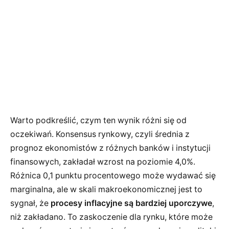
Warto podkreślić, czym ten wynik różni się od
oczekiwań. Konsensus rynkowy, czyli średnia z
prognoz ekonomistów z różnych banków i instytucji
finansowych, zakładał wzrost na poziomie 4,0%.
Różnica 0,1 punktu procentowego może wydawać się
marginalna, ale w skali makroekonomicznej jest to
sygnał, że
procesy inflacyjne są bardziej uporczywe
,
niż zakładano. To zaskoczenie dla rynku, które może