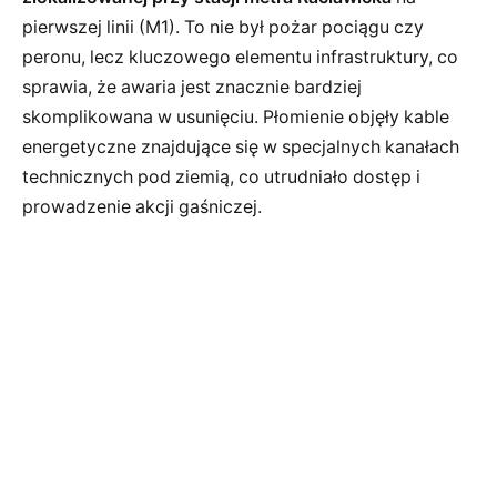
pierwszej linii (M1). To nie był pożar pociągu czy
peronu, lecz kluczowego elementu infrastruktury, co
sprawia, że awaria jest znacznie bardziej
skomplikowana w usunięciu. Płomienie objęły kable
energetyczne znajdujące się w specjalnych kanałach
technicznych pod ziemią, co utrudniało dostęp i
prowadzenie akcji gaśniczej.