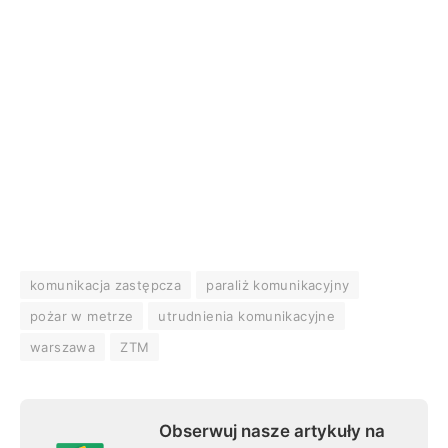
komunikacja zastępcza
paraliż komunikacyjny
pożar w metrze
utrudnienia komunikacyjne
warszawa
ZTM
Obserwuj nasze artykuły na