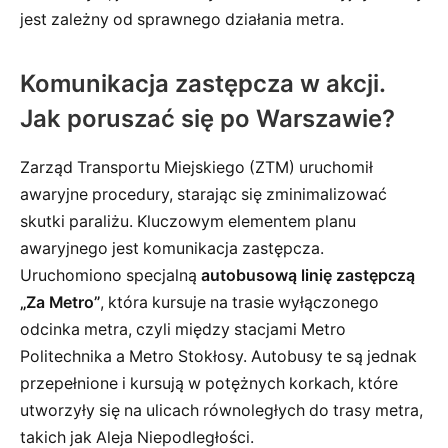
jest zależny od sprawnego działania metra.
Komunikacja zastępcza w akcji.
Jak poruszać się po Warszawie?
Zarząd Transportu Miejskiego (ZTM) uruchomił
awaryjne procedury, starając się zminimalizować
skutki paraliżu. Kluczowym elementem planu
awaryjnego jest komunikacja zastępcza.
Uruchomiono specjalną
autobusową linię zastępczą
„Za Metro”
, która kursuje na trasie wyłączonego
odcinka metra, czyli między stacjami Metro
Politechnika a Metro Stokłosy. Autobusy te są jednak
przepełnione i kursują w potężnych korkach, które
utworzyły się na ulicach równoległych do trasy metra,
takich jak Aleja Niepodległości.