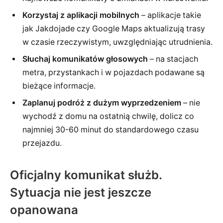
Korzystaj z aplikacji mobilnych
– aplikacje takie
jak Jakdojade czy Google Maps aktualizują trasy
w czasie rzeczywistym, uwzględniając utrudnienia.
Słuchaj komunikatów głosowych
– na stacjach
metra, przystankach i w pojazdach podawane są
bieżące informacje.
Zaplanuj podróż z dużym wyprzedzeniem
– nie
wychodź z domu na ostatnią chwilę, dolicz co
najmniej 30-60 minut do standardowego czasu
przejazdu.
Oficjalny komunikat służb.
Sytuacja nie jest jeszcze
opanowana