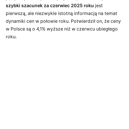
szybki szacunek za czerwiec 2025 roku
jest
pierwszą, ale niezwykle istotną informacją na temat
dynamiki cen w połowie roku. Potwierdził on, że ceny
w Polsce są o 4,1% wyższe niż w czerwcu ubiegłego
roku.