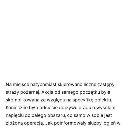
Na miejsce natychmiast skierowano liczne zastępy
straży pożarnej. Akcja od samego początku była
skomplikowana ze względu na specyfikę obiektu.
Konieczne było odcięcie dopływu prądu o wysokim
napięciu do całego obszaru, co samo w sobie jest
złożoną operacją. Jak poinformowały służby, ogień w