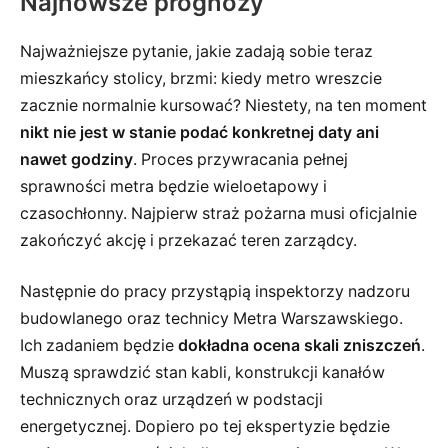
Najnowsze prognozy
Najważniejsze pytanie, jakie zadają sobie teraz
mieszkańcy stolicy, brzmi: kiedy metro wreszcie
zacznie normalnie kursować? Niestety, na ten moment
nikt nie jest w stanie podać konkretnej daty ani
nawet godziny
. Proces przywracania pełnej
sprawności metra będzie wieloetapowy i
czasochłonny. Najpierw straż pożarna musi oficjalnie
zakończyć akcję i przekazać teren zarządcy.
Następnie do pracy przystąpią inspektorzy nadzoru
budowlanego oraz technicy Metra Warszawskiego.
Ich zadaniem będzie
dokładna ocena skali zniszczeń
.
Muszą sprawdzić stan kabli, konstrukcji kanałów
technicznych oraz urządzeń w podstacji
energetycznej. Dopiero po tej ekspertyzie będzie