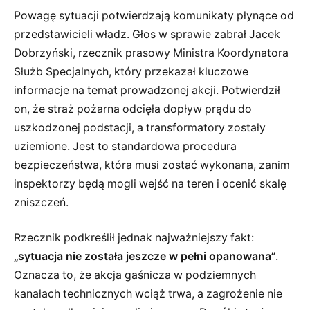
Powagę sytuacji potwierdzają komunikaty płynące od
przedstawicieli władz. Głos w sprawie zabrał Jacek
Dobrzyński, rzecznik prasowy Ministra Koordynatora
Służb Specjalnych, który przekazał kluczowe
informacje na temat prowadzonej akcji. Potwierdził
on, że straż pożarna odcięła dopływ prądu do
uszkodzonej podstacji, a transformatory zostały
uziemione. Jest to standardowa procedura
bezpieczeństwa, która musi zostać wykonana, zanim
inspektorzy będą mogli wejść na teren i ocenić skalę
zniszczeń.
Rzecznik podkreślił jednak najważniejszy fakt:
„sytuacja nie została jeszcze w pełni opanowana”
.
Oznacza to, że akcja gaśnicza w podziemnych
kanałach technicznych wciąż trwa, a zagrożenie nie