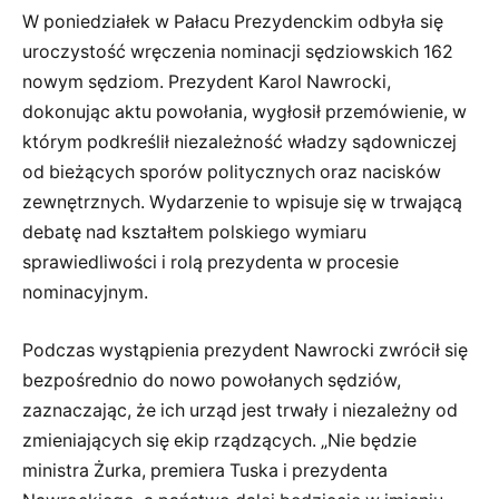
W poniedziałek w Pałacu Prezydenckim odbyła się
uroczystość wręczenia nominacji sędziowskich 162
nowym sędziom. Prezydent Karol Nawrocki,
dokonując aktu powołania, wygłosił przemówienie, w
którym podkreślił niezależność władzy sądowniczej
od bieżących sporów politycznych oraz nacisków
zewnętrznych. Wydarzenie to wpisuje się w trwającą
debatę nad kształtem polskiego wymiaru
sprawiedliwości i rolą prezydenta w procesie
nominacyjnym.
Podczas wystąpienia prezydent Nawrocki zwrócił się
bezpośrednio do nowo powołanych sędziów,
zaznaczając, że ich urząd jest trwały i niezależny od
zmieniających się ekip rządzących. „Nie będzie
ministra Żurka, premiera Tuska i prezydenta