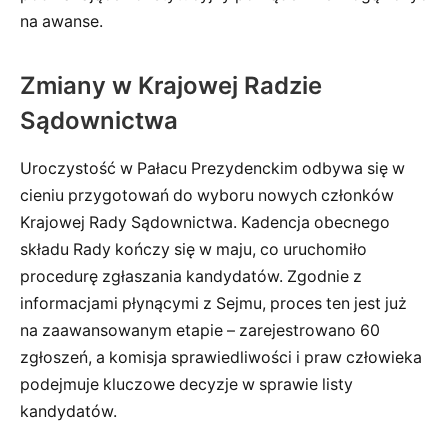
na awanse.
Zmiany w Krajowej Radzie
Sądownictwa
Uroczystość w Pałacu Prezydenckim odbywa się w
cieniu przygotowań do wyboru nowych członków
Krajowej Rady Sądownictwa. Kadencja obecnego
składu Rady kończy się w maju, co uruchomiło
procedurę zgłaszania kandydatów. Zgodnie z
informacjami płynącymi z Sejmu, proces ten jest już
na zaawansowanym etapie – zarejestrowano 60
zgłoszeń, a komisja sprawiedliwości i praw człowieka
podejmuje kluczowe decyzje w sprawie listy
kandydatów.