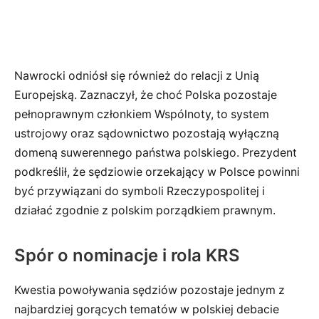
Nawrocki odniósł się również do relacji z Unią
Europejską. Zaznaczył, że choć Polska pozostaje
pełnoprawnym członkiem Wspólnoty, to system
ustrojowy oraz sądownictwo pozostają wyłączną
domeną suwerennego państwa polskiego. Prezydent
podkreślił, że sędziowie orzekający w Polsce powinni
być przywiązani do symboli Rzeczypospolitej i
działać zgodnie z polskim porządkiem prawnym.
Spór o nominacje i rola KRS
Kwestia powoływania sędziów pozostaje jednym z
najbardziej gorących tematów w polskiej debacie