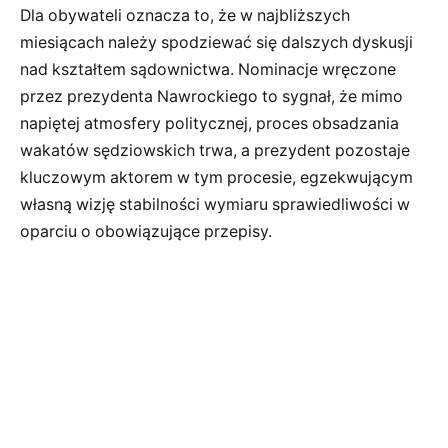
Dla obywateli oznacza to, że w najbliższych
miesiącach należy spodziewać się dalszych dyskusji
nad kształtem sądownictwa. Nominacje wręczone
przez prezydenta Nawrockiego to sygnał, że mimo
napiętej atmosfery politycznej, proces obsadzania
wakatów sędziowskich trwa, a prezydent pozostaje
kluczowym aktorem w tym procesie, egzekwującym
własną wizję stabilności wymiaru sprawiedliwości w
oparciu o obowiązujące przepisy.