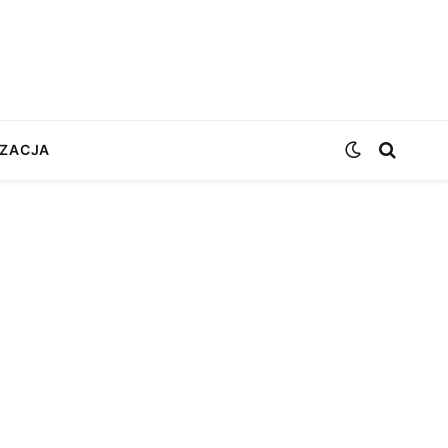
ZACJA