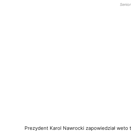
Senior
Prezydent Karol Nawrocki zapowiedział weto 