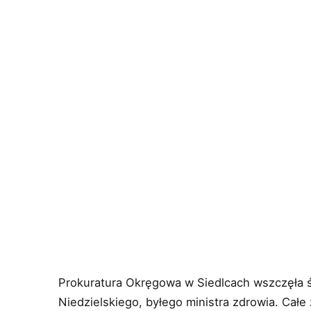
Prokuratura Okręgowa w Siedlcach wszczęła 
Niedzielskiego, byłego ministra zdrowia. Całe