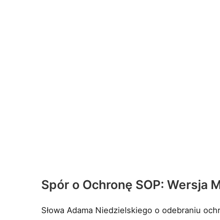
Spór o Ochronę SOP: Wersja M
Słowa Adama Niedzielskiego o odebraniu ochr