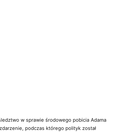
śledztwo w sprawie środowego pobicia Adama
 zdarzenie, podczas którego polityk został