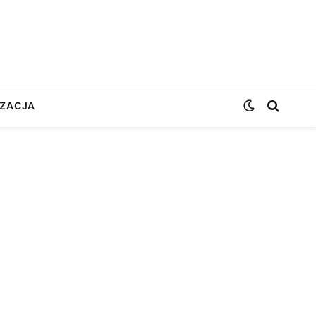
ZACJA